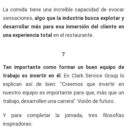
La comida tiene una increíble capacidad de evocar
sensaciones,
algo que la industria busca explotar y
desarrollar más para esa inmersión del cliente en
una experiencia total
en el restaurante.
7
Tan importante como formar un buen equipo de
trabajo es invertir en él
. En Clark Service Group lo
explican así de bien: “Creemos que invertir en
nuestro equipo es importante para que, más que un
trabajo, desarrollen una carrera”. Visión de futuro.
Y para completar la jornada, tres filosofías
inspiradoras: