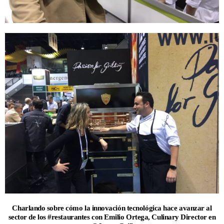
Charlando sobre cómo la innovación tecnológica hace avanzar al
sector de los #restaurantes con Emilio Ortega, Culinary Director en