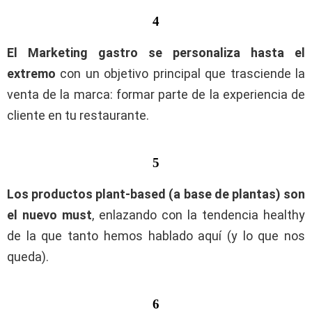
4
El Marketing gastro se personaliza hasta el
extremo
con un objetivo principal que trasciende la
venta de la marca: formar parte de la experiencia de
cliente en tu restaurante.
5
Los productos plant-based (a base de plantas) son
el nuevo must
, enlazando con la tendencia healthy
de la que tanto hemos hablado aquí (y lo que nos
queda).
6