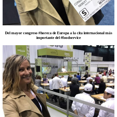
Del mayor congreso #horeca de Europa a la cita internacional más
importante del #foodservice