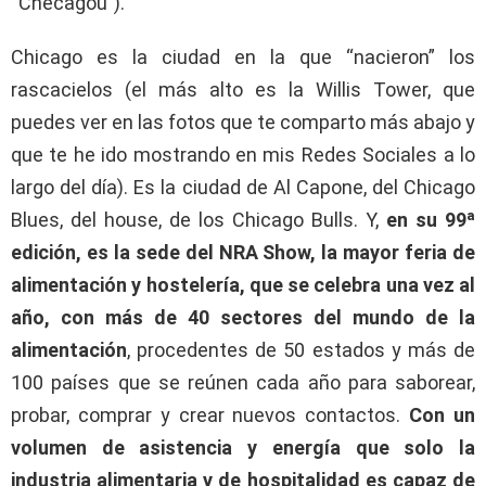
“Checagou”).
Chicago es la ciudad en la que “nacieron” los
rascacielos (el más alto es la Willis Tower, que
puedes ver en las fotos que te comparto más abajo y
que te he ido mostrando en mis Redes Sociales a lo
largo del día). Es la ciudad de Al Capone, del Chicago
Blues, del house, de los Chicago Bulls. Y,
en su 99ª
edición, es la sede del NRA Show, la mayor feria de
alimentación y hostelería, que se celebra una vez al
año, con más de 40 sectores del mundo de la
alimentación
, procedentes de 50 estados y más de
100 países que se reúnen cada año para saborear,
probar, comprar y crear nuevos contactos.
Con un
volumen de asistencia y energía que solo la
industria alimentaria y de hospitalidad es capaz de