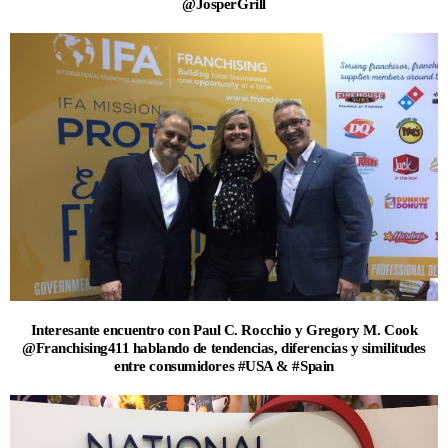
@JosperGrill
Interesante encuentro con Paul C. Rocchio y Gregory M. Cook
@Franchising411 hablando de tendencias, diferencias y similitudes
entre consumidores #USA & #Spain