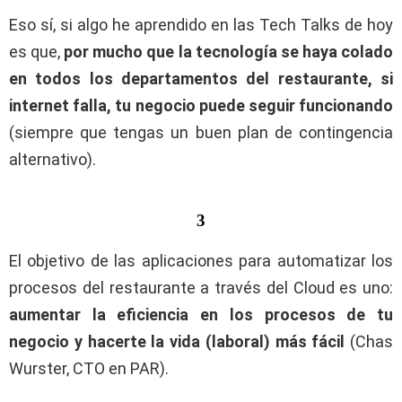
Eso sí, si algo he aprendido en las Tech Talks de hoy
es que,
por mucho que la tecnología se haya colado
en todos los departamentos del restaurante, si
internet falla, tu negocio puede seguir funcionando
(siempre que tengas un buen plan de contingencia
alternativo).
3
El objetivo de las aplicaciones para automatizar los
procesos del restaurante a través del Cloud es uno:
aumentar la eficiencia en los procesos de tu
negocio y hacerte la vida (laboral) más fácil
(Chas
Wurster, CTO en PAR).