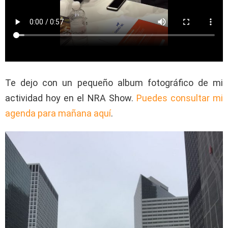
Te dejo con un pequeño album fotográfico de mi
actividad hoy en el NRA Show.
Puedes consultar mi
agenda para mañana aquí
.