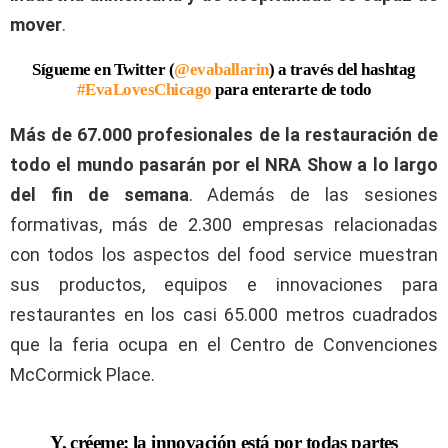
mover
.
Sígueme en Twitter (
@evaballarin
) a través del hashtag
#EvaLovesChicago
para enterarte de todo
Más de 67.000 profesionales de la restauración de
todo el mundo pasarán por el NRA Show a lo largo
del fin de semana
. Además de las sesiones
formativas, más de 2.300 empresas relacionadas
con todos los aspectos del food service muestran
sus productos, equipos e innovaciones para
restaurantes en los casi 65.000 metros cuadrados
que la feria ocupa en el Centro de Convenciones
McCormick Place.
Y, créeme: la innovación está por todas partes