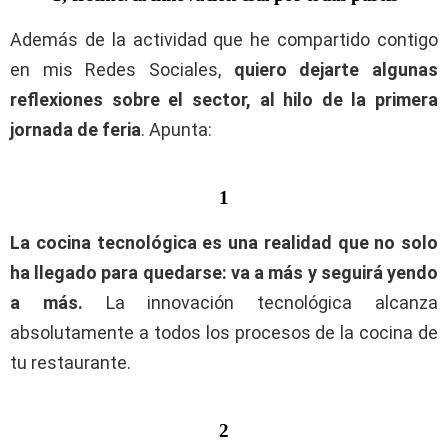
Además de la actividad que he compartido contigo
en mis Redes Sociales,
quiero dejarte algunas
reflexiones sobre el sector, al hilo de la primera
jornada de feria
. Apunta:
1
La cocina tecnológica es una realidad que no solo
ha llegado para quedarse: va a más y seguirá yendo
a más.
La innovación tecnológica alcanza
absolutamente a todos los procesos de la cocina de
tu restaurante.
2