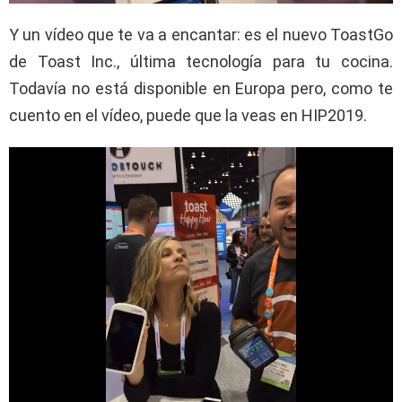
Y un vídeo que te va a encantar: es el nuevo ToastGo
de Toast Inc., última tecnología para tu cocina.
Todavía no está disponible en Europa pero, como te
cuento en el vídeo, puede que la veas en HIP2019.