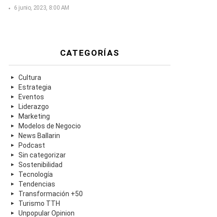
6 junio, 2023, 8:00 AM
CATEGORÍAS
Cultura
Estrategia
Eventos
Liderazgo
Marketing
Modelos de Negocio
News Ballarin
Podcast
Sin categorizar
Sostenibilidad
Tecnología
Tendencias
Transformación +50
Turismo TTH
Unpopular Opinion