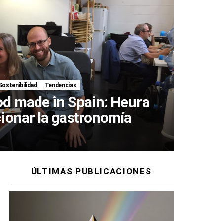
Sostenibilidad
Tendencias
d made in Spain: Heura
ionar la gastronomía
ÚLTIMAS PUBLICACIONES