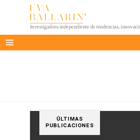
Investigadora independiente de tendencias, innovació
Menu
You are here:
ÚLTIMAS
PUBLICACIONES