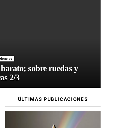
dencias
 barato; sobre ruedas y
as 2/3
ÚLTIMAS PUBLICACIONES