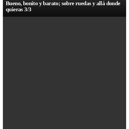
Bueno, bonito y barato; sobre ruedas y allá donde
quieras 3/3