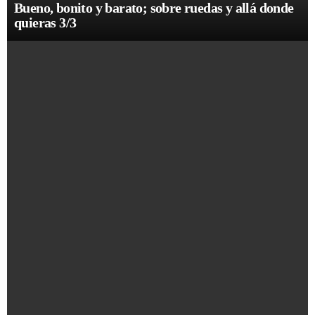
Bueno, bonito y barato; sobre ruedas y allá donde
quieras 3/3