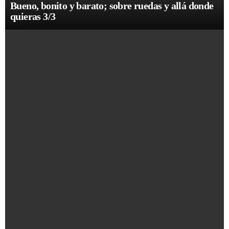
Bueno, bonito y barato; sobre ruedas y allá donde
quieras 3/3