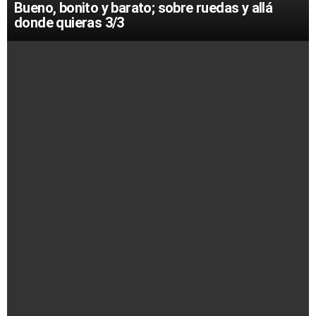
Bueno, bonito y barato; sobre ruedas y allá
donde quieras 3/3