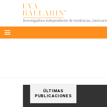
Investigadora independiente de tendencias, innovació
Menu
You are here:
ÚLTIMAS
PUBLICACIONES