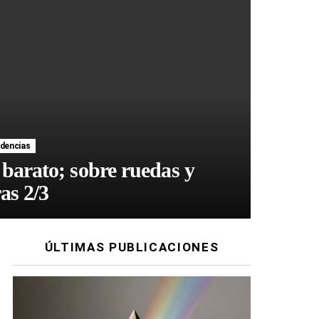
dencias
 barato; sobre ruedas y
as 2/3
ÚLTIMAS PUBLICACIONES