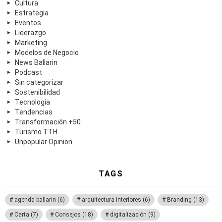
Cultura
Estrategia
Eventos
Liderazgo
Marketing
Modelos de Negocio
News Ballarin
Podcast
Sin categorizar
Sostenibilidad
Tecnología
Tendencias
Transformación +50
Turismo TTH
Unpopular Opinion
TAGS
agenda ballarin
(6)
arquitectura interiores
(6)
Branding
(13)
Carta
(7)
Consejos
(18)
digitalización
(9)