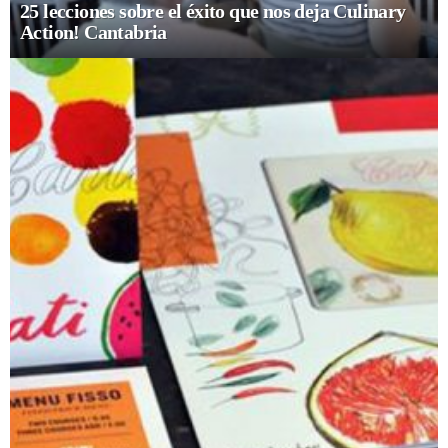
25 lecciones sobre el éxito que nos deja Culinary
Action! Cantabria