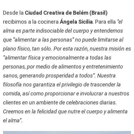
Desde la
Ciudad Creativa de Belém (Brasil)
recibimos a la cocinera
Ángela Sicilia
. Para ella
“el
alma es parte indisociable del cuerpo y entendemos
que “alimentar a las personas” no puede limitarse al
plano físico, tan sólo. Por esta razón, nuestra misión es
“alimentar física y emocionalmente a todas las
personas, por medio de alimentos y entretenimiento
sanos, generando prosperidad a todos”. Nuestra
filosofía nos garantiza el privilegio de trascender la
comida, así como proporcionar e involucrar a nuestros
clientes en un ambiente de celebraciones diarias.
Creemos en la felicidad que nutre el cuerpo y alimenta
el alma”.