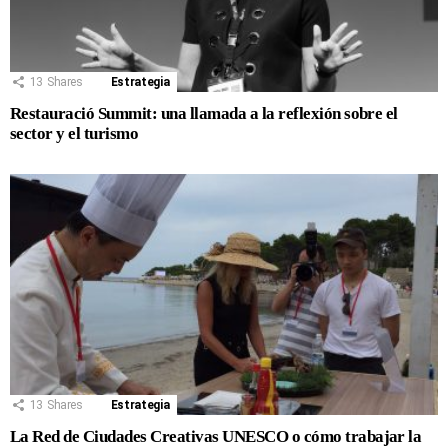
13
Shares
Estrategia
Restauració Summit: una llamada a la reflexión sobre el
sector y el turismo
13
Shares
Estrategia
La Red de Ciudades Creativas UNESCO o cómo trabajar la