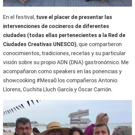
En el festival,
tuve el placer de presentar las
intervenciones de cocineros de diferentes
ciudades (todas ellas pertenecientes a la Red de
Ciudades Creativas UNESCO)
, que compartieron
conocimientos, tradiciones, recetas y su particular
visión sobre su propio ADN (DNA) gastronómico. Me
acompañaron como speakers en las ponencias y
showcooking #Mesa0 los compañeros Antonio
Llorens, Cuchita Lluch García y Óscar Carrión.