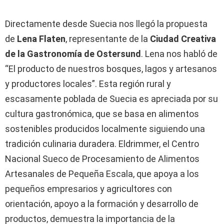
Directamente desde Suecia nos llegó la propuesta
de
Lena Flaten
, representante de la
Ciudad Creativa
de la Gastronomía de Ostersund
. Lena nos habló de
“El producto de nuestros bosques, lagos y artesanos
y productores locales”. Esta región rural y
escasamente poblada de Suecia es apreciada por su
cultura gastronómica, que se basa en alimentos
sostenibles producidos localmente siguiendo una
tradición culinaria duradera. Eldrimmer, el Centro
Nacional Sueco de Procesamiento de Alimentos
Artesanales de Pequeña Escala, que apoya a los
pequeños empresarios y agricultores con
orientación, apoyo a la formación y desarrollo de
productos, demuestra la importancia de la