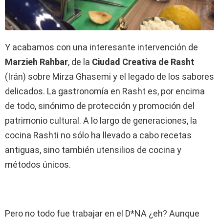
Y acabamos con una interesante intervención de
Marzieh Rahbar
, de la
Ciudad Creativa de Rasht
(Irán) sobre Mirza Ghasemi y el legado de los sabores
delicados. La gastronomía en Rasht es, por encima
de todo, sinónimo de protección y promoción del
patrimonio cultural. A lo largo de generaciones, la
cocina Rashti no sólo ha llevado a cabo recetas
antiguas, sino también utensilios de cocina y
métodos únicos.
Pero no todo fue trabajar en el D*NA ¿eh? Aunque