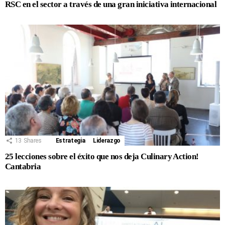
RSC en el sector a través de una gran iniciativa internacional
13
Shares
Estrategia
Liderazgo
25 lecciones sobre el éxito que nos deja Culinary Action!
Cantabria