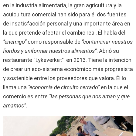
en la industria alimentaria, la gran agricultura y la
acuicultura comercial han sido para él dos fuentes
de insatisfacción personal y una importante área en
la que pretende afectar el cambio real. Él habla del
“enemigo”
como responsable de
“contaminar nuestros
fiordos y uniformar nuestros alimentos”
. Abrió su
restaurante “Lykeverket” en 2013. Tiene la intención
de crear un eco-sistema económico más progresista
y sostenible entre los proveedores que valora. Él lo
llama una
“economía de circuito cerrado”
en la que el
comercio es entre
“las personas que nos aman y que
amamos”
.