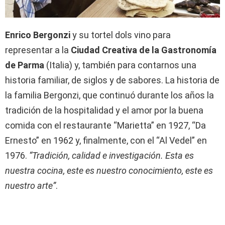
Enrico Bergonzi
y su tortel dols vino para
representar a la
Ciudad Creativa de la Gastronomía
de Parma
(Italia) y, también para contarnos una
historia familiar, de siglos y de sabores. La historia de
la familia Bergonzi, que continuó durante los años la
tradición de la hospitalidad y el amor por la buena
comida con el restaurante “Marietta” en 1927, “Da
Ernesto” en 1962 y, finalmente, con el “Al Vedel” en
1976.
“Tradición, calidad e investigación. Esta es
nuestra cocina, este es nuestro conocimiento, este es
nuestro arte”
.