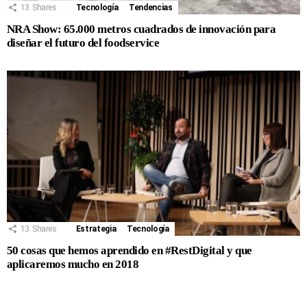
13
Shares
Tecnología
Tendencias
NRA Show: 65.000 metros cuadrados de innovación para
diseñar el futuro del foodservice
13
Shares
Estrategia
Tecnología
50 cosas que hemos aprendido en #RestDigital y que
aplicaremos mucho en 2018