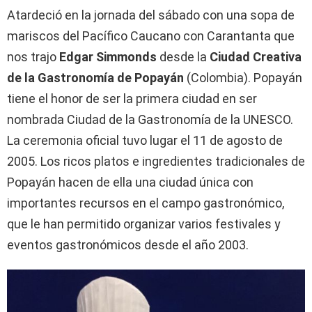
Atardeció en la jornada del sábado con una sopa de
mariscos del Pacífico Caucano con Carantanta que
nos trajo
Edgar Simmonds
desde la
Ciudad Creativa
de la Gastronomía de Popayán
(Colombia). Popayán
tiene el honor de ser la primera ciudad en ser
nombrada Ciudad de la Gastronomía de la UNESCO.
La ceremonia oficial tuvo lugar el 11 de agosto de
2005. Los ricos platos e ingredientes tradicionales de
Popayán hacen de ella una ciudad única con
importantes recursos en el campo gastronómico,
que le han permitido organizar varios festivales y
eventos gastronómicos desde el año 2003.