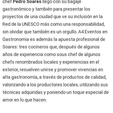
chef
Pedro Soares
llegó con su bagaje
gastronómico y también para presentar los
proyectos de una ciudad que ve su inclusión en la
Red de la UNESCO más como una responsabilidad,
sin olvidar que también es un orgullo. A4 Eventos en
Gastronomia es además la apuesta profesional de
Soares: tres cocineros que, después de algunos
años de experiencia como sous chef de algunos
chefs renombrados locales y experiencias en el
exterior, resuelven unirse y promover vivencias en
alta gastronomía, a través de productos de calidad,
valorizando a los productores locales, utilizando sus
técnicas adquiridas y poniendo un toque especial de
amor en lo que hacen.