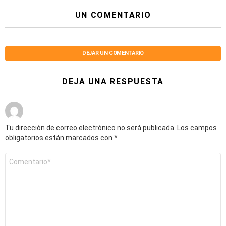
UN COMENTARIO
DEJAR UN COMENTARIO
DEJA UNA RESPUESTA
Tu dirección de correo electrónico no será publicada.
Los campos
obligatorios están marcados con
*
Comentario
*