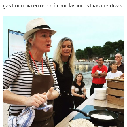
gastronomía en relación con las industrias creativas.