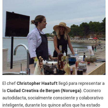
El chef
Christopher Haatuft
llegó para representar a
la
Ciudad Creativa de Bergen (Noruega)
. Cocinero
autodidacta, socialmente consciente y colaborativo
inteligente, durante los quince años que ha estado