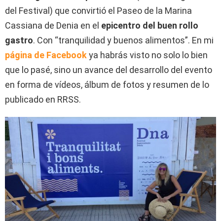
del Festival) que convirtió el Paseo de la Marina
Cassiana de Denia en el
epicentro del buen rollo
gastro
. Con “tranquilidad y buenos alimentos”. En mi
página de Facebook
ya habrás visto no solo lo bien
que lo pasé, sino un avance del desarrollo del evento
en forma de vídeos, álbum de fotos y resumen de lo
publicado en RRSS.