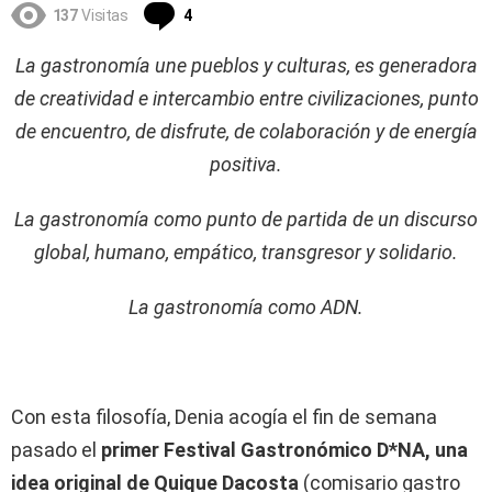
Comentarios
137
Visitas
4
La gastronomía une pueblos y culturas, es generadora
de creatividad e intercambio entre civilizaciones, punto
de encuentro, de disfrute, de colaboración y de energía
positiva.
La gastronomía como punto de partida de un discurso
global, humano, empático, transgresor y solidario.
La gastronomía como ADN.
Con esta filosofía, Denia acogía el fin de semana
pasado el
primer Festival Gastronómico D*NA, una
idea original de Quique Dacosta
(comisario gastro