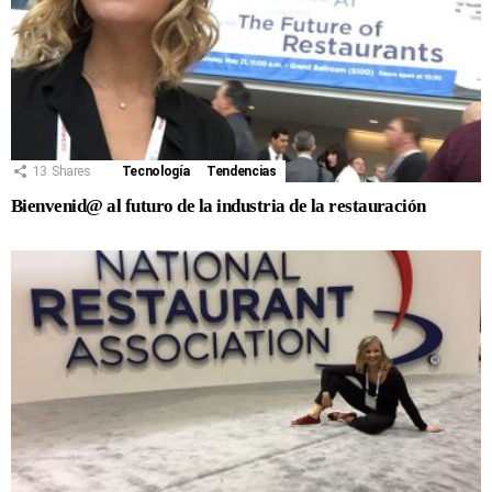
13
Shares
Tecnología
Tendencias
Bienvenid@ al futuro de la industria de la restauración