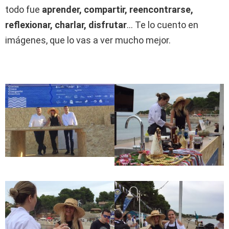
todo fue
aprender, compartir, reencontrarse,
reflexionar, charlar, disfrutar
… Te lo cuento en
imágenes, que lo vas a ver mucho mejor.