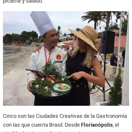
picante y salado.
Cinco son las Ciudades Creativas de la Gastronomía
con las que cuenta Brasil. Desde
Florianópolis
, el