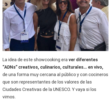
La idea de este showcooking era
ver diferentes
“ADNs” creativos, culinarios, culturales… en vivo,
de una forma muy cercana al público y con cocineros
que son representantes de los valores de las
Ciudades Creativas de la UNESCO. Y vaya si los
vimos.