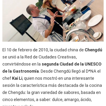
El 10 de febrero de 2010, la ciudad china de
Chengdú
se unió a la Red de Ciudades Creativas,
convirtiéndose en la
segunda Ciudad de la UNESCO
de la Gastronomía
. Desde Chengdú llegó al D*NA el
chef
Kai Li
, quien nos mostró en una interesante
sesión la característica más destacada de la cocina
de Chengdu: la gran variedad de sabores, basada en
cinco elementos, a saber: dulce, amargo, ácido,