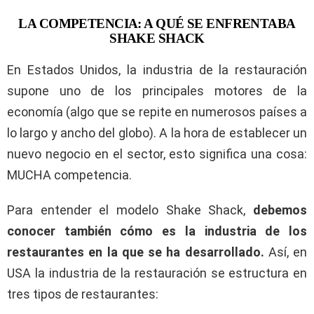
LA COMPETENCIA: A QUÉ SE ENFRENTABA
SHAKE SHACK
En Estados Unidos, la industria de la restauración
supone uno de los principales motores de la
economía (algo que se repite en numerosos países a
lo largo y ancho del globo). A la hora de establecer un
nuevo negocio en el sector, esto significa una cosa:
MUCHA competencia.
Para entender el modelo Shake Shack,
debemos
conocer también cómo es la industria de los
restaurantes en la que se ha desarrollado.
Así, en
USA la industria de la restauración se estructura en
tres tipos de restaurantes: