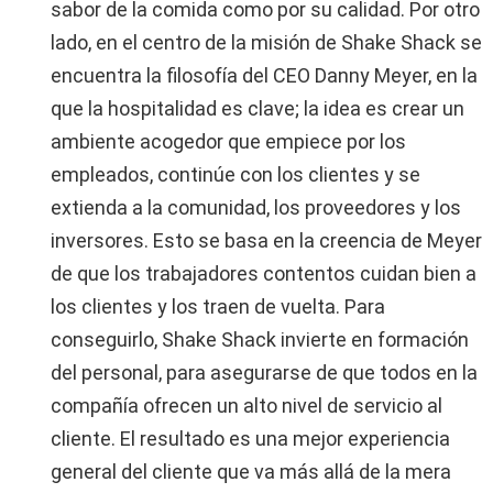
sabor de la comida como por su calidad. Por otro
lado, en el centro de la misión de Shake Shack se
encuentra la filosofía del CEO Danny Meyer, en la
que la hospitalidad es clave; la idea es crear un
ambiente acogedor que empiece por los
empleados, continúe con los clientes y se
extienda a la comunidad, los proveedores y los
inversores. Esto se basa en la creencia de Meyer
de que los trabajadores contentos cuidan bien a
los clientes y los traen de vuelta. Para
conseguirlo, Shake Shack invierte en formación
del personal, para asegurarse de que todos en la
compañía ofrecen un alto nivel de servicio al
cliente. El resultado es una mejor experiencia
general del cliente que va más allá de la mera