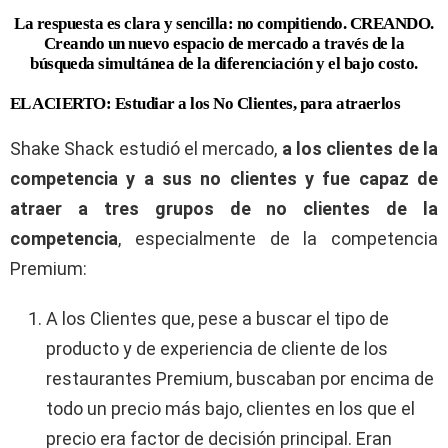
La respuesta es clara y sencilla: no compitiendo. CREANDO.
Creando un nuevo espacio de mercado a través de la
búsqueda simultánea de la diferenciación y el bajo costo.
EL ACIERTO: Estudiar a los No Clientes, para atraerlos
Shake Shack estudió el mercado,
a los clientes de la
competencia y a sus no clientes y fue capaz de
atraer a tres grupos de no clientes de la
competencia
, especialmente de la competencia
Premium:
A los Clientes que, pese a buscar el tipo de
producto y de experiencia de cliente de los
restaurantes Premium, buscaban por encima de
todo un precio más bajo, clientes en los que el
precio era factor de decisión principal. Eran