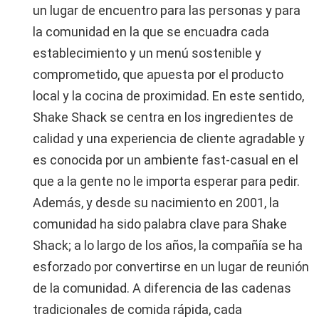
un lugar de encuentro para las personas y para
la comunidad en la que se encuadra cada
establecimiento y un menú sostenible y
comprometido, que apuesta por el producto
local y la cocina de proximidad. En este sentido,
Shake Shack se centra en los ingredientes de
calidad y una experiencia de cliente agradable y
es conocida por un ambiente fast-casual en el
que a la gente no le importa esperar para pedir.
Además, y desde su nacimiento en 2001, la
comunidad ha sido palabra clave para Shake
Shack; a lo largo de los años, la compañía se ha
esforzado por convertirse en un lugar de reunión
de la comunidad. A diferencia de las cadenas
tradicionales de comida rápida, cada