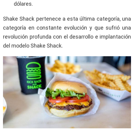
dólares.
Shake Shack pertenece a esta última categoría, una
categoría en constante evolución y que sufrió una
revolución profunda con el desarrollo e implantación
del modelo Shake Shack.