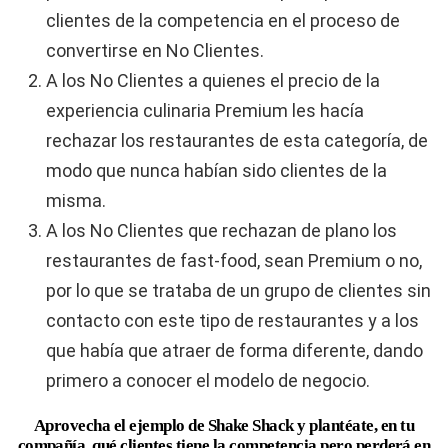
clientes de la competencia en el proceso de
convertirse en No Clientes.
A los No Clientes a quienes el precio de la
experiencia culinaria Premium les hacía
rechazar los restaurantes de esta categoría, de
modo que nunca habían sido clientes de la
misma.
A los No Clientes que rechazan de plano los
restaurantes de fast-food, sean Premium o no,
por lo que se trataba de un grupo de clientes sin
contacto con este tipo de restaurantes y a los
que había que atraer de forma diferente, dando
primero a conocer el modelo de negocio.
Aprovecha el ejemplo de Shake Shack y plantéate, en tu
compañía, qué clientes tiene la competencia pero perderá en