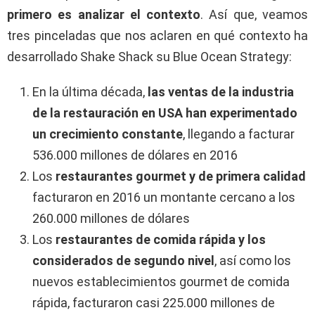
primero es analizar el contexto
. Así que, veamos
tres pinceladas que nos aclaren en qué contexto ha
desarrollado Shake Shack su Blue Ocean Strategy:
En la última década,
las ventas de la industria
de la restauración en USA han experimentado
un crecimiento constante
, llegando a facturar
536.000 millones de dólares en 2016
Los
restaurantes gourmet y de primera calidad
facturaron en 2016 un montante cercano a los
260.000 millones de dólares
Los
restaurantes de comida rápida y los
considerados de segundo nivel
, así como los
nuevos establecimientos gourmet de comida
rápida, facturaron casi 225.000 millones de