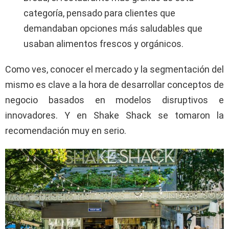
categoría, pensado para clientes que
demandaban opciones más saludables que
usaban alimentos frescos y orgánicos.
Como ves, conocer el mercado y la segmentación del
mismo es clave a la hora de desarrollar conceptos de
negocio basados en modelos disruptivos e
innovadores. Y en Shake Shack se tomaron la
recomendación muy en serio.