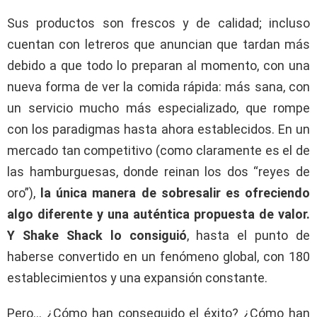
Sus productos son frescos y de calidad; incluso
cuentan con letreros que anuncian que tardan más
debido a que todo lo preparan al momento, con una
nueva forma de ver la comida rápida: más sana, con
un servicio mucho más especializado, que rompe
con los paradigmas hasta ahora establecidos. En un
mercado tan competitivo (como claramente es el de
las hamburguesas, donde reinan los dos “reyes de
oro”),
la única manera de sobresalir es ofreciendo
algo diferente y una auténtica propuesta de valor.
Y Shake Shack lo consiguió
, hasta el punto de
haberse convertido en un fenómeno global, con 180
establecimientos y una expansión constante.
Pero… ¿Cómo han conseguido el éxito? ¿Cómo han