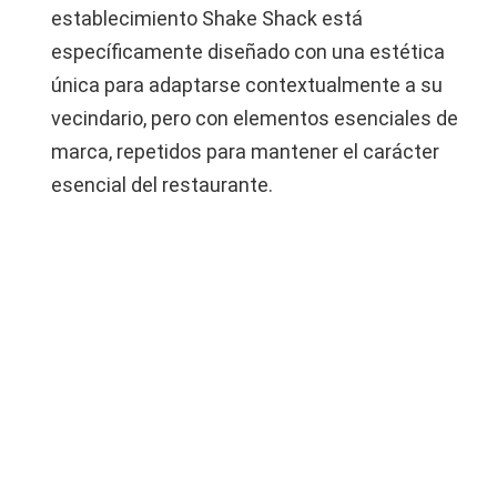
establecimiento Shake Shack está
específicamente diseñado con una estética
única para adaptarse contextualmente a su
vecindario, pero con elementos esenciales de
marca, repetidos para mantener el carácter
esencial del restaurante.