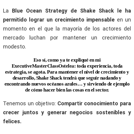
La
Blue Ocean Strategy de Shake Shack le ha
permitido lograr un crecimiento impensable
en un
momento en el que la mayoría de los actores del
mercado luchan por mantener un crecimiento
modesto.
Eso sí, como ya te expliqué en mi
ExecutiveMasterClassOstelea: toda experiencia, toda
estrategia, se agota. Para mantener el nivel de crecimiento y
desarrollo, Shake Shack tendrá que seguir nadando y
encontrando nuevos océanos azules… y sirviendo de ejemplo
de cómo hacer bien las cosas en el sector.
Tenemos un objetivo:
Compartir conocimiento para
crecer juntos y generar negocios sostenibles y
felices.