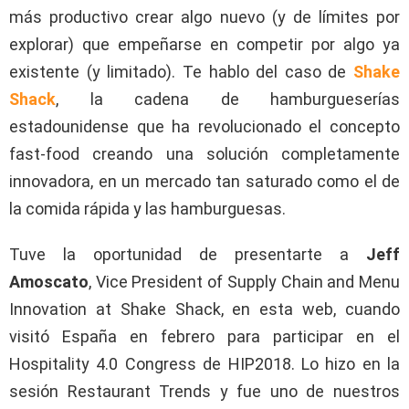
más productivo crear algo nuevo (y de límites por
explorar) que empeñarse en competir por algo ya
existente (y limitado). Te hablo del caso de
Shake
Shack
, la cadena de hamburgueserías
estadounidense que ha revolucionado el concepto
fast-food creando una solución completamente
innovadora, en un mercado tan saturado como el de
la comida rápida y las hamburguesas.
Tuve la oportunidad de presentarte a
Jeff
Amoscato
, Vice President of Supply Chain and Menu
Innovation at Shake Shack, en esta web, cuando
visitó España en febrero para participar en el
Hospitality 4.0 Congress de HIP2018. Lo hizo en la
sesión Restaurant Trends y fue uno de nuestros