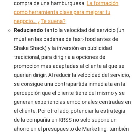
compra de una hamburguesa.
La formación
como herramienta clave para mejorar tu
negocio… ¿Te suena?
Reduciendo
tanto la velocidad del servicio (un
must en las cadenas de fast-food antes de
Shake Shack) y la inversión en publicidad
tradicional, para dirigirla a opciones de
promoción más adaptadas al cliente al que se
querían dirigir. Al reducir la velocidad del servicio,
se consigue una contrapartida inmediata en la
percepción que el cliente tiene del mismo y se
generan experiencias emocionales centradas en
el cliente. Por otro lado, potenciar la estrategia
de la compañía en RRSS no solo supone un
ahorro en el presupuesto de Marketing: también