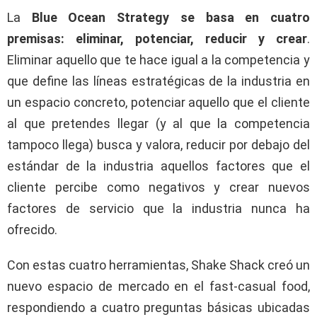
La
Blue Ocean Strategy se basa en cuatro
premisas: eliminar, potenciar, reducir y crear
.
Eliminar aquello que te hace igual a la competencia y
que define las líneas estratégicas de la industria en
un espacio concreto, potenciar aquello que el cliente
al que pretendes llegar (y al que la competencia
tampoco llega) busca y valora, reducir por debajo del
estándar de la industria aquellos factores que el
cliente percibe como negativos y crear nuevos
factores de servicio que la industria nunca ha
ofrecido.
Con estas cuatro herramientas, Shake Shack creó un
nuevo espacio de mercado en el fast-casual food,
respondiendo a cuatro preguntas básicas ubicadas