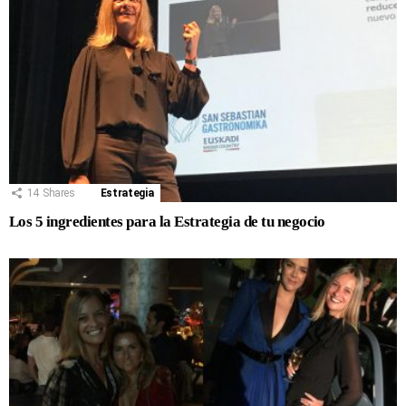
14
Shares
Estrategia
Los 5 ingredientes para la Estrategia de tu negocio