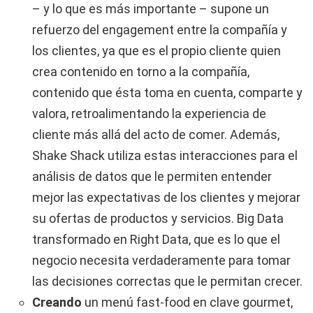
– y lo que es más importante – supone un
refuerzo del engagement entre la compañía y
los clientes, ya que es el propio cliente quien
crea contenido en torno a la compañía,
contenido que ésta toma en cuenta, comparte y
valora, retroalimentando la experiencia de
cliente más allá del acto de comer. Además,
Shake Shack utiliza estas interacciones para el
análisis de datos que le permiten entender
mejor las expectativas de los clientes y mejorar
su ofertas de productos y servicios. Big Data
transformado en Right Data, que es lo que el
negocio necesita verdaderamente para tomar
las decisiones correctas que le permitan crecer.
Creando
un menú fast-food en clave gourmet,