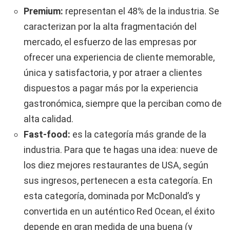
Premium:
representan el 48% de la industria. Se
caracterizan por la alta fragmentación del
mercado, el esfuerzo de las empresas por
ofrecer una experiencia de cliente memorable,
única y satisfactoria, y por atraer a clientes
dispuestos a pagar más por la experiencia
gastronómica, siempre que la perciban como de
alta calidad.
Fast-food:
es la categoría más grande de la
industria. Para que te hagas una idea: nueve de
los diez mejores restaurantes de USA, según
sus ingresos, pertenecen a esta categoría. En
esta categoría, dominada por McDonald’s y
convertida en un auténtico Red Ocean, el éxito
depende en gran medida de una buena (y