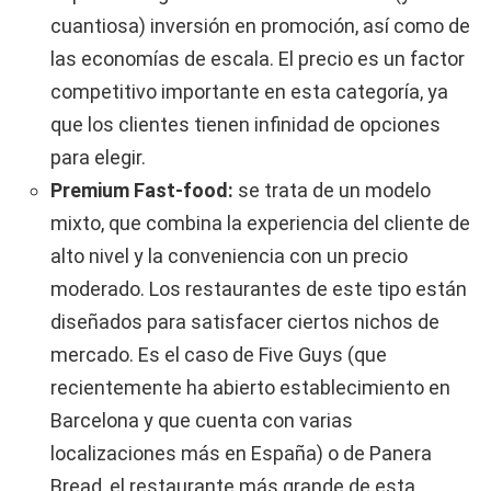
cuantiosa) inversión en promoción, así como de
las economías de escala. El precio es un factor
competitivo importante en esta categoría, ya
que los clientes tienen infinidad de opciones
para elegir.
Premium Fast-food:
se trata de un modelo
mixto, que combina la experiencia del cliente de
alto nivel y la conveniencia con un precio
moderado. Los restaurantes de este tipo están
diseñados para satisfacer ciertos nichos de
mercado. Es el caso de Five Guys (que
recientemente ha abierto establecimiento en
Barcelona y que cuenta con varias
localizaciones más en España) o de Panera
Bread, el restaurante más grande de esta