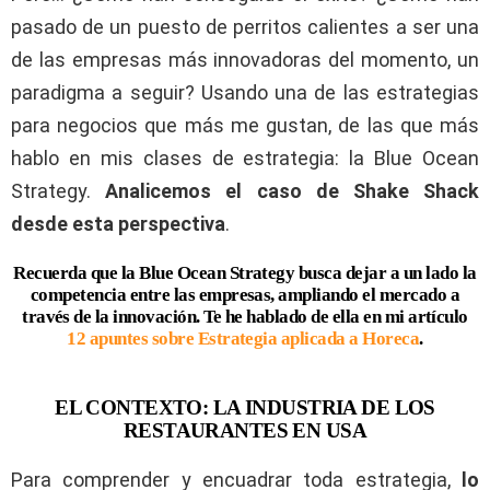
pasado de un puesto de perritos calientes a ser una
de las empresas más innovadoras del momento, un
paradigma a seguir? Usando una de las estrategias
para negocios que más me gustan, de las que más
hablo en mis clases de estrategia: la Blue Ocean
Strategy.
Analicemos el caso de Shake Shack
desde esta perspectiva
.
Recuerda que la Blue Ocean Strategy busca dejar a un lado la
competencia entre las empresas, ampliando el mercado a
través de la innovación. Te he hablado de ella en mi artículo
12 apuntes sobre Estrategia aplicada a Horeca
.
EL CONTEXTO: LA INDUSTRIA DE LOS
RESTAURANTES EN USA
Para comprender y encuadrar toda estrategia,
lo