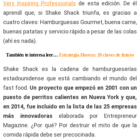
Very Inspiring Professionals
de esta edición. De él
aprendí que, si Shake Shack triunfa, es gracias a
cuatro claves: Hamburguesas Gourmet, buena carne,
buenas patatas y servicio rápido a pesar de las colas
(ahí es nada).
También te interesa leer…
Estrategia Horeca: 20 claves de futuro
Shake Shack es la cadena de hamburgueserías
estadounidense que está cambiando el mundo del
fast food.
Un proyecto que empezó en 2001 con un
puesto de perritos calientes en Nueva York y que,
en 2014, fue incluido en la lista de las 25 empresas
más innovadoras
elaborada por Entrepreneur
Magazine. ¿Por qué? Por destruir el mito de que la
comida rápida debe ser precocinada.