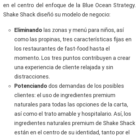
en el centro del enfoque de la Blue Ocean Strategy.
Shake Shack diseñó su modelo de negocio:
Eliminando
las zonas y menú para niños, así
como las propinas, tres características fijas en
los restaurantes de fast-food hasta el
momento. Los tres puntos contribuyen a crear
una experiencia de cliente relajada y sin
distracciones.
Potenciando
dos demandas de los posibles
clientes: el uso de ingredientes premium
naturales para todas las opciones de la carta,
así como el trato amable y hospitalario. Así, los
ingredientes naturales premium de Shake Shack
están en el centro de su identidad, tanto por el