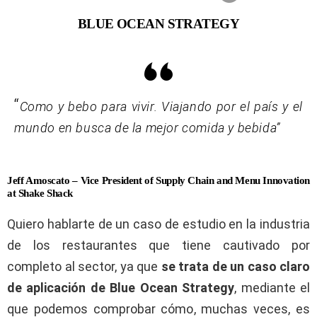
BLUE OCEAN STRATEGY
“
Como y bebo para vivir. Viajando por el país y el
mundo en busca de la mejor comida y bebida”
Jeff Amoscato – Vice President of Supply Chain and Menu Innovation
at Shake Shack
Quiero hablarte de un caso de estudio en la industria
de los restaurantes que tiene cautivado por
completo al sector, ya que
se trata de un caso claro
de aplicación de Blue Ocean Strategy
, mediante el
que podemos comprobar cómo, muchas veces, es