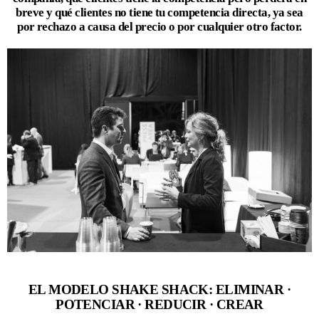
breve y qué clientes no tiene tu competencia directa, ya sea
por rechazo a causa del precio o por cualquier otro factor.
EL MODELO SHAKE SHACK: ELIMINAR ·
POTENCIAR · REDUCIR · CREAR