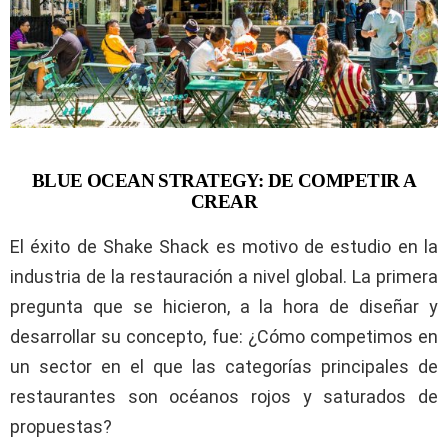
BLUE OCEAN STRATEGY: DE COMPETIR A
CREAR
El éxito de Shake Shack es motivo de estudio en la
industria de la restauración a nivel global. La primera
pregunta que se hicieron, a la hora de diseñar y
desarrollar su concepto, fue: ¿Cómo competimos en
un sector en el que las categorías principales de
restaurantes son océanos rojos y saturados de
propuestas?