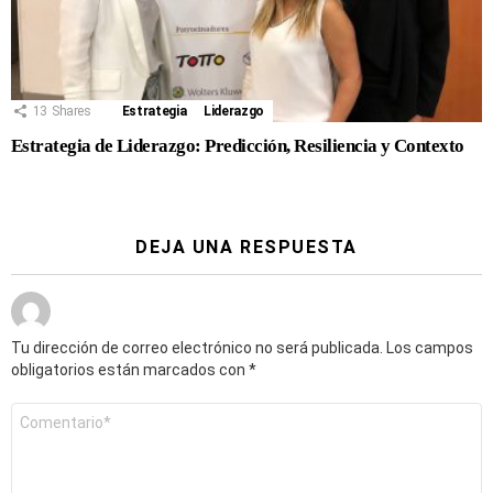
13
Shares
Estrategia
Liderazgo
Estrategia de Liderazgo: Predicción, Resiliencia y Contexto
DEJA UNA RESPUESTA
Tu dirección de correo electrónico no será publicada.
Los campos
obligatorios están marcados con
*
Comentario
*