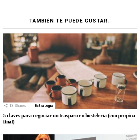
TAMBIÉN TE PUEDE GUSTAR..
13
Shares
Estrategia
5 claves para negociar un traspaso en hostelería (con propina
final)