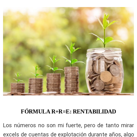
FÓRMULA R+R=E: RENTABILIDAD
Los números no son mi fuerte, pero de tanto mirar
excels de cuentas de explotación durante años, algo