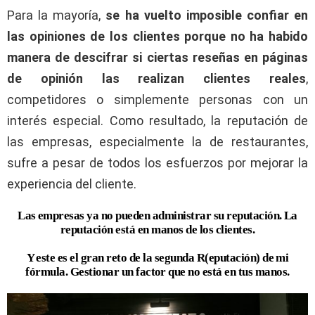
Para la mayoría,
se ha vuelto imposible confiar en
las opiniones de los clientes porque no ha habido
manera de descifrar si ciertas reseñas en páginas
de opinión las realizan clientes reales
,
competidores o simplemente personas con un
interés especial. Como resultado, la reputación de
las empresas, especialmente la de restaurantes,
sufre a pesar de todos los esfuerzos por mejorar la
experiencia del cliente.
Las empresas ya no pueden administrar su reputación. La
reputación está en manos de los clientes.
Y este es el gran reto de la segunda R(eputación) de mi
fórmula. Gestionar un factor que no está en tus manos.