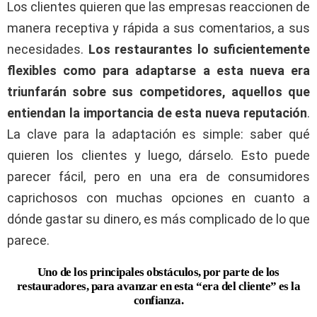
Los clientes quieren que las empresas reaccionen de
manera receptiva y rápida a sus comentarios, a sus
necesidades.
Los restaurantes lo suficientemente
flexibles como para adaptarse a esta nueva era
triunfarán sobre sus competidores, aquellos que
entiendan la importancia de esta nueva reputación
.
La clave para la adaptación es simple: saber qué
quieren los clientes y luego, dárselo. Esto puede
parecer fácil, pero en una era de consumidores
caprichosos con muchas opciones en cuanto a
dónde gastar su dinero, es más complicado de lo que
parece.
Uno de los principales obstáculos, por parte de los
restauradores, para avanzar en esta “era del cliente” es la
confianza.