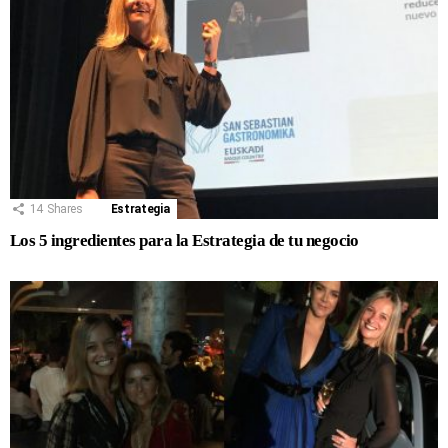
14
Shares
Estrategia
Los 5 ingredientes para la Estrategia de tu negocio