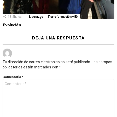
13
Shares
Liderazgo
Transformación +50
Evolución
DEJA UNA RESPUESTA
Tu dirección de correo electrónico no será publicada.
Los campos
obligatorios están marcados con
*
Comentario
*