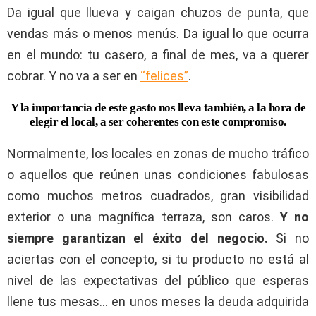
Da igual que llueva y caigan chuzos de punta, que
vendas más o menos menús. Da igual lo que ocurra
en el mundo: tu casero, a final de mes, va a querer
cobrar. Y no va a ser en
“felices”
.
Y la importancia de este gasto nos lleva también, a la hora de
elegir el local, a ser coherentes con este compromiso.
Normalmente, los locales en zonas de mucho tráfico
o aquellos que reúnen unas condiciones fabulosas
como muchos metros cuadrados, gran visibilidad
exterior o una magnífica terraza, son caros.
Y no
siempre garantizan el éxito del negocio.
Si no
aciertas con el concepto, si tu producto no está al
nivel de las expectativas del público que esperas
llene tus mesas… en unos meses la deuda adquirida