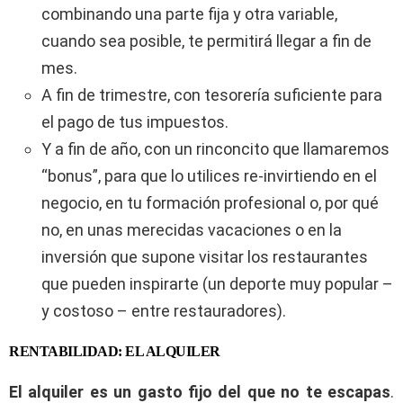
combinando una parte fija y otra variable,
cuando sea posible, te permitirá llegar a fin de
mes.
A fin de trimestre, con tesorería suficiente para
el pago de tus impuestos.
Y a fin de año, con un rinconcito que llamaremos
“bonus”, para que lo utilices re-invirtiendo en el
negocio, en tu formación profesional o, por qué
no, en unas merecidas vacaciones o en la
inversión que supone visitar los restaurantes
que pueden inspirarte (un deporte muy popular –
y costoso – entre restauradores).
RENTABILIDAD: EL ALQUILER
El alquiler es un gasto fijo del que no te escapas
.