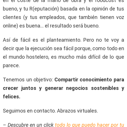
en el coste de la mano de obra y el foodcost es
bueno, y tu R(eputación) basada en la opinión de tus
clientes (y tus empleados, que también tienen voz
online) es buena… el resultado será bueno.
Así de fácil es el planteamiento. Pero no te voy a
decir que la ejecución sea fácil porque, como todo en
el mundo hostelero, es mucho más difícil de lo que
parece.
Tenemos un objetivo:
Compartir conocimiento para
crecer juntos y generar negocios sostenibles y
felices.
Seguimos en contacto. Abrazos virtuales.
– Descubre en un click
todo lo que puedo hacer por tu