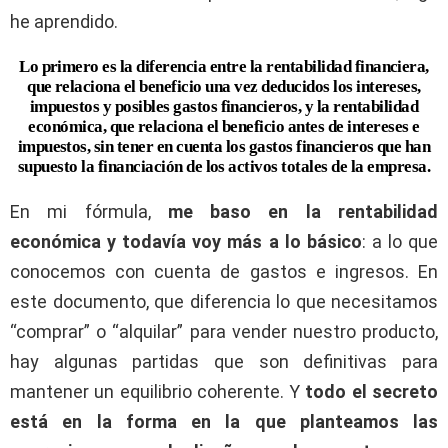
he aprendido.
Lo primero es la diferencia entre la rentabilidad financiera,
que relaciona el beneficio una vez deducidos los intereses,
impuestos y posibles gastos financieros, y la rentabilidad
económica, que relaciona el beneficio antes de intereses e
impuestos, sin tener en cuenta los gastos financieros que han
supuesto la financiación de los activos totales de la empresa.
En mi fórmula,
me baso en la rentabilidad
económica y todavía voy más a lo básico
: a lo que
conocemos con cuenta de gastos e ingresos. En
este documento, que diferencia lo que necesitamos
“comprar” o “alquilar” para vender nuestro producto,
hay algunas partidas que son definitivas para
mantener un equilibrio coherente. Y
todo el secreto
está en la forma en la que planteamos las