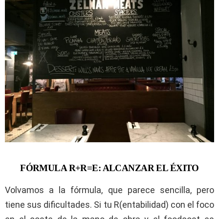
FÓRMULA R+R=E: ALCANZAR EL ÉXITO
Volvamos a la fórmula, que parece sencilla, pero
tiene sus dificultades. Si tu R(entabilidad) con el foco