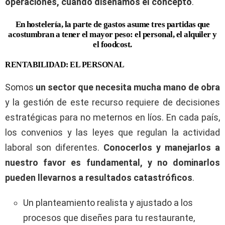
operaciones, cuando diseñamos el concepto
.
En hostelería, la parte de gastos asume tres partidas que
acostumbran a tener el mayor peso: el personal, el alquiler y
el foodcost.
RENTABILIDAD: EL PERSONAL
Somos
un sector que necesita mucha mano de obra
y la gestión de este recurso requiere de decisiones
estratégicas para no meternos en líos. En cada país,
los convenios y las leyes que regulan la actividad
laboral son diferentes.
Conocerlos y manejarlos a
nuestro favor es fundamental, y no dominarlos
pueden llevarnos a resultados catastróficos
.
Un planteamiento realista y ajustado a los
procesos que diseñes para tu restaurante,