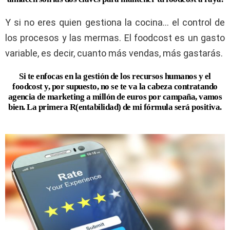
Y si no eres quien gestiona la cocina… el control de
los procesos y las mermas. El foodcost es un gasto
variable, es decir, cuanto más vendas, más gastarás.
Si te enfocas en la gestión de los recursos humanos y el
foodcost y, por supuesto, no se te va la cabeza contratando
agencia de marketing a millón de euros por campaña, vamos
bien. La primera R(entabilidad) de mi fórmula será positiva.