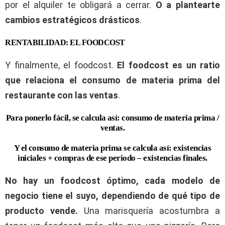
por el alquiler te obligará a cerrar.
O a plantearte
cambios estratégicos drásticos
.
RENTABILIDAD: EL FOODCOST
Y finalmente, el foodcost.
El foodcost es un ratio
que relaciona el consumo de materia prima del
restaurante con las ventas
.
Para ponerlo fácil, se calcula así: consumo de materia prima /
ventas.
Y el consumo de materia prima se calcula así: existencias
iniciales + compras de ese periodo – existencias finales.
No hay un foodcost óptimo, cada modelo de
negocio tiene el suyo, dependiendo de qué tipo de
producto vende.
Una marisquería acostumbra a