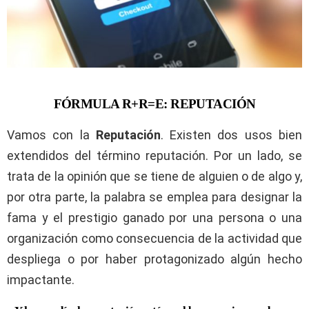
FÓRMULA R+R=E: REPUTACIÓN
Vamos con la
Reputación
. Existen dos usos bien
extendidos del término reputación. Por un lado, se
trata de la opinión que se tiene de alguien o de algo y,
por otra parte, la palabra se emplea para designar la
fama y el prestigio ganado por una persona o una
organización como consecuencia de la actividad que
despliega o por haber protagonizado algún hecho
impactante.