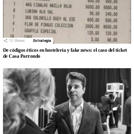
13
Shares
Estrategia
De códigos éticos en hostelería y fake news: el caso del ticket
de Casa Parrondo