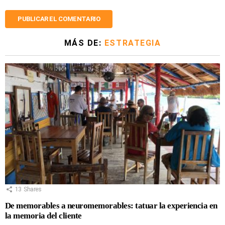
MÁS DE:
ESTRATEGIA
13
Shares
De memorables a neuromemorables: tatuar la experiencia en
la memoria del cliente