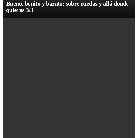
Bueno, bonito y barato; sobre ruedas y allá donde
quieras 3/3