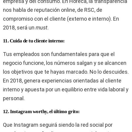
empresa y del consumo. En Horeca, la transparencia
nos habla de reputación online, de RSC, de
compromiso con el cliente (externo e interno). En
2018, será un
must
.
11. Cuida de tu cliente interno:
Tus empleados son fundamentales para que el
negocio funcione, los números salgan y se alcancen
los objetivos que te hayas marcado. No lo descuides.
En 2018, genera experiencias orientadas al cliente
interno y apuesta por un equilibrio entre vida laboral y
personal.
12. Instagram worthy, el último grito:
Que Instagram seguirá siendo la red social por