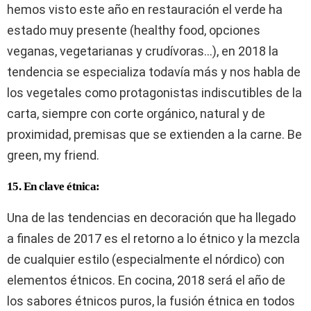
hemos visto este año en restauración el verde ha
estado muy presente (healthy food, opciones
veganas, vegetarianas y crudívoras…), en 2018 la
tendencia se especializa todavía más y nos habla de
los vegetales como protagonistas indiscutibles de la
carta, siempre con corte orgánico, natural y de
proximidad, premisas que se extienden a la carne. Be
green, my friend.
15. En clave étnica:
Una de las tendencias en decoración que ha llegado
a finales de 2017 es el retorno a lo étnico y la mezcla
de cualquier estilo (especialmente el nórdico) con
elementos étnicos. En cocina, 2018 será el año de
los sabores étnicos puros, la fusión étnica en todos