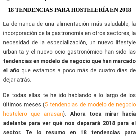
18 TENDENCIAS PARA HOSTELERÍA EN 2018
La demanda de una alimentación más saludable, la
incorporación de la gastronomía en otros sectores, la
necesidad de la especialización, un nuevo lifestyle
urbanita y el nuevo ocio gastronómico han sido las
tendencias en modelo de negocio que han marcado
el año
que estamos a poco más de cuatro días de
dejar atrás.
De todas ellas te he ido hablando a lo largo de los
últimos meses (
5 tendencias de modelo de negocio
hostelero que arrasan
).
Ahora toca mirar hacia
adelante para ver qué nos deparará 2018 para el
sector. Te lo resumo en 18 tendencias para