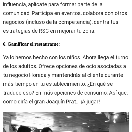
influencia, aplícate para formar parte de la
comunidad. Participa en eventos, colabora con otros
negocios (incluso de la competencia), centra tus
estrategias de RSC en mejorar tu zona.
6. Gamificar el restaurante:
Ya lo hemos hecho con los niños. Ahora llega el turno
de los adultos. Ofrece opciones de ocio asociadas a
tu negocio Horeca y mantendrás al cliente durante
más tiempo en tu establecimiento. ¿En qué se
traduce eso? En más opciones de consumo. Así que,
como diría el gran Joaquín Prat… ¡A jugar!