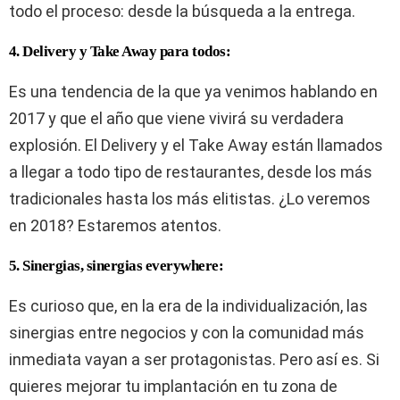
todo el proceso: desde la búsqueda a la entrega.
4. Delivery y Take Away para todos:
Es una tendencia de la que ya venimos hablando en
2017 y que el año que viene vivirá su verdadera
explosión. El Delivery y el Take Away están llamados
a llegar a todo tipo de restaurantes, desde los más
tradicionales hasta los más elitistas. ¿Lo veremos
en 2018? Estaremos atentos.
5. Sinergias, sinergias everywhere:
Es curioso que, en la era de la individualización, las
sinergias entre negocios y con la comunidad más
inmediata vayan a ser protagonistas. Pero así es. Si
quieres mejorar tu implantación en tu zona de