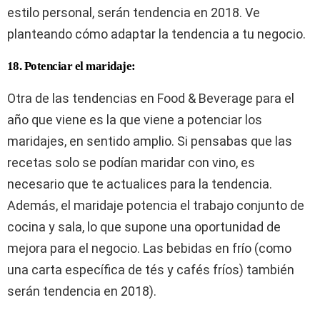
estilo personal, serán tendencia en 2018. Ve
planteando cómo adaptar la tendencia a tu negocio.
18. Potenciar el maridaje:
Otra de las tendencias en Food & Beverage para el
año que viene es la que viene a potenciar los
maridajes, en sentido amplio. Si pensabas que las
recetas solo se podían maridar con vino, es
necesario que te actualices para la tendencia.
Además, el maridaje potencia el trabajo conjunto de
cocina y sala, lo que supone una oportunidad de
mejora para el negocio. Las bebidas en frío (como
una carta específica de tés y cafés fríos) también
serán tendencia en 2018).