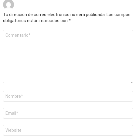
Tu dirección de correo electrónico no será publicada.
Los campos
obligatorios están marcados con
*
Comentario
*
Nombre
*
Correo
electrónico
*
Web