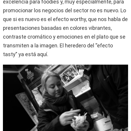
excelencia para foodies y, muy especialmente, para
promocionar los negocios del sector no es nuevo. Lo
que si es nuevo es el efecto worthy, que nos habla de
presentaciones basadas en colores vibrantes,
contraste cromático y emociones en el plato que se
transmiten a la imagen. El heredero del “efecto
tasty” ya está aquí.