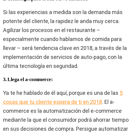
Si las experiencias a medida son la demanda más
potente del cliente, la rapidez le anda muy cerca.
Agilizar los procesos en el restaurante –
especialmente cuando hablamos de comida para
llevar – será tendencia clave en 2018, a través de la
implementación de servicios de auto-pago, con la
última tecnología en seguridad.
3. Llega el a-commerce:
Ya te he hablado de él aquí, porque es una de las
5
cosas que tu cliente espera de ti en 2018
. El a-
commerce es la automatización del e-commerce
mediante la que el consumidor podrá ahorrar tiempo
en sus decisiones de compra. Persigue automatizar