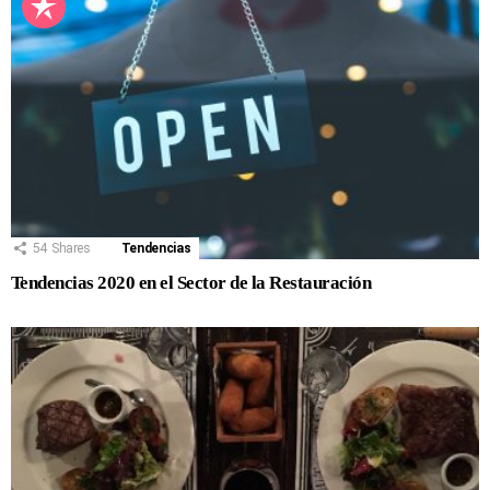
54
Shares
Tendencias
Tendencias 2020 en el Sector de la Restauración