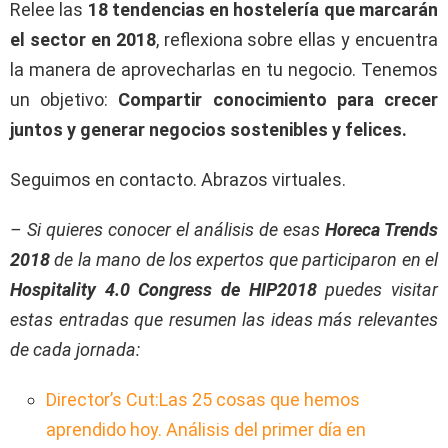
Relee las
18 tendencias en hostelería que marcarán
el sector en 2018
, reflexiona sobre ellas y encuentra
la manera de aprovecharlas en tu negocio. Tenemos
un objetivo:
Compartir conocimiento para crecer
juntos y generar negocios sostenibles y felices.
Seguimos en contacto. Abrazos virtuales.
– Si quieres conocer el análisis de esas
Horeca Trends
2018
de la mano de los expertos que participaron en el
Hospitality 4.0 Congress de HIP2018
puedes visitar
estas entradas que resumen las ideas más relevantes
de cada jornada:
Director’s Cut:Las 25 cosas que hemos
aprendido hoy. Análisis del primer día en