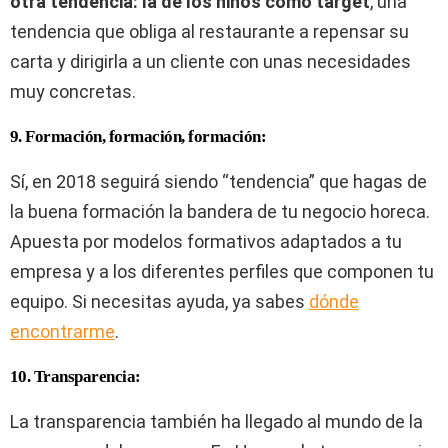
otra tendencia: la de los niños como target
, una
tendencia que obliga al restaurante a repensar su
carta y dirigirla a un cliente con unas necesidades
muy concretas.
9. Formación, formación, formación:
Sí, en 2018 seguirá siendo “tendencia” que hagas de
la buena formación la bandera de tu negocio horeca.
Apuesta por modelos formativos adaptados a tu
empresa y a los diferentes perfiles que componen tu
equipo. Si necesitas ayuda, ya sabes
dónde
encontrarme
.
10. Transparencia:
La transparencia también ha llegado al mundo de la