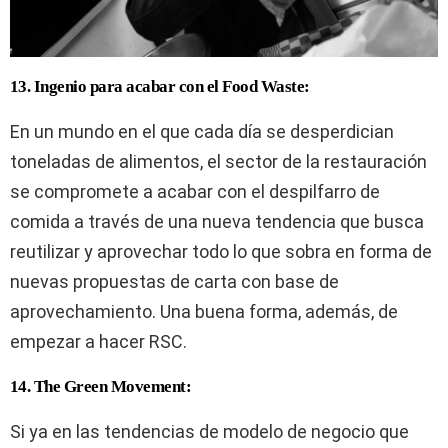
13. Ingenio para acabar con el Food Waste:
En un mundo en el que cada día se desperdician
toneladas de alimentos, el sector de la restauración
se compromete a acabar con el despilfarro de
comida a través de una nueva tendencia que busca
reutilizar y aprovechar todo lo que sobra en forma de
nuevas propuestas de carta con base de
aprovechamiento. Una buena forma, además, de
empezar a hacer RSC.
14. The Green Movement:
Si ya en las tendencias de modelo de negocio que