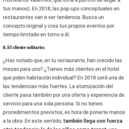
tus manos). En 2018, las pop-ups conceptuales en
restaurantes van a ser tendencia. Busca un
concepto original y crea tus propios eventos por
tiempo limitado en torno a él.
8. El cliente solitario:
¿Has notado que, en tu restaurante, han crecido las
mesas para uno? ¿Tienes más clientes en el hotel
que piden habitación individual? En 2018 será una de
las tendencias más fuertes. La atomización del
cliente pasa también por una oferta y experiencia de
servicio para una sola persona. Si no tienes
procedimientos previstos, es hora de ponerte manos
a la obra. En este sentido,
también llega con fuerza