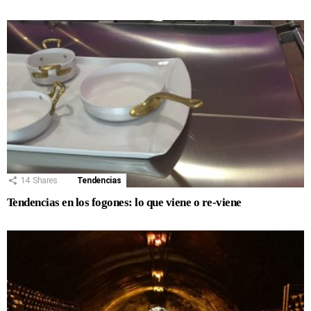
14
Shares
Tendencias
Tendencias en los fogones: lo que viene o re-viene