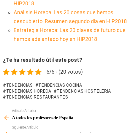
HIP2018
Análisis Horeca: Las 20 cosas que hemos
descubierto. Resumen segundo día en HIP2018
Estrategia Horeca: Las 20 claves de futuro que
hemos adelantado hoy en HIP2018
¿Te ha resultado útil este post?
5/5 - (20 votos)
TENDENCIAS
TENDENCIAS COCINA
TENDENCIAS HORECA
TENDENCIAS HOSTELERIA
TENDENCIAS RESTAURANTES
Artículo Anterior
Ver
Más
A todos los profesores de España
Siguiente Artículo