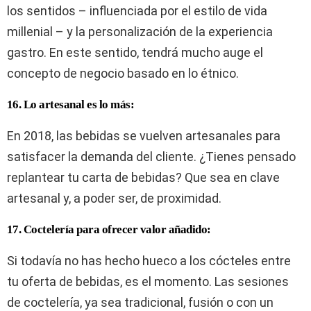
los sentidos – influenciada por el estilo de vida
millenial – y la personalización de la experiencia
gastro. En este sentido, tendrá mucho auge el
concepto de negocio basado en lo étnico.
16. Lo artesanal es lo más:
En 2018, las bebidas se vuelven artesanales para
satisfacer la demanda del cliente. ¿Tienes pensado
replantear tu carta de bebidas? Que sea en clave
artesanal y, a poder ser, de proximidad.
17. Coctelería para ofrecer valor añadido:
Si todavía no has hecho hueco a los cócteles entre
tu oferta de bebidas, es el momento. Las sesiones
de coctelería, ya sea tradicional, fusión o con un