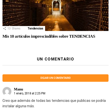
13
Shares
Tendencias
Mis 10 artículos imprescindibles sobre TENDENCIAS
UN COMENTARIO
DEJAR UN COMENTARIO
Manu
1 enero, 2018 at 2:25 PM
Creo que además de todas las tendencias que publicas se podría
instalar alguna más.