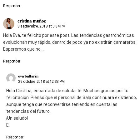
Responder
cristina muñoz
8 septiembre, 2018 at 3:34 PM
Hola Eva, te felicito por este post. Las tendencias gastronómicas
evolucionan muy rápido, dentro de poco ya no existirán camareros.
Esperemos que no….
Responder
eva ballarin
29 octubre, 2018 at 12:33 PM
Hola Cristina, encantada de saludarte. Muchas gracias por tu
felicitación. Pienso que el personal de Sala continuará existiendo,
aunque tenga que reconvertirse teniendo en cuenta las
tendencias del futuro.
¡Un saludo!
E.
Responder