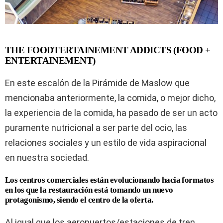
THE FOODTERTAINEMENT ADDICTS (FOOD +
ENTERTAINEMENT)
En este escalón de la Pirámide de Maslow que
mencionaba anteriormente, la comida, o mejor dicho,
la experiencia de la comida, ha pasado de ser un acto
puramente nutricional a ser parte del ocio, las
relaciones sociales y un estilo de vida aspiracional
en nuestra sociedad.
Los centros comerciales están evolucionando hacia formatos
en los que la restauración está tomando un nuevo
protagonismo, siendo el centro de la oferta.
Al igual que los aeropuertos/estaciones de tren