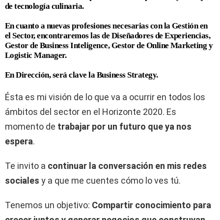
de tecnología culinaria.
En cuanto a nuevas profesiones necesarias con la Gestión en
el Sector, encontraremos las de Diseñadores de Experiencias,
Gestor de Business Inteligence, Gestor de Online Marketing y
Logistic Manager.
En Dirección, será clave la Business Strategy.
Ésta es mi visión de lo que va a ocurrir en todos los
ámbitos del sector en el Horizonte 2020. Es
momento de
trabajar por un futuro que ya nos
espera
.
Te invito a
continuar la conversación en mis redes
sociales
y a que me cuentes cómo lo ves tú.
Tenemos un objetivo:
Compartir conocimiento para
crecer juntos y generar negocios que construyan