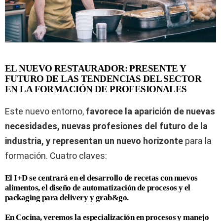
EL NUEVO RESTAURADOR: PRESENTE Y
FUTURO DE LAS TENDENCIAS DEL SECTOR
EN LA FORMACIÓN DE PROFESIONALES
Este nuevo entorno,
favorece la aparición de nuevas
necesidades, nuevas profesiones del futuro de la
industria, y representan un nuevo horizonte
para la
formación. Cuatro claves:
El I+D se centrará en el desarrollo de recetas con nuevos
alimentos, el diseño de automatización de procesos y el
packaging para delivery y grab&go.
En Cocina, veremos la especialización en procesos y manejo