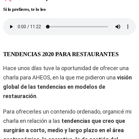
Si lo prefieres, te lo leo
TENDENCIAS 2020 PARA RESTAURANTES
Hace unos días tuve la oportunidad de ofrecer una
charla para AHEOS, en la que me pidieron una
visión
global de las tendencias en modelos de
restauración
.
Para ofrecerles un contenido ordenado, organicé mi
charla en relación a las
tendencias que creo que
surgirán a corto, medio y largo plazo en el área