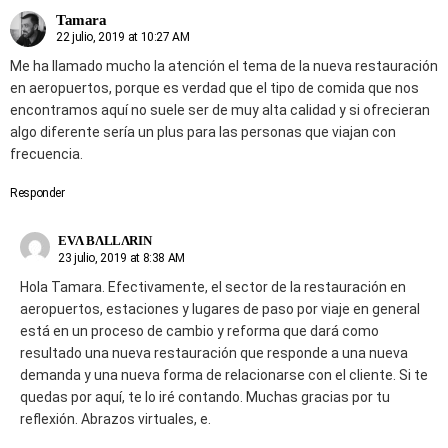
Tamara
22 julio, 2019 at 10:27 AM
Me ha llamado mucho la atención el tema de la nueva restauración
en aeropuertos, porque es verdad que el tipo de comida que nos
encontramos aquí no suele ser de muy alta calidad y si ofrecieran
algo diferente sería un plus para las personas que viajan con
frecuencia.
Responder
EVΛ BΛLLΛRIN
23 julio, 2019 at 8:38 AM
Hola Tamara. Efectivamente, el sector de la restauración en
aeropuertos, estaciones y lugares de paso por viaje en general
está en un proceso de cambio y reforma que dará como
resultado una nueva restauración que responde a una nueva
demanda y una nueva forma de relacionarse con el cliente. Si te
quedas por aquí, te lo iré contando. Muchas gracias por tu
reflexión. Abrazos virtuales, e.