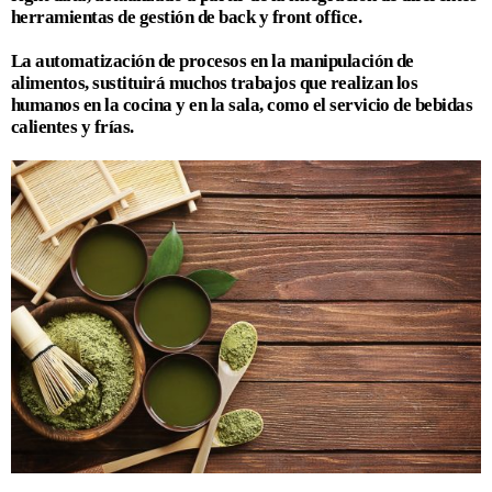
herramientas de gestión de back y front office.
La automatización de procesos en la manipulación de
alimentos, sustituirá muchos trabajos que realizan los
humanos en la cocina y en la sala, como el servicio de bebidas
calientes y frías.