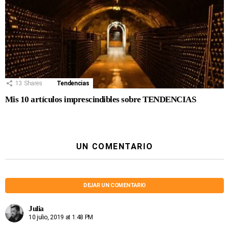
13
Shares
Tendencias
Mis 10 artículos imprescindibles sobre TENDENCIAS
UN COMENTARIO
DEJAR UN COMENTARIO
Julia
10 julio, 2019 at 1:48 PM