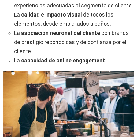
experiencias adecuadas al segmento de cliente.
La
calidad e impacto visual
de todos los
elementos, desde emplatados a baños.
La
asociación neuronal del cliente
con brands
de prestigio reconocidas y de confianza por el
cliente.
La
capacidad de online engagement
.