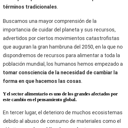
términos tradicionales
.
Buscamos una mayor comprensión de la
importancia de cuidar del planeta y sus recursos,
advertidos por ciertos movimientos catastrofistas
que auguran la gran hambruna del 2050, en la que no
dispondremos de recursos para alimentar a toda la
población mundial, los humanos hemos empezado a
tomar consciencia de la necesidad de cambiar la
forma en que hacemos las cosas
.
Y el sector alimentario es uno de los grandes afectados por
este cambio en el pensamiento global.
En tercer lugar, el deterioro de muchos ecosistemas
debido al abuso de consumo de materiales como el