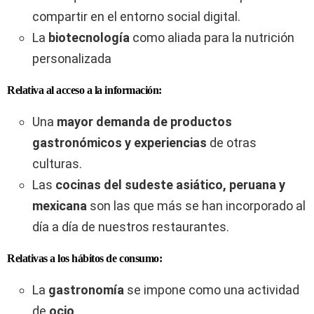
compartir en el entorno social digital.
La
biotecnología
como aliada para la nutrición
personalizada
Relativa al acceso a la información:
Una
mayor demanda de productos
gastronómicos y experiencias
de otras
culturas.
Las
cocinas del sudeste asiático, peruana y
mexicana
son las que más se han incorporado al
día a día de nuestros restaurantes.
Relativas a los hábitos de consumo:
La
gastronomía
se impone como una actividad
de
ocio
.