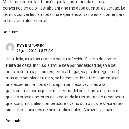
Me llama mucho la atención que la gastronomía se haya
convertido en ocio… estaba ahí y no me daba cuenta, es verdad. Lo
hemos convertido en toda una experiencia, ya no es el comer para
sobrevivir o alimentarse.
Responder
EVΛ BΛLLΛRIN
23 julio, 2019 at 8:37 AM
Hola Julia, muchas gracias por tu reflexión. El acto de comer
fuera de casa, incluso aunque sea por necesidad (lejanía del
puesto de trabajo con respecto al hogar, viajes de negocios…)
más que por placer u ocio, se ha convertido efectivamente en
una experiencia. Los datos apuntan cada vez más a la
gastronomía como parte del sector del ocio, hasta el punto de
que los propios actores del sector de la restauración reconocen
que sus principales competidores ya no son otros restaurantes,
sino otras opciones de ocio tradicionales. Abrazos virtuales, e.
Responder