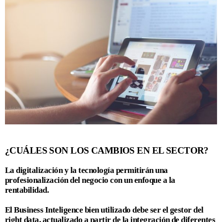
¿CUÁLES SON LOS CAMBIOS EN EL SECTOR?
La digitalización y la tecnología permitirán una
profesionalización del negocio con un enfoque a la
rentabilidad.
El Business Inteligence bien utilizado debe ser el gestor del
right data, actualizado a partir de la integración de diferentes