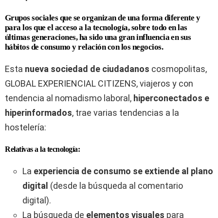
Grupos sociales que se organizan de una forma diferente y
para los que el acceso a la tecnología, sobre todo en las
últimas generaciones, ha sido una gran influencia en sus
hábitos de consumo y relación con los negocios.
Esta
nueva sociedad de ciudadanos
cosmopolitas,
GLOBAL EXPERIENCIAL CITIZENS, viajeros y con
tendencia al nomadismo laboral,
hiperconectados e
hiperinformados
, trae varias tendencias a la
hostelería:
Relativas a la tecnología:
La
experiencia de consumo se extiende al plano
digital
(desde la búsqueda al comentario
digital).
La búsqueda de
elementos visuales
para