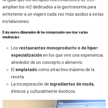
amplían los m2 dedicados a la gastronomía para
entretener a un viajero cada vez más asiduo a estas
instalaciones.
Esta nueva dimensión de los restaurantes nos trae varias
tendencias:
Los
restaurantes monoproducto o de hiper-
especialización
en los que vivir una experiencia
alrededor de un concepto o alimento.
El
emplatado
como atractivo máximo de la
receta.
La incorporación de
ingredientes de moda
,
étnicos y culturalmente éxoticos.