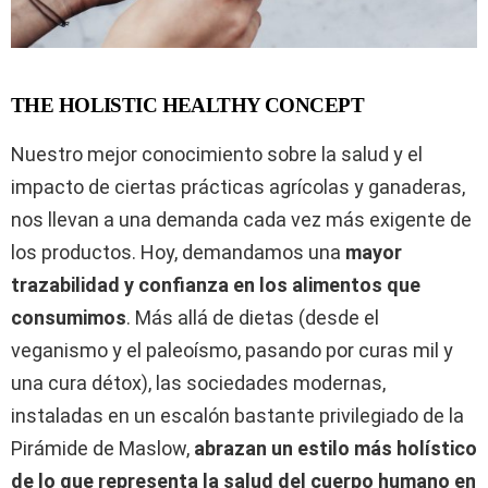
THE HOLISTIC HEALTHY CONCEPT
Nuestro mejor conocimiento sobre la salud y el
impacto de ciertas prácticas agrícolas y ganaderas,
nos llevan a una demanda cada vez más exigente de
los productos. Hoy, demandamos una
mayor
trazabilidad y confianza en los alimentos que
consumimos
. Más allá de dietas (desde el
veganismo y el paleoísmo, pasando por curas mil y
una cura détox), las sociedades modernas,
instaladas en un escalón bastante privilegiado de la
Pirámide de Maslow,
abrazan un estilo más holístico
de lo que representa la salud del cuerpo humano en