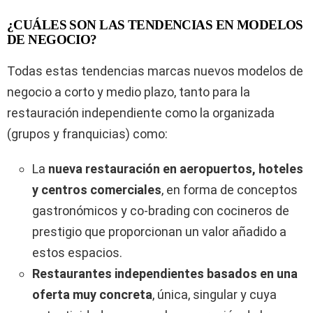
¿CUÁLES SON LAS TENDENCIAS EN MODELOS
DE NEGOCIO?
Todas estas tendencias marcas nuevos modelos de
negocio a corto y medio plazo, tanto para la
restauración independiente como la organizada
(grupos y franquicias) como:
La
nueva restauración en aeropuertos, hoteles
y centros comerciales
, en forma de conceptos
gastronómicos y co-brading con cocineros de
prestigio que proporcionan un valor añadido a
estos espacios.
Restaurantes independientes basados en una
oferta muy concreta
, única, singular y cuya