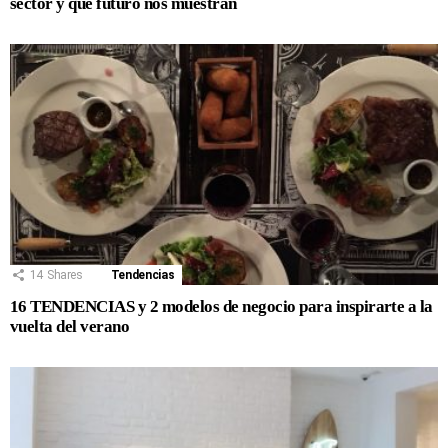
sector y qué futuro nos muestran
14
Shares
Tendencias
16 TENDENCIAS y 2 modelos de negocio para inspirarte a la
vuelta del verano