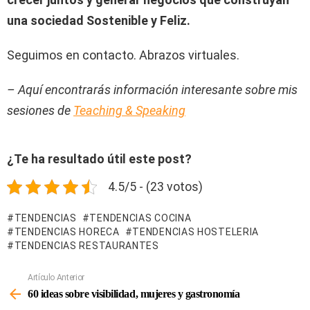
una sociedad Sostenible y Feliz.
Seguimos en contacto. Abrazos virtuales.
– Aquí encontrarás información interesante sobre mis
sesiones de
Teaching & Speaking
¿Te ha resultado útil este post?
4.5/5 - (23 votos)
TENDENCIAS
TENDENCIAS COCINA
TENDENCIAS HORECA
TENDENCIAS HOSTELERIA
TENDENCIAS RESTAURANTES
Artículo Anterior
Ver
Más
60 ideas sobre visibilidad, mujeres y gastronomía