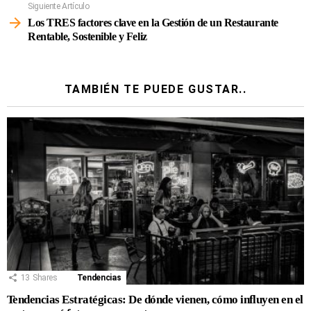
Siguiente Artículo
Los TRES factores clave en la Gestión de un Restaurante
Rentable, Sostenible y Feliz
TAMBIÉN TE PUEDE GUSTAR..
13
Shares
Tendencias
Tendencias Estratégicas: De dónde vienen, cómo influyen en el