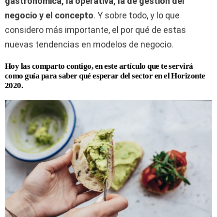
gastronómica, la operativa, la de gestión del
negocio y el concepto
. Y sobre todo, y lo que
considero más importante, el por qué de estas
nuevas tendencias en modelos de negocio.
Hoy las comparto contigo, en este artículo que te servirá
como guía para saber qué esperar del sector en el Horizonte
2020.