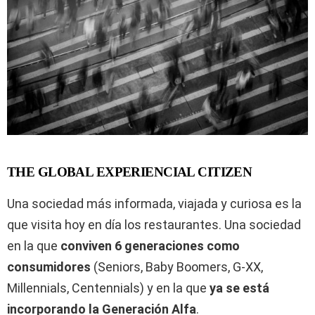
THE GLOBAL EXPERIENCIAL CITIZEN
Una sociedad más informada, viajada y curiosa es la
que visita hoy en día los restaurantes. Una sociedad
en la que
conviven 6 generaciones como
consumidores
(Seniors, Baby Boomers, G-XX,
Millennials, Centennials) y en la que
ya se está
incorporando la Generación Alfa
.