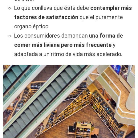
Lo que conlleva que ésta debe
contemplar más
factores de satisfacción
que el puramente
organoléptico.
Los consumidores demandan una
forma de
comer más liviana pero más frecuente
y
adaptada a un ritmo de vida más acelerado.