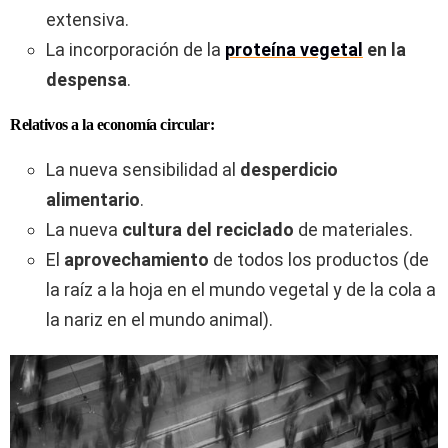
extensiva.
La incorporación de la
proteína vegetal
en la
despensa
.
Relativos a la economía circular:
La nueva sensibilidad al
desperdicio
alimentario
.
La nueva
cultura del reciclado
de materiales.
El
aprovechamiento
de todos los productos (de
la raíz a la hoja en el mundo vegetal y de la cola a
la nariz en el mundo animal).