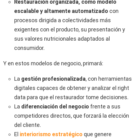
Restauración organizada, como modelo
escalable y altamente automatizado
con
procesos dirigida a colectividades más
exigentes con el producto, su presentación y
sus valores nutricionales adaptados al
consumidor.
Y en estos modelos de negocio, primará:
La
gestión profesionalizada
, con herramientas
digitales capaces de obtener y analizar el right
data para que el restaurador tome decisiones.
La
diferenciación del negocio
frente a sus
competidores directos, que forzará la elección
del cliente.
El
interiorismo estratégico
que genere