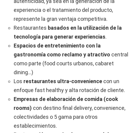
autenticidad, ya sea en la generación de la
experiencia o el tratamiento del producto,
represente la gran ventaja competitiva.
Restaurantes
basados en la utilización de la
tecnología para generar experiencias
.
Espacios de entretenimiento con la
gastronomía como reclamo y atractivo
central
como parte (food courts urbanos, cabaret
dining…)
Los
restaurantes ultra-convenience
con un
enfoque fast healthy y alta rotación de cliente.
Empresas de elaboración de comida (cook
rooms)
con destino final delivery, convenience,
colectividades o 5 gama para otros
establecimientos.