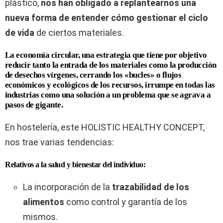
plástico,
nos han obligado a replantearnos una
nueva forma de entender cómo gestionar el ciclo
de vida
de ciertos materiales.
La economía circular, una estrategia que tiene por objetivo
reducir tanto la entrada de los materiales como la producción
de desechos vírgenes, cerrando los «bucles» o flujos
económicos y ecológicos de los recursos, irrumpe en todas las
industrias como una solución a un problema que se agrava a
pasos de gigante.
En hostelería, este HOLISTIC HEALTHY CONCEPT,
nos trae varias tendencias:
Relativos a la salud y bienestar del individuo:
La incorporación de la
trazabilidad de los
alimentos
como control y garantía de los
mismos.