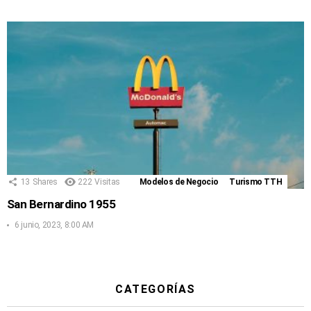
13
Shares
222
Visitas
Modelos de Negocio
Turismo TTH
San Bernardino 1955
6 junio, 2023, 8:00 AM
CATEGORÍAS