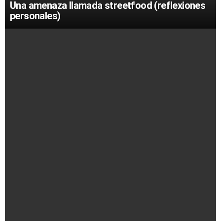
Una amenaza llamada streetfood (reflexiones
personales)