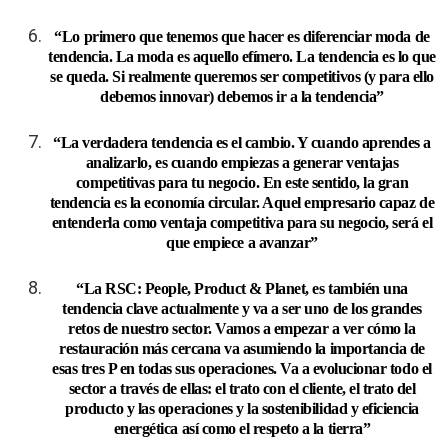
“Lo primero que tenemos que hacer es diferenciar moda de
tendencia. La moda es aquello efímero. La tendencia es lo que
se queda. Si realmente queremos ser competitivos (y para ello
debemos innovar) debemos ir a la tendencia”
“La verdadera tendencia es el cambio. Y cuando aprendes a
analizarlo, es cuando empiezas a generar ventajas
competitivas para tu negocio. En este sentido, la gran
tendencia es la economía circular. Aquel empresario capaz de
entenderla como ventaja competitiva para su negocio, será el
que empiece a avanzar”
“La RSC: People, Product & Planet, es también una
tendencia clave actualmente y va a ser uno de los grandes
retos de nuestro sector. Vamos a empezar a ver cómo la
restauración más cercana va asumiendo la importancia de
esas tres P en todas sus operaciones. Va a evolucionar todo el
sector a través de ellas: el trato con el cliente, el trato del
producto y las operaciones y la sostenibilidad y eficiencia
energética así como el respeto a la tierra”