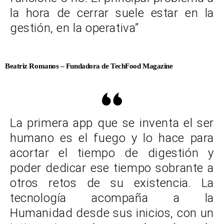
la hora de cerrar suele estar en la
gestión, en la operativa”
Beatriz Romanos – Fundadora de TechFood Magazine
La primera app que se inventa el ser
humano es el fuego y lo hace para
acortar el tiempo de digestión y
poder dedicar ese tiempo sobrante a
otros retos de su existencia. La
tecnología acompaña a la
Humanidad desde sus inicios, con un