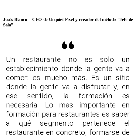
Jesús Blanco – CEO de Unquiet Pixel y creador del método “Jefe de
Sala”
Un restaurante no es solo un
establecimiento donde la gente va a
comer: es mucho más. Es un sitio
donde la gente va a disfrutar y, en
ese sentido, la formación es
necesaria. Lo más importante en
formación para restaurantes es saber
a qué segmento pertenece el
restaurante en concreto, formarse de