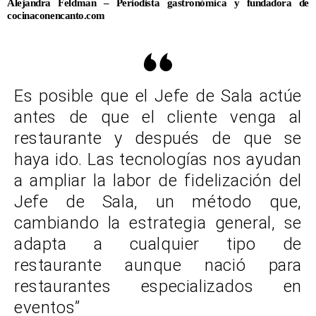
Alejandra Feldman – Periodista gastronómica y fundadora de
cocinaconencanto.com
Es posible que el Jefe de Sala actúe
antes de que el cliente venga al
restaurante y después de que se
haya ido. Las tecnologías nos ayudan
a ampliar la labor de fidelización del
Jefe de Sala, un método que,
cambiando la estrategia general, se
adapta a cualquier tipo de
restaurante aunque nació para
restaurantes especializados en
eventos”