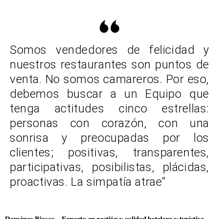
Somos vendedores de felicidad y
nuestros restaurantes son puntos de
venta. No somos camareros. Por eso,
debemos buscar a un Equipo que
tenga actitudes cinco estrellas:
personas con corazón, con una
sonrisa y preocupadas por los
clientes; positivas, transparentes,
participativas, posibilistas, plácidas,
proactivas. La simpatía atrae”
Domènec Biosca – Experto en gestión y calidad hotelera y turística