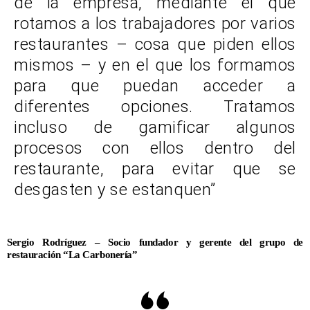
de la empresa, mediante el que
rotamos a los trabajadores por varios
restaurantes – cosa que piden ellos
mismos – y en el que los formamos
para que puedan acceder a
diferentes opciones. Tratamos
incluso de gamificar algunos
procesos con ellos dentro del
restaurante, para evitar que se
desgasten y se estanquen”
Sergio Rodríguez – Socio fundador y gerente del grupo de
restauración “La Carbonería”