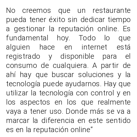
No creemos que un restaurante
pueda tener éxito sin dedicar tiempo
a gestionar la reputación online. Es
fundamental hoy. Todo lo que
alguien hace en internet está
registrado y disponible para el
consumo de cualquiera. A partir de
ahí hay que buscar soluciones y la
tecnología puede ayudarnos. Hay que
utilizar la tecnología con control y en
los aspectos en los que realmente
vaya a tener uso. Donde más se va a
marcar la diferencia en este sentido
es en la reputación online”