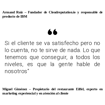
Armand Ruiz – Fundador de Cloudreputation.io y responsable de
producto de IBM
Si el cliente se va satisfecho pero no
lo cuenta, no te sirve de nada. Lo que
tenemos que conseguir, a todos los
niveles, es que la gente hable de
nosotros”
Miguel Giménez – Propietario del restaurante Eiffel, experto en
marketing experiencial y en atención al cliente