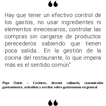
Hay que tener un efectivo control de
los gastos, no usar ingredientes ni
elementos innecesarios, controlar las
compras sin cargarse de productos
perecederos sabiendo que tienen
poca salida… En la gestión de la
cocina del restaurante, lo que impera
más es el sentido común”
Pepe Oneto – Cocinero, docente culinario, comunicador
gastronómico, articulista y escritor sobre gastronomía en general