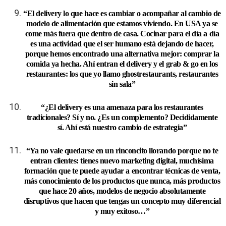
“El delivery lo que hace es cambiar o acompañar al cambio de
modelo de alimentación que estamos viviendo. En USA ya se
come más fuera que dentro de casa. Cocinar para el día a día
es una actividad que el ser humano está dejando de hacer,
porque hemos encontrado una alternativa mejor: comprar la
comida ya hecha. Ahí entran el delivery y el grab & go en los
restaurantes: los que yo llamo ghostrestaurants, restaurantes
sin sala”
“¿El delivery es una amenaza para los restaurantes
tradicionales? Sí y no. ¿Es un complemento? Decididamente
sí. Ahí está nuestro cambio de estrategia”
“Ya no vale quedarse en un rinconcito llorando porque no te
entran clientes: tienes nuevo marketing digital, muchísima
formación que te puede ayudar a encontrar técnicas de venta,
más conocimiento de los productos que nunca, más productos
que hace 20 años, modelos de negocio absolutamente
disruptivos que hacen que tengas un concepto muy diferencial
y muy exitoso…”