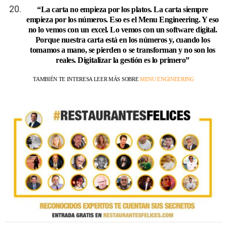
“La carta no empieza por los platos. La carta siempre
empieza por los números. Eso es el Menu Engineering. Y eso
no lo vemos con un excel. Lo vemos con un software digital.
Porque nuestra carta está en los números y, cuando los
tomamos a mano, se pierden o se transforman y no son los
reales. Digitalizar la gestión es lo primero”
TAMBIÉN TE INTERESA LEER MÁS SOBRE
MENU ENGINEERING