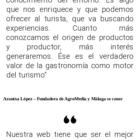
que nos enriquece y que podemos
ofrecer al turista, que va buscando
experiencias. Cuanto más
conozcamos el origen de productos
y productor, más interés
generaremos. Ése es el verdadero
valor de la gastronomía como motor
del turismo”
Arantxa López – Fundadora de AgroMedia y Málaga se come
Nuestra web tiene que ser el mejor