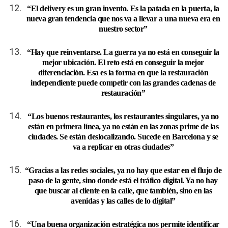
“El delivery es un gran invento. Es la patada en la puerta, la
nueva gran tendencia que nos va a llevar a una nueva era en
nuestro sector”
“Hay que reinventarse. La guerra ya no está en conseguir la
mejor ubicación. El reto está en conseguir la mejor
diferenciación. Esa es la forma en que la restauración
independiente puede competir con las grandes cadenas de
restauración”
“Los buenos restaurantes, los restaurantes singulares, ya no
están en primera línea, ya no están en las zonas prime de las
ciudades. Se están deslocalizando. Sucede en Barcelona y se
va a replicar en otras ciudades”
“Gracias a las redes sociales, ya no hay que estar en el flujo de
paso de la gente, sino donde está el tráfico digital. Ya no hay
que buscar al cliente en la calle, que también, sino en las
avenidas y las calles de lo digital”
“Una buena organización estratégica nos permite identificar