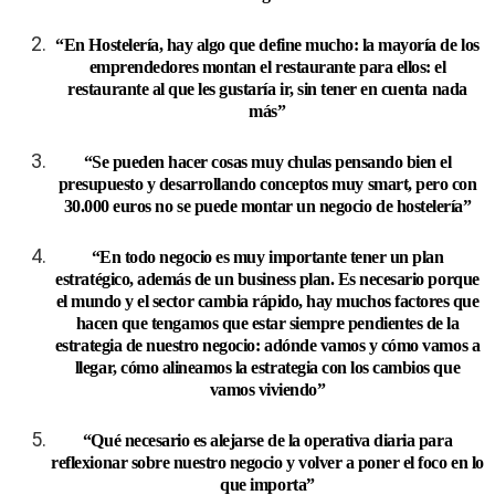
“En Hostelería, hay algo que define mucho: la mayoría de los
emprendedores montan el restaurante para ellos: el
restaurante al que les gustaría ir, sin tener en cuenta nada
más”
“Se pueden hacer cosas muy chulas pensando bien el
presupuesto y desarrollando conceptos muy smart, pero con
30.000 euros no se puede montar un negocio de hostelería”
“En todo negocio es muy importante tener un plan
estratégico, además de un business plan. Es necesario porque
el mundo y el sector cambia rápido, hay muchos factores que
hacen que tengamos que estar siempre pendientes de la
estrategia de nuestro negocio: adónde vamos y cómo vamos a
llegar, cómo alineamos la estrategia con los cambios que
vamos viviendo”
“Qué necesario es alejarse de la operativa diaria para
reflexionar sobre nuestro negocio y volver a poner el foco en lo
que importa”