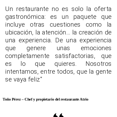
Un restaurante no es solo la oferta
gastronómica: es un paquete que
incluye otras cuestiones como la
ubicación, la atención… la creación de
una experiencia. De una experiencia
que genere unas emociones
completamente satisfactorias, que
es lo que quieres. Nosotros
intentamos, entre todos, que la gente
se vaya feliz”
Toño Pérez – Chef y propietario del restaurante Atrio