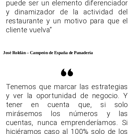
puede ser un elemento diferenciador
y dinamizador de la actividad del
restaurante y un motivo para que el
cliente vuelva”
José Roldán – Campeón de España de Panadería
Tenemos que marcar las estrategias
y ver la oportunidad de negocio. Y
tener en cuenta que, si solo
mirásemos los números y las
cuentas, nunca emprenderíamos. Si
hiciéramos caso al 100% solo de los