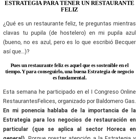
ESTRATEGIA PARA TENER UN RESTAURANTE
FELIZ
¿Qué es un restaurante feliz, te preguntas mientras
clavas tu pupila (de hostelero) en mi pupila azul
(bueno, no es azul, pero es lo que escribió Becquer
así que…)?
Pues un restaurante feliz es aquel que es sostenible en el
tiempo. Y para conseguirlo, una buena Estrategia de negocio
es fundamental.
Esta semana he participado en el I Congreso Online
RestaurantesFelices, organizado por Baldomero Gas.
En mi ponencia hablaba de la importancia de la
Estrategia para los negocios de restauración en
particular (que se aplica al sector Horeca en
general)
. Porque prestar atención a la Estrategia y