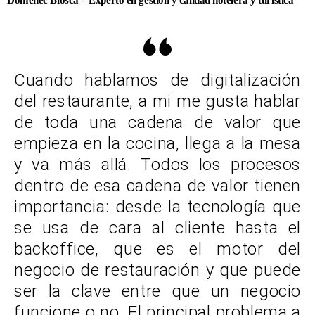
Cuando hablamos de digitalización
del restaurante, a mi me gusta hablar
de toda una cadena de valor que
empieza en la cocina, llega a la mesa
y va más allá. Todos los procesos
dentro de esa cadena de valor tienen
importancia: desde la tecnología que
se usa de cara al cliente hasta el
backoffice, que es el motor del
negocio de restauración y que puede
ser la clave entre que un negocio
funcione o no. El principal problema a