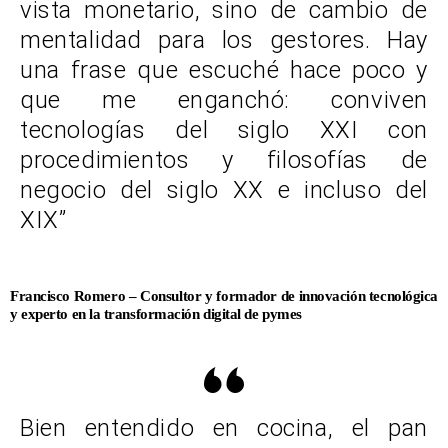
vista monetario, sino de cambio de
mentalidad para los gestores. Hay
una frase que escuché hace poco y
que me enganchó: conviven
tecnologías del siglo XXI con
procedimientos y filosofías de
negocio del siglo XX e incluso del
XIX”
Francisco Romero – Consultor y formador de innovación tecnológica
y experto en la transformación digital de pymes
Bien entendido en cocina, el pan