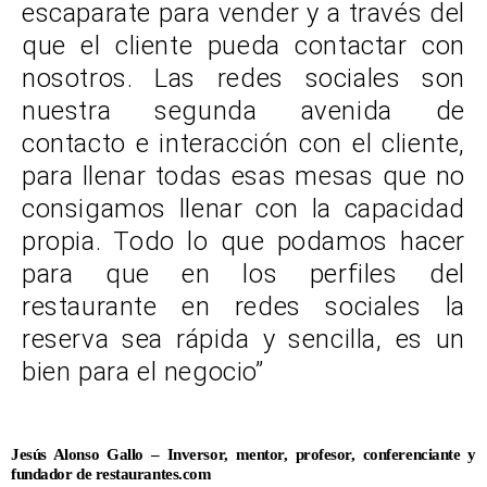
escaparate para vender y a través del
que el cliente pueda contactar con
nosotros. Las redes sociales son
nuestra segunda avenida de
contacto e interacción con el cliente,
para llenar todas esas mesas que no
consigamos llenar con la capacidad
propia. Todo lo que podamos hacer
para que en los perfiles del
restaurante en redes sociales la
reserva sea rápida y sencilla, es un
bien para el negocio”
Jesús Alonso Gallo – Inversor, mentor, profesor, conferenciante y
fundador de restaurantes.com