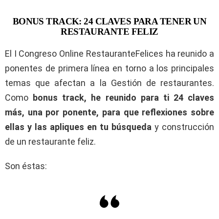
BONUS TRACK: 24 CLAVES PARA TENER UN
RESTAURANTE FELIZ
El I Congreso Online RestauranteFelices ha reunido a
ponentes de primera línea en torno a los principales
temas que afectan a la Gestión de restaurantes.
Como
bonus track, he reunido para ti 2
4
claves
más, una por ponente, para que reflexiones sobre
ellas y las apliques en tu búsqueda
y construcción
de un restaurante feliz.
Son éstas: