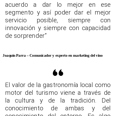
acuerdo a dar lo mejor en ese
segmento y así poder dar el mejor
servicio posible, siempre con
innovación y siempre con capacidad
de sorprender”
Joaquín Parra – Comunicador y experto en marketing del vino
El valor de la gastronomía local como
motor del turismo viene a través de
la cultura y de la tradición. Del
conocimiento de ambas y del
conocimiento del entorno. Es algo