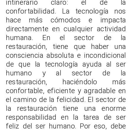
intinerario claro: el de la
confortabilidad. La tecnología nos
hace más cómodos e impacta
directamente en cualquier actividad
humana. En el sector de la
restauración, tiene que haber una
consciencia absoluta e incondicional
de que la tecnología ayuda al ser
humano y al sector de la
restauración, haciéndolo más
confortable, eficiente y agradable en
el camino de la felicidad. El sector de
la restauración tiene una enorme
responsabilidad en la tarea de ser
feliz del ser humano. Por eso, debe