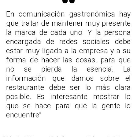
En comunicación gastronómica hay
que tratar de mantener muy presente
la marca de cada uno. Y la persona
encargada de redes sociales debe
estar muy ligada a la empresa y a su
forma de hacer las cosas, para que
no se pierda la esencia. La
información que damos sobre el
restaurante debe ser lo más clara
posible. Es interesante mostrar lo
que se hace para que la gente lo
encuentre”