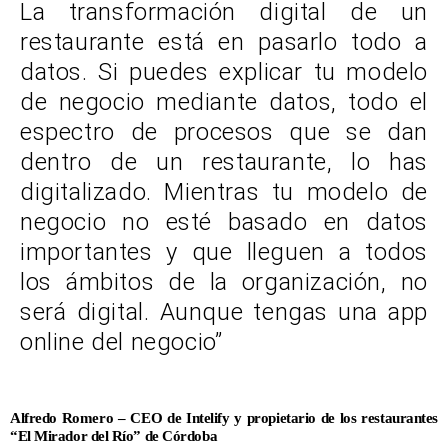
La transformación digital de un
restaurante está en pasarlo todo a
datos. Si puedes explicar tu modelo
de negocio mediante datos, todo el
espectro de procesos que se dan
dentro de un restaurante, lo has
digitalizado. Mientras tu modelo de
negocio no esté basado en datos
importantes y que lleguen a todos
los ámbitos de la organización, no
será digital. Aunque tengas una app
online del negocio”
Alfredo Romero – CEO de Intelify y propietario de los restaurantes
“El Mirador del Río” de Córdoba