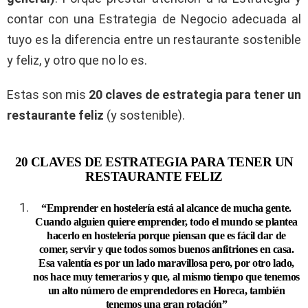
contar con una Estrategia de Negocio adecuada al
tuyo es la diferencia entre un restaurante sostenible
y feliz, y otro que no lo es.
Estas son mis
20 claves de estrategia para tener un
restaurante feliz
(y sostenible).
20 CLAVES DE ESTRATEGIA PARA TENER UN
RESTAURANTE FELIZ
“Emprender en hostelería está al alcance de mucha gente.
Cuando alguien quiere emprender, todo el mundo se plantea
hacerlo en hostelería porque piensan que es fácil dar de
comer, servir y que todos somos buenos anfitriones en casa.
Esa valentía es por un lado maravillosa pero, por otro lado,
nos hace muy temerarios y que, al mismo tiempo que tenemos
un alto número de emprendedores en Horeca, también
tenemos una gran rotación”