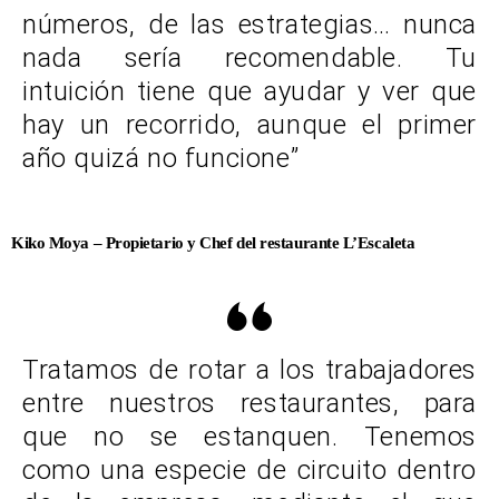
números, de las estrategias… nunca
nada sería recomendable. Tu
intuición tiene que ayudar y ver que
hay un recorrido, aunque el primer
año quizá no funcione”
Kiko Moya – Propietario y Chef del restaurante L’Escaleta
Tratamos de rotar a los trabajadores
entre nuestros restaurantes, para
que no se estanquen. Tenemos
como una especie de circuito dentro