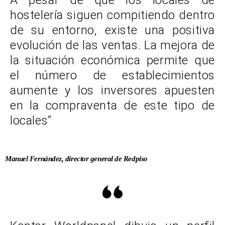
A pesar de que los locales de
hostelería siguen compitiendo dentro
de su entorno, existe una positiva
evolución de las ventas. La mejora de
la situación económica permite que
el número de establecimientos
aumente y los inversores apuesten
en la compraventa de este tipo de
locales”
Manuel Fernández, director general de Redpiso