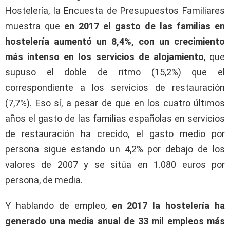
Hostelería, la Encuesta de Presupuestos Familiares
muestra que
en 2017 el gasto de las familias en
hostelería aumentó un 8,4%, con un crecimiento
más intenso en los servicios de alojamiento
, que
supuso el doble de ritmo (15,2%) que el
correspondiente a los servicios de restauración
(7,7%). Eso sí, a pesar de que en los cuatro últimos
años el gasto de las familias españolas en servicios
de restauración ha crecido, el gasto medio por
persona sigue estando un 4,2% por debajo de los
valores de 2007 y se sitúa en 1.080 euros por
persona, de media.
Y hablando de empleo,
en 2017 la hostelería ha
generado una media anual de 33 mil empleos más