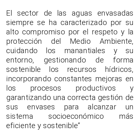
El sector de las aguas envasadas
siempre se ha caracterizado por su
alto compromiso por el respeto y la
protección del Medio Ambiente,
cuidando los manantiales y su
entorno, gestionando de forma
sostenible los recursos hídricos,
incorporando constantes mejoras en
los procesos productivos y
garantizando una correcta gestión de
sus envases para alcanzar un
sistema socioeconómico más
eficiente y sostenible”