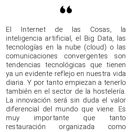
El Internet de las Cosas, la
inteligencia artificial, el Big Data, las
tecnologías en la nube (cloud) o las
comunicaciones convergentes son
tendencias tecnológicas que tienen
ya un evidente reflejo en nuestra vida
diaria. Y por tanto empiezan a tenerlo
también en el sector de la hostelería.
La innovación será sin duda el valor
diferencial del mundo que viene. Es
muy importante que tanto
restauración organizada como