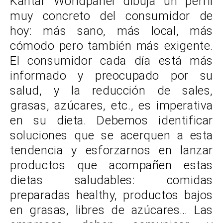
Kantar Worldpanel dibuja un perfil
muy concreto del consumidor de
hoy: más sano, más local, más
cómodo pero también más exigente.
El consumidor cada día está más
informado y preocupado por su
salud, y la reducción de sales,
grasas, azúcares, etc., es imperativa
en su dieta. Debemos identificar
soluciones que se acerquen a esta
tendencia y esforzarnos en lanzar
productos que acompañen estas
dietas saludables: comidas
preparadas healthy, productos bajos
en grasas, libres de azúcares… Las