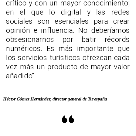
crítico y con un mayor conocimiento;
en el que lo digital y las redes
sociales son esenciales para crear
opinión e influencia. No deberíamos
obsesionarnos por batir récords
numéricos. Es más importante que
los servicios turísticos ofrezcan cada
vez más un producto de mayor valor
añadido”
Héctor Gómez Hernández, director general de Turespaña