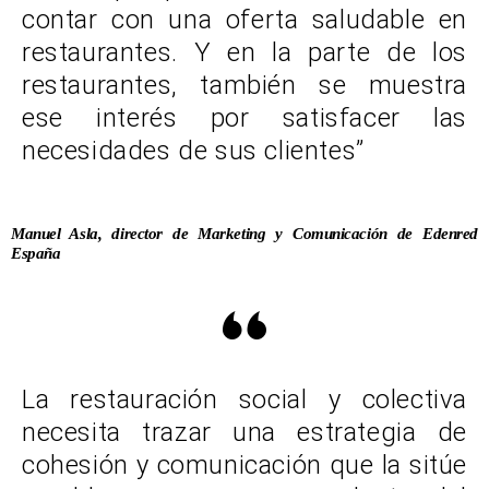
contar con una oferta saludable en
restaurantes. Y en la parte de los
restaurantes, también se muestra
ese interés por satisfacer las
necesidades de sus clientes”
Manuel Asla, director de Marketing y Comunicación de Edenred
España
La restauración social y colectiva
necesita trazar una estrategia de
cohesión y comunicación que la sitúe