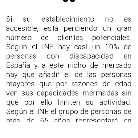
Si su establecimiento no es
accesible, está perdiendo un gran
número de clientes potenciales.
Según el INE hay casi un 10% de
personas con discapacidad en
España y a este nicho de mercado
hay que añadir el de las personas
mayores que por razones de edad
ven sus capacidades mermadas sin
que por ello limiten su actividad.
Según el INE el grupo de personas de
más de 65 años representará en
2050 un 30,8%”