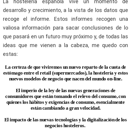
La hostelería española vive un momento de
desarrollo y crecimiento, a la vista de los datos que
recoge el informe. Estos informes recogen una
valiosa información para sacar conclusiones de lo
que pasará en un futuro muy próximo y, de todas las
ideas que me vienen a la cabeza, me quedo con
estas:
La certeza de que viviremos un nuevo reparto de la cuota de
estómago entre el retail (supermercados), la hostelería y estos
nuevos modelos de negocio que nacen del mundo on-line.
El imperio de la ley de las nuevas generaciones de
consumidores que están tomando el relevo del consumo, con
quienes los hábitos y exigencias de consumo, esencialmente
están cambiando a gran velocidad.
El impacto de las nuevas tecnologías y la digitalización de los
negocios hosteleros.