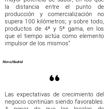
la distancia entre el punto de
producción y comercialización no
supera 100 kilómetros; y sobre todo,
productos de 4ª y 5ª gama, en los
que el tiempo actúa como elemento
impulsor de los mismos”
MercaMadrid
Las expectativas de crecimiento del
negocio continúan siendo favorables.