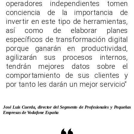
operadores independientes tomen
conciencia de la importancia de
invertir en este tipo de herramientas,
así como de elaborar planes
específicos de transformación digital
porque ganarán en productividad,
agilizarán sus procesos internos,
tendrán mejores datos sobre el
comportamiento de sus clientes y
por tanto les darán un mejor servicio”
José Luis Cuerda, director del Segmento de Profesionales y Pequeñas
Empresas de Vodafone España