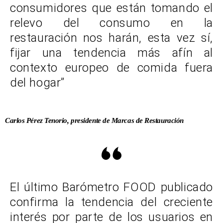
consumidores que están tomando el
relevo del consumo en la
restauración nos harán, esta vez sí,
fijar una tendencia más afín al
contexto europeo de comida fuera
del hogar”
Carlos Pérez Tenorio, presidente de Marcas de Restauración
El último Barómetro FOOD publicado
confirma la tendencia del creciente
interés por parte de los usuarios en