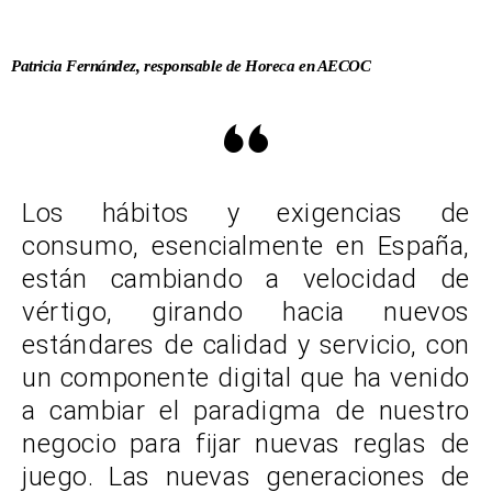
Patricia Fernández, responsable de Horeca en AECOC
Los hábitos y exigencias de
consumo, esencialmente en España,
están cambiando a velocidad de
vértigo, girando hacia nuevos
estándares de calidad y servicio, con
un componente digital que ha venido
a cambiar el paradigma de nuestro
negocio para fijar nuevas reglas de
juego. Las nuevas generaciones de