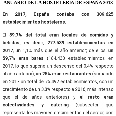
ANUARIO DE LA HOSTELERÍA DE ESPAÑA 2018
En 2017, España contaba con 309.625
establecimientos hosteleros.
El
89,7% del total eran locales de comidas y
bebidas, es decir, 277.539 establecimientos en
2017
, un 1,1% más que el año anterior; de ellos,
un
59,7% eran bares
(184.430 establecimientos en
2017, lo que supone un descenso del 0,4% respecto
al año anterior),
un 25% eran restaurantes
(sumando
en 2017 un total de 76.492 establecimientos, con un
crecimiento de un 3,8% respecto a 2016, más intenso
que el de años anteriores) y
el resto eran
colectividades y catering
(subsector que
representa los mayores crecimientos del sector, con