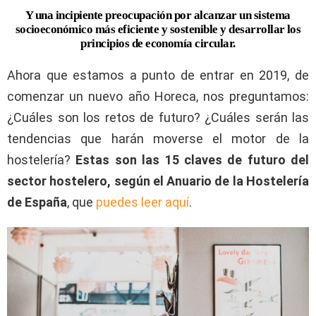
Y una incipiente preocupación por alcanzar un sistema
socioeconómico más eficiente y sostenible y desarrollar los
principios de economía circular.
Ahora que estamos a punto de entrar en 2019, de
comenzar un nuevo año Horeca, nos preguntamos:
¿Cuáles son los retos de futuro? ¿Cuáles serán las
tendencias que harán moverse el motor de la
hostelería?
Estas son las 15 claves de futuro del
sector hostelero, según el Anuario de la Hostelería
de España
, que
puedes leer aquí
.