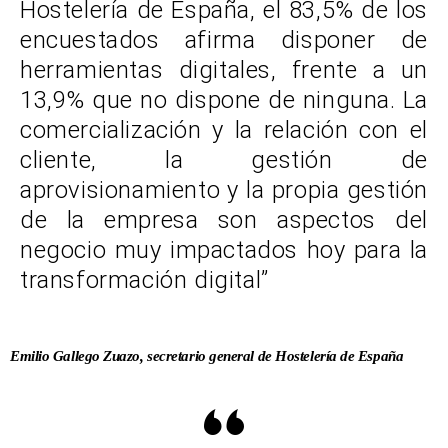
Hostelería de España, el 83,5% de los
encuestados afirma disponer de
herramientas digitales, frente a un
13,9% que no dispone de ninguna. La
comercialización y la relación con el
cliente, la gestión de
aprovisionamiento y la propia gestión
de la empresa son aspectos del
negocio muy impactados hoy para la
transformación digital”
Emilio Gallego Zuazo, secretario general de Hostelería de España