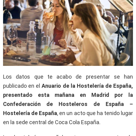
Los datos que te acabo de presentar se han
publicado en el
Anuario de la Hostelería de España,
presentado esta mañana en Madrid por la
Confederación de Hosteleros de España –
Hostelería de España
, en un acto que ha tenido lugar
en la sede central de Coca Cola España.