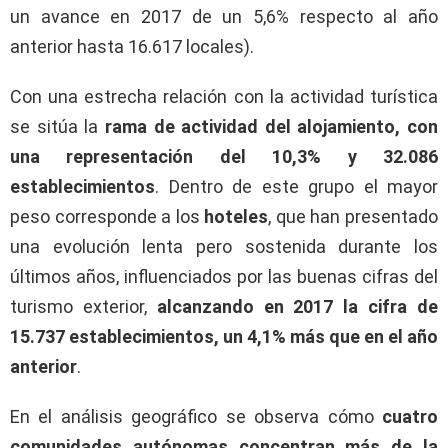
un avance en 2017 de un 5,6% respecto al año
anterior hasta 16.617 locales).
Con una estrecha relación con la actividad turística
se sitúa la
rama de actividad del alojamiento, con
una representación del 10,3% y 32.086
establecimientos
. Dentro de este grupo el mayor
peso corresponde a los
hoteles
, que han presentado
una evolución lenta pero sostenida durante los
últimos años, influenciados por las buenas cifras del
turismo exterior,
alcanzando en 2017 la cifra de
15.737 establecimientos, un 4,1% más que en el año
anterior
.
En el análisis geográfico se observa cómo
cuatro
comunidades autónomas concentran más de la