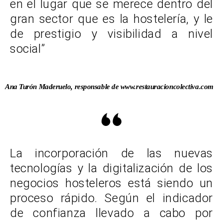
en el lugar que se merece dentro del
gran sector que es la hostelería, y le
de prestigio y visibilidad a nivel
social”
Ana Turón Maderuelo, responsable de www.restauracioncolectiva.com
La incorporación de las nuevas
tecnologías y la digitalización de los
negocios hosteleros está siendo un
proceso rápido. Según el indicador
de confianza llevado a cabo por