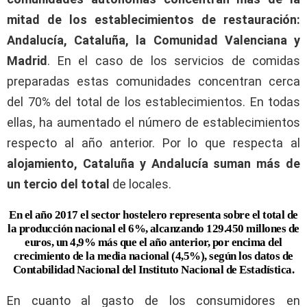
mitad de los establecimientos de restauración:
Andalucía, Cataluña, la Comunidad Valenciana y
Madrid
. En el caso de los servicios de comidas
preparadas estas comunidades concentran cerca
del 70% del total de los establecimientos. En todas
ellas, ha aumentado el número de establecimientos
respecto al año anterior. Por lo que respecta al
alojamiento, Cataluña y Andalucía suman más de
un tercio del total
de locales.
En el año 2017 el sector hostelero representa sobre el total de
la producción nacional el 6%, alcanzando 129.450 millones de
euros, un 4,9% más que el año anterior, por encima del
crecimiento de la media nacional (4,5%), según los datos de
Contabilidad Nacional del Instituto Nacional de Estadística.
En cuanto al gasto de los consumidores en