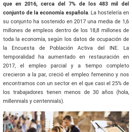
que en 2016, cerca del 7% de los 483 mil del
conjunto de la economía española
. La hostelería en
su conjunto ha sostenido en 2017 una media de 1,6
millones de empleos dentro de los 18,8 millones de
toda la economía, según los datos de ocupación de
la Encuesta de Población Activa del INE. La
temporalidad ha aumentado en restauración en
2017, el empleo parcial y a tiempo completo
crecieron a la par, creció el empleo femenino y nos
encontramos con un sector en el que casi el 25% de
los trabajadores tienen menos de 30 años (hola,
millennials y centennials).