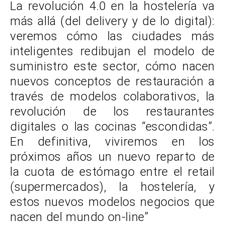
La revolución 4.0 en la hostelería va
más allá (del delivery y de lo digital):
veremos cómo las ciudades más
inteligentes redibujan el modelo de
suministro este sector, cómo nacen
nuevos conceptos de restauración a
través de modelos colaborativos, la
revolución de los restaurantes
digitales o las cocinas “escondidas”.
En definitiva, viviremos en los
próximos años un nuevo reparto de
la cuota de estómago entre el retail
(supermercados), la hostelería, y
estos nuevos modelos negocios que
nacen del mundo on-line”