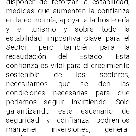
disponer de reforzar la estabilidad,
medidas que aumenten la confianza
en la economía, apoyar a la hostelería
y el turismo y sobre todo la
estabilidad impositiva clave para el
Sector, pero también para la
recaudación del Estado. Esta
confianza es vital para el crecimiento
sostenible de los sectores,
necesitamos que se den las
condiciones necesarias para que
podamos seguir invirtiendo. Solo
garantizando este escenario de
seguridad y confianza podremos
mantener inversiones, generar