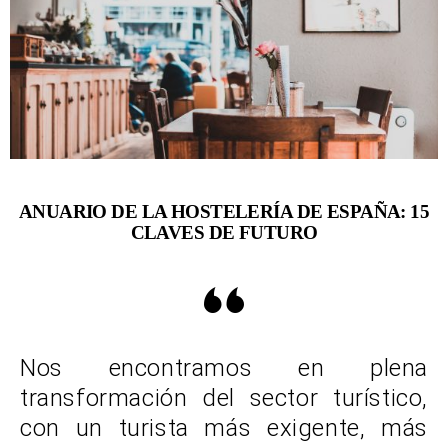
ANUARIO DE LA HOSTELERÍA DE ESPAÑA: 15
CLAVES DE FUTURO
Nos encontramos en plena
transformación del sector turístico,
con un turista más exigente, más