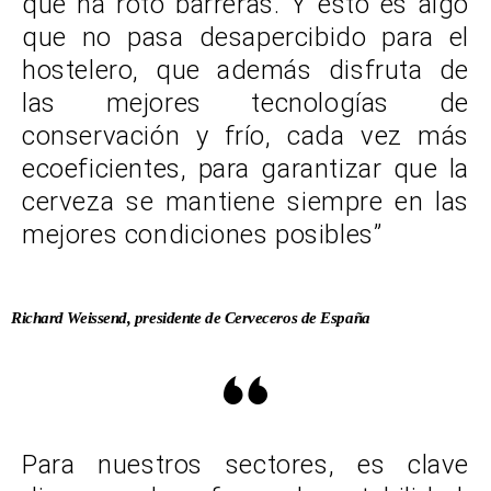
que ha roto barreras. Y esto es algo
que no pasa desapercibido para el
hostelero, que además disfruta de
las mejores tecnologías de
conservación y frío, cada vez más
ecoeficientes, para garantizar que la
cerveza se mantiene siempre en las
mejores condiciones posibles”
Richard Weissend, presidente de Cerveceros de España
Para nuestros sectores, es clave