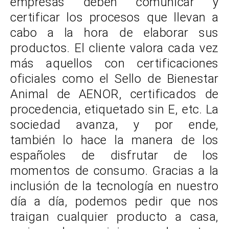
empresas deben comunicar y
certificar los procesos que llevan a
cabo a la hora de elaborar sus
productos. El cliente valora cada vez
más aquellos con certificaciones
oficiales como el Sello de Bienestar
Animal de AENOR, certificados de
procedencia, etiquetado sin E, etc. La
sociedad avanza, y por ende,
también lo hace la manera de los
españoles de disfrutar de los
momentos de consumo. Gracias a la
inclusión de la tecnología en nuestro
día a día, podemos pedir que nos
traigan cualquier producto a casa,