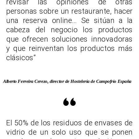
revisar las opiniones de otras
personas sobre un restaurante, hacer
una reserva online… Se sitúan a la
cabeza del negocio los productos
que ofrecen soluciones innovadoras
y que reinventan los productos más
clásicos”
Alberto Ferreira Cerezo, director de Hostelería de Campofrío España
El 50% de los residuos de envases de
vidrio de un solo uso que se ponen