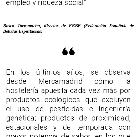
empleo y riqueza social”
Bosco Torremocha, director de FEBE (Federación Española de
Bebidas Espirituosas)
En los últimos años, se observa
desde Mercamadrid cómo la
hostelería apuesta cada vez más por
productos ecológicos que excluyen
el uso de pesticidas e ingeniería
genética; productos de proximidad,
estacionales y de temporada con
mayor potencia de sabor, en los que