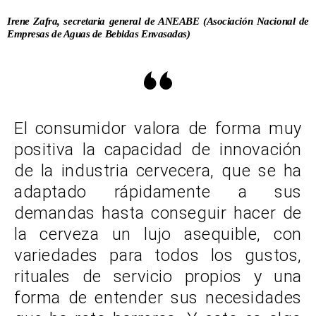
Irene Zafra, secretaria general de ANEABE (Asociación Nacional de
Empresas de Aguas de Bebidas Envasadas)
El consumidor valora de forma muy
positiva la capacidad de innovación
de la industria cervecera, que se ha
adaptado rápidamente a sus
demandas hasta conseguir hacer de
la cerveza un lujo asequible, con
variedades para todos los gustos,
rituales de servicio propios y una
forma de entender sus necesidades