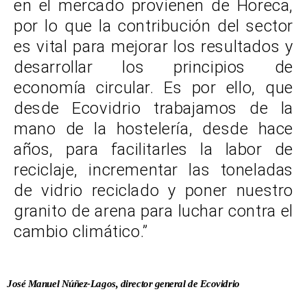
en el mercado provienen de Horeca,
por lo que la contribución del sector
es vital para mejorar los resultados y
desarrollar los principios de
economía circular. Es por ello, que
desde Ecovidrio trabajamos de la
mano de la hostelería, desde hace
años, para facilitarles la labor de
reciclaje, incrementar las toneladas
de vidrio reciclado y poner nuestro
granito de arena para luchar contra el
cambio climático.”
José Manuel Núñez-Lagos, director general de Ecovidrio