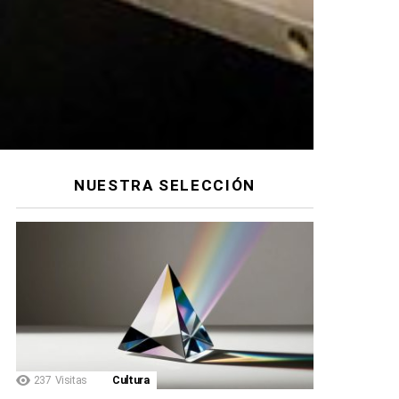
NUESTRA SELECCIÓN
237
Visitas
Cultura