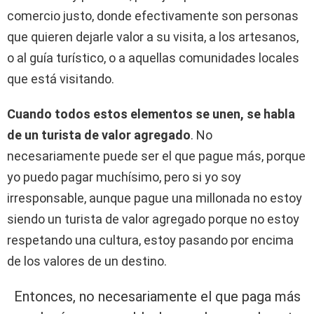
comercio justo, donde efectivamente son personas
que quieren dejarle valor a su visita, a los artesanos,
o al guía turístico, o a aquellas comunidades locales
que está visitando.
Cuando todos estos elementos se unen, se habla
de un turista de valor agregado
. No
necesariamente puede ser el que pague más, porque
yo puedo pagar muchísimo, pero si yo soy
irresponsable, aunque pague una millonada no estoy
siendo un turista de valor agregado porque no estoy
respetando una cultura, estoy pasando por encima
de los valores de un destino.
Entonces, no necesariamente el que paga más