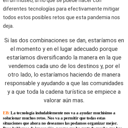
en un museo, si no que se puede hacer con
diferentes tecnologías para efectivamente mitigar
todos estos posibles retos que esta pandemia nos
deja.
Si las dos combinaciones se dan, estaríamos en
el momento y en el lugar adecuado porque
estaríamos diversificando la manera en la que
vendemos cada uno de los destinos y, por el
otro lado, lo estaríamos haciendo de manera
responsable y ayudando a que las comunidades
y a que toda la cadena turística se empiece a
valorar aún mas.
EB:
La tecnología indudablemente nos va a ayudar muchísimo a
solucionar muchos retos. Nos va a permitir que todas estas
situaciones que ahora no deseamos las podamos organizar mejor.