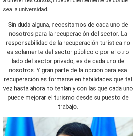
a diferentes cursos, independientemente de donde
sea la universidad.
Sin duda alguna, necesitamos de cada uno de
nosotros para la recuperación del sector. La
responsabilidad de la recuperación turística no
es solamente del sector público o por el otro
lado del sector privado, es de cada uno de
nosotros. Y gran parte de la opción para esa
recuperación es formarse en habilidades que tal
vez hasta ahora no tenían y con las que cada uno
puede mejorar el turismo desde su puesto de
trabajo.