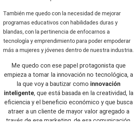
También me quedo con la necesidad de mejorar
programas educativos con habilidades duras y
blandas, con la pertinencia de enfocarnos a
tecnología y emprendimiento para poder empoderar
más a mujeres y jóvenes dentro de nuestra industria.
Me quedo con ese papel protagonista que
empieza a tomar la innovación no tecnológica, a
la que voy a bautizar como
innovación
inteligente
, que está basada en la creatividad, la
eficiencia y el beneficio económico y que busca
atraer a un cliente de mayor valor agregado a
través de ese marketing, de esa comunicación,
que junto con la gran cantidad de data que