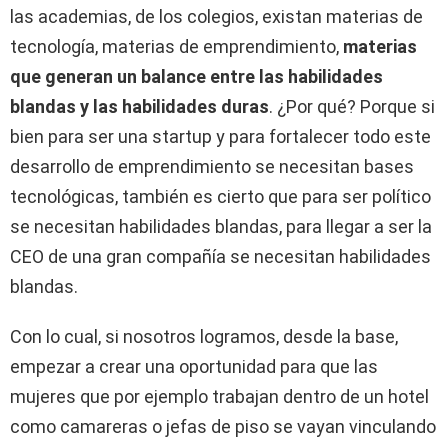
las academias, de los colegios, existan materias de
tecnología, materias de emprendimiento,
materias
que generan un balance entre las habilidades
blandas y las habilidades duras
. ¿Por qué? Porque si
bien para ser una startup y para fortalecer todo este
desarrollo de emprendimiento se necesitan bases
tecnológicas, también es cierto que para ser político
se necesitan habilidades blandas, para llegar a ser la
CEO de una gran compañía se necesitan habilidades
blandas.
Con lo cual, si nosotros logramos, desde la base,
empezar a crear una oportunidad para que las
mujeres que por ejemplo trabajan dentro de un hotel
como camareras o jefas de piso se vayan vinculando