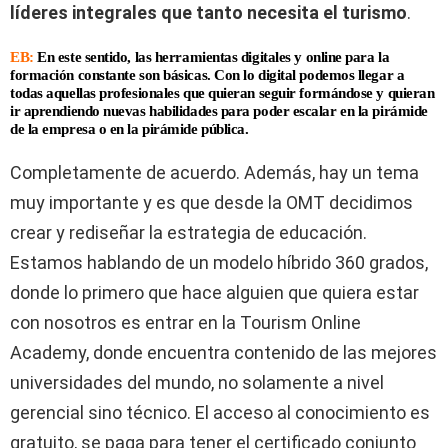
líderes integrales que tanto necesita el turismo
.
EB:
En este sentido, las herramientas digitales y online para la
formación constante son básicas. Con lo digital podemos llegar a
todas aquellas profesionales que quieran seguir formándose y quieran
ir aprendiendo nuevas habilidades para poder escalar en la pirámide
de la empresa o en la pirámide pública.
Completamente de acuerdo. Además, hay un tema
muy importante y es que desde la OMT decidimos
crear y rediseñar la estrategia de educación.
Estamos hablando de un modelo híbrido 360 grados,
donde lo primero que hace alguien que quiera estar
con nosotros es entrar en la Tourism Online
Academy, donde encuentra contenido de las mejores
universidades del mundo, no solamente a nivel
gerencial sino técnico. El acceso al conocimiento es
gratuito, se paga para tener el certificado conjunto