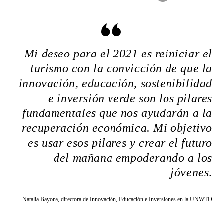
Mi deseo para el 2021 es reiniciar el
turismo con la convicción de que la
innovación, educación, sostenibilidad
e inversión verde son los pilares
fundamentales que nos ayudarán a la
recuperación económica. Mi objetivo
es usar esos pilares y crear el futuro
del mañana empoderando a los
jóvenes
.
Natalia Bayona, directora de Innovación, Educación e Inversiones en la UNWTO