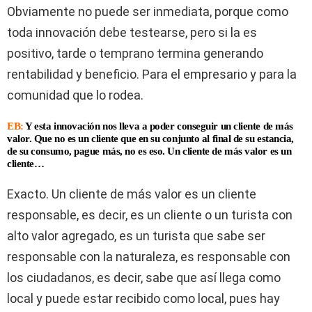
Obviamente no puede ser inmediata, porque como
toda innovación debe testearse, pero si la es
positivo, tarde o temprano termina generando
rentabilidad y beneficio. Para el empresario y para la
comunidad que lo rodea.
EB:
Y esta innovación nos lleva a poder conseguir un cliente de más
valor. Que no es un cliente que en su conjunto al final de su estancia,
de su consumo, pague más, no es eso. Un cliente de más valor es un
cliente…
Exacto. Un cliente de más valor es un cliente
responsable, es decir, es un cliente o un turista con
alto valor agregado, es un turista que sabe ser
responsable con la naturaleza, es responsable con
los ciudadanos, es decir, sabe que así llega como
local y puede estar recibido como local, pues hay