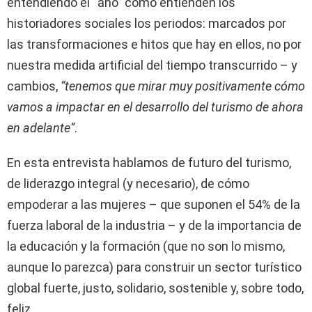
entendiendo el “año” como entienden los
historiadores sociales los periodos: marcados por
las transformaciones e hitos que hay en ellos, no por
nuestra medida artificial del tiempo transcurrido – y
cambios,
“tenemos que mirar muy positivamente cómo
vamos a impactar en el desarrollo del turismo de ahora
en adelante”
.
En esta entrevista hablamos de futuro del turismo,
de liderazgo integral (y necesario), de cómo
empoderar a las mujeres – que suponen el 54% de la
fuerza laboral de la industria – y de la importancia de
la educación y la formación (que no son lo mismo,
aunque lo parezca) para construir un sector turístico
global fuerte, justo, solidario, sostenible y, sobre todo,
feliz.