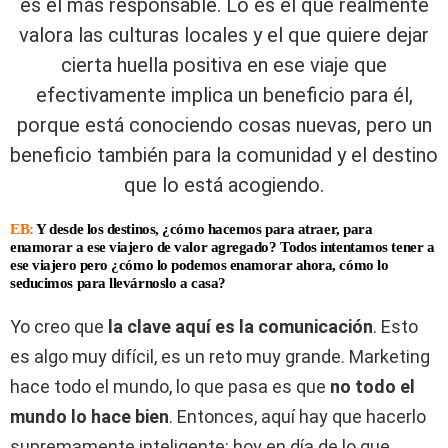
es el más responsable. Lo es el que realmente
valora las culturas locales y el que quiere dejar
cierta huella positiva en ese viaje que
efectivamente implica un beneficio para él,
porque está conociendo cosas nuevas, pero un
beneficio también para la comunidad y el destino
que lo está acogiendo.
EB:
Y desde los destinos, ¿cómo hacemos para atraer, para
enamorar a ese viajero de valor agregado? Todos intentamos tener a
ese viajero pero ¿cómo lo podemos enamorar ahora, cómo lo
seducimos para llevárnoslo a casa?
Yo creo que
la clave aquí es la comunicación
. Esto
es algo muy difícil, es un reto muy grande. Marketing
hace todo el mundo, lo que pasa es que
no todo el
mundo lo hace bien
. Entonces, aquí hay que hacerlo
supremamente inteligente: hoy en día de lo que