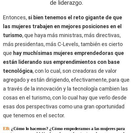
de liderazgo.
Entonces,
si bien tenemos el reto gigante de que
las mujeres trabajen en mejores posiciones en el
turismo
, que haya más ministras, más directivas,
más presidentas, más C-Levels, también es cierto
que
hay muchísimas mujeres emprendedoras que
están liderando sus emprendimientos con base
tecnológica
, con lo cual, son creadoras de valor
agregado y están dirigiendo, efectivamente, para que
a través de la innovación y la tecnología cambien las
cosas en el turismo, con lo cual hay que verlo desde
esas dos perspectivas como una gran oportunidad
que tenemos en el sector.
EB:
¿Cómo lo hacemos? ¿Cómo empoderamos a las mujeres para