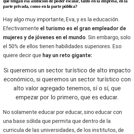
que tengan esa ambición de poder escalar, tanto en la empresa, en la
parte privada, como en la parte pública?
Hay algo muy importante, Eva, y es la educación.
Efectivamente
el turismo es el gran empleador de
mujeres y de jóvenes en el mundo
. Sin embargo, solo
el 50% de ellos tienen habilidades superiores. Eso
quiere decir que
hay un reto gigante:
Si queremos un sector turístico de alto impacto
económico, si queremos un sector turístico con
alto valor agregado tenemos, sí o sí, que
empezar por lo primero, que es educar.
No solamente educar por educar, sino educar con
una base sólida que permita que dentro de la
curricula de las universidades, de los institutos, de