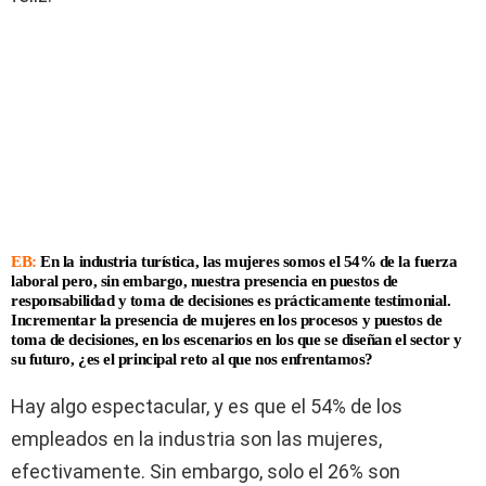
EB:
En la industria turística, las mujeres somos el 54% de la fuerza
laboral pero, sin embargo, nuestra presencia en puestos de
responsabilidad y toma de decisiones es prácticamente testimonial.
Incrementar la presencia de mujeres en los procesos y puestos de
toma de decisiones, en los escenarios en los que se diseñan el sector y
su futuro, ¿es el principal reto al que nos enfrentamos?
Hay algo espectacular, y es que el 54% de los
empleados en la industria son las mujeres,
efectivamente. Sin embargo, solo el 26% son