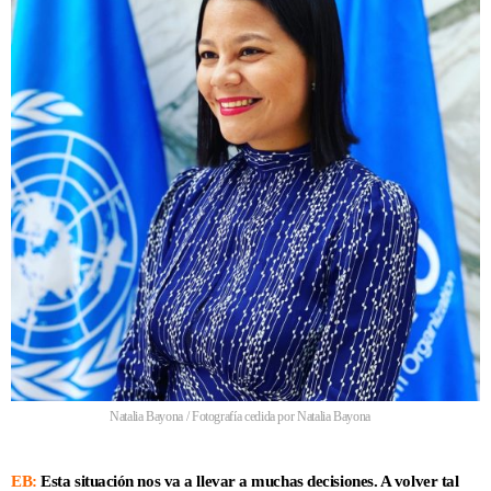
Natalia Bayona / Fotografía cedida por Natalia Bayona
EB:
Esta situación nos va a llevar a muchas decisiones. A volver tal