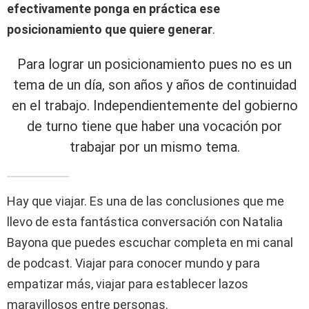
efectivamente ponga en práctica ese
posicionamiento que quiere generar
.
Para lograr un posicionamiento pues no es un
tema de un día, son años y años de continuidad
en el trabajo. Independientemente del gobierno
de turno tiene que haber una vocación por
trabajar por un mismo tema.
Hay que viajar. Es una de las conclusiones que me
llevo de esta fantástica conversación con Natalia
Bayona que puedes escuchar completa en mi canal
de podcast. Viajar para conocer mundo y para
empatizar más, viajar para establecer lazos
maravillosos entre personas.