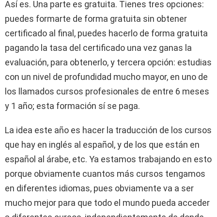
Así es. Una parte es gratuita. Tienes tres opciones:
puedes formarte de forma gratuita sin obtener
certificado al final, puedes hacerlo de forma gratuita
pagando la tasa del certificado una vez ganas la
evaluación, para obtenerlo, y tercera opción: estudias
con un nivel de profundidad mucho mayor, en uno de
los llamados cursos profesionales de entre 6 meses
y 1 año; esta formación sí se paga.
La idea este año es hacer la traducción de los cursos
que hay en inglés al español, y de los que están en
español al árabe, etc. Ya estamos trabajando en esto
porque obviamente cuantos más cursos tengamos
en diferentes idiomas, pues obviamente va a ser
mucho mejor para que todo el mundo pueda acceder