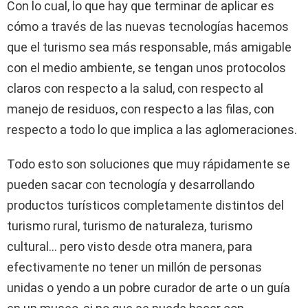
Con lo cual, lo que hay que terminar de aplicar es
cómo a través de las nuevas tecnologías hacemos
que el turismo sea más responsable, más amigable
con el medio ambiente, se tengan unos protocolos
claros con respecto a la salud, con respecto al
manejo de residuos, con respecto a las filas, con
respecto a todo lo que implica a las aglomeraciones.
Todo esto son soluciones que muy rápidamente se
pueden sacar con tecnología y desarrollando
productos turísticos completamente distintos del
turismo rural, turismo de naturaleza, turismo
cultural… pero visto desde otra manera, para
efectivamente no tener un millón de personas
unidas o yendo a un pobre curador de arte o un guía