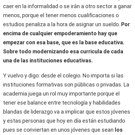
caer en la informalidad o se irán a otro sector a ganar
menos, porque el tener menos cualificaciones o
estudios penaliza a la hora de asignar un sueldo.
P
or
encima de cualquier empoderamiento hay que
empezar con esa base, que es la base educativa.
Sobre todo modernizando esa curricula de cada
una de las instituciones educativas.
Y vuelvo y digo: desde el colegio. No importa si las
instituciones formativas son públicas o privadas. La
academia juega un rol muy importante porque el
tener ese balance entre tecnología y habilidades
blandas de liderazgo va a implicar que estos jóvenes
y estas personas que hoy en día están estudiando
pues se conviertan en unos jóvenes que sean
los