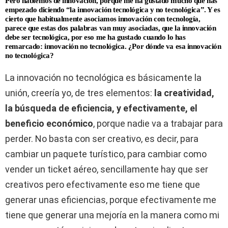
Pero hablemos de innovación, porque me ha gustado mucho que has
empezado diciendo “la innovación tecnológica y no tecnológica”. Y es
cierto que habitualmente asociamos innovación con tecnología,
parece que estas dos palabras van muy asociadas, que la innovación
debe ser tecnológica, por eso me ha gustado cuando lo has
remarcado: innovación no tecnológica. ¿Por dónde va esa innovación
no tecnológica?
La innovación no tecnológica es básicamente la
unión, creería yo, de tres elementos:
la creatividad,
la búsqueda de eficiencia, y efectivamente, el
beneficio económico
, porque nadie va a trabajar para
perder. No basta con ser creativo, es decir, para
cambiar un paquete turístico, para cambiar como
vender un ticket aéreo, sencillamente hay que ser
creativos pero efectivamente eso me tiene que
generar unas eficiencias, porque efectivamente me
tiene que generar una mejoría en la manera como mi