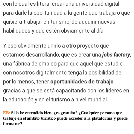
con lo cual es literal crear una universidad digital
para darle la oportunidad a la gente que trabaja o que
quisiera trabajar en turismo, de adquirir nuevas
habilidades y que estén obviamente al día.
Y eso obviamente unirlo a otro proyecto que
estamos desarrollando, que es crear una
jobs factory
,
una fábrica de empleo para que aquel que estudie
con nosotros digitalmente tenga la posibilidad de,
por lo menos, tener
oportunidades de trabajo
gracias a que se está capacitando con los líderes en
la educación y en el turismo a nivel mundial.
EB:
Si lo he entendido bien, ¿es gratuito? ¿Cualquier persona que
trabaje en el ámbito turístico puede acceder a la plataforma y puede
formarse?