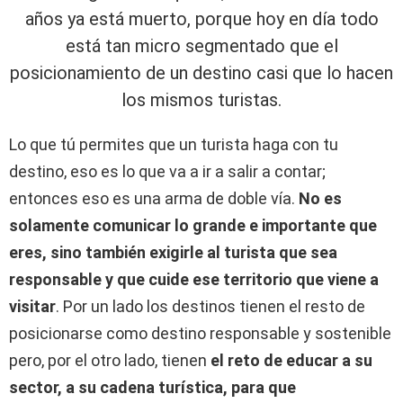
años ya está muerto, porque hoy en día todo
está tan micro segmentado que el
posicionamiento de un destino casi que lo hacen
los mismos turistas.
Lo que tú permites que un turista haga con tu
destino, eso es lo que va a ir a salir a contar;
entonces eso es una arma de doble vía.
No es
solamente comunicar lo grande e importante que
eres, sino también exigirle al turista que sea
responsable y que cuide ese territorio que viene a
visitar
. Por un lado los destinos tienen el resto de
posicionarse como destino responsable y sostenible
pero, por el otro lado, tienen
el reto de educar a su
sector, a su cadena turística, para que