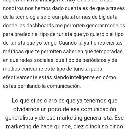
nosotros nos hemos dado cuenta es de que a través
de la tecnología se crean plataformas de big data
donde los dashboards me permiten generar modelos
para predecir el tipo de turista que yo quiero o el tipo
de turista que yo tengo. Cuando tú ya tienes ciertas
métricas que te permiten saber en qué temporadas,
en qué redes sociales, qué tipo de periódicos y de
medios consume este tipo de turista, pues
efectivamente estás siendo inteligente en cómo
estas perfilando la comunicación.
Lo que sí es claro es que ya tenemos que
olvidarnos un poco de esa comunicación
generalista y de ese marketing generalista. Ese
marketing de hace quince, diez o incluso cinco