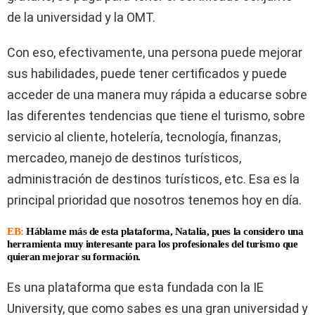
de la universidad y la OMT.
Con eso, efectivamente, una persona puede mejorar
sus habilidades, puede tener certificados y puede
acceder de una manera muy rápida a educarse sobre
las diferentes tendencias que tiene el turismo, sobre
servicio al cliente, hotelería, tecnología, finanzas,
mercadeo, manejo de destinos turísticos,
administración de destinos turísticos, etc. Esa es la
principal prioridad que nosotros tenemos hoy en día.
EB:
Háblame más de esta plataforma, Natalia, pues la considero una
herramienta muy interesante para los profesionales del turismo que
quieran mejorar su formación.
Es una plataforma que esta fundada con la IE
University, que como sabes es una gran universidad y