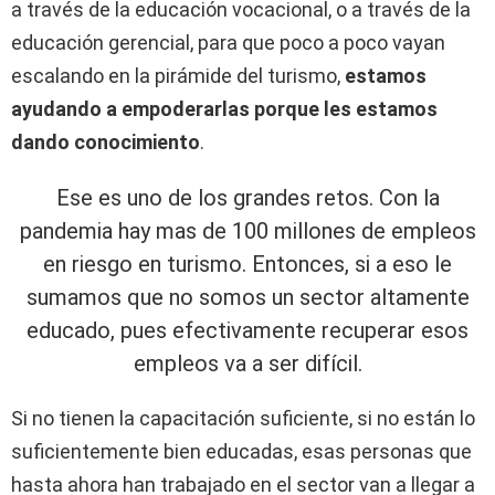
a través de la educación vocacional, o a través de la
educación gerencial, para que poco a poco vayan
escalando en la pirámide del turismo,
estamos
ayudando a empoderarlas porque les estamos
dando conocimiento
.
Ese es uno de los grandes retos. Con la
pandemia hay mas de 100 millones de empleos
en riesgo en turismo. Entonces, si a eso le
sumamos que no somos un sector altamente
educado, pues efectivamente recuperar esos
empleos va a ser difícil.
Si no tienen la capacitación suficiente, si no están lo
suficientemente bien educadas, esas personas que
hasta ahora han trabajado en el sector van a llegar a