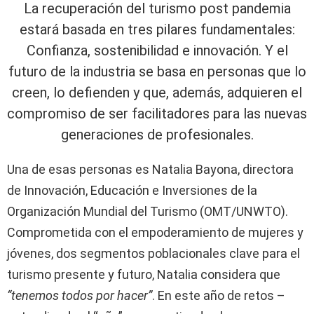
La recuperación del turismo post pandemia
estará basada en tres pilares fundamentales:
Confianza, sostenibilidad e innovación. Y el
futuro de la industria se basa en personas que lo
creen, lo defienden y que, además, adquieren el
compromiso de ser facilitadores para las nuevas
generaciones de profesionales.
Una de esas personas es Natalia Bayona, directora
de Innovación, Educación e Inversiones de la
Organización Mundial del Turismo (OMT/UNWTO).
Comprometida con el empoderamiento de mujeres y
jóvenes, dos segmentos poblacionales clave para el
turismo presente y futuro, Natalia considera que
“tenemos todos por hacer”
. En este año de retos –