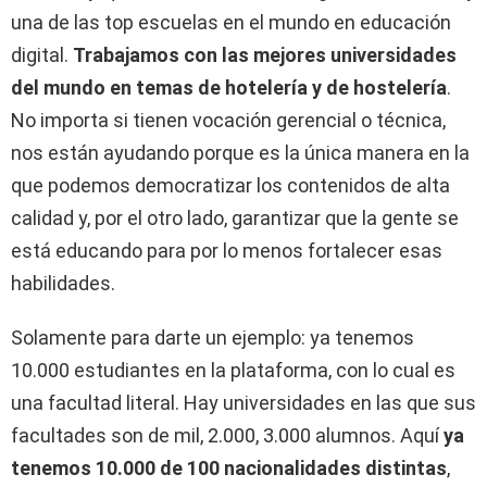
una de las top escuelas en el mundo en educación
digital.
Trabajamos con las mejores universidades
del mundo en temas de hotelería y de hostelería
.
No importa si tienen vocación gerencial o técnica,
nos están ayudando porque es la única manera en la
que podemos democratizar los contenidos de alta
calidad y, por el otro lado, garantizar que la gente se
está educando para por lo menos fortalecer esas
habilidades.
Solamente para darte un ejemplo: ya tenemos
10.000 estudiantes en la plataforma, con lo cual es
una facultad literal. Hay universidades en las que sus
facultades son de mil, 2.000, 3.000 alumnos. Aquí
ya
tenemos 10.000 de 100 nacionalidades distintas
,