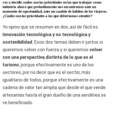
vez a decidir cuáles son las prioridades en las que trabajar como
industria ahora que probablemente nos encontremos ante un
momento de oportunidad, ante un cambio de hábitos de los viajeros.
¿Cuáles son las prioridades a las que deberíamos atender?
Yo opino que se resumen en dos, así de fácil es.
Innovación tecnológica y no tecnológica y
sostenibilidad
. Esos dos temas deben ir juntos si
queremos volver con fuerza y si queremos
volver
con una perspectiva distinta de lo que es el
turismo
, porque efectivamente es uno de los
sectores, por no decir que es el sector, más
igualitario de todos, porque efectivamente es una
cadena de valor tan amplia que desde el que vende
artesanías hasta el gran dueño de una aerolínea se
ve beneficiado.