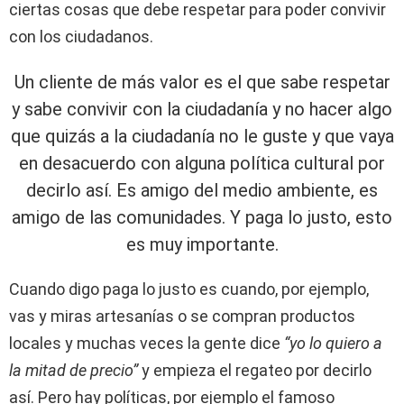
ciertas cosas que debe respetar para poder convivir
con los ciudadanos.
Un cliente de más valor es el que sabe respetar
y sabe convivir con la ciudadanía y no hacer algo
que quizás a la ciudadanía no le guste y que vaya
en desacuerdo con alguna política cultural por
decirlo así. Es amigo del medio ambiente, es
amigo de las comunidades. Y paga lo justo, esto
es muy importante.
Cuando digo paga lo justo es cuando, por ejemplo,
vas y miras artesanías o se compran productos
locales y muchas veces la gente dice
“yo lo quiero a
la mitad de precio”
y empieza el regateo por decirlo
así. Pero hay políticas, por ejemplo el famoso