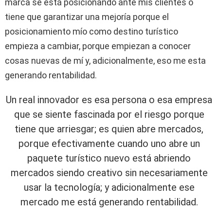
marca se está posicionando ante mis clientes o
tiene que garantizar una mejoría porque el
posicionamiento mío como destino turístico
empieza a cambiar, porque empiezan a conocer
cosas nuevas de mí y, adicionalmente, eso me esta
generando rentabilidad.
Un real innovador es esa persona o esa empresa
que se siente fascinada por el riesgo porque
tiene que arriesgar; es quien abre mercados,
porque efectivamente cuando uno abre un
paquete turístico nuevo está abriendo
mercados siendo creativo sin necesariamente
usar la tecnología; y adicionalmente ese
mercado me está generando rentabilidad.