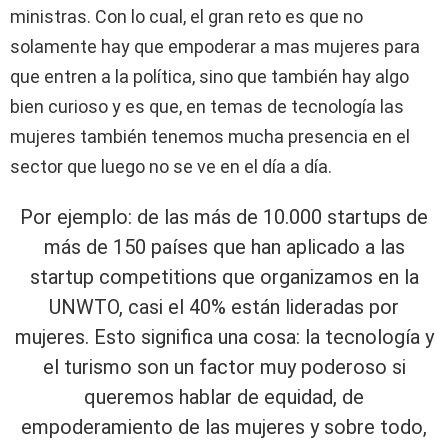
ministras. Con lo cual, el gran reto es que no
solamente hay que empoderar a mas mujeres para
que entren a la política, sino que también hay algo
bien curioso y es que, en temas de tecnología las
mujeres también tenemos mucha presencia en el
sector que luego no se ve en el día a día.
Por ejemplo: de las más de 10.000 startups de
más de 150 países que han aplicado a las
startup competitions que organizamos en la
UNWTO, casi el 40% están lideradas por
mujeres. Esto significa una cosa: la tecnología y
el turismo son un factor muy poderoso si
queremos hablar de equidad, de
empoderamiento de las mujeres y sobre todo,