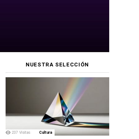
NUESTRA SELECCIÓN
237
Visitas
Cultura