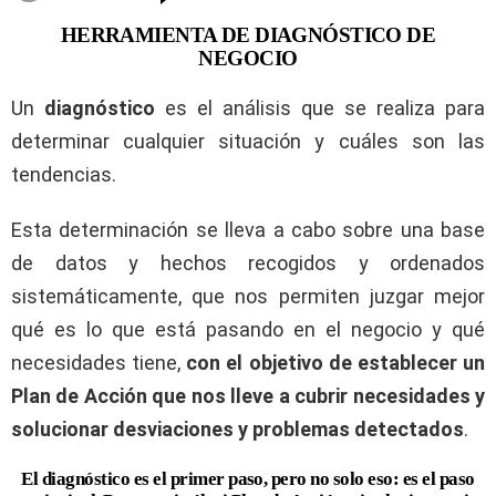
HERRAMIENTA DE DIAGNÓSTICO DE
NEGOCIO
Un
diagnóstico
es el análisis que se realiza para
determinar cualquier situación y cuáles son las
tendencias.
Esta determinación se lleva a cabo sobre una base
de datos y hechos recogidos y ordenados
sistemáticamente, que nos permiten juzgar mejor
qué es lo que está pasando en el negocio y qué
necesidades tiene,
con el objetivo de establecer un
Plan de Acción que nos lleve a cubrir necesidades y
solucionar desviaciones y problemas detectados
.
El diagnóstico es el primer paso, pero no solo eso: es el paso