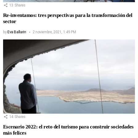
13
Shares
Re-inventamos: tres perspectivas para la transformación del
sector
by
Eva Ballarin
2 noviembre, 2021, 1:49 PM
14
Shares
Escenario 2022: el reto del turismo para construir sociedades
más felices