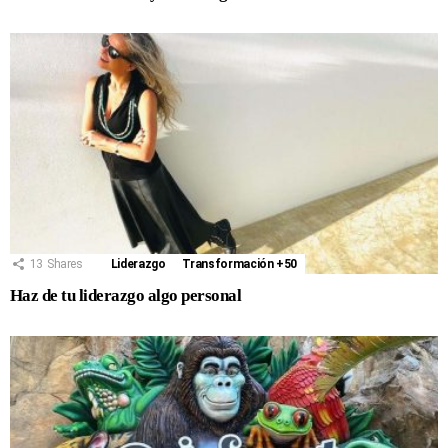
13
Shares
Liderazgo
Transformación +50
Haz de tu liderazgo algo personal