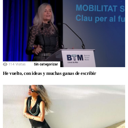
114
Visitas
Sin categorizar
He vuelto, con ideas y muchas ganas de escribir