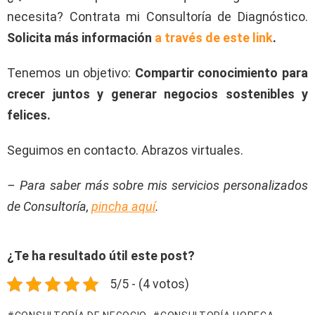
necesita? Contrata mi Consultoría de Diagnóstico.
Solicita más información
a través de este link
.
Tenemos un objetivo:
Compartir conocimiento para
crecer juntos y generar negocios sostenibles y
felices.
Seguimos en contacto. Abrazos virtuales.
– Para saber más sobre mis servicios personalizados
de Consultoría,
pincha aquí
.
¿Te ha resultado útil este post?
5/5 - (4 votos)