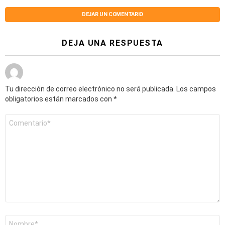
DEJAR UN COMENTARIO
DEJA UNA RESPUESTA
Tu dirección de correo electrónico no será publicada.
Los campos
obligatorios están marcados con
*
Comentario
*
Nombre