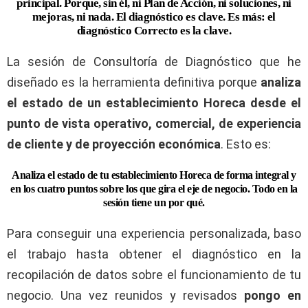
principal. Porque, sin él, ni Plan de Acción, ni soluciones, ni
mejoras, ni nada. El diagnóstico es clave. Es más: el
diagnóstico Correcto es la clave.
La sesión de Consultoría de Diagnóstico que he
diseñado es la herramienta definitiva porque
analiza
el estado de un establecimiento Horeca desde el
punto de vista operativo, comercial, de experiencia
de cliente y de proyección económica
. Esto es:
Analiza el estado de tu establecimiento Horeca de forma integral y
en los cuatro puntos sobre los que gira el eje de negocio. Todo en la
sesión tiene un por qué.
Para conseguir una experiencia personalizada, baso
el trabajo hasta obtener el diagnóstico en la
recopilación de datos sobre el funcionamiento de tu
negocio. Una vez reunidos y revisados
pongo en