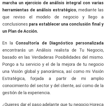
march
a
un ejercicio de análisis integral con varias
herramientas de análisis estratégico
, mediante las
que reviso el modelo de negocio y llego a
conclusiones
para establecer una conclusión final y
un Plan de Acción.
En la
Consultoría de Diagnóstico personalizada
encontrarás un Análisis realista de Tu Negocio,
basado en las Verdaderas Posibilidades del mismo.
Pongo a tu servicio y el de la mejora de tu negocio
una Visión global y panorámica, así como mi Visión
Estratégica, forjada a partir de mi amplio
conocimiento del sector y del cliente, así como de la
gestión de la experiencia.
¿Quieres dar el paso adelante que tu negocio Horeca