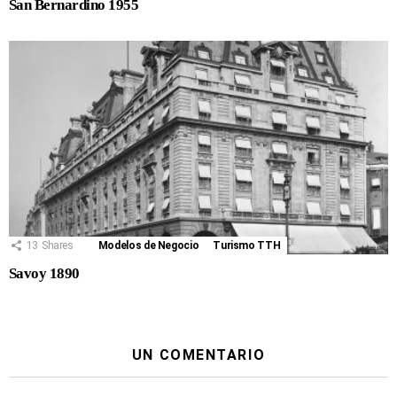
San Bernardino 1955
13
Shares
Modelos de Negocio
Turismo TTH
Savoy 1890
UN COMENTARIO