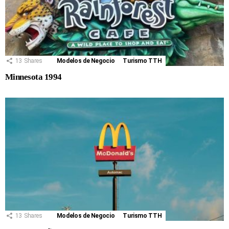
13
Shares
Modelos de Negocio
Turismo TTH
Minnesota 1994
13
Shares
Modelos de Negocio
Turismo TTH