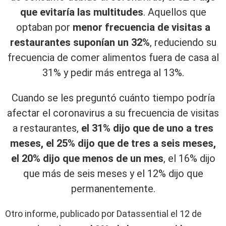
que evitaría las multitudes
. Aquellos que
optaban por
menor frecuencia de visitas a
restaurantes suponían un 32%
, reduciendo su
frecuencia de comer alimentos fuera de casa al
31% y pedir más entrega al 13%.
Cuando se les preguntó cuánto tiempo podría
afectar el coronavirus a su frecuencia de visitas
a restaurantes,
el 31% dijo que de uno a tres
meses, el 25% dijo que de tres a seis meses,
el 20% dijo que menos de un mes
, el 16% dijo
que más de seis meses y el 12% dijo que
permanentemente.
Otro informe, publicado por Datassential el 12 de