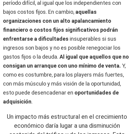
período difícil, al igual que los independientes con
bajos costos fijos. En cambio,
aquellas
organizaciones con un alto apalancamiento
financiero o costos fijos significativos podrán
enfrentarse a dificultades
insuperables si sus
ingresos son bajos y no es posible renegociar los
gastos fijos o la deuda.
Al igual que aquellos que no
consigan un arranque con uno mínimo de venta.
Y,
como es costumbre, para los players más fuertes,
con más músculo y más visión de la oportunidad,
esto puede desencadenar en
oportunidades de
adquisición
.
Un impacto más estructural en el crecimiento
económico daría lugar a una disminución