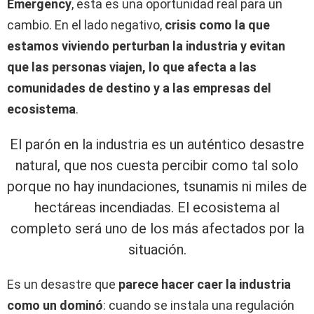
Emergency
, esta es una oportunidad real para un
cambio. En el lado negativo,
crisis como la que
estamos viviendo perturban la industria y evitan
que las personas viajen, lo que afecta a las
comunidades de destino y a las empresas del
ecosistema
.
El parón en la industria es un auténtico desastre
natural, que nos cuesta percibir como tal solo
porque no hay inundaciones, tsunamis ni miles de
hectáreas incendiadas. El ecosistema al
completo será uno de los más afectados por la
situación.
Es un desastre que
parece hacer caer la industria
como un dominó
: cuando se instala una regulación