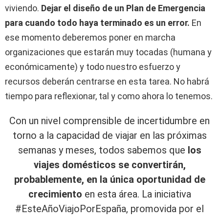
viviendo.
Dejar el diseño de un Plan de Emergencia
para cuando todo haya terminado es un error.
En
ese momento deberemos poner en marcha
organizaciones que estarán muy tocadas (humana y
económicamente) y todo nuestro esfuerzo y
recursos deberán centrarse en esta tarea. No habrá
tiempo para reflexionar, tal y como ahora lo tenemos.
Con un nivel comprensible de incertidumbre en
torno a la capacidad de viajar en las próximas
semanas y meses, todos sabemos que
los
viajes domésticos se convertirán,
probablemente, en la única oportunidad de
crecimiento
en esta área. La iniciativa
#EsteAñoViajoPorEspaña, promovida por el