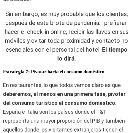
Sin embargo, es muy probable que los clientes,
después de este brote de pandemia… prefieran
hacer el check-in online, recibir las llaves en sus
móviles y evitar toda proximidad y contacto no
esenciales con el personal del hotel.
El tiempo
lo dirá.
Estrategia 7: Pivotar hacia el consumo doméstico
En restaurantes, lo que todos vemos claro es que
deberemos, al menos en una primera fase, pivotar
del consumo turístico al consumo doméstico
.
España e Italia son los países donde el T&T
representa una mayor proporción del PIB y también
aquellos donde los visitantes extranjeros tienen el