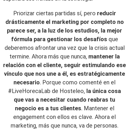
Priorizar ciertas partidas sí, pero
reducir
drásticamente el marketing por completo no
parece ser, a la luz de los estudios, la mejor
fórmula para gestionar los desafíos
que
deberemos afrontar una vez que la crisis actual
termine. Ahora más que nunca,
mantener la
relación con el cliente, seguir estimulando ese
vínculo que nos une a él, es estratégicamente
necesario
. Porque como comenté en el
#LiveHorecaLab de Hosteleo,
la única cosa
que vas a necesitar cuando reabras tu
negocio es a tus clientes
. Mantener el
engagement con ellos es clave. Ahora el
marketing, más que nunca, va de personas.