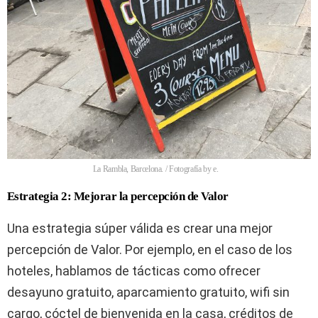
La Rambla, Barcelona. / Fotografía by e.
Estrategia 2: Mejorar la percepción de Valor
Una estrategia súper válida es crear una mejor
percepción de Valor. Por ejemplo, en el caso de los
hoteles, hablamos de tácticas como ofrecer
desayuno gratuito, aparcamiento gratuito, wifi sin
cargo, cóctel de bienvenida en la casa, créditos de