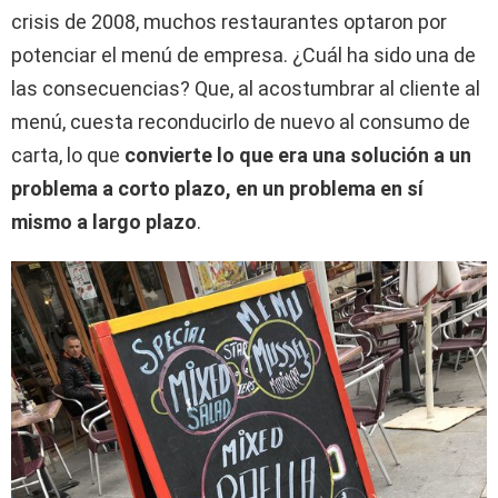
crisis de 2008, muchos restaurantes optaron por
potenciar el menú de empresa. ¿Cuál ha sido una de
las consecuencias? Que, al acostumbrar al cliente al
menú, cuesta reconducirlo de nuevo al consumo de
carta, lo que
convierte lo que era una solución a un
problema a corto plazo, en un problema en sí
mismo a largo plazo
.