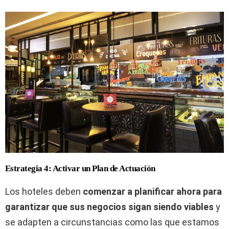
Estrategia 4: Activar un Plan de Actuación
Los hoteles deben
comenzar a planificar ahora para
garantizar que sus negocios sigan siendo viables
y
se adapten a circunstancias como las que estamos