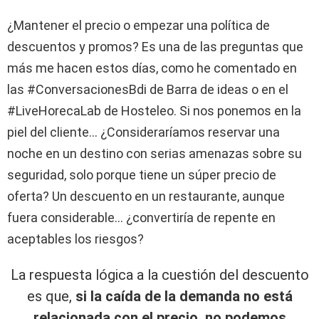
¿Mantener el precio o empezar una política de
descuentos y promos? Es una de las preguntas que
más me hacen estos días, como he comentado en
las #ConversacionesBdi de Barra de ideas o en el
#LiveHorecaLab de Hosteleo. Si nos ponemos en la
piel del cliente… ¿Consideraríamos reservar una
noche en un destino con serias amenazas sobre su
seguridad, solo porque tiene un súper precio de
oferta? Un descuento en un restaurante, aunque
fuera considerable… ¿convertiría de repente en
aceptables los riesgos?
La respuesta lógica a la cuestión del descuento
es que,
si la caída de la demanda no está
relacionada con el precio, no podemos