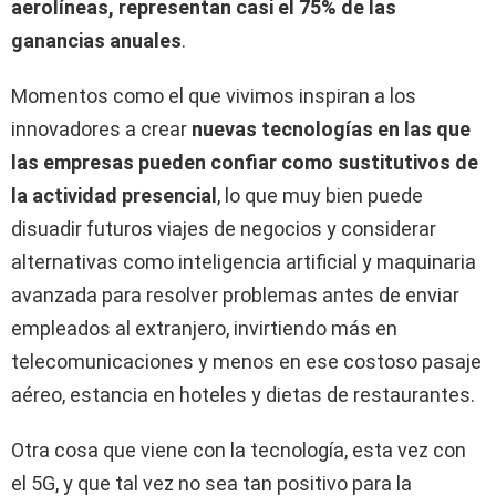
aerolíneas, representan casi el 75% de las
ganancias anuales
.
Momentos como el que vivimos inspiran a los
innovadores a crear
nuevas tecnologías en las que
las empresas pueden confiar como sustitutivos de
la actividad presencial
, lo que muy bien puede
disuadir futuros viajes de negocios y considerar
alternativas como inteligencia artificial y maquinaria
avanzada para resolver problemas antes de enviar
empleados al extranjero, invirtiendo más en
telecomunicaciones y menos en ese costoso pasaje
aéreo, estancia en hoteles y dietas de restaurantes.
Otra cosa que viene con la tecnología, esta vez con
el 5G, y que tal vez no sea tan positivo para la