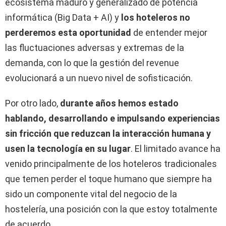
ecosistema maduro y generalizado de potencia
informática (Big Data + AI) y
los hoteleros no
perderemos esta oportunidad
de entender mejor
las fluctuaciones adversas y extremas de la
demanda, con lo que la gestión del revenue
evolucionará a un nuevo nivel de sofisticación.
Por otro lado,
durante años hemos estado
hablando, desarrollando e impulsando experiencias
sin fricción que reduzcan la interacción humana y
usen la tecnología en su lugar
. El limitado avance ha
venido principalmente de los hoteleros tradicionales
que temen perder el toque humano que siempre ha
sido un componente vital del negocio de la
hostelería, una posición con la que estoy totalmente
de acuerdo.