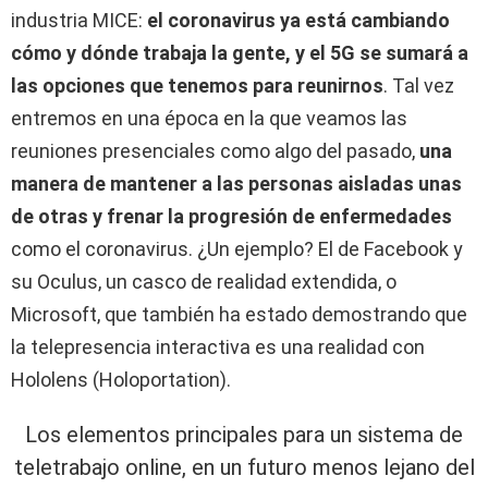
industria MICE:
el coronavirus ya está cambiando
cómo y dónde trabaja la gente, y el 5G se sumará a
las opciones que tenemos para reunirnos
. Tal vez
entremos en una época en la que veamos las
reuniones presenciales como algo del pasado,
una
manera de mantener a las personas aisladas unas
de otras y frenar la progresión de enfermedades
como el coronavirus. ¿Un ejemplo? El de Facebook y
su Oculus, un casco de realidad extendida, o
Microsoft, que también ha estado demostrando que
la telepresencia interactiva es una realidad con
Hololens (Holoportation).
Los elementos principales para un sistema de
teletrabajo online, en un futuro menos lejano del