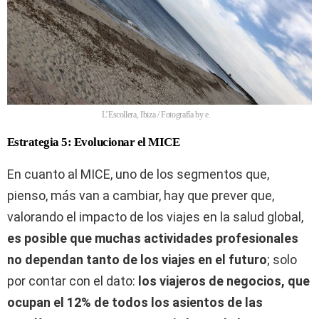
L’Escollera, Ibiza / Fotografía by e.
Estrategia 5: Evolucionar el MICE
En cuanto al MICE, uno de los segmentos que,
pienso, más van a cambiar, hay que prever que,
valorando el impacto de los viajes en la salud global,
es posible que muchas actividades profesionales
no dependan tanto de los viajes en el futuro
; solo
por contar con el dato:
los viajeros de negocios, que
ocupan el 12% de todos los asientos de las