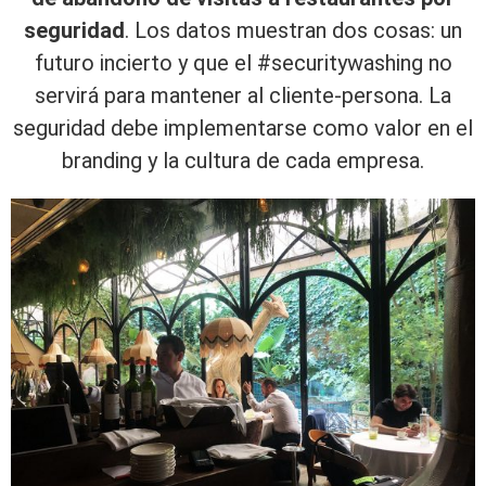
seguridad
. Los datos muestran dos cosas: un
futuro incierto y que el #securitywashing no
servirá para mantener al cliente-persona. La
seguridad debe implementarse como valor en el
branding y la cultura de cada empresa.