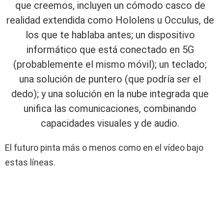
que creemos, incluyen un cómodo casco de
realidad extendida como Hololens u Occulus, de
los que te hablaba antes; un dispositivo
informático que está conectado en 5G
(probablemente el mismo móvil); un teclado;
una solución de puntero (que podría ser el
dedo); y una solución en la nube integrada que
unifica las comunicaciones, combinando
capacidades visuales y de audio.
El futuro pinta más o menos como en el vídeo bajo
estas líneas.