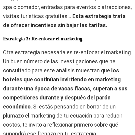
spa o comedor, entradas para eventos o atracciones,
visitas turísticas gratuitas…
Esta estrategia trata
de ofrecer incentivos sin bajar las tarifas.
Estrategia 3: Re-enfocar el marketing
Otra estrategia necesaria es re-enfocar el marketing.
Un buen número de las investigaciones que he
consultado para este análisis muestran que
los
hoteles que continúan invirtiendo en marketing
durante una época de vacas flacas, superan a sus
competidores durante y después del parón
económico
. Si estás pensando en borrar de un
plumazo el marketing de tu ecuación para reducir
costos, te invito a reflexionar primero sobre qué
supondrá ese frenazo en tu estrategia.