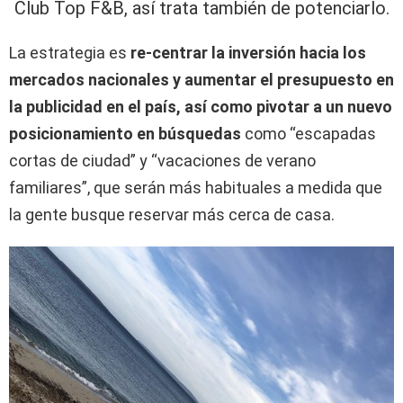
Club Top F&B, así trata también de potenciarlo.
La estrategia es
re-centrar la inversión hacia los
mercados nacionales y aumentar el presupuesto en
la publicidad en el país, así como pivotar a un nuevo
posicionamiento en búsquedas
como “escapadas
cortas de ciudad” y “vacaciones de verano
familiares”, que serán más habituales a medida que
la gente busque reservar más cerca de casa.