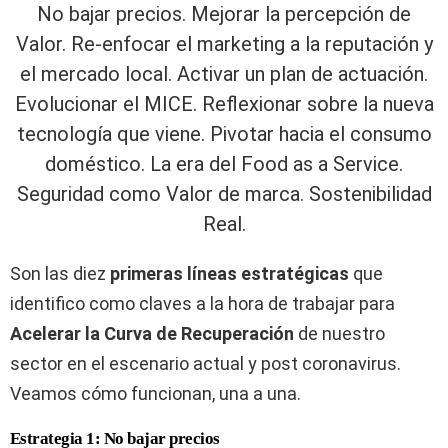
No bajar precios. Mejorar la percepción de
Valor. Re-enfocar el marketing a la reputación y
el mercado local. Activar un plan de actuación.
Evolucionar el MICE. Reflexionar sobre la nueva
tecnología que viene. Pivotar hacia el consumo
doméstico. La era del Food as a Service.
Seguridad como Valor de marca. Sostenibilidad
Real.
Son las diez
primeras líneas estratégicas
que
identifico como claves a la hora de trabajar para
Acelerar la Curva de Recuperación
de nuestro
sector en el escenario actual y post coronavirus.
Veamos cómo funcionan, una a una.
Estrategia 1: No bajar precios