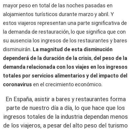
mayor peso en total de las noches pasadas en
alojamientos turísticos durante marzo y abril. Y
estos viajeros representan una parte significativa de
la demanda de restauración, lo que significa que con
su ausencia los ingresos de los restaurantes y bares
disminuirán.
La magnitud de esta disminución
dependerá de la duración de la crisis
,
del peso de la
demanda relacionada con los viajes en los ingresos
totales por servicios alimentarios y del impacto del
coronavirus
en el crecimiento económico.
En España, asistir a bares y restaurantes forma
parte de nuestro día a día, lo que hace que los
ingresos totales de la industria dependan menos
de los viajeros, a pesar del alto peso del turismo