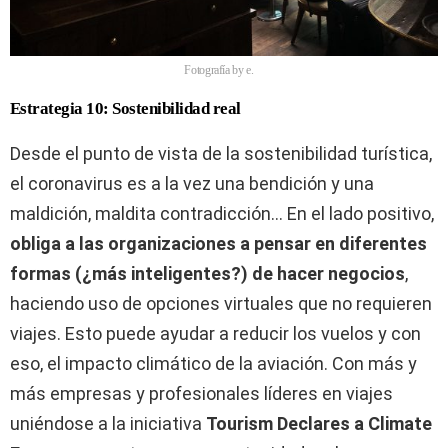
Fotografía by e.
Estrategia 10: Sostenibilidad real
Desde el punto de vista de la sostenibilidad turística,
el coronavirus es a la vez una bendición y una
maldición, maldita contradicción… En el lado positivo,
obliga a las organizaciones a pensar en diferentes
formas (¿más inteligentes?) de hacer negocios
,
haciendo uso de opciones virtuales que no requieren
viajes. Esto puede ayudar a reducir los vuelos y con
eso, el impacto climático de la aviación. Con más y
más empresas y profesionales líderes en viajes
uniéndose a la iniciativa
Tourism Declares a Climate