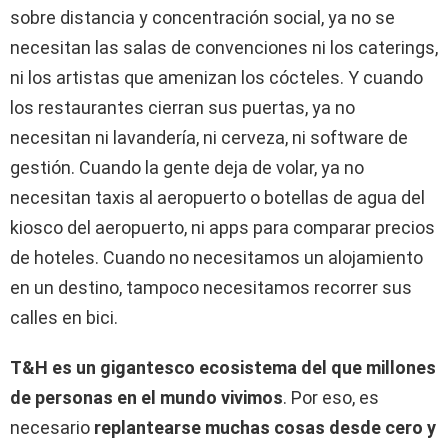
sobre distancia y concentración social, ya no se
necesitan las salas de convenciones ni los caterings,
ni los artistas que amenizan los cócteles. Y cuando
los restaurantes cierran sus puertas, ya no
necesitan ni lavandería, ni cerveza, ni software de
gestión. Cuando la gente deja de volar, ya no
necesitan taxis al aeropuerto o botellas de agua del
kiosco del aeropuerto, ni apps para comparar precios
de hoteles. Cuando no necesitamos un alojamiento
en un destino, tampoco necesitamos recorrer sus
calles en bici.
T&H es un gigantesco ecosistema del que millones
de personas en el mundo vivimos
. Por eso, es
necesario
replantearse muchas cosas desde cero y