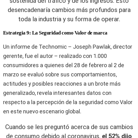
sostenida del tráfico y de los ingresos. Esto
desencadenaría cambios más profundos para
toda la industria y su forma de operar.
Estrategia 9: La Seguridad como Valor de marca
Un informe de Technomic – Joseph Pawlak, director
gerente, fue el autor – realizado con 1.000
consumidores a quienes del 28 de febrero al 2 de
marzo se evaluó sobre sus comportamientos,
actitudes y posibles reacciones a un brote más
generalizado, revela interesantes datos con
respecto a la percepción de la seguridad como Valor
en este nuevo escenario global.
Cuando se les preguntó acerca de sus cambios
de consumo debido al coronavirus,
el 52% dijo