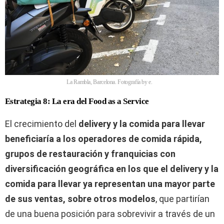
La Rambla, Barcelona. Fotografía by e.
Estrategia 8: La era del Food as a Service
El crecimiento del
delivery y la comida para llevar
beneficiaría a los operadores de comida rápida,
grupos de restauración y franquicias con
diversificación geográfica en los que el delivery y la
comida para llevar ya representan una mayor parte
de sus ventas, sobre otros modelos
, que partirían
de una buena posición para sobrevivir a través de un