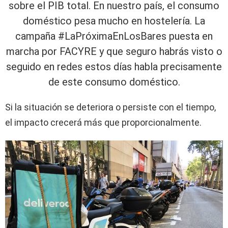
sobre el PIB total. En nuestro país, el consumo
doméstico pesa mucho en hostelería. La
campaña #LaPróximaEnLosBares puesta en
marcha por FACYRE y que seguro habrás visto o
seguido en redes estos días habla precisamente
de este consumo doméstico.
Si la situación se deteriora o persiste con el tiempo,
el impacto crecerá más que proporcionalmente.