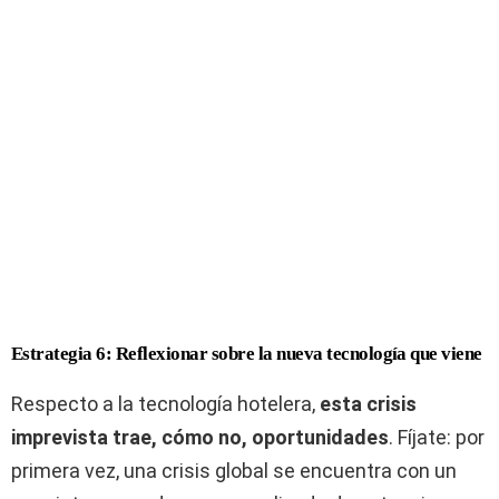
Estrategia 6: Reflexionar sobre la nueva tecnología que viene
Respecto a la tecnología hotelera,
esta crisis
imprevista trae, cómo no, oportunidades
. Fíjate: por
primera vez, una crisis global se encuentra con un