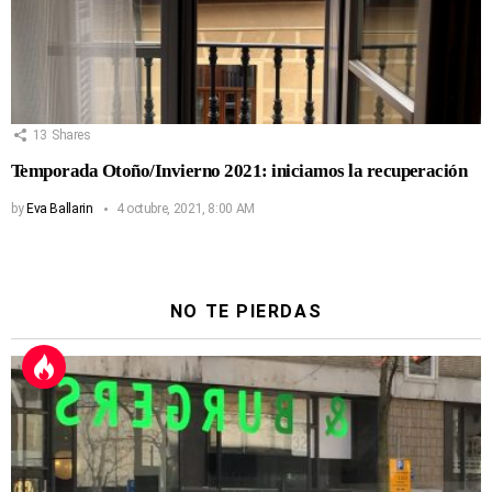
13
Shares
Temporada Otoño/Invierno 2021: iniciamos la recuperación
by
Eva Ballarin
4 octubre, 2021, 8:00 AM
NO TE PIERDAS