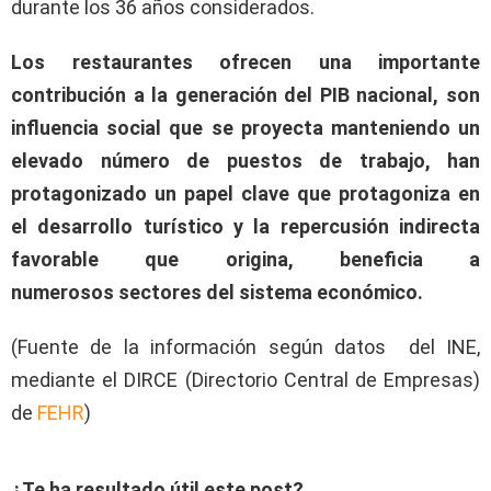
durante los 36 años considerados.
Los restaurantes ofrecen una importante
contribución a la generación del PIB nacional, son
influencia social que se proyecta manteniendo un
elevado número de puestos de trabajo, han
protagonizado un papel clave que protagoniza en
el desarrollo turístico y la repercusión indirecta
favorable que origina, beneficia a
numerosos sectores del sistema económico.
(Fuente de la información según datos del INE,
mediante el DIRCE (Directorio Central de Empresas)
de
FEHR
)
¿Te ha resultado útil este post?