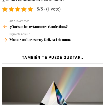
5/5 - (1 voto)
Artículo Anterior
Ver
Más
¿Qué son los restaurantes clandestinos?
Siguiente Artículo
Montar un bar es muy fácil, casi de tontos
TAMBIÉN TE PUEDE GUSTAR..