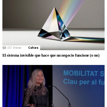
237
Visitas
Cultura
El sistema invisible que hace que un negocio funcione (o no)