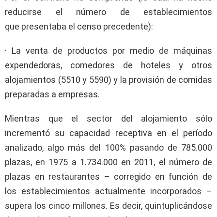
reducirse el número de establecimientos
que presentaba el censo precedente):
· La venta de productos por medio de máquinas
expendedoras, comedores de hoteles y otros
alojamientos (5510 y 5590) y la provisión de comidas
preparadas a empresas.
Mientras que el sector del alojamiento sólo
incrementó su capacidad receptiva en el período
analizado, algo más del 100% pasando de 785.000
plazas, en 1975 a 1.734.000 en 2011, el número de
plazas en restaurantes – corregido en función de
los establecimientos actualmente incorporados –
supera los cinco millones. Es decir, quintuplicándose