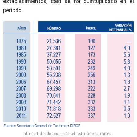
establecimientos, casi se ha quintuplicado en el
período.
Informe. Indice de crecimiento del sector de restaurantes