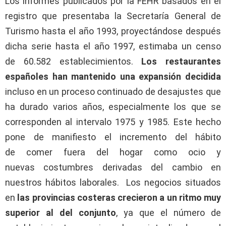
Los informes publicados por la FEHR basados en el
registro que presentaba la Secretaría General de
Turismo hasta el año 1993, proyectándose después
dicha serie hasta el año 1997, estimaba un censo
de 60.582 establecimientos.
Los restaurantes
españoles han mantenido una expansión decidida
incluso en un proceso continuado de desajustes que
ha durado varios años, especialmente los que se
corresponden al intervalo 1975 y 1985. Este hecho
pone de manifiesto el incremento del hábito
de comer fuera del hogar como ocio y
nuevas costumbres derivadas del cambio en
nuestros hábitos laborales. Los negocios situados
en
las provincias costeras crecieron a un ritmo muy
superior al del conjunto
, ya que el número de