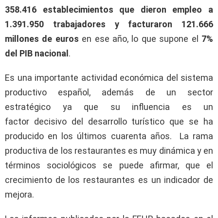
358.416 establecimientos que dieron empleo a
1.391.950 trabajadores y facturaron 121.666
millones de euros
en ese año, lo que supone el
7%
del PIB nacional
.
Es una importante actividad económica del sistema
productivo español, además de un sector
estratégico ya que su influencia es un
factor decisivo del desarrollo turístico que se ha
producido en los últimos cuarenta años. La rama
productiva de los restaurantes es muy dinámica y en
términos sociológicos se puede afirmar, que el
crecimiento de los restaurantes es un indicador de
mejora.