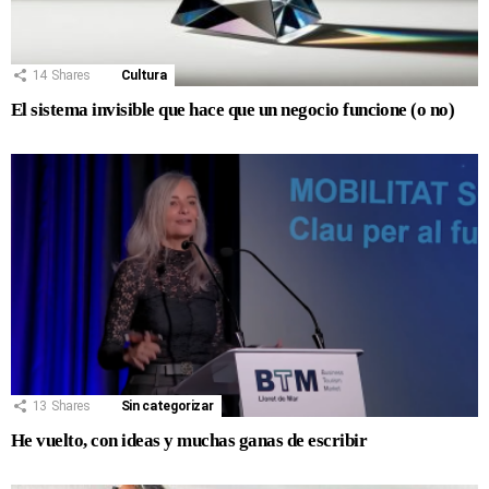
14
Shares
Cultura
El sistema invisible que hace que un negocio funcione (o no)
13
Shares
Sin categorizar
He vuelto, con ideas y muchas ganas de escribir