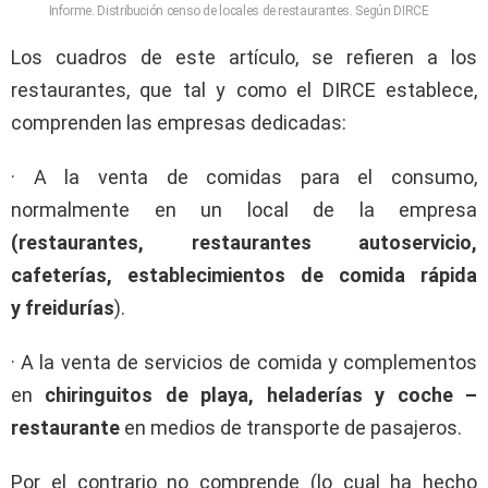
Informe. Distribución censo de locales de restaurantes. Según DIRCE
Los cuadros de este artículo, se refieren a los
restaurantes, que tal y como el DIRCE establece,
comprenden las empresas dedicadas:
· A la venta de comidas para el consumo,
normalmente en un local de la empresa
(restaurantes, restaurantes autoservicio,
cafeterías, establecimientos de comida rápida
y freidurías
).
· A la venta de servicios de comida y complementos
en
chiringuitos de playa, heladerías y coche –
restaurante
en medios de transporte de pasajeros.
Por el contrario no comprende (lo cual ha hecho