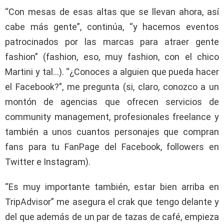
“Con mesas de esas altas que se llevan ahora, así
cabe más gente”, continúa, “y hacemos eventos
patrocinados por las marcas para atraer gente
fashion” (fashion, eso, muy fashion, con el chico
Martini y tal…). “¿Conoces a alguien que pueda hacer
el Facebook?”, me pregunta (si, claro, conozco a un
montón de agencias que ofrecen servicios de
community management, profesionales freelance y
también a unos cuantos personajes que compran
fans para tu FanPage del Facebook, followers en
Twitter e Instagram).
“Es muy importante también, estar bien arriba en
TripAdvisor” me asegura el crak que tengo delante y
del que además de un par de tazas de café, empieza