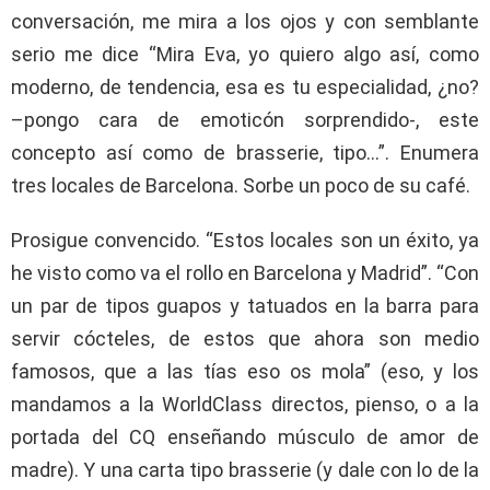
conversación, me mira a los ojos y con semblante
serio me dice “Mira Eva, yo quiero algo así, como
moderno, de tendencia, esa es tu especialidad, ¿no?
–pongo cara de emoticón sorprendido-, este
concepto así como de brasserie, tipo…”. Enumera
tres locales de Barcelona. Sorbe un poco de su café.
Prosigue convencido. “Estos locales son un éxito, ya
he visto como va el rollo en Barcelona y Madrid”. “Con
un par de tipos guapos y tatuados en la barra para
servir cócteles, de estos que ahora son medio
famosos, que a las tías eso os mola” (eso, y los
mandamos a la WorldClass directos, pienso, o a la
portada del CQ enseñando músculo de amor de
madre). Y una carta tipo brasserie (y dale con lo de la