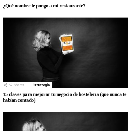
¿Qué nombre le pongo a mi restaurante?
52
Shares
Estrategia
15 claves para mejorar tu negocio de hostelería (que nunca te
habían contado)