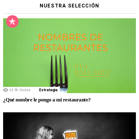
NUESTRA SELECCIÓN
63.9k
Visitas
Estrategia
¿Qué nombre le pongo a mi restaurante?