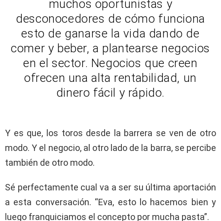
muchos oportunistas y
desconocedores de cómo funciona
esto de ganarse la vida dando de
comer y beber, a plantearse negocios
en el sector. Negocios que creen
ofrecen una alta rentabilidad, un
dinero fácil y rápido.
Y es que, los toros desde la barrera se ven de otro
modo. Y el negocio, al otro lado de la barra, se percibe
también de otro modo.
Sé perfectamente cual va a ser su última aportación
a esta conversación. “Eva, esto lo hacemos bien y
luego franquiciamos el concepto por mucha pasta”.