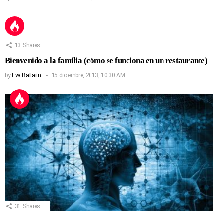
13
Shares
Bienvenido a la familia (cómo se funciona en un restaurante)
by
Eva Ballarin
15 diciembre, 2013, 10:30 AM
31
Shares