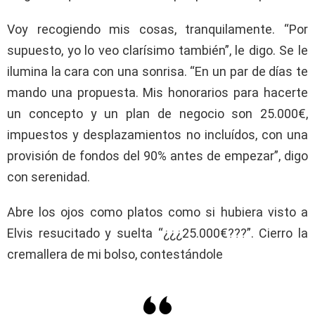
Voy recogiendo mis cosas, tranquilamente. “Por
supuesto, yo lo veo clarísimo también”, le digo. Se le
ilumina la cara con una sonrisa. “En un par de días te
mando una propuesta. Mis honorarios para hacerte
un concepto y un plan de negocio son 25.000€,
impuestos y desplazamientos no incluídos, con una
provisión de fondos del 90% antes de empezar”, digo
con serenidad.
Abre los ojos como platos como si hubiera visto a
Elvis resucitado y suelta “¿¿¿25.000€???”. Cierro la
cremallera de mi bolso, contestándole