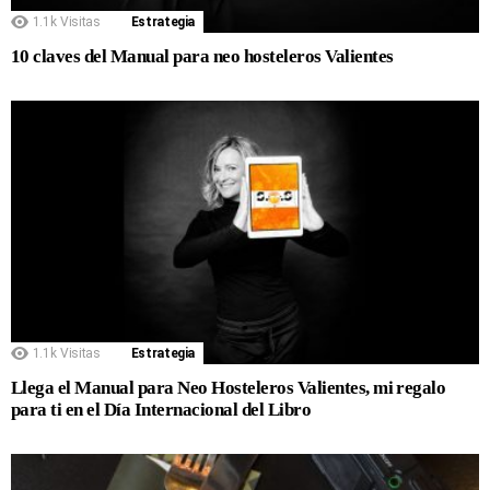
1.1k
Visitas
Estrategia
10 claves del Manual para neo hosteleros Valientes
1.1k
Visitas
Estrategia
Llega el Manual para Neo Hosteleros Valientes, mi regalo
para ti en el Día Internacional del Libro