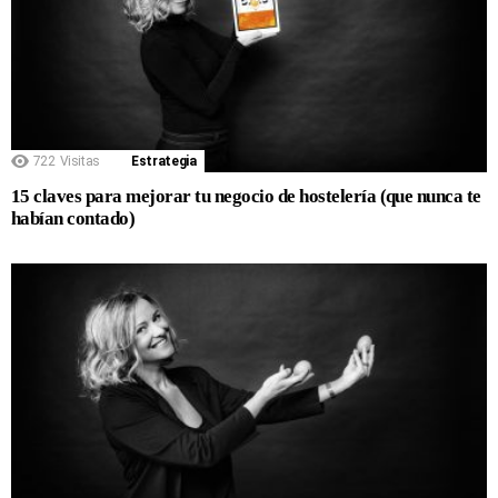
722
Visitas
Estrategia
15 claves para mejorar tu negocio de hostelería (que nunca te
habían contado)