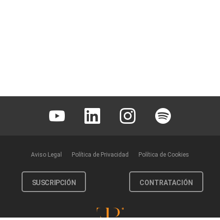
Youtube
Linkedin
Instagram
Spotify
Aviso Legal
Política de Privacidad
Política de Cookies
SUSCRIPCIÓN
CONTRATACIÓN