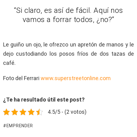
“Si claro, es así de fácil. Aquí nos
vamos a forrar todos, ¿no?”
Le guiño un ojo, le ofrezco un apretón de manos y le
dejo custodiando los posos fríos de dos tazas de
café.
Foto del Ferrari
www.superstreetonline.com
¿Te ha resultado útil este post?
4.5/5 - (2 votos)
EMPRENDER