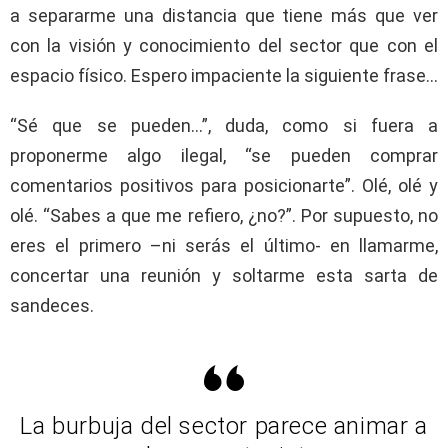
a separarme una distancia que tiene más que ver
con la visión y conocimiento del sector que con el
espacio físico. Espero impaciente la siguiente frase…
“Sé que se pueden…”, duda, como si fuera a
proponerme algo ilegal, “se pueden comprar
comentarios positivos para posicionarte”. Olé, olé y
olé. “Sabes a que me refiero, ¿no?”. Por supuesto, no
eres el primero –ni serás el último- en llamarme,
concertar una reunión y soltarme esta sarta de
sandeces.
La burbuja del sector parece animar a