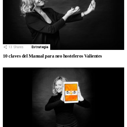
13
Shares
Estrategia
10 claves del Manual para neo hosteleros Valientes