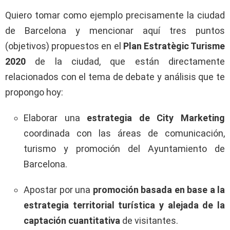
Quiero tomar como ejemplo precisamente la ciudad
de Barcelona y mencionar aquí tres puntos
(objetivos) propuestos en el
Plan Estratègic Turisme
2020
de la ciudad, que están directamente
relacionados con el tema de debate y análisis que te
propongo hoy:
Elaborar una
estrategia de City Marketing
coordinada con las áreas de comunicación,
turismo y promoción del Ayuntamiento de
Barcelona.
Apostar por una
promoción basada en base a la
estrategia territorial turística y alejada de la
captación cuantitativa
de visitantes.