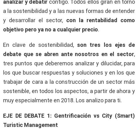
analizar y debatir
contigo. Todos ellos giran en torno
a la sostenibilidad y a las nuevas formas de entender
y desarrollar el sector,
con la rentabilidad como
objetivo pero ya no a cualquier precio
.
En clave de sostenibilidad,
son tres los ejes de
debate que se abren ante nosotros en el sector
,
tres puntos que deberemos analizar y dilucidar, para
los que buscar respuestas y soluciones y en los que
trabajar de cara a la construcción de un sector más
sostenible, en todos los aspectos, a partir de ahora y
muy especialmente en 2018. Los analizo para ti.
EJE DE DEBATE 1: Gentrificación vs City (Smart)
Turistic Management