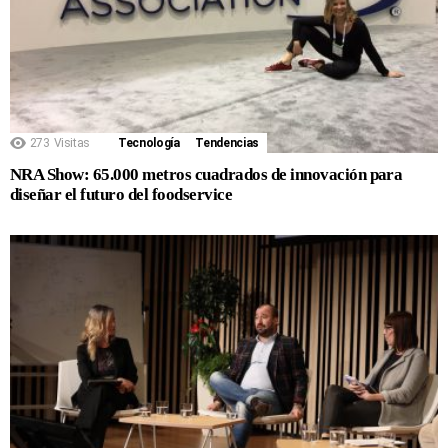
273
Visitas
Tecnología
Tendencias
NRA Show: 65.000 metros cuadrados de innovación para
diseñar el futuro del foodservice