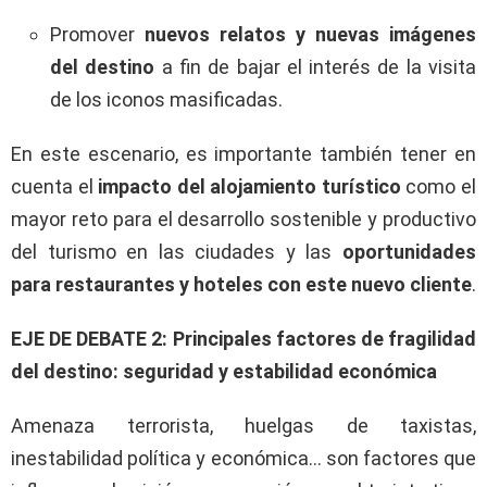
Promover
nuevos relatos y nuevas imágenes
del destino
a fin de bajar el interés de la visita
de los iconos masificadas.
En este escenario, es importante también tener en
cuenta el
impacto del alojamiento turístico
como el
mayor reto para el desarrollo sostenible y productivo
del turismo en las ciudades y las
oportunidades
para restaurantes y hoteles con este nuevo cliente
.
EJE DE DEBATE 2: Principales factores de fragilidad
del destino: seguridad y estabilidad económica
Amenaza terrorista, huelgas de taxistas,
inestabilidad política y económica… son factores que