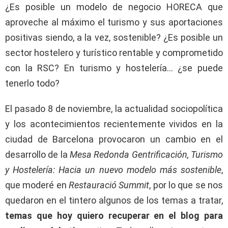
¿Es posible un modelo de negocio HORECA que
aproveche al máximo el turismo y sus aportaciones
positivas siendo, a la vez, sostenible? ¿Es posible un
sector hostelero y turístico rentable y comprometido
con la RSC? En turismo y hostelería… ¿se puede
tenerlo todo?
El pasado 8 de noviembre, la actualidad sociopolítica
y los acontecimientos recientemente vividos en la
ciudad de Barcelona provocaron un cambio en el
desarrollo de la
Mesa Redonda Gentrificación, Turismo
y Hostelería: Hacia un nuevo modelo más sostenible
,
que moderé en
Restauració Summit
, por lo que se nos
quedaron en el tintero algunos de los temas a tratar,
temas que hoy quiero recuperar en el blog para