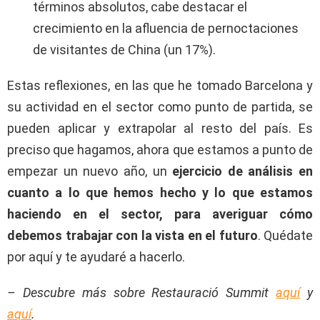
términos absolutos, cabe destacar el
crecimiento en la afluencia de pernoctaciones
de visitantes de China (un 17%).
Estas reflexiones, en las que he tomado Barcelona y
su actividad en el sector como punto de partida, se
pueden aplicar y extrapolar al resto del país. Es
preciso que hagamos, ahora que estamos a punto de
empezar un nuevo año, un
ejercicio de análisis en
cuanto a lo que hemos hecho y lo que estamos
haciendo en el sector, para averiguar cómo
debemos trabajar con la vista en el futuro
. Quédate
por aquí y te ayudaré a hacerlo.
– Descubre más sobre Restauració Summit
aquí
y
aquí
.