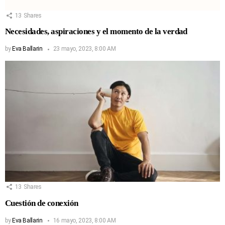
13
Shares
Necesidades, aspiraciones y el momento de la verdad
by
Eva Ballarin
23 mayo, 2023, 8:00 AM
13
Shares
Cuestión de conexión
by
Eva Ballarin
16 mayo, 2023, 8:00 AM