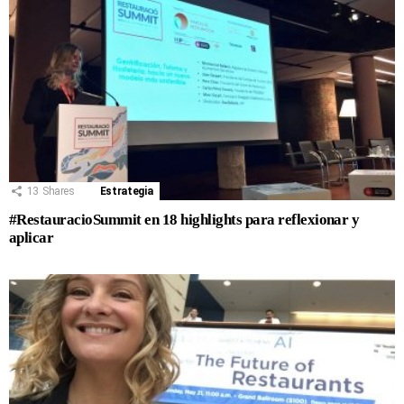
13
Shares
Estrategia
#RestauracioSummit en 18 highlights para reflexionar y
aplicar