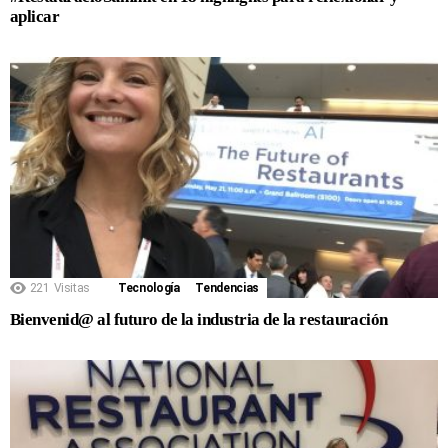
aplicar
221
Visitas
Tecnología
Tendencias
Bienvenid@ al futuro de la industria de la restauración