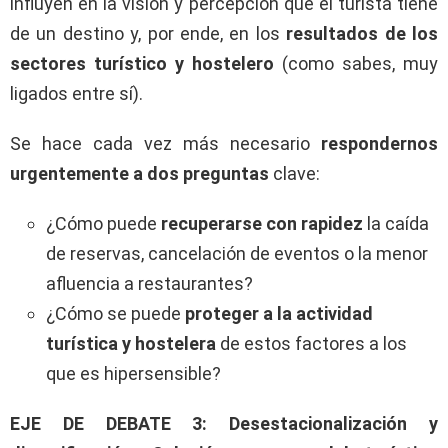
influyen en la visión y percepción que el turista tiene
de un destino y, por ende, en los
resultados de los
sectores turístico y hostelero
(como sabes, muy
ligados entre sí).
Se hace cada vez más necesario
respondernos
urgentemente a dos preguntas
clave:
¿Cómo puede
recuperarse con rapidez
la caída
de reservas, cancelación de eventos o la menor
afluencia a restaurantes?
¿Cómo se puede
proteger a la actividad
turística y hostelera
de estos factores a los
que es hipersensible?
EJE DE DEBATE 3: Desestacionalización y