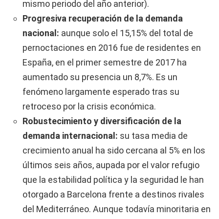
mismo periodo del año anterior).
Progresiva recuperación de la demanda
nacional:
aunque solo el 15,15% del total de
pernoctaciones en 2016 fue de residentes en
España, en el primer semestre de 2017 ha
aumentado su presencia un 8,7%. Es un
fenómeno largamente esperado tras su
retroceso por la crisis económica.
Robustecimiento y diversificación de la
demanda internacional:
su tasa media de
crecimiento anual ha sido cercana al 5% en los
últimos seis años, aupada por el valor refugio
que la estabilidad política y la seguridad le han
otorgado a Barcelona frente a destinos rivales
del Mediterráneo. Aunque todavía minoritaria en