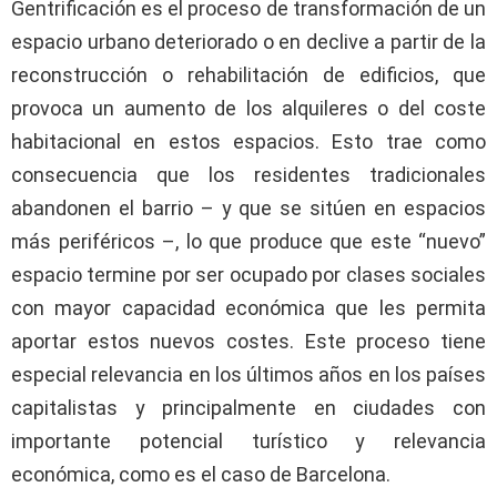
Gentrificación es el proceso de transformación de un
espacio urbano deteriorado o en declive a partir de la
reconstrucción o rehabilitación de edificios, que
provoca un aumento de los alquileres o del coste
habitacional en estos espacios. Esto trae como
consecuencia que los residentes tradicionales
abandonen el barrio – y que se sitúen en espacios
más periféricos –, lo que produce que este “nuevo”
espacio termine por ser ocupado por clases sociales
con mayor capacidad económica que les permita
aportar estos nuevos costes. Este proceso tiene
especial relevancia en los últimos años en los países
capitalistas y principalmente en ciudades con
importante potencial turístico y relevancia
económica, como es el caso de Barcelona.