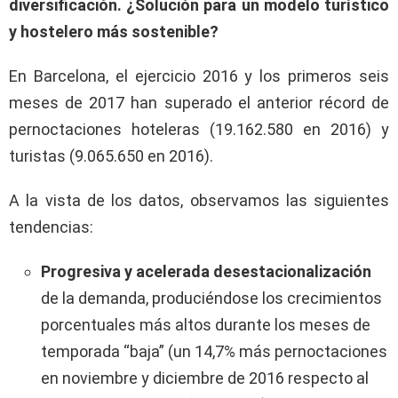
diversificación. ¿Solución para un modelo turístico
y hostelero más sostenible?
En Barcelona, el ejercicio 2016 y los primeros seis
meses de 2017 han superado el anterior récord de
pernoctaciones hoteleras (19.162.580 en 2016) y
turistas (9.065.650 en 2016).
A la vista de los datos, observamos las siguientes
tendencias:
Progresiva y acelerada desestacionalización
de la demanda, produciéndose los crecimientos
porcentuales más altos durante los meses de
temporada “baja” (un 14,7% más pernoctaciones
en noviembre y diciembre de 2016 respecto al