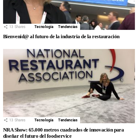
13
Shares
Tecnología
Tendencias
Bienvenid@ al futuro de la industria de la restauración
13
Shares
Tecnología
Tendencias
NRA Show: 65.000 metros cuadrados de innovación para
diseñar el futuro del foodservice