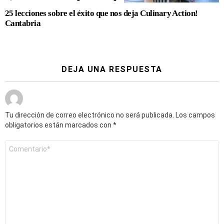
25 lecciones sobre el éxito que nos deja Culinary Action!
Cantabria
DEJA UNA RESPUESTA
Tu dirección de correo electrónico no será publicada.
Los campos
obligatorios están marcados con
*
Comentario
*