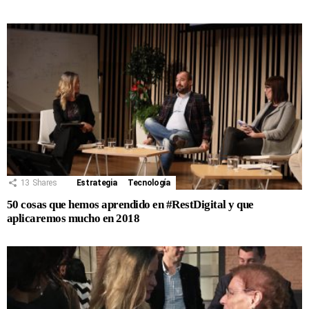
13
Shares
Estrategia
Tecnología
50 cosas que hemos aprendido en #RestDigital y que
aplicaremos mucho en 2018