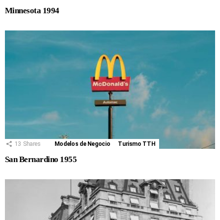
Minnesota 1994
13
Shares
Modelos de Negocio
Turismo TTH
San Bernardino 1955