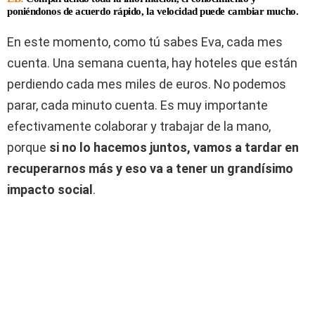
poniéndonos de acuerdo rápido, la velocidad puede cambiar mucho.
En este momento, como tú sabes Eva, cada mes
cuenta. Una semana cuenta, hay hoteles que están
perdiendo cada mes miles de euros. No podemos
parar, cada minuto cuenta. Es muy importante
efectivamente colaborar y trabajar de la mano,
porque
si no lo hacemos juntos, vamos a tardar en
recuperarnos más y eso va a tener un grandísimo
impacto social
.