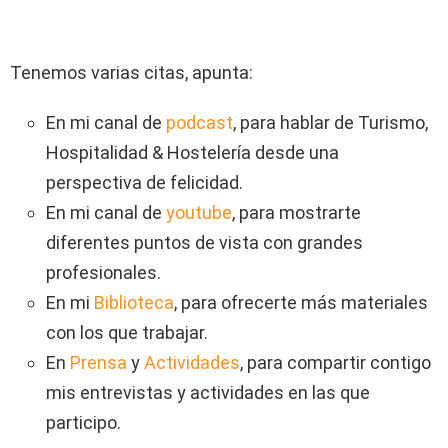
Tenemos varias citas, apunta:
En mi canal de
podcast
, para hablar de Turismo,
Hospitalidad & Hostelería desde una
perspectiva de felicidad.
En mi canal de
youtube
, para mostrarte
diferentes puntos de vista con grandes
profesionales.
En mi
Biblioteca
, para ofrecerte más materiales
con los que trabajar.
En
Prensa
y
Actividades
, para compartir contigo
mis entrevistas y actividades en las que
participo.