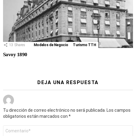
13
Shares
Modelos de Negocio
Turismo TTH
Savoy 1890
DEJA UNA RESPUESTA
Tu dirección de correo electrónico no será publicada.
Los campos
obligatorios están marcados con
*
Comentario
*