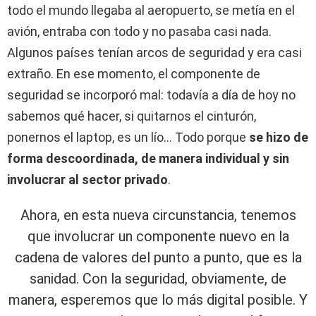
todo el mundo llegaba al aeropuerto, se metía en el
avión, entraba con todo y no pasaba casi nada.
Algunos países tenían arcos de seguridad y era casi
extraño. En ese momento, el componente de
seguridad se incorporó mal: todavía a día de hoy no
sabemos qué hacer, si quitarnos el cinturón,
ponernos el laptop, es un lío… Todo porque
se hizo de
forma descoordinada, de manera individual y sin
involucrar al sector privado
.
Ahora, en esta nueva circunstancia, tenemos
que involucrar un componente nuevo en la
cadena de valores del punto a punto, que es la
sanidad. Con la seguridad, obviamente, de
manera, esperemos que lo más digital posible. Y