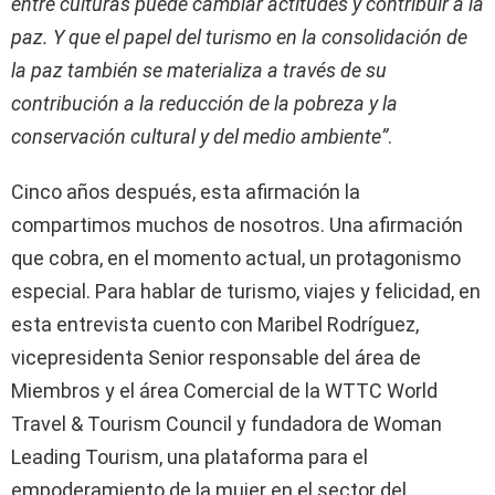
entre culturas puede cambiar actitudes y contribuir a la
paz. Y que el papel del turismo en la consolidación de
la paz también se materializa a través de su
contribución a la reducción de la pobreza y la
conservación cultural y del medio ambiente”
.
Cinco años después, esta afirmación la
compartimos muchos de nosotros. Una afirmación
que cobra, en el momento actual, un protagonismo
especial. Para hablar de turismo, viajes y felicidad, en
esta entrevista cuento con Maribel Rodríguez,
vicepresidenta Senior responsable del área de
Miembros y el área Comercial de la WTTC World
Travel & Tourism Council y fundadora de Woman
Leading Tourism, una plataforma para el
empoderamiento de la mujer en el sector del