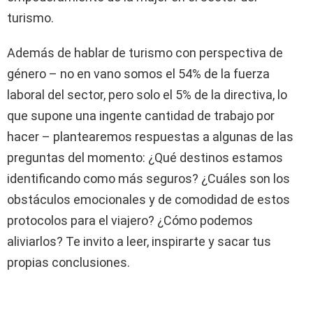
turismo.
Además de hablar de turismo con perspectiva de
género – no en vano somos el 54% de la fuerza
laboral del sector, pero solo el 5% de la directiva, lo
que supone una ingente cantidad de trabajo por
hacer – plantearemos respuestas a algunas de las
preguntas del momento: ¿Qué destinos estamos
identificando como más seguros? ¿Cuáles son los
obstáculos emocionales y de comodidad de estos
protocolos para el viajero? ¿Cómo podemos
aliviarlos? Te invito a leer, inspirarte y sacar tus
propias conclusiones.