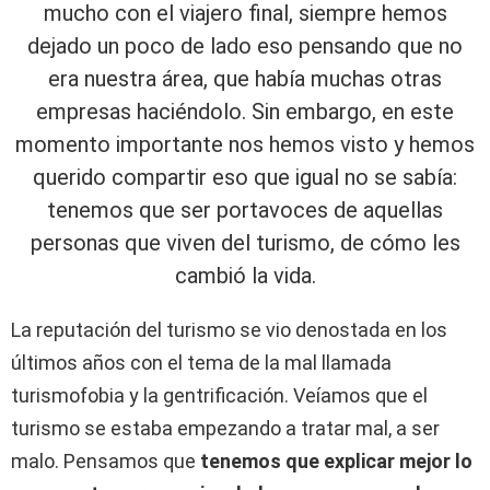
mucho con el viajero final, siempre hemos
dejado un poco de lado eso pensando que no
era nuestra área, que había muchas otras
empresas haciéndolo. Sin embargo, en este
momento importante nos hemos visto y hemos
querido compartir eso que igual no se sabía:
tenemos que ser portavoces de aquellas
personas que viven del turismo, de cómo les
cambió la vida.
La reputación del turismo se vio denostada en los
últimos años con el tema de la mal llamada
turismofobia y la gentrificación. Veíamos que el
turismo se estaba empezando a tratar mal, a ser
malo. Pensamos que
tenemos que explicar mejor lo