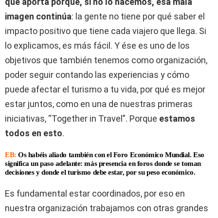
que aporta porque, si no lo hacemos,
esa mala
imagen continúa
: la gente no tiene por qué saber el
impacto positivo que tiene cada viajero que llega. Si
lo explicamos, es más fácil. Y ése es uno de los
objetivos que también tenemos como organización,
poder seguir contando las experiencias y cómo
puede afectar el turismo a tu vida, por qué es mejor
estar juntos, como en una de nuestras primeras
iniciativas, “Together in Travel”. Porque
estamos
todos en esto
.
EB:
Os habéis aliado también con el Foro Económico Mundial. Eso
significa un paso adelante: más presencia en foros donde se toman
decisiones y donde el turismo debe estar, por su peso económico.
Es fundamental estar coordinados, por eso en
nuestra organización trabajamos con otras grandes