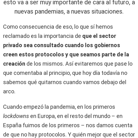
esto va a ser muy importante de cara al futuro, a
nuevas pandemias, a nuevas situaciones.
Como consecuencia de eso, lo que sí hemos
reclamado es la importancia de
que el sector
privado sea consultado cuando los gobiernos
creen estos protocolos y que seamos parte de la
creación
de los mismos. Así evitaremos que pase lo
que comentaba al principio, que hoy día todavía no
sabemos qué quitarnos cuando vamos debajo del
arco.
Cuando empezó la pandemia, en los primeros
lockdowns
en Europa, en el resto del mundo – en
España fuimos de los primeros – nos damos cuenta
de que no hay protocolos. Y quién mejor que el sector