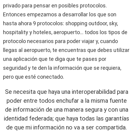
privado para pensar en posibles protocolos.
Entonces empezamos a desarrollar los que son
hasta ahora 9 protocolos: shopping outdoor, sky,
hospitality y hoteles, aeropuerto… todos los tipos de
protocolo necesarios para poder viajar y, cuando
llegas al aeropuerto, te encuentras que debes utilizar
una aplicación que te diga que te pases por
seguridad y te den la información que se requiera,
pero que esté conectado.
Se necesita que haya una interoperabilidad para
poder entre todos enchufar a la misma fuente
de información de una manera segura y con una
identidad federada; que haya todas las garantías
de que mi información no va a ser compartida.