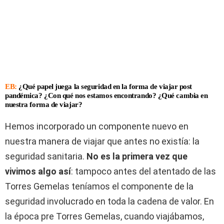
EB:
¿Qué papel juega la seguridad en la forma de viajar post
pandémica? ¿Con qué nos estamos encontrando? ¿Qué cambia en
nuestra forma de viajar?
Hemos incorporado un componente nuevo en
nuestra manera de viajar que antes no existía: la
seguridad sanitaria.
No es la primera vez que
vivimos algo así
: tampoco antes del atentado de las
Torres Gemelas teníamos el componente de la
seguridad involucrado en toda la cadena de valor. En
la época pre Torres Gemelas, cuando viajábamos,