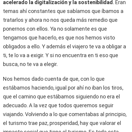
acelerado la digitalización y la sostenibilidad
. Eran
temas ahí constantes que sabíamos que íbamos a
tratarlos y ahora no nos queda más remedio que
ponernos con ellos. Ya no solamente es que
tengamos que hacerlo, es que nos hemos visto
obligados a ello. Y además el viajero te va a obligar a
ti, te lo va a exigir. Y si no encuentra en ti eso que
busca, no te va a elegir.
Nos hemos dado cuenta de que, con lo que
estábamos haciendo, igual por ahí no iban los tiros,
que el camino que estábamos siguiendo no era el
adecuado. A la vez que todos queremos seguir
viajando. Volviendo a lo que comentabas al principio,
el turismo trae paz, prosperidad, hay que valorar el
impacto social que tiene el turismo. Es toda esta