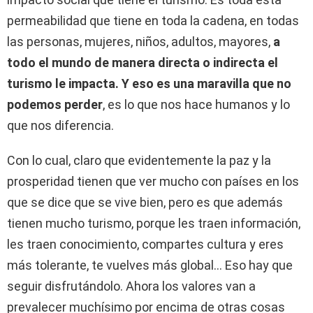
permeabilidad que tiene en toda la cadena, en todas
las personas, mujeres, niños, adultos, mayores,
a
todo el mundo de manera directa o indirecta el
turismo le impacta. Y eso es una maravilla que no
podemos perder
, es lo que nos hace humanos y lo
que nos diferencia.
Con lo cual, claro que evidentemente la paz y la
prosperidad tienen que ver mucho con países en los
que se dice que se vive bien, pero es que además
tienen mucho turismo, porque les traen información,
les traen conocimiento, compartes cultura y eres
más tolerante, te vuelves más global… Eso hay que
seguir disfrutándolo. Ahora los valores van a
prevalecer muchísimo por encima de otras cosas