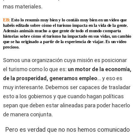
mas materiales.
EB:
Esto lo resumís muy bien y lo contáis muy bien en un vídeo que
habéis editado sobre cómo el turismo impacta en la vida de la gente.
Además animáis mucho a que gente de todo el mundo comparta
historias sobre cómo el turismo ha impactado en sus vidas, un cambio
que se ha originado a partir de la experiencia de viajar. Es un vídeo
precioso.
Somos una organización cuya misión es posicionar
el turismo como lo que es:
un motor de la economía,
de la prosperidad, generamos empleo
… y eso es
muy interesante. Debemos ser capaces de trasladar
esto a los gobiernos y que cuando hagan políticas
sepan que deben estar alineadas para poder hacerlo
de manera conjunta.
Pero es verdad que no nos hemos comunicado