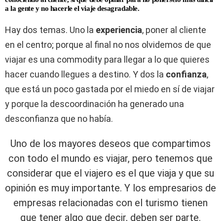
a la gente y no hacerle el viaje desagradable.
Hay dos temas. Uno la
experiencia
, poner al cliente
en el centro; porque al final no nos olvidemos de que
viajar es una commodity para llegar a lo que quieres
hacer cuando llegues a destino. Y dos la
confianza
,
que está un poco gastada por el miedo en sí de viajar
y porque la descoordinación ha generado una
desconfianza que no había.
Uno de los mayores deseos que compartimos
con todo el mundo es viajar, pero tenemos que
considerar que el viajero es el que viaja y que su
opinión es muy importante. Y los empresarios de
empresas relacionadas con el turismo tienen
que tener algo que decir, deben ser parte.