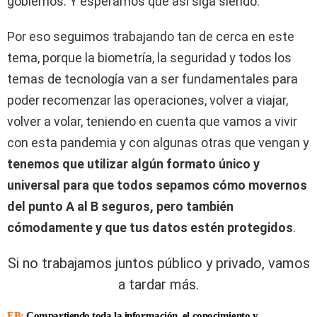
gobiernos. Y esperamos que así siga siendo.
Por eso seguimos trabajando tan de cerca en este
tema, porque la biometría, la seguridad y todos los
temas de tecnología van a ser fundamentales para
poder recomenzar las operaciones, volver a viajar,
volver a volar, teniendo en cuenta que vamos a vivir
con esta pandemia y con algunas otras que vengan y
tenemos que utilizar algún formato único y
universal para que todos sepamos cómo movernos
del punto A al B seguros, pero también
cómodamente y que tus datos estén protegidos
.
Si no trabajamos juntos público y privado, vamos
a tardar más.
EB:
Compartiendo toda la información, el conocimiento y