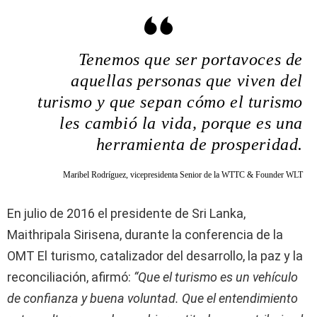
Tenemos que ser portavoces de
aquellas personas que viven del
turismo y que sepan cómo el turismo
les cambió la vida, porque es una
herramienta de prosperidad.
Maribel Rodríguez, vicepresidenta Senior de la WTTC & Founder WLT
En julio de 2016 el presidente de Sri Lanka,
Maithripala Sirisena, durante la conferencia de la
OMT El turismo, catalizador del desarrollo, la paz y la
reconciliación, afirmó:
“Que el turismo es un vehículo
de confianza y buena voluntad. Que el entendimiento