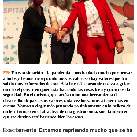
EB:
En esta situación – la pandemia – nos ha dado mucho por pensar
a todos y hemos incorporado nuevos valores o hay valores que han
salido muy reforzados de esto. A la hora de consumir nos va a guiar
mucho el pensar en quién esta haciendo las cosas bien y quién nos da
seguridad. En el turismo, que actúa como una herramienta de
desarrollo, de paz, estos valores cada vez los vamos a tener más en
cuenta. Vamos a elegir más pensando no únicamente en la belleza de
un territorio, o en el atractivo de una gastronomía, sino también en
que ese destino esté haciendo bien las cosas.
Exactamente.
Estamos repitiendo mucho que se ha