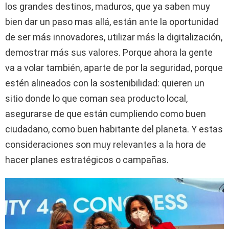
los grandes destinos, maduros, que ya saben muy
bien dar un paso mas allá, están ante la oportunidad
de ser más innovadores, utilizar más la digitalización,
demostrar más sus valores. Porque ahora la gente
va a volar también, aparte de por la seguridad, porque
estén alineados con la sostenibilidad: quieren un
sitio donde lo que coman sea producto local,
asegurarse de que están cumpliendo como buen
ciudadano, como buen habitante del planeta. Y estas
consideraciones son muy relevantes a la hora de
hacer planes estratégicos o campañas.