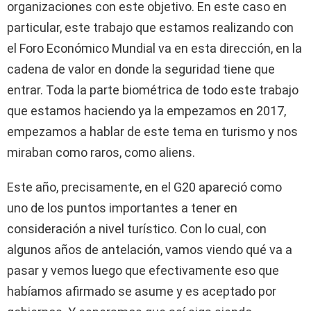
organizaciones con este objetivo. En este caso en
particular, este trabajo que estamos realizando con
el Foro Económico Mundial va en esta dirección, en la
cadena de valor en donde la seguridad tiene que
entrar. Toda la parte biométrica de todo este trabajo
que estamos haciendo ya la empezamos en 2017,
empezamos a hablar de este tema en turismo y nos
miraban como raros, como aliens.
Este año, precisamente, en el G20 apareció como
uno de los puntos importantes a tener en
consideración a nivel turístico. Con lo cual, con
algunos años de antelación, vamos viendo qué va a
pasar y vemos luego que efectivamente eso que
habíamos afirmado se asume y es aceptado por