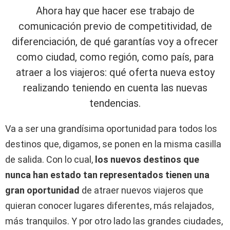
Ahora hay que hacer ese trabajo de
comunicación previo de competitividad, de
diferenciación, de qué garantías voy a ofrecer
como ciudad, como región, como país, para
atraer a los viajeros: qué oferta nueva estoy
realizando teniendo en cuenta las nuevas
tendencias.
Va a ser una grandísima oportunidad para todos los
destinos que, digamos, se ponen en la misma casilla
de salida. Con lo cual,
los nuevos destinos que
nunca han estado tan representados tienen una
gran oportunidad
de atraer nuevos viajeros que
quieran conocer lugares diferentes, más relajados,
más tranquilos. Y por otro lado las grandes ciudades,