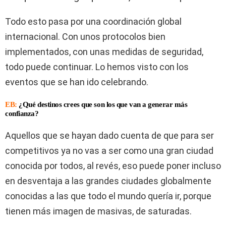
Todo esto pasa por una coordinación global
internacional. Con unos protocolos bien
implementados, con unas medidas de seguridad,
todo puede continuar. Lo hemos visto con los
eventos que se han ido celebrando.
EB:
¿Qué destinos crees que son los que van a generar más
confianza?
Aquellos que se hayan dado cuenta de que para ser
competitivos ya no vas a ser como una gran ciudad
conocida por todos, al revés, eso puede poner incluso
en desventaja a las grandes ciudades globalmente
conocidas a las que todo el mundo quería ir, porque
tienen más imagen de masivas, de saturadas.