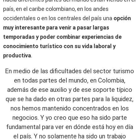
país, en el caribe colombiano, en los andes
occidentales o en los centrales del país una
opción
muy interesante para venir a pasar largas
temporadas y poder combinar experiencias de
conocimiento turístico con su vida laboral y
productiva
.
En medio de las dificultades del sector turismo
en todas partes del mundo, en Colombia,
además de ese auxilio y de ese soporte típico
que se ha dado en otras partes para la liquidez,
nos hemos mantenido concentrados en los
negocios. Y yo creo que eso ha sido parte
fundamental para ver en dónde está hoy en día
el país. Y no solamente ha sido un trabajo