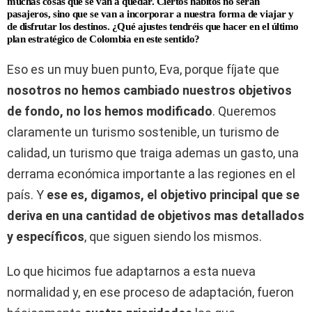
muchas cosas que se van a quedar. Ciertos hábitos no serán
pasajeros, sino que se van a incorporar a nuestra forma de viajar y
de disfrutar los destinos. ¿Qué ajustes tendréis que hacer en el último
plan estratégico de Colombia en este sentido?
Eso es un muy buen punto, Eva, porque fíjate que
nosotros no hemos cambiado nuestros objetivos
de fondo, no los hemos modificado
. Queremos
claramente un turismo sostenible, un turismo de
calidad, un turismo que traiga ademas un gasto, una
derrama económica importante a las regiones en el
país. Y
ese es, digamos, el objetivo principal que se
deriva en una cantidad de objetivos mas detallados
y específicos
, que siguen siendo los mismos.
Lo que hicimos fue adaptarnos a esta nueva
normalidad y, en ese proceso de adaptación, fueron