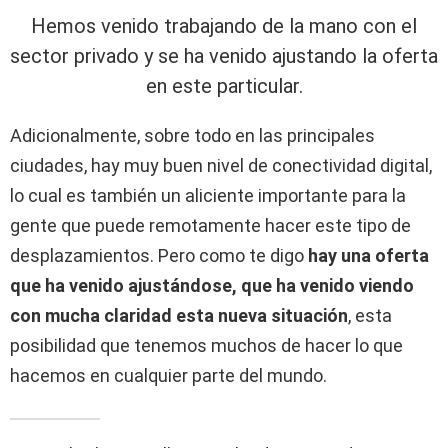
Hemos venido trabajando de la mano con el
sector privado y se ha venido ajustando la oferta
en este particular.
Adicionalmente, sobre todo en las principales
ciudades, hay muy buen nivel de conectividad digital,
lo cual es también un aliciente importante para la
gente que puede remotamente hacer este tipo de
desplazamientos. Pero como te digo
hay una oferta
que ha venido ajustándose, que ha venido viendo
con mucha claridad esta nueva situación
, esta
posibilidad que tenemos muchos de hacer lo que
hacemos en cualquier parte del mundo.