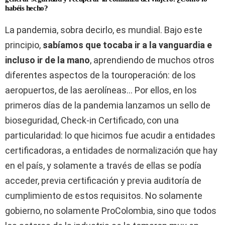
habéis hecho?
La pandemia, sobra decirlo, es mundial. Bajo este
principio,
sabíamos que tocaba ir a la vanguardia e
incluso ir de la mano
, aprendiendo de muchos otros
diferentes aspectos de la touroperación: de los
aeropuertos, de las aerolíneas… Por ellos, en los
primeros días de la pandemia lanzamos un sello de
bioseguridad, Check-in Certificado, con una
particularidad: lo que hicimos fue acudir a entidades
certificadoras, a entidades de normalización que hay
en el país, y solamente a través de ellas se podía
acceder, previa certificación y previa auditoría de
cumplimiento de estos requisitos. No solamente
gobierno, no solamente ProColombia, sino que todos