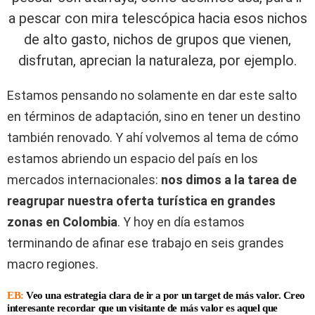
a pescar con mira telescópica hacia esos nichos
de alto gasto, nichos de grupos que vienen,
disfrutan, aprecian la naturaleza, por ejemplo.
Estamos pensando no solamente en dar este salto
en términos de adaptación, sino en tener un destino
también renovado. Y ahí volvemos al tema de cómo
estamos abriendo un espacio del país en los
mercados internacionales:
nos dimos a la tarea de
reagrupar nuestra oferta turística en grandes
zonas en Colombia
. Y hoy en día estamos
terminando de afinar ese trabajo en seis grandes
macro regiones.
EB:
Veo una estrategia clara de ir a por un target de más valor. Creo
interesante recordar que un visitante de más valor es aquel que