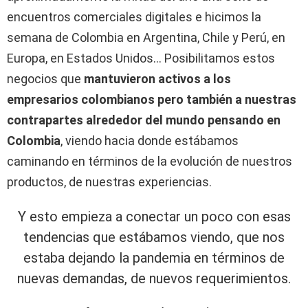
encuentros comerciales digitales e hicimos la
semana de Colombia en Argentina, Chile y Perú, en
Europa, en Estados Unidos… Posibilitamos estos
negocios que
mantuvieron activos a los
empresarios colombianos pero también a nuestras
contrapartes alrededor del mundo pensando en
Colombia
, viendo hacia donde estábamos
caminando en términos de la evolución de nuestros
productos, de nuestras experiencias.
Y esto empieza a conectar un poco con esas
tendencias que estábamos viendo, que nos
estaba dejando la pandemia en términos de
nuevas demandas, de nuevos requerimientos.