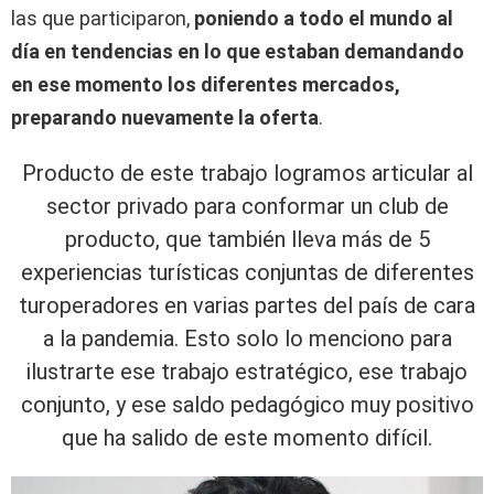
las que participaron,
poniendo a todo el mundo al
día en tendencias en lo que estaban demandando
en ese momento los diferentes mercados,
preparando nuevamente la oferta
.
Producto de este trabajo logramos articular al
sector privado para conformar un club de
producto, que también lleva más de 5
experiencias turísticas conjuntas de diferentes
turoperadores en varias partes del país de cara
a la pandemia. Esto solo lo menciono para
ilustrarte ese trabajo estratégico, ese trabajo
conjunto, y ese saldo pedagógico muy positivo
que ha salido de este momento difícil.