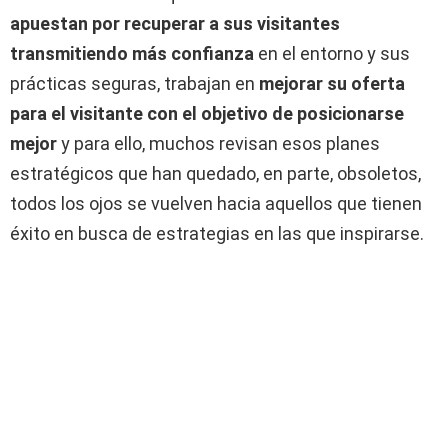
apuestan por recuperar a sus visitantes
transmitiendo más confianza
en el entorno y sus
prácticas seguras, trabajan en
mejorar su oferta
para el visitante con el objetivo de posicionarse
mejor
y para ello, muchos revisan esos planes
estratégicos que han quedado, en parte, obsoletos,
todos los ojos se vuelven hacia aquellos que tienen
éxito en busca de estrategias en las que inspirarse.