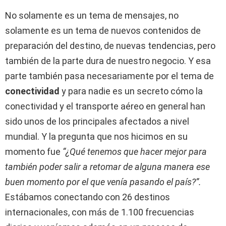
No solamente es un tema de mensajes, no
solamente es un tema de nuevos contenidos de
preparación del destino, de nuevas tendencias, pero
también de la parte dura de nuestro negocio. Y esa
parte también pasa necesariamente por el tema de
conectividad
y para nadie es un secreto cómo la
conectividad y el transporte aéreo en general han
sido unos de los principales afectados a nivel
mundial. Y la pregunta que nos hicimos en su
momento fue
“¿Qué tenemos que hacer mejor para
también poder salir a retomar de alguna manera ese
buen momento por el que venía pasando el país?”.
Estábamos conectando con 26 destinos
internacionales, con más de 1.100 frecuencias