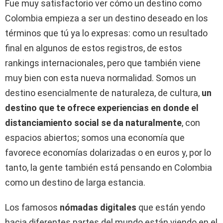
Fue muy satisfactorio ver cómo un destino como
Colombia empieza a ser un destino deseado en los
términos que tú ya lo expresas: como un resultado
final en algunos de estos registros, de estos
rankings internacionales, pero que también viene
muy bien con esta nueva normalidad. Somos un
destino esencialmente de naturaleza, de cultura,
un
destino que te ofrece experiencias en donde el
distanciamiento social se da naturalmente
, con
espacios abiertos; somos una economía que
favorece economías dolarizadas o en euros y, por lo
tanto, la gente también está pensando en Colombia
como un destino de larga estancia.
Los famosos
nómadas digitales
que están yendo
hacia diferentes partes del mundo están viendo en el