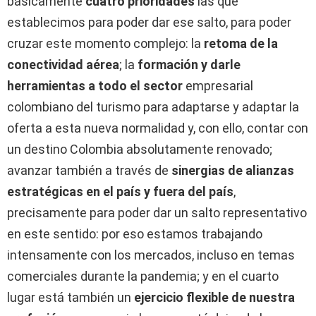
básicamente
cuatro prioridades
las que
establecimos para poder dar ese salto, para poder
cruzar este momento complejo: la
retoma de la
conectividad aérea
; la
formación y darle
herramientas a todo el sector
empresarial
colombiano del turismo para adaptarse y adaptar la
oferta a esta nueva normalidad y, con ello, contar con
un destino Colombia absolutamente renovado;
avanzar también a través de
sinergias de alianzas
estratégicas en el país y fuera del país
,
precisamente para poder dar un salto representativo
en este sentido: por eso estamos trabajando
intensamente con los mercados, incluso en temas
comerciales durante la pandemia; y en el cuarto
lugar está también un
ejercicio flexible de nuestra