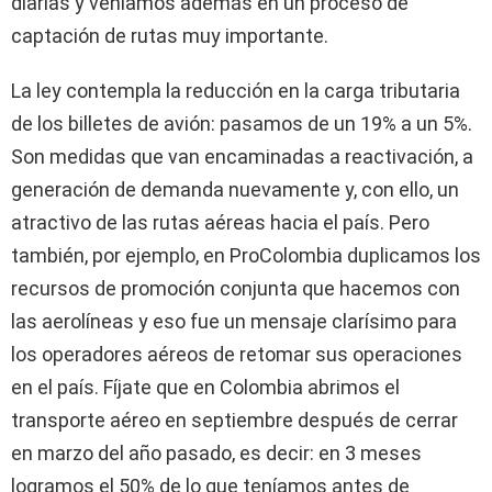
diarias y veníamos además en un proceso de
captación de rutas muy importante.
La ley contempla la reducción en la carga tributaria
de los billetes de avión: pasamos de un 19% a un 5%.
Son medidas que van encaminadas a reactivación, a
generación de demanda nuevamente y, con ello, un
atractivo de las rutas aéreas hacia el país. Pero
también, por ejemplo, en ProColombia duplicamos los
recursos de promoción conjunta que hacemos con
las aerolíneas y eso fue un mensaje clarísimo para
los operadores aéreos de retomar sus operaciones
en el país. Fíjate que en Colombia abrimos el
transporte aéreo en septiembre después de cerrar
en marzo del año pasado, es decir: en 3 meses
logramos el 50% de lo que teníamos antes de