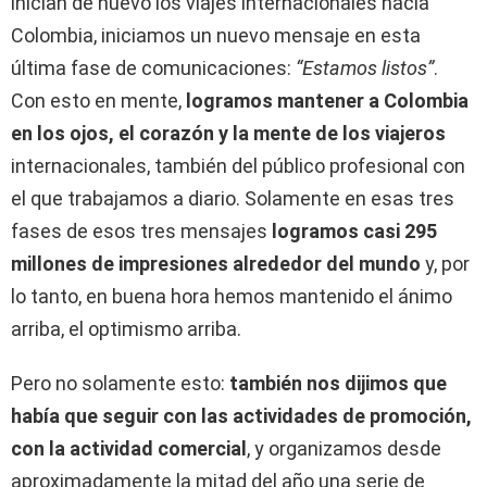
inician de nuevo los viajes internacionales hacia
Colombia, iniciamos un nuevo mensaje en esta
última fase de comunicaciones:
“Estamos listos”
.
Con esto en mente,
logramos mantener a Colombia
en los ojos, el corazón y la mente de los viajeros
internacionales, también del público profesional con
el que trabajamos a diario. Solamente en esas tres
fases de esos tres mensajes
logramos casi 295
millones de impresiones alrededor del mundo
y, por
lo tanto, en buena hora hemos mantenido el ánimo
arriba, el optimismo arriba.
Pero no solamente esto:
también nos dijimos que
había que seguir con las actividades de promoción,
con la actividad comercial
, y organizamos desde
aproximadamente la mitad del año una serie de