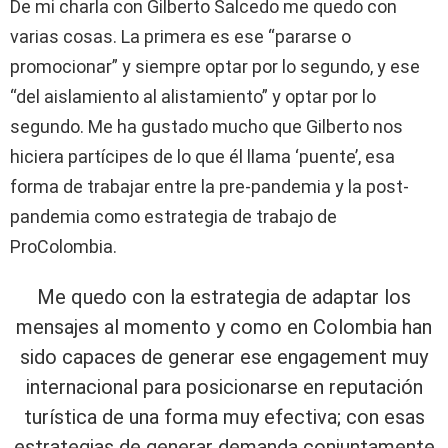
De mi charla con Gilberto Salcedo me quedo con
varias cosas. La primera es ese “pararse o
promocionar” y siempre optar por lo segundo, y ese
“del aislamiento al alistamiento” y optar por lo
segundo. Me ha gustado mucho que Gilberto nos
hiciera partícipes de lo que él llama ‘puente’, esa
forma de trabajar entre la pre-pandemia y la post-
pandemia como estrategia de trabajo de
ProColombia.
Me quedo con la estrategia de adaptar los
mensajes al momento y como en Colombia han
sido capaces de generar ese engagement muy
internacional para posicionarse en reputación
turística de una forma muy efectiva; con esas
estrategias de generar demanda conjuntamente