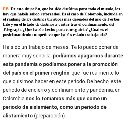
EB:
De esta situación, que ha sido durísima para todo el mundo, los
hay que habéis salido reforzados. Es el caso de Colombia, incluida en
el ranking de los destinos turísticos más deseados del año de Forbes
Life y en el listado de destinos a visitar tras el confinamiento, del
Telegraph. ¿Que habéis hecho para conseguirlo? ¿Cuál es el
posicionamiento competitivo que habéis estado trabajando?
Ha sido un trabajo de meses. Te lo puedo poner de
manera muy sencilla:
podíamos apagarnos durante
esta pandemia o podíamos poner a la promoción
del país en el primer renglón
, que fue realmente lo
que quisimos hacer en este periodo. De hecho, este
periodo de encierro y confinamiento y pandemia, en
Colombia
nos lo tomamos más que como un
periodo de aislamiento, como un periodo de
alistamiento
(preparación).