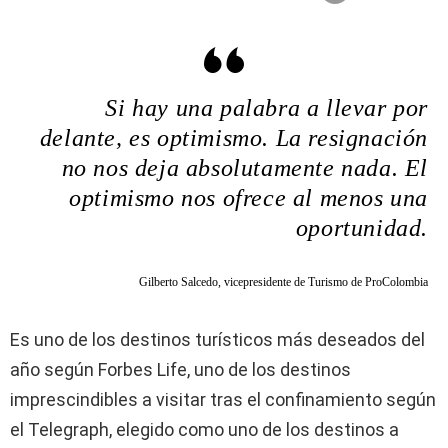
Si hay una palabra a llevar por
delante, es optimismo. La resignación
no nos deja absolutamente nada. El
optimismo nos ofrece al menos una
oportunidad.
Gilberto Salcedo, vicepresidente de Turismo de ProColombia
Es uno de los destinos turísticos más deseados del
año según Forbes Life, uno de los destinos
imprescindibles a visitar tras el confinamiento según
el Telegraph, elegido como uno de los destinos a