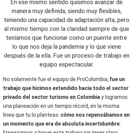
En ese mismo sentido quisimos avanzar de
manera muy definida, siendo muy flexibles,
teniendo una capacidad de adaptación alta, pero
al mismo tiempo con la claridad siempre de que
teníamos que funcionar como un puente entre
lo que nos deja la pandemia y lo que viene
después de la ella. Fue un proceso de trabajo en
equipo espectacular.
No solamente fue el equipo de ProColombia,
fue un
trabajo que hicimos extendido hacia todo el sector
privado del sector turismo en Colombia
y logramos
una planeación en un tiempo récord, en la misma
linea que tu lo planteas:
cómo nos repensábamos en
un momento que era de absoluta incertidumbre
.
Empezamos a hacer este trabajo sin tener claro