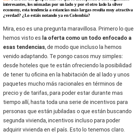
interesantes, los nómadas por un lado y por el otro lado la silver
economy, esta tendencia a estancias más largas resulta muy atractiva
¿verdad? ¿Lo estáis notando ya en Colombia?
Mira, eso es una pregunta maravillosa. Primero lo que
hemos visto es
la oferta como un todo
enfocado a
esas tendencias
, de modo que incluso la hemos
venido adaptando. Te pongo casos muy simples:
desde hoteles que te están ofreciendo la posibilidad
de tener tu oficina en la habitación de al lado y unos
paquetes mucho más racionales en términos de
precio y de tarifas, para poder estar durante mas
tiempo allí, hasta toda una serie de incentivos para
personas que están jubiladas o que están buscando
segunda vivienda, incentivos incluso para poder
adquirir vivienda en el país. Esto lo tenemos claro.