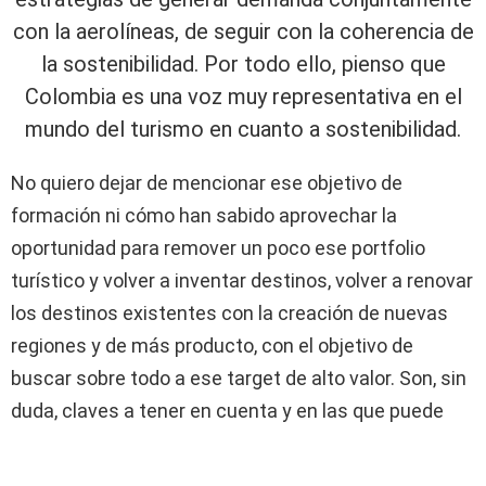
con la aerolíneas, de seguir con la coherencia de
la sostenibilidad. Por todo ello, pienso que
Colombia es una voz muy representativa en el
mundo del turismo en cuanto a sostenibilidad.
No quiero dejar de mencionar ese objetivo de
formación ni cómo han sabido aprovechar la
oportunidad para remover un poco ese portfolio
turístico y volver a inventar destinos, volver a renovar
los destinos existentes con la creación de nuevas
regiones y de más producto, con el objetivo de
buscar sobre todo a ese target de alto valor. Son, sin
duda, claves a tener en cuenta y en las que puede
inspirarse también nuestros destinos.