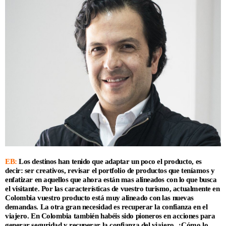
EB:
Los destinos han tenido que adaptar un poco el producto, es
decir: ser creativos, revisar el portfolio de productos que teníamos y
enfatizar en aquellos que ahora están mas alineados con lo que busca
el visitante. Por las características de vuestro turismo, actualmente en
Colombia vuestro producto está muy alineado con las nuevas
demandas. La otra gran necesidad es recuperar la confianza en el
viajero. En Colombia también habéis sido pioneros en acciones para
generar seguridad y recuperar la confianza del viajero. ¿Cómo lo