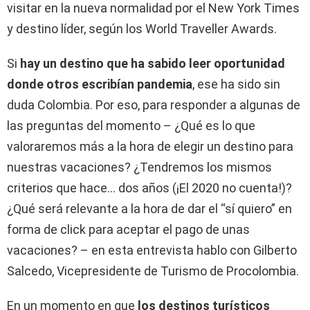
visitar en la nueva normalidad por el New York Times
y destino líder, según los World Traveller Awards.
Si
hay un destino que ha sabido leer oportunidad
donde otros escribían pandemia
, ese ha sido sin
duda Colombia. Por eso, para responder a algunas de
las preguntas del momento – ¿Qué es lo que
valoraremos más a la hora de elegir un destino para
nuestras vacaciones? ¿Tendremos los mismos
criterios que hace… dos años (¡El 2020 no cuenta!)?
¿Qué será relevante a la hora de dar el “sí quiero” en
forma de click para aceptar el pago de unas
vacaciones? – en esta entrevista hablo con Gilberto
Salcedo, Vicepresidente de Turismo de Procolombia.
En un momento en que
los destinos turísticos