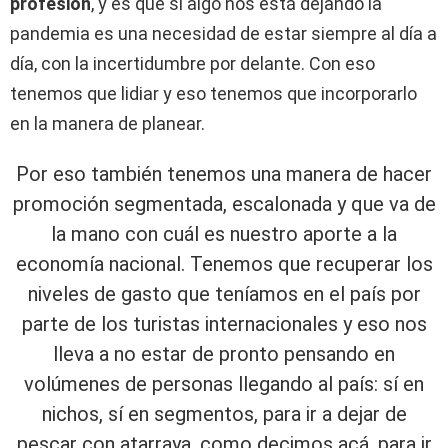
profesión
, y es que si algo nos está dejando la
pandemia es una necesidad de estar siempre al día a
día, con la incertidumbre por delante. Con eso
tenemos que lidiar y eso tenemos que incorporarlo
en la manera de planear.
Por eso también tenemos una manera de hacer
promoción segmentada, escalonada y que va de
la mano con cuál es nuestro aporte a la
economía nacional. Tenemos que recuperar los
niveles de gasto que teníamos en el país por
parte de los turistas internacionales y eso nos
lleva a no estar de pronto pensando en
volúmenes de personas llegando al país: sí en
nichos, sí en segmentos, para ir a dejar de
pescar con atarraya, como decimos acá, para ir