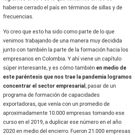
haberse cerrado el país en términos de sillas y de
frecuencias.
Yo creo que esto ha sido como parte de lo que
venimos trabajando de una manera muy decidida
junto con también la parte de la formación hacia los
empresarios en Colombia. Y ahí viene un capítulo
súper interesante, y es cómo también
en medio de
este paréntesis que nos trae la pandemia logramos
concentrar el sector empresarial
, pasar de un
programa de formación de capacidades
exportadoras, que venía con un promedio de
aproximadamente 10.000 empresas tomando ese
curso en el 2019, a duplicar ese número en el año
2020 en medio del encierro. Fueron 21.000 empresas