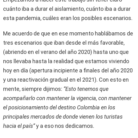
cuánto iba a durar el aislamiento, cuánto iba a durar
esta pandemia, cuáles eran los posibles escenarios.
Me acuerdo de que en ese momento hablábamos de
tres escenarios que iban desde el más favorable,
(abriendo en el verano del año 2020) hasta uno que
nos llevaba hasta la realidad que estamos viviendo
hoy en día (apertura incipiente a finales del año 2020
y una reactivación gradual en el 2021). Con esto en
mente, siempre dijimos:
“Esto tenemos que
acompañarlo con mantener la vigencia, con mantener
el posicionamiento del destino Colombia en los
principales mercados de donde vienen los turistas
hacia el país”
y a eso nos dedicamos.