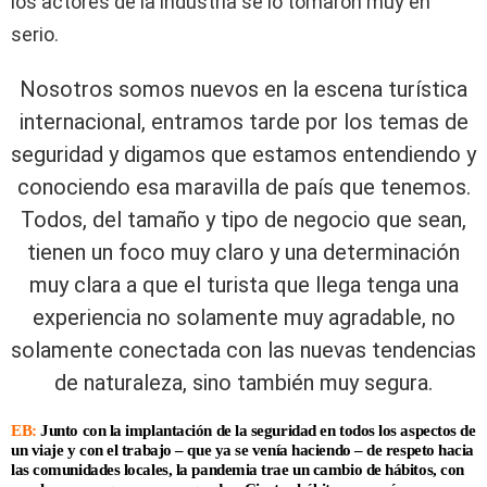
los actores de la industria se lo tomaron muy en
serio.
Nosotros somos nuevos en la escena turística
internacional, entramos tarde por los temas de
seguridad y digamos que estamos entendiendo y
conociendo esa maravilla de país que tenemos.
Todos, del tamaño y tipo de negocio que sean,
tienen un foco muy claro y una determinación
muy clara a que el turista que llega tenga una
experiencia no solamente muy agradable, no
solamente conectada con las nuevas tendencias
de naturaleza, sino también muy segura.
EB:
Junto con la implantación de la seguridad en todos los aspectos de
un viaje y con el trabajo – que ya se venía haciendo – de respeto hacia
las comunidades locales, la pandemia trae un cambio de hábitos, con