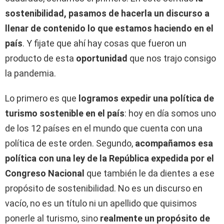
sostenibilidad, pasamos de hacerla un discurso a
llenar de contenido lo que estamos haciendo en el
país
. Y fijate que ahí hay cosas que fueron un
producto de esta
oportunidad
que nos trajo consigo
la pandemia.
Lo primero es que
logramos expedir una política de
turismo sostenible en el país
: hoy en día somos uno
de los 12 países en el mundo que cuenta con una
política de este orden. Segundo,
acompañamos esa
política con una ley de la República expedida por el
Congreso Nacional
que también le da dientes a ese
propósito de sostenibilidad. No es un discurso en
vacío, no es un título ni un apellido que quisimos
ponerle al turismo, sino
realmente un propósito de