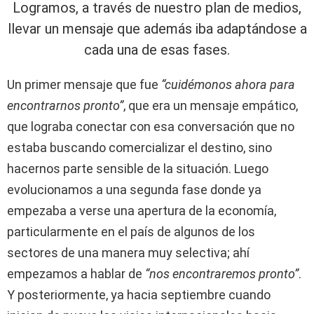
Logramos, a través de nuestro plan de medios,
llevar un mensaje que además iba adaptándose a
cada una de esas fases.
Un primer mensaje que fue
“cuidémonos ahora para
encontrarnos pronto”
, que era un mensaje empático,
que lograba conectar con esa conversación que no
estaba buscando comercializar el destino, sino
hacernos parte sensible de la situación. Luego
evolucionamos a una segunda fase donde ya
empezaba a verse una apertura de la economía,
particularmente en el país de algunos de los
sectores de una manera muy selectiva; ahí
empezamos a hablar de
“nos encontraremos pronto”
.
Y posteriormente, ya hacia septiembre cuando