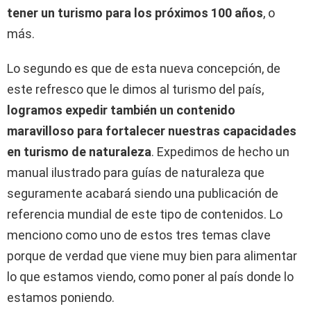
tener un turismo para los próximos 100 años
, o
más.
Lo segundo es que de esta nueva concepción, de
este refresco que le dimos al turismo del país,
logramos expedir también un contenido
maravilloso para fortalecer nuestras capacidades
en turismo de naturaleza
. Expedimos de hecho un
manual ilustrado para guías de naturaleza que
seguramente acabará siendo una publicación de
referencia mundial de este tipo de contenidos. Lo
menciono como uno de estos tres temas clave
porque de verdad que viene muy bien para alimentar
lo que estamos viendo, como poner al país donde lo
estamos poniendo.