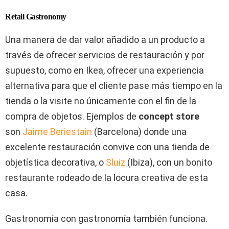
Retail Gastronomy
Una manera de dar valor añadido a un producto a
través de ofrecer servicios de restauración y por
supuesto, como en Ikea, ofrecer una experiencia
alternativa para que el cliente pase más tiempo en la
tienda o la visite no únicamente con el fin de la
compra de objetos. Ejemplos de
concept store
son
Jaime Beriestain
(Barcelona) donde una
excelente restauración convive con una tienda de
objetística decorativa, o
Sluiz
(Ibiza), con un bonito
restaurante rodeado de la locura creativa de esta
casa.
Gastronomía con gastronomía también funciona.