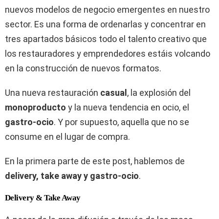
nuevos modelos de negocio emergentes en nuestro
sector. Es una forma de ordenarlas y concentrar en
tres apartados básicos todo el talento creativo que
los restauradores y emprendedores estáis volcando
en la construcción de nuevos formatos.
Una nueva restauración
casual
, la explosión del
monoproducto
y la nueva tendencia en ocio, el
gastro-ocio
. Y por supuesto, aquella que no se
consume en el lugar de compra.
En la primera parte de este post, hablemos de
delivery, take away y gastro-ocio
.
Delivery & Take Away