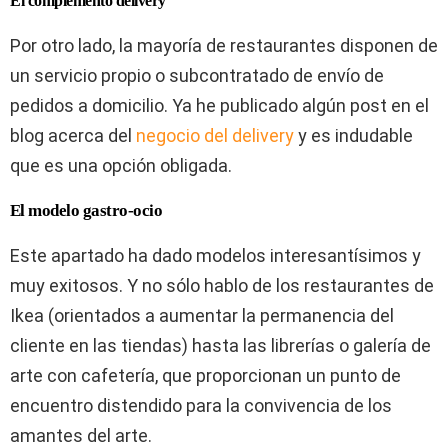
El complemento delivery
Por otro lado, la mayoría de restaurantes disponen de
un servicio propio o subcontratado de envío de
pedidos a domicilio. Ya he publicado algún post en el
blog acerca del
negocio del delivery
y es indudable
que es una opción obligada.
El modelo gastro-ocio
Este apartado ha dado modelos interesantísimos y
muy exitosos. Y no sólo hablo de los restaurantes de
Ikea (orientados a aumentar la permanencia del
cliente en las tiendas) hasta las librerías o galería de
arte con cafetería, que proporcionan un punto de
encuentro distendido para la convivencia de los
amantes del arte.