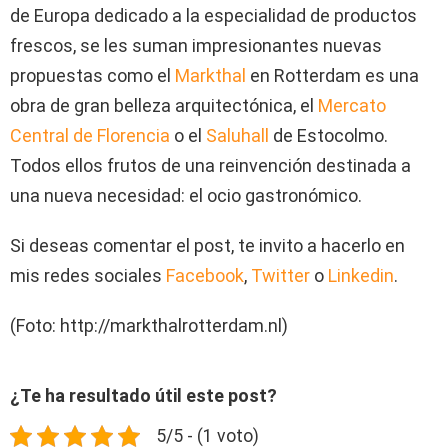
de Europa dedicado a la especialidad de productos
frescos, se les suman impresionantes nuevas
propuestas como el
Markthal
en Rotterdam es una
obra de gran belleza arquitectónica, el
Mercato
Central de Florencia
o el
Saluhall
de Estocolmo.
Todos ellos frutos de una reinvención destinada a
una nueva necesidad: el ocio gastronómico.
Si deseas comentar el post, te invito a hacerlo en
mis redes sociales
Facebook
,
Twitter
o
Linkedin
.
(Foto: http://markthalrotterdam.nl)
¿Te ha resultado útil este post?
5/5 - (1 voto)