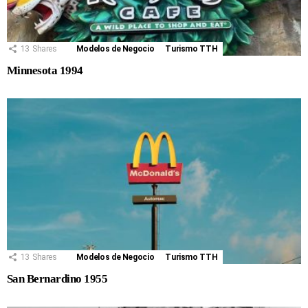
13
Shares
Modelos de Negocio
Turismo TTH
Minnesota 1994
13
Shares
Modelos de Negocio
Turismo TTH
San Bernardino 1955