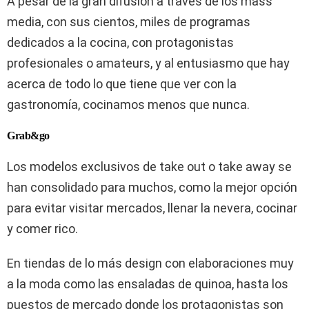
A pesar de la gran difusión a través de los mass
media, con sus cientos, miles de programas
dedicados a la cocina, con protagonistas
profesionales o amateurs, y al entusiasmo que hay
acerca de todo lo que tiene que ver con la
gastronomía, cocinamos menos que nunca.
Grab&go
Los modelos exclusivos de take out o take away se
han consolidado para muchos, como la mejor opción
para evitar visitar mercados, llenar la nevera, cocinar
y comer rico.
En tiendas de lo más design con elaboraciones muy
a la moda como las ensaladas de quinoa, hasta los
puestos de mercado donde los protagonistas son