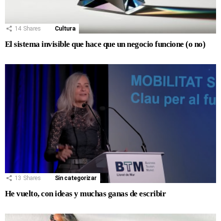
14
Shares
Cultura
El sistema invisible que hace que un negocio funcione (o no)
13
Shares
Sin categorizar
He vuelto, con ideas y muchas ganas de escribir