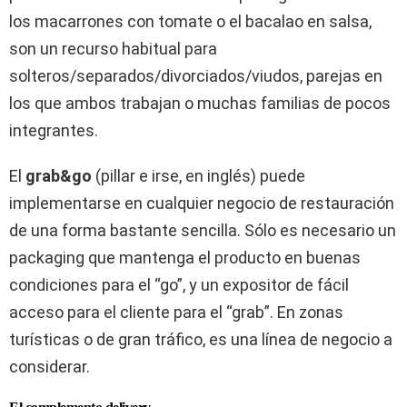
los macarrones con tomate o el bacalao en salsa,
son un recurso habitual para
solteros/separados/divorciados/viudos, parejas en
los que ambos trabajan o muchas familias de pocos
integrantes.
El
grab&go
(pillar e irse, en inglés) puede
implementarse en cualquier negocio de restauración
de una forma bastante sencilla. Sólo es necesario un
packaging que mantenga el producto en buenas
condiciones para el “go”, y un expositor de fácil
acceso para el cliente para el “grab”. En zonas
turísticas o de gran tráfico, es una línea de negocio a
considerar.