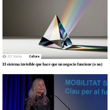
237
Visitas
Cultura
El sistema invisible que hace que un negocio funcione (o no)