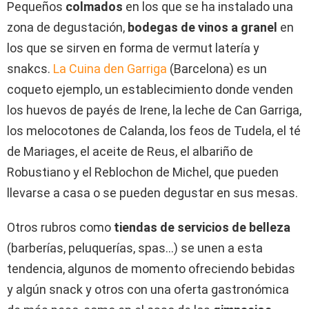
Pequeños
colmados
en los que se ha instalado una
zona de degustación,
bodegas de vinos a granel
en
los que se sirven en forma de vermut latería y
snakcs.
La Cuina den Garriga
(Barcelona) es un
coqueto ejemplo, un establecimiento donde venden
los huevos de payés de Irene, la leche de Can Garriga,
los melocotones de Calanda, los feos de Tudela, el té
de Mariages, el aceite de Reus, el albariño de
Robustiano y el Reblochon de Michel, que pueden
llevarse a casa o se pueden degustar en sus mesas.
Otros rubros como
tiendas de servicios de belleza
(barberías, peluquerías, spas…) se unen a esta
tendencia, algunos de momento ofreciendo bebidas
y algún snack y otros con una oferta gastronómica