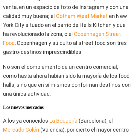
venta, en un espacio de foto de Instagram y con una
calidad muy buena; el
Gotham West Market
en New
York City situado en el barrio de Hells Kitchen y que
ha revolucionado la zona, o el
Copenhagen Street
Food
, Copenhagen y su culto al street food son tres
gastro-destinos imprescindibles.
No son el complemento de un centro comercial,
como hasta ahora habían sido la mayoría de los food
halls, sino que en sí mismos conforman destinos con
una única actividad.
Los nuevos mercados
A los ya conocidos
La Boquería
(Barcelona), el
Mercado Colón
(Valencia), por cierto el mayor centro