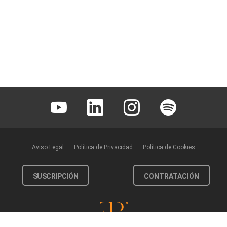
Youtube
Linkedin
Instagram
Spotify
Aviso Legal
Política de Privacidad
Política de Cookies
SUSCRIPCIÓN
CONTRATACIÓN