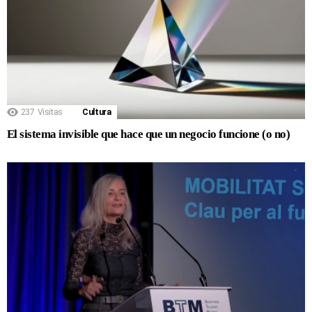
237
Visitas
Cultura
El sistema invisible que hace que un negocio funcione (o no)