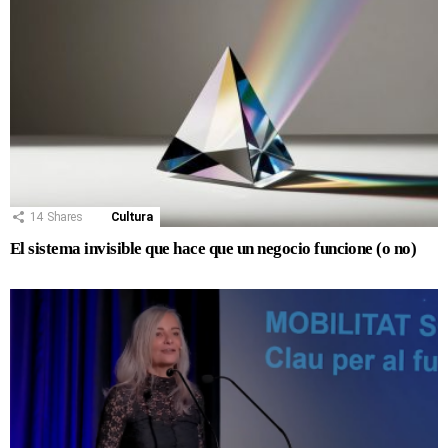
14
Shares
Cultura
El sistema invisible que hace que un negocio funcione (o no)