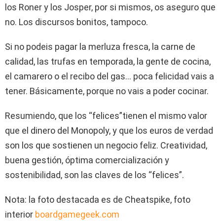
los Roner y los Josper, por si mismos, os aseguro que
no. Los discursos bonitos, tampoco.
Si no podeis pagar la merluza fresca, la carne de
calidad, las trufas en temporada, la gente de cocina,
el camarero o el recibo del gas… poca felicidad vais a
tener. Básicamente, porque no vais a poder cocinar.
Resumiendo, que los “felices”tienen el mismo valor
que el dinero del Monopoly, y que los euros de verdad
son los que sostienen un negocio feliz. Creatividad,
buena gestión, óptima comercialización y
sostenibilidad, son las claves de los “felices”.
Nota: la foto destacada es de Cheatspike, foto
interior
boardgamegeek.com