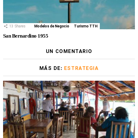
13
Shares
Modelos de Negocio
Turismo TTH
San Bernardino 1955
UN COMENTARIO
MÁS DE:
ESTRATEGIA