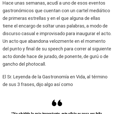
Hace unas semanas, acudí a uno de esos eventos
gastronómicos que cuentan con un cartel mediático
de primeras estrellas y en el que alguna de ellas
tiene el encargo de soltar unas palabras, a modo de
discurso casual e improvisado para inaugurar el acto.
Un acto que abandona velozmente en el momento
del punto y final de su speech para correr al siguiente
acto donde hace de jurado, de ponente, de gurú o de
gancho del photocall.
El Sr. Leyenda de la Gastronomía en Vida, al término
de sus 3 frases, dijo algo así como
“No olvidéis lo más importante, este oficio es para ser feliz.