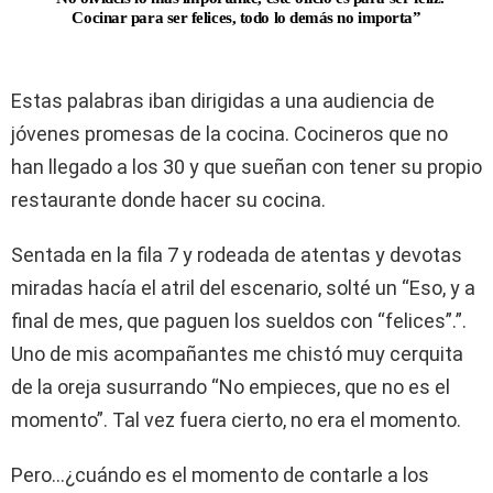
Cocinar para ser felices, todo lo demás no importa”
Estas palabras iban dirigidas a una audiencia de
jóvenes promesas de la cocina. Cocineros que no
han llegado a los 30 y que sueñan con tener su propio
restaurante donde hacer su cocina.
Sentada en la fila 7 y rodeada de atentas y devotas
miradas hacía el atril del escenario, solté un “Eso, y a
final de mes, que paguen los sueldos con “felices”.”.
Uno de mis acompañantes me chistó muy cerquita
de la oreja susurrando “No empieces, que no es el
momento”. Tal vez fuera cierto, no era el momento.
Pero…¿cuándo es el momento de contarle a los