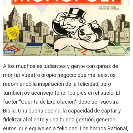
A los muchos estudiantes y gente con ganas de
montar vuestro propio negocio que me leéis, os
recomiendo la inspiración de la felicidad, pero
también os aconsejo tener los piés en el suelo. El
factor “Cuenta de Explotación”, debe ser vuestra
Biblia. Una buena cocina, la capacidad de captar y
fidelizar al cliente y una buena gestión, generan
euros, que equivalen a felicidad. Los hornos Rational,