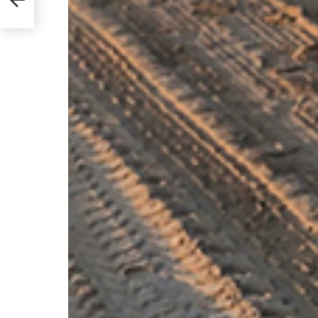
tiche