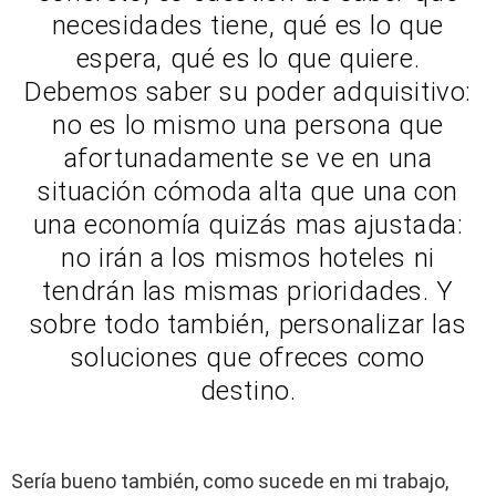
necesidades tiene, qué es lo que
espera, qué es lo que quiere.
Debemos saber su poder adquisitivo:
no es lo mismo una persona que
afortunadamente se ve en una
situación cómoda alta que una con
una economía quizás mas ajustada:
no irán a los mismos hoteles ni
tendrán las mismas prioridades. Y
sobre todo también, personalizar las
soluciones que ofreces como
destino.
Sería bueno también, como sucede en mi trabajo,