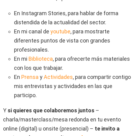
En Instagram Stories, para hablar de forma
distendida de la actualidad del sector.
En mi canal de
youtube
, para mostrarte
diferentes puntos de vista con grandes
profesionales.
En mi
Biblioteca
, para ofrecerte más materiales
con los que trabajar.
En
Prensa
y
Actividades
, para compartir contigo
mis entrevistas y actividades en las que
participo.
Y
si quieres que colaboremos juntos
–
charla/masterclass/mesa redonda en tu evento
online (digital) u onsite (presencial) –
te invito a