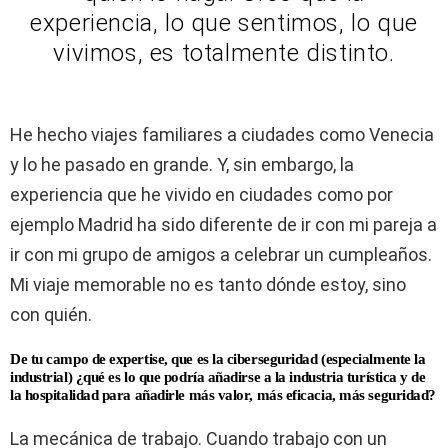
experiencia, lo que sentimos, lo que
vivimos, es totalmente distinto.
He hecho viajes familiares a ciudades como Venecia
y lo he pasado en grande. Y, sin embargo, la
experiencia que he vivido en ciudades como por
ejemplo Madrid ha sido diferente de ir con mi pareja a
ir con mi grupo de amigos a celebrar un cumpleaños.
Mi viaje memorable no es tanto dónde estoy, sino
con quién.
De tu campo de expertise, que es la ciberseguridad (especialmente la
industrial) ¿qué es lo que podría añadirse a la industria turística y de
la hospitalidad para añadirle más valor, más eficacia, más seguridad?
La mecánica de trabajo. Cuando trabajo con un