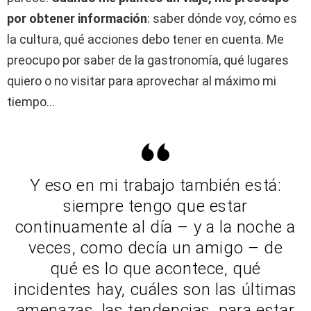
por obtener información
: saber dónde voy, cómo es
la cultura, qué acciones debo tener en cuenta. Me
preocupo por saber de la gastronomía, qué lugares
quiero o no visitar para aprovechar al máximo mi
tiempo…
Y eso en mi trabajo también está:
siempre tengo que estar
continuamente al día – y a la noche a
veces, como decía un amigo – de
qué es lo que acontece, qué
incidentes hay, cuáles son las últimas
amenazas, las tendencias, para estar