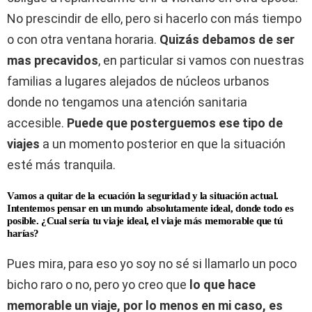
No prescindir de ello, pero si hacerlo con más tiempo
o con otra ventana horaria.
Quizás debamos de ser
mas precavidos
, en particular si vamos con nuestras
familias a lugares alejados de núcleos urbanos
donde no tengamos una atención sanitaria
accesible.
Puede que posterguemos ese tipo de
viajes
a un momento posterior en que la situación
esté más tranquila.
Vamos a quitar de la ecuación la seguridad y la situación actual.
Intentemos pensar en un mundo absolutamente ideal, donde todo es
posible. ¿Cual sería tu viaje ideal, el viaje más memorable que tú
harías?
Pues mira, para eso yo soy no sé si llamarlo un poco
bicho raro o no, pero yo creo que
lo que hace
memorable un viaje, por lo menos en mi caso, es