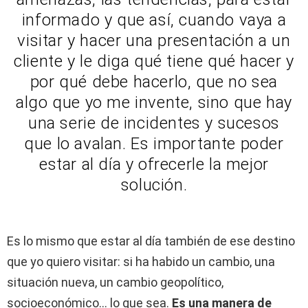
informado y que así, cuando vaya a
visitar y hacer una presentación a un
cliente y le diga qué tiene qué hacer y
por qué debe hacerlo, que no sea
algo que yo me invente, sino que hay
una serie de incidentes y sucesos
que lo avalan. Es importante poder
estar al día y ofrecerle la mejor
solución.
Es lo mismo que estar al día también de ese destino
que yo quiero visitar: si ha habido un cambio, una
situación nueva, un cambio geopolítico,
socioeconómico… lo que sea.
Es una manera de