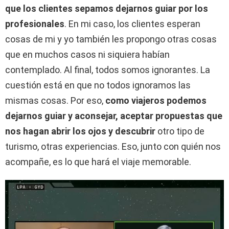
que los clientes sepamos dejarnos guiar por los
profesionales
. En mi caso, los clientes esperan
cosas de mi y yo también les propongo otras cosas
que en muchos casos ni siquiera habían
contemplado. Al final, todos somos ignorantes. La
cuestión está en que no todos ignoramos las
mismas cosas. Por eso,
como viajeros podemos
dejarnos guiar y aconsejar, aceptar propuestas que
nos hagan abrir los ojos y descubrir
otro tipo de
turismo, otras experiencias. Eso, junto con quién nos
acompañe, es lo que hará el viaje memorable.