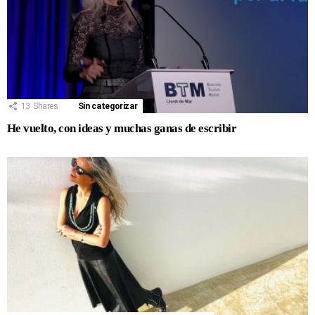
13
Shares
Sin categorizar
He vuelto, con ideas y muchas ganas de escribir