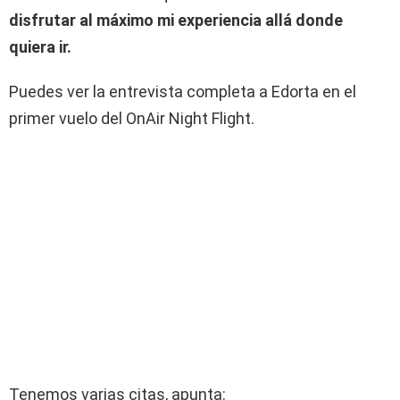
disfrutar al máximo mi experiencia allá donde
quiera ir.
Puedes ver la entrevista completa a Edorta en el
primer vuelo del OnAir Night Flight.
Tenemos varias citas, apunta: