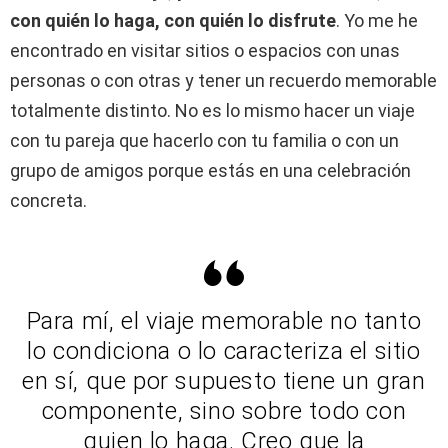
con quién lo haga, con quién lo disfrute
. Yo me he
encontrado en visitar sitios o espacios con unas
personas o con otras y tener un recuerdo memorable
totalmente distinto. No es lo mismo hacer un viaje
con tu pareja que hacerlo con tu familia o con un
grupo de amigos porque estás en una celebración
concreta.
Para mí, el viaje memorable no tanto
lo condiciona o lo caracteriza el sitio
en sí, que por supuesto tiene un gran
componente, sino sobre todo con
quien lo haga. Creo que la