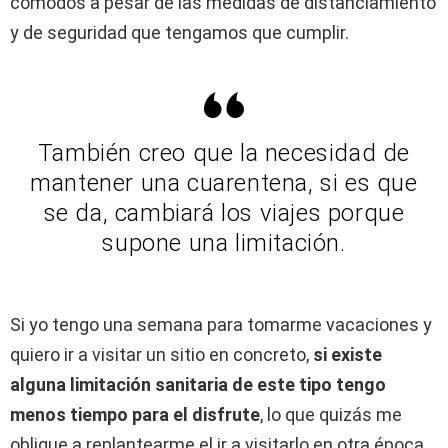
cómodos a pesar de las medidas de distanciamiento
y de seguridad que tengamos que cumplir.
También creo que la necesidad de
mantener una cuarentena, si es que
se da, cambiará los viajes porque
supone una limitación.
Si yo tengo una semana para tomarme vacaciones y
quiero ir a visitar un sitio en concreto,
si existe
alguna limitación sanitaria de este tipo tengo
menos tiempo para el disfrute
, lo que quizás me
obligue a replantearme el ir a visitarlo en otra época.