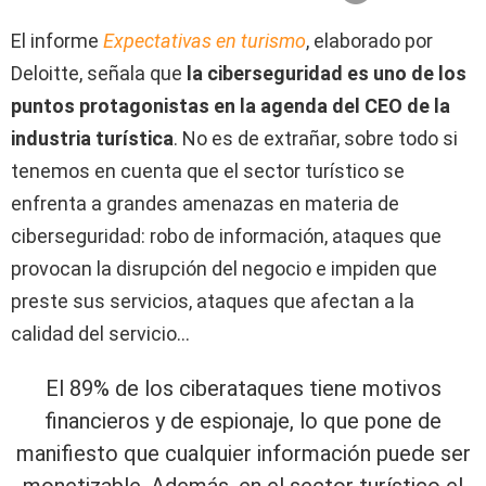
El informe
Expectativas en turismo
, elaborado por
Deloitte, señala que
la ciberseguridad es uno de los
puntos protagonistas en la agenda del CEO de la
industria turística
. No es de extrañar, sobre todo si
tenemos en cuenta que el sector turístico se
enfrenta a grandes amenazas en materia de
ciberseguridad: robo de información, ataques que
provocan la disrupción del negocio e impiden que
preste sus servicios, ataques que afectan a la
calidad del servicio…
El 89% de los ciberataques tiene motivos
financieros y de espionaje, lo que pone de
manifiesto que cualquier información puede ser