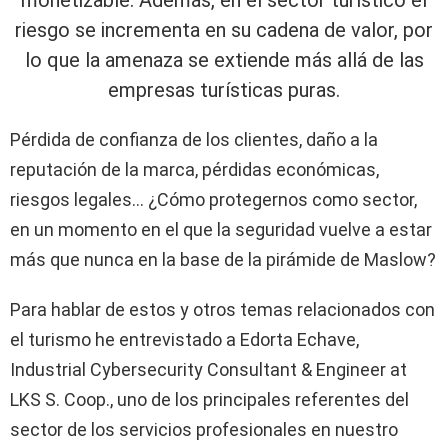
monetizable. Además, en el sector turístico el
riesgo se incrementa en su cadena de valor, por
lo que la amenaza se extiende más allá de las
empresas turísticas puras.
Pérdida de confianza de los clientes, daño a la
reputación de la marca, pérdidas económicas,
riesgos legales… ¿Cómo protegernos como sector,
en un momento en el que la seguridad vuelve a estar
más que nunca en la base de la pirámide de Maslow?
Para hablar de estos y otros temas relacionados con
el turismo he entrevistado a Edorta Echave,
Industrial Cybersecurity Consultant & Engineer at
LKS S. Coop., uno de los principales referentes del
sector de los servicios profesionales en nuestro