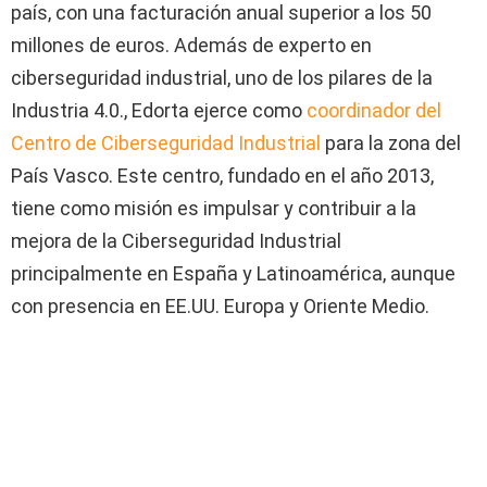
país, con una facturación anual superior a los 50
millones de euros. Además de experto en
ciberseguridad industrial, uno de los pilares de la
Industria 4.0., Edorta ejerce como
coordinador del
Centro de Ciberseguridad Industrial
para la zona del
País Vasco. Este centro, fundado en el año 2013,
tiene como misión es impulsar y contribuir a la
mejora de la Ciberseguridad Industrial
principalmente en España y Latinoamérica, aunque
con presencia en EE.UU. Europa y Oriente Medio.