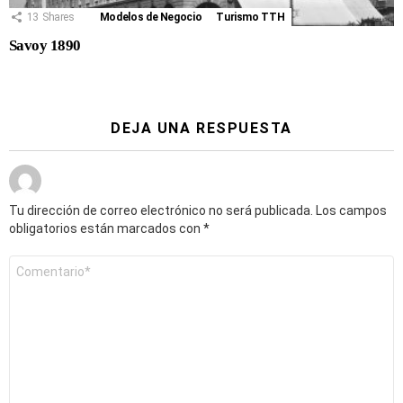
13
Shares
Modelos de Negocio
Turismo TTH
Savoy 1890
DEJA UNA RESPUESTA
Tu dirección de correo electrónico no será publicada.
Los campos
obligatorios están marcados con
*
Comentario
*