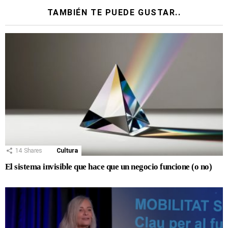
TAMBIÉN TE PUEDE GUSTAR..
14
Shares
Cultura
El sistema invisible que hace que un negocio funcione (o no)