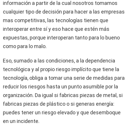
información a partir de la cual nosotros tomamos
cualquier tipo de decisión para hacer a las empresas
mas competitivas, las tecnologías tienen que
interoperar entre sí y eso hace que estén más
expuestas, porque interoperan tanto para lo bueno
como para lo malo.
Eso, sumado a las condiciones, a la dependencia
tecnológica y al propio riesgo implícito que tiene la
tecnología, obliga a tomar una serie de medidas para
reducir los riesgos hasta un punto asumible por la
organización. Da igual si fabricas piezas de metal, si
fabricas piezas de plástico o si generas energía:
puedes tener un riesgo elevado y que desemboque
en un incidente.