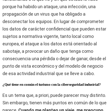
porque ha habido un ataque, una infección, una
propagación de un virus que ha obligado a
desconectar los equipos. En lugar de comprometer
los datos de carácter confidencial que pueden estar
sujetos a normativa vigente, tanto local como
europea, el ataque a los datos está orientado al
sabotaje, a provocar un daño que tenga como
consecuencia una pérdida o dejar de ganar, desde el
punto de vista económico y del modelo de negocio
de esa actividad industrial que se lleve a cabo.
¿Qué tiene en común el turismo con la ciberseguridad industrial?
Es un tema que, a priori, puede parecer muy distinto.
Sin embargo, tienen más puntos en común de lo que
parece.
Cuando me planteo un viaje, me preocupo