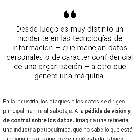
Desde luego es muy distinto un
incidente en las tecnologías de
información – que manejan datos
personales o de carácter confidencial
de una organización – a otro que
genere una máquina.
En la industria, los ataques a los datos se dirigen
principalmentre al sabotaje. A la
pédida de visión y
de control sobre los datos.
Imagina una refinería,
una industria petroquímica, que no sabe lo que está
funcionando o lo que no y en qué estado lo hace