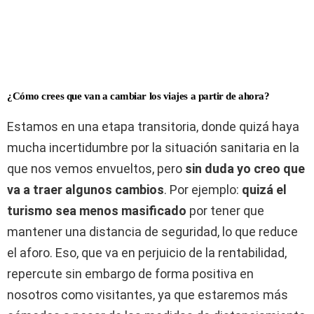
¿Cómo crees que van a cambiar los viajes a partir de ahora?
Estamos en una etapa transitoria, donde quizá haya
mucha incertidumbre por la situación sanitaria en la
que nos vemos envueltos, pero
sin duda yo creo que
va a traer algunos cambios
. Por ejemplo:
quizá el
turismo sea menos masificado
por tener que
mantener una distancia de seguridad, lo que reduce
el aforo. Eso, que va en perjuicio de la rentabilidad,
repercute sin embargo de forma positiva en
nosotros como visitantes, ya que estaremos más