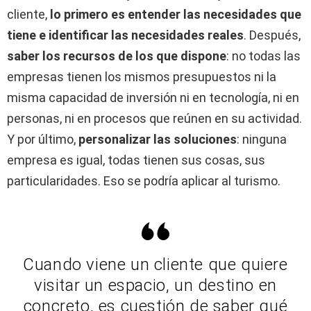
cliente,
lo primero es entender las necesidades que
tiene e identificar las necesidades reales
. Después,
saber los recursos de los que dispone
: no todas las
empresas tienen los mismos presupuestos ni la
misma capacidad de inversión ni en tecnología, ni en
personas, ni en procesos que reúnen en su actividad.
Y por último,
personalizar las soluciones
: ninguna
empresa es igual, todas tienen sus cosas, sus
particularidades. Eso se podría aplicar al turismo.
Cuando viene un cliente que quiere
visitar un espacio, un destino en
concreto, es cuestión de saber qué