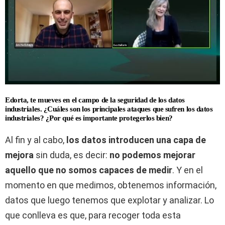
Edorta, te mueves en el campo de la seguridad de los datos
industriales. ¿Cuáles son los principales ataques que sufren los datos
industriales? ¿Por qué es importante protegerlos bien?
Al fin y al cabo,
los datos introducen una capa de
mejora
sin duda, es decir:
no podemos mejorar
aquello que no somos capaces de medir
. Y en el
momento en que medimos, obtenemos información,
datos que luego tenemos que explotar y analizar. Lo
que conlleva es que, para recoger toda esta