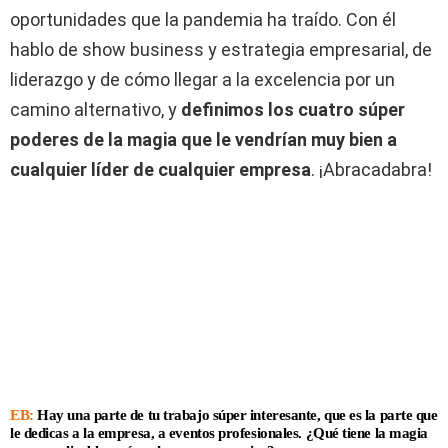
oportunidades que la pandemia ha traído. Con él
hablo de show business y estrategia empresarial, de
liderazgo y de cómo llegar a la excelencia por un
camino alternativo, y
definimos los cuatro súper
poderes de la magia que le vendrían muy bien a
cualquier líder de cualquier empresa
. ¡Abracadabra!
EB:
Hay una parte de tu trabajo súper interesante, que es la parte que
le dedicas a la empresa, a eventos profesionales. ¿Qué tiene la magia