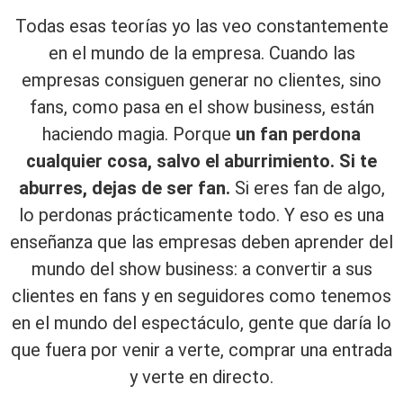
Todas esas teorías yo las veo constantemente
en el mundo de la empresa. Cuando las
empresas consiguen generar no clientes, sino
fans, como pasa en el show business, están
haciendo magia. Porque
un fan perdona
cualquier cosa, salvo el aburrimiento. Si te
aburres, dejas de ser fan.
Si eres fan de algo,
lo perdonas prácticamente todo. Y eso es una
enseñanza que las empresas deben aprender del
mundo del show business: a convertir a sus
clientes en fans y en seguidores como tenemos
en el mundo del espectáculo, gente que daría lo
que fuera por venir a verte, comprar una entrada
y verte en directo.