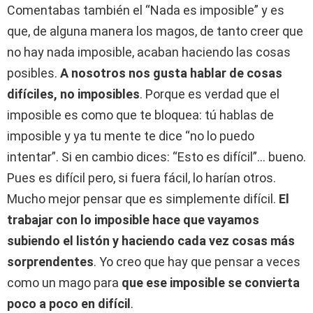
Comentabas también el “Nada es imposible” y es
que, de alguna manera los magos, de tanto creer que
no hay nada imposible, acaban haciendo las cosas
posibles.
A nosotros nos gusta hablar de cosas
difíciles, no imposibles
. Porque es verdad que el
imposible es como que te bloquea: tú hablas de
imposible y ya tu mente te dice “no lo puedo
intentar”. Si en cambio dices: “Esto es difícil”… bueno.
Pues es difícil pero, si fuera fácil, lo harían otros.
Mucho mejor pensar que es simplemente difícil.
El
trabajar con lo imposible hace que vayamos
subiendo el listón y haciendo cada vez cosas más
sorprendentes
. Yo creo que hay que pensar a veces
como un mago para
que ese imposible se convierta
poco a poco en difícil
.