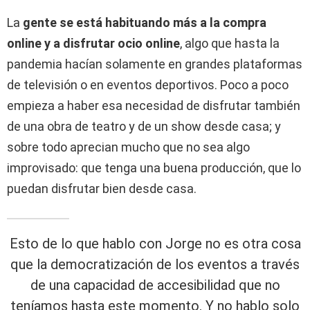
La
gente se está habituando más a la compra
online y a disfrutar ocio online
, algo que hasta la
pandemia hacían solamente en grandes plataformas
de televisión o en eventos deportivos. Poco a poco
empieza a haber esa necesidad de disfrutar también
de una obra de teatro y de un show desde casa; y
sobre todo aprecian mucho que no sea algo
improvisado: que tenga una buena producción, que lo
puedan disfrutar bien desde casa.
Esto de lo que hablo con Jorge no es otra cosa
que la democratización de los eventos a través
de una capacidad de accesibilidad que no
teníamos hasta este momento. Y no hablo solo