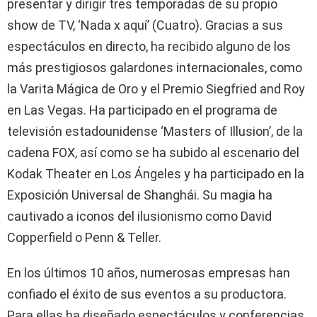
presentar y dirigir tres temporadas de su propio
show de TV, ‘Nada x aquí’ (Cuatro). Gracias a sus
espectáculos en directo, ha recibido alguno de los
más prestigiosos galardones internacionales, como
la Varita Mágica de Oro y el Premio Siegfried and Roy
en Las Vegas. Ha participado en el programa de
televisión estadounidense ‘Masters of Illusion’, de la
cadena FOX, así como se ha subido al escenario del
Kodak Theater en Los Ángeles y ha participado en la
Exposición Universal de Shanghái. Su magia ha
cautivado a iconos del ilusionismo como David
Copperfield o Penn & Teller.
En los últimos 10 años, numerosas empresas han
confiado el éxito de sus eventos a su productora.
Para ellas ha diseñado espectáculos y conferencias