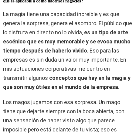
que es aplicable a cómo hacemos negocios?
La magia tiene una capacidad increíble y es que
genera la sorpresa, genera el asombro. El público que
lo disfruta en directo no lo olvida,
es un tipo de arte
escénico que es muy memorable y se evoca mucho
tiempo después de haberlo vivido
. Eso para las
empresas es sin duda un valor muy importante. En
mis actuaciones corporativas me centro en
transmitir algunos
conceptos que hay en la magia y
que son muy útiles en el mundo de la empresa
.
Los magos jugamos con esa sorpresa. Un mago
tiene que dejarte siempre con la boca abierta, con
una sensación de haber visto algo que parece
imposible pero está delante de tu vista; eso es