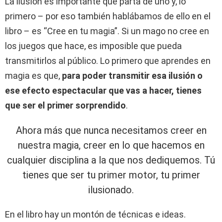
La ilusión es importante que parta de uno y, lo
primero – por eso también hablábamos de ello en el
libro – es “Cree en tu magia”. Si un mago no cree en
los juegos que hace, es imposible que pueda
transmitirlos al público. Lo primero que aprendes en
magia es que,
para poder transmitir esa ilusión o
ese efecto espectacular que vas a hacer, tienes
que ser el primer sorprendido
.
Ahora más que nunca necesitamos creer en
nuestra magia, creer en lo que hacemos en
cualquier disciplina a la que nos dediquemos. Tú
tienes que ser tu primer motor, tu primer
ilusionado.
En el libro hay un montón de técnicas e ideas.