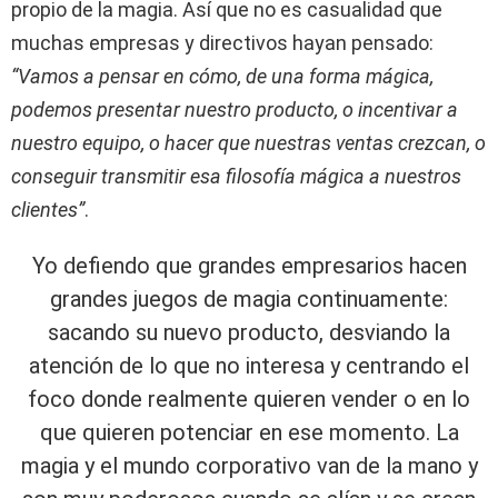
propio de la magia. Así que no es casualidad que
muchas empresas y directivos hayan pensado:
“Vamos a pensar en cómo, de una forma mágica,
podemos presentar nuestro producto, o incentivar a
nuestro equipo, o hacer que nuestras ventas crezcan, o
conseguir transmitir esa filosofía mágica a nuestros
clientes”
.
Yo defiendo que grandes empresarios hacen
grandes juegos de magia continuamente:
sacando su nuevo producto, desviando la
atención de lo que no interesa y centrando el
foco donde realmente quieren vender o en lo
que quieren potenciar en ese momento. La
magia y el mundo corporativo van de la mano y