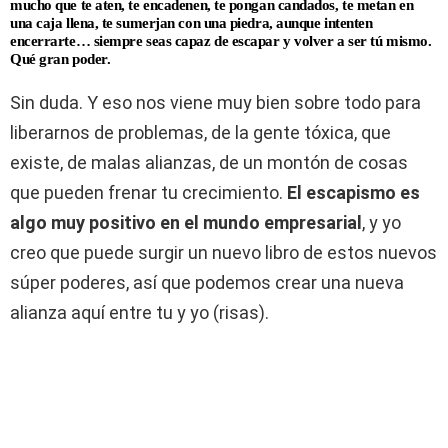
mucho que te aten, te encadenen, te pongan candados, te metan en
una caja llena, te sumerjan con una piedra, aunque intenten
encerrarte… siempre seas capaz de escapar y volver a ser tú mismo.
Qué gran poder.
Sin duda. Y eso nos viene muy bien sobre todo para
liberarnos de problemas, de la gente tóxica, que
existe, de malas alianzas, de un montón de cosas
que pueden frenar tu crecimiento.
El escapismo es
algo muy positivo en el mundo empresarial
, y yo
creo que puede surgir un nuevo libro de estos nuevos
súper poderes, así que podemos crear una nueva
alianza aquí entre tu y yo (risas).