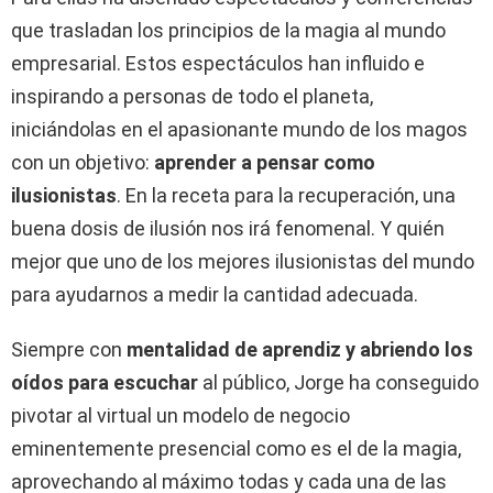
que trasladan los principios de la magia al mundo
empresarial. Estos espectáculos han influido e
inspirando a personas de todo el planeta,
iniciándolas en el apasionante mundo de los magos
con un objetivo:
aprender a pensar como
ilusionistas
. En la receta para la recuperación, una
buena dosis de ilusión nos irá fenomenal. Y quién
mejor que uno de los mejores ilusionistas del mundo
para ayudarnos a medir la cantidad adecuada.
Siempre con
mentalidad de aprendiz y abriendo los
oídos para escuchar
al público, Jorge ha conseguido
pivotar al virtual un modelo de negocio
eminentemente presencial como es el de la magia,
aprovechando al máximo todas y cada una de las