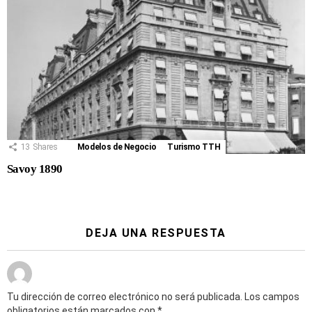
13
Shares
Modelos de Negocio
Turismo TTH
Savoy 1890
DEJA UNA RESPUESTA
Tu dirección de correo electrónico no será publicada.
Los campos
obligatorios están marcados con
*