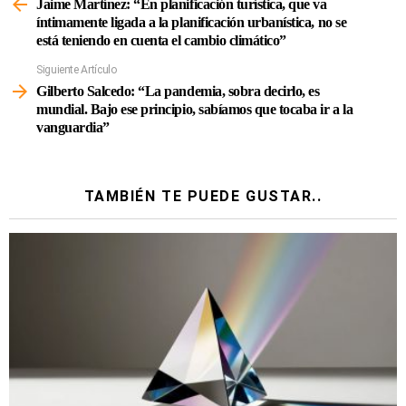
Más
Jaime Martínez: “En planificación turística, que va
íntimamente ligada a la planificación urbanística, no se
está teniendo en cuenta el cambio climático”
Siguiente Artículo
Gilberto Salcedo: “La pandemia, sobra decirlo, es
mundial. Bajo ese principio, sabíamos que tocaba ir a la
vanguardia”
TAMBIÉN TE PUEDE GUSTAR..