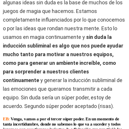
algunas ideas sin duda es la base de muchos de los
juegos de magia que hacemos. Estamos
completamente influenciados por lo que conocemos
o por las ideas que rondan nuestra mente. Esto lo
usamos en magia continuamente y
sin duda la
inducción subliminal es algo que nos puede ayudar
mucho tanto para motivar a nuestros equipos,
como para generar un ambiente increíble, como
para sorprender a nuestros clientes
continuamente
y generar la inducción subliminal de
las emociones que queramos transmitir a cada
equipo. Sin duda sería un súper poder, estoy de
acuerdo. Segundo súper poder aceptado (risas).
EB:
Venga, vamos a por el tercer súper poder. En un momento de
tanta incertidumbre, donde no sabemos lo que va a suceder y todos