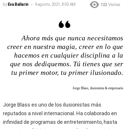
by
Eva Ballarin
4 agosto, 2021, 8:00 AM
122
Visitas
Ahora más que nunca necesitamos
creer en nuestra magia, creer en lo que
hacemos en cualquier disciplina a la
que nos dediquemos. Tú tienes que ser
tu primer motor, tu primer ilusionado
.
Jorge Blass, ilusionista & empresario
Jorge Blass es uno de los ilusionistas más
reputados a nivel internacional. Ha colaborado en
infinidad de programas de entretenimiento, hasta