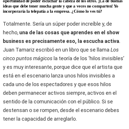
oportunidad de poder escuchar la cabeza de los otros. ¡La de buenas
ideas que debe tener mucha gente y que a veces no comparten! Yo
incorporaría la telepatía a la empresa. ¿Cómo lo ves tú?
Totalmente. Sería un súper poder increíble y, de
hecho,
una de las cosas que aprendes en el show
business es precisamente eso, la escucha activa
.
Juan Tamariz escribió en un libro que se llama
Los
cinco puntos mágicos
la teoría de los ‘hilos invisibles’
y es muy interesante, porque dice que el artista que
está en el escenario lanza unos hilos invisibles a
cada uno de los espectadores y que esos hilos
deben permanecer activos siempre, activos en el
sentido de la comunicación con el público. Si se
destensan o se rompen, desde el escenario debes
tener la capacidad de arreglarlo.