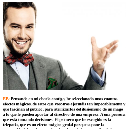
EB:
Pensando en mi charla contigo, he seleccionado unos cuantos
efectos mágicos, de estos que vosotros ejecutáis tan impecablemente y
que fascinan al público, para aterrizarlos del ilusionismo de un mago
a lo que le pueden aportar al directivo de una empresa. A una persona
que está tomando decisiones. El primero que he escogido es la
telepatía, que es un efecto mágico genial porque supone la