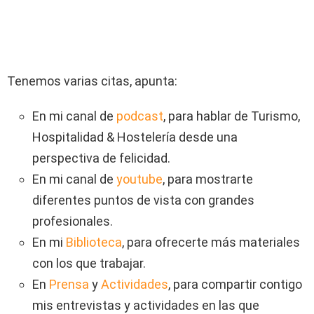
Tenemos varias citas, apunta:
En mi canal de
podcast
, para hablar de Turismo,
Hospitalidad & Hostelería desde una
perspectiva de felicidad.
En mi canal de
youtube
, para mostrarte
diferentes puntos de vista con grandes
profesionales.
En mi
Biblioteca
, para ofrecerte más materiales
con los que trabajar.
En
Prensa
y
Actividades
, para compartir contigo
mis entrevistas y actividades en las que