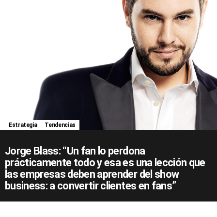
Estrategia
Tendencias
Jorge Blass: “Un fan lo perdona
prácticamente todo y esa es una lección que
las empresas deben aprender del show
business: a convertir clientes en fans”