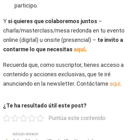
participo.
Y
si quieres que colaboremos juntos
–
charla/masterclass/mesa redonda en tu evento
online (digital) u onsite (presencial) –
te invito a
contarme lo que necesitas
aquí
.
Recuerda que, como suscriptor, tienes acceso a
contenido y acciones exclusivas, que te iré
anunciando en la newsletter. Contáctame
aquí
.
¿Te ha resultado útil este post?
Puntúa este contenido
Artículo Anterior
Ver