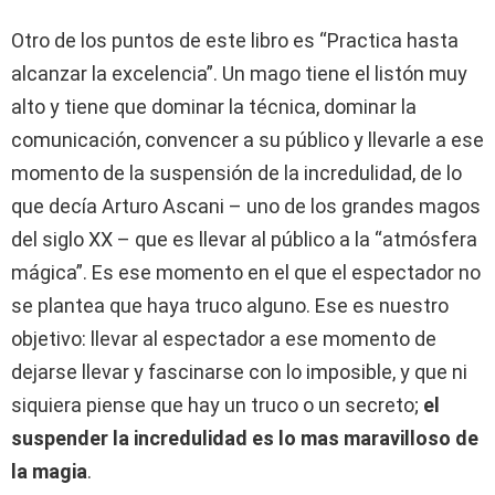
Otro de los puntos de este libro es “Practica hasta
alcanzar la excelencia”. Un mago tiene el listón muy
alto y tiene que dominar la técnica, dominar la
comunicación, convencer a su público y llevarle a ese
momento de la suspensión de la incredulidad, de lo
que decía Arturo Ascani – uno de los grandes magos
del siglo XX – que es llevar al público a la “atmósfera
mágica”. Es ese momento en el que el espectador no
se plantea que haya truco alguno. Ese es nuestro
objetivo: llevar al espectador a ese momento de
dejarse llevar y fascinarse con lo imposible, y que ni
siquiera piense que hay un truco o un secreto;
el
suspender la incredulidad es lo mas maravilloso de
la magia
.