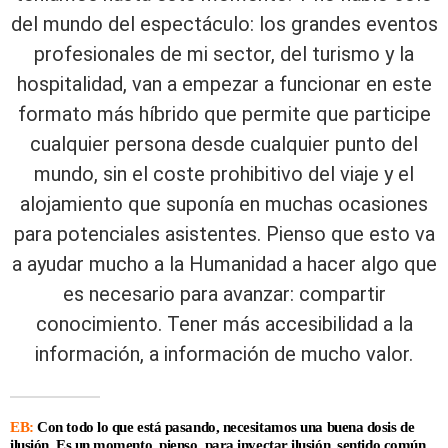
del mundo del espectáculo: los grandes eventos
profesionales de mi sector, del turismo y la
hospitalidad, van a empezar a funcionar en este
formato más híbrido que permite que participe
cualquier persona desde cualquier punto del
mundo, sin el coste prohibitivo del viaje y el
alojamiento que suponía en muchas ocasiones
para potenciales asistentes. Pienso que esto va
a ayudar mucho a la Humanidad a hacer algo que
es necesario para avanzar: compartir
conocimiento. Tener más accesibilidad a la
información, a información de mucho valor.
EB:
Con todo lo que está pasando, necesitamos una buena dosis de
ilusión. Es un momento, pienso, para inyectar ilusión, sentido común,