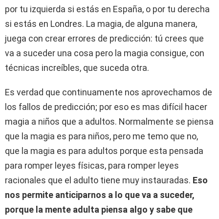
por tu izquierda si estás en España, o por tu derecha
si estás en Londres. La magia, de alguna manera,
juega con crear errores de predicción: tú crees que
va a suceder una cosa pero la magia consigue, con
técnicas increíbles, que suceda otra.
Es verdad que continuamente nos aprovechamos de
los fallos de predicción; por eso es mas difícil hacer
magia a niños que a adultos. Normalmente se piensa
que la magia es para niños, pero me temo que no,
que la magia es para adultos porque esta pensada
para romper leyes físicas, para romper leyes
racionales que el adulto tiene muy instauradas.
Eso
nos permite anticiparnos a lo que va a suceder,
porque la mente adulta piensa algo y sabe que