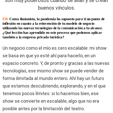
son muy poderosos cuando se alían y se crean
buenos vínculos.
EB:
Como ilusionista, la pandemia ha supuesto para ti un punto de
inflexión en cuanto a la reinvención de tu modelo de negocio
utilizando las nuevas tecnologías de la comunicación a tu alcance.
¿Qué lección has aprendido en este proceso que podemos aplicar
también a la empresa privada turística?
Un negocio como el mío es cero escalable: mi show
se basa en que yo esté ahí para hacerlo, en un
espacio concreto. Y, de pronto y gracias a las nuevas
tecnologías, ese mismo show se puede vender de
forma ilimitada al mundo entero. Ahí hay un futuro
que estamos descubriendo, explorando, y en el que
tenemos pocos límites: si lo hacemos bien, ese
show se convierte en escalable, algo que no era
posible antes por la limitación del teatro.