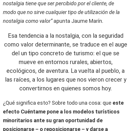
nostalgia tiene que ser percibido por el cliente, de
modo que no sirve cualquier tipo de utilización de la
nostalgia como valor”
apunta Jaume Marín.
Esa tendencia a la nostalgia, con la seguridad
como valor determinante, se traduce en el auge
del un tipo concreto de turismo: el que se
mueve en entornos rurales, abiertos,
ecológicos, de aventura. La vuelta al pueblo, a
las raíces, a los lugares que nos vieron crecer y
convertirnos en quienes somos hoy.
¿Qué significa esto? Sobre todo una cosa: que
este
efecto Cuéntame pone a los modelos turísticos
minoritarios ante su gran oportunidad de
posicionarse – o reposicionarse – y darse a