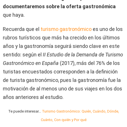
documentaremos sobre la oferta gastronómica
que haya.
Recuerda que el
turismo gastronómico
es uno de los
rubros turísticos que más ha crecido en los últimos
años y la gastronomía seguirá siendo clave en este
sentido: según el
II Estudio de la Demanda de Turismo
Gastronómico en España
(2017), más del 76% de los
turistas encuestados corresponden a la definición
de turista gastronómico, pues la gastronomía fue la
motivación de al menos uno de sus viajes en los dos
años anteriores al estudio.
Te puede interesar…
Turismo Gastronómico: Quién, Cuándo, Dónde,
Cuánto, Con quién y Por qué