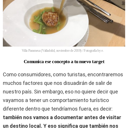
Villa Paramesa (Valladolid, noviembre de 2019) / Fotografía by e.
Comunica ese concepto a tu nuevo target
Como consumidores, como turistas, encontraremos
muchos factores que nos disuadirán de salir de
nuestro país. Sin embargo, eso no quiere decir que
vayamos a tener un comportamiento turístico
diferente dentro que tendríamos fuera, es decir:
también nos vamos a documentar antes de visitar
un destino local. Y eso significa que también nos