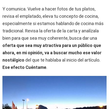
Y comunica. Vuelve a hacer fotos de tus platos,
revisa el emplatado, eleva tu concepto de cocina,
especialmente si estamos hablando de cocina más
tradicional. Revisa la oferta de la carta y analízala
bien para que sea muy coherente, busca dar una
oferta que sea muy atractiva para un público que
ahora, en mi opinión, va a buscar mucho ese valor
nostálgico
del que te hablaba al inicio del artículo.
Ese efecto Cuéntame
.