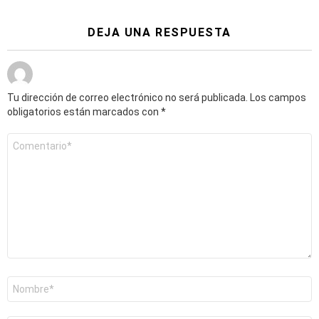
DEJA UNA RESPUESTA
Tu dirección de correo electrónico no será publicada.
Los campos
obligatorios están marcados con
*
Comentario
*
Nombre
*