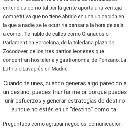
entendida como tal por la gente aporta una ventaja
competitiva que no tiene abrirlo en una ubicación en
la que a nadie se le ocurriría pensar a la hora de salir
a comer. Te hablo de calles como Granados o
Parlament en Barcelona, de la toledana plaza de
Zocodover, de los tres barrios leoneses que
concentran hostelería y gastronomía, de Ponzano, La
Latina o Lavapiés en Madrid.
Cuando te unes, cuando generas algo parecido a
un destino, puedes triunfar mejor porque puedes
unir esfuerzos y generar estrategias de destino
aunque no estés en un “destino” como tal.
Preguntaos cómo agrupar negocios, comunicación,