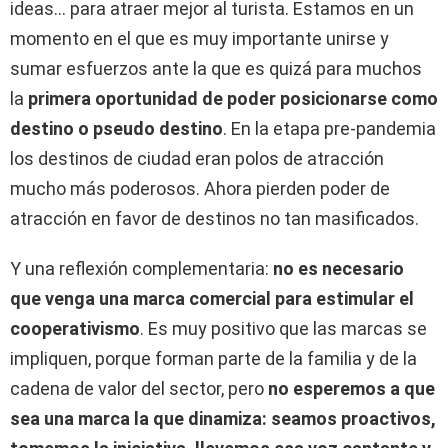
ideas… para atraer mejor al turista. Estamos en un
momento en el que es muy importante unirse y
sumar esfuerzos ante la que es quizá para muchos
la
primera oportunidad de poder posicionarse como
destino o pseudo destino
. En la etapa pre-pandemia
los destinos de ciudad eran polos de atracción
mucho más poderosos. Ahora pierden poder de
atracción en favor de destinos no tan masificados.
Y una reflexión complementaria:
no es necesario
que venga una marca comercial para estimular el
cooperativismo
. Es muy positivo que las marcas se
impliquen, porque forman parte de la familia y de la
cadena de valor del sector, pero
no esperemos a que
sea una marca la que dinamiza: seamos proactivos,