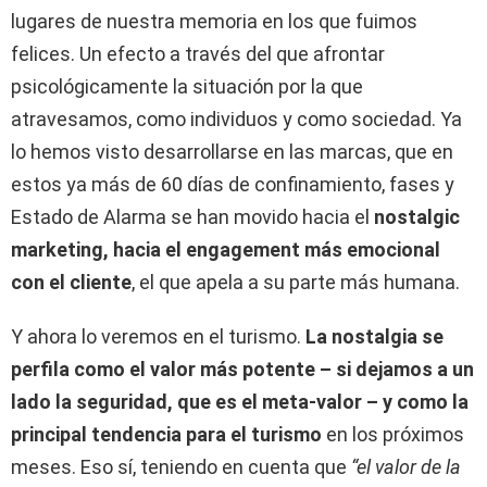
lugares de nuestra memoria en los que fuimos
felices. Un efecto a través del que afrontar
psicológicamente la situación por la que
atravesamos, como individuos y como sociedad. Ya
lo hemos visto desarrollarse en las marcas, que en
estos ya más de 60 días de confinamiento, fases y
Estado de Alarma se han movido hacia el
nostalgic
marketing, hacia el engagement más emocional
con el cliente
, el que apela a su parte más humana.
Y ahora lo veremos en el turismo.
La nostalgia se
perfila como el valor más potente – si dejamos a un
lado la seguridad, que es el meta-valor – y como la
principal tendencia para el turismo
en los próximos
meses. Eso sí, teniendo en cuenta que
“el valor de la