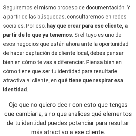
Seguiremos el mismo proceso de documentación. Y
a partir de las búsquedas, consultaremos en redes
sociales. Por eso,
hay que crear para ese cliente, a
partir de lo que ya tenemos
. Si el tuyo es uno de
esos negocios que están ahora ante la oportunidad
de hacer captación de cliente local, debes pensar
bien en cómo te vas a diferenciar. Piensa bien en
cómo tiene que ser tu identidad para resultarle
atractiva al cliente, en
qué tiene que respirar esa
identidad
.
Ojo que no quiero decir con esto que tengas
que cambiarla, sino que analices qué elementos
de tu identidad puedes potenciar para resultar
más atractivo a ese cliente.