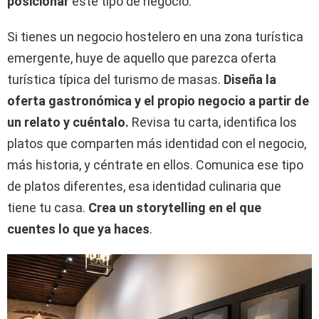
posicionar
este tipo de negocio.
Si tienes un negocio hostelero en una zona turística
emergente, huye de aquello que parezca oferta
turística típica del turismo de masas.
Diseña la
oferta gastronómica y el propio negocio a partir de
un relato y cuéntalo.
Revisa tu carta, identifica los
platos que comparten más identidad con el negocio,
más historia, y céntrate en ellos. Comunica ese tipo
de platos diferentes, esa identidad culinaria que
tiene tu casa.
Crea un storytelling en el que
cuentes lo que ya haces
.