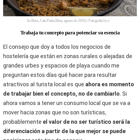
Sa Brisa, Cala Pada (Ibiza, agosto de 2019) / Fotografía by e.
Trabaja tu concepto para potenciar su esencia
El consejo que doy a todos los negocios de
hostelería que están en zonas rurales o alejadas de
grandes urbes y espacios de playa cuando me
preguntan estos días qué hacer para resultar
atractivos al turista local es que
ahora es momento
de trabajar bien el concepto, no de cambiarlo
. Si
ahora vamos a tener un consumo local que se va a
mover hacia zonas que no son turísticas,
probablemente
el valor de no ser turístico será la
diferenciación a partir de la que mejor se puede