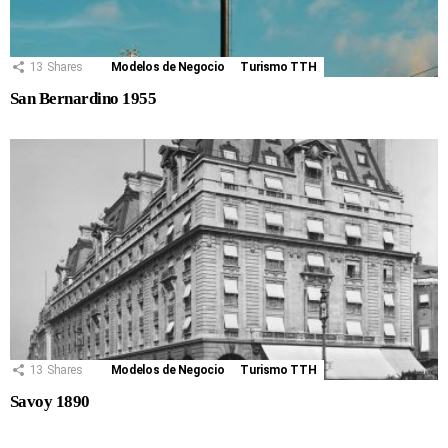
13
Shares
Modelos de Negocio
Turismo TTH
San Bernardino 1955
13
Shares
Modelos de Negocio
Turismo TTH
Savoy 1890