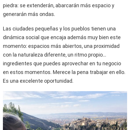
piedra: se extenderán, abarcarán más espacio y
generarán más ondas.
Las ciudades pequeñas y los pueblos tienen una
dinámica social que encaja además muy bien este
momento: espacios más abiertos, una proximidad
con la naturaleza diferente, un ritmo propio…
ingredientes que puedes aprovechar en tu negocio
en estos momentos. Merece la pena trabajar en ello.
Es una excelente oportunidad.