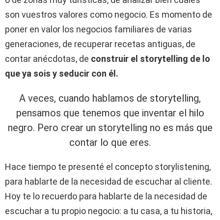
son vuestros valores como negocio. Es momento de
poner en valor los negocios familiares de varias
generaciones, de recuperar recetas antiguas, de
contar anécdotas, de
construir el storytelling de lo
que ya sois y seducir con él.
A veces, cuando hablamos de storytelling,
pensamos que tenemos que inventar el hilo
negro. Pero crear un storytelling no es más que
contar lo que eres.
Hace tiempo te presenté el concepto storylistening,
para hablarte de la necesidad de escuchar al cliente.
Hoy te lo recuerdo para hablarte de la necesidad de
escuchar a tu propio negocio: a tu casa, a tu historia,