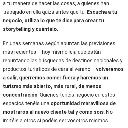
a tu manera de hacer las cosas, a quienes han
trabajado en ella quizá antes que tú.
Escucha a tu
negocio, utiliza lo que te dice para crear tu
storytelling y cuéntalo.
En unas semanas según apuntan las previsiones
más recientes – hoy mismo leía que están
repuntando las búsquedas de destinos nacionales y
productos turísticos de cara al verano –
volveremos
a salir, querremos comer fuera y haremos un
turismo más abierto, más rural, de menos
concentración
. Quienes tenéis negocio en estos
espacios tenéis una
oportunidad maravillosa de
mostraros al nuevo cliente tal y como sois
. No
imitéis a otros si podéis ser vosotros mismos.