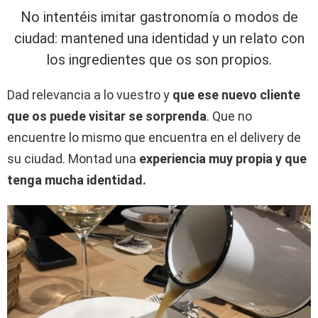
No intentéis imitar gastronomía o modos de
ciudad: mantened una identidad y un relato con
los ingredientes que os son propios.
Dad relevancia a lo vuestro y
que ese nuevo cliente
que os puede visitar se sorprenda
. Que no
encuentre lo mismo que encuentra en el delivery de
su ciudad. Montad una
experiencia muy propia y que
tenga mucha identidad.