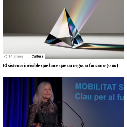
14
Shares
Cultura
El sistema invisible que hace que un negocio funcione (o no)