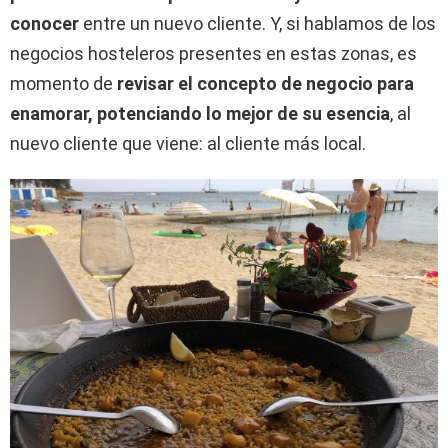
conocer
entre un nuevo cliente. Y, si hablamos de los
negocios hosteleros presentes en estas zonas, es
momento de
revisar el concepto de negocio para
enamorar, potenciando lo mejor de su esencia
, al
nuevo cliente que viene: al cliente más local.