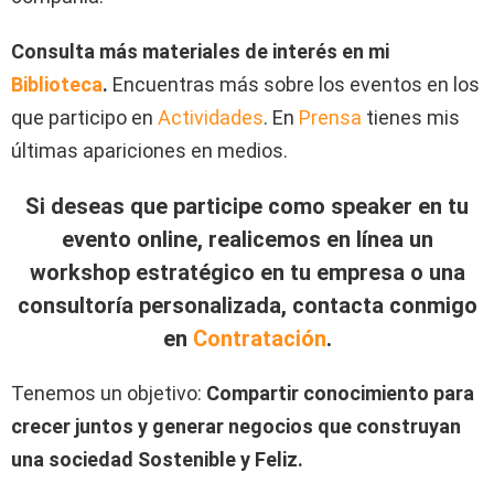
Consulta más materiales de interés en mi
Biblioteca
.
Encuentras más sobre los eventos en los
que participo en
Actividades
. En
Prensa
tienes mis
últimas apariciones en medios.
Si deseas que participe como speaker en tu
evento online, realicemos en línea un
workshop estratégico en tu empresa o una
consultoría personalizada, contacta conmigo
en
Contratación
.
Tenemos un objetivo:
Compartir conocimiento para
crecer juntos y generar negocios que construyan
una sociedad Sostenible y Feliz.