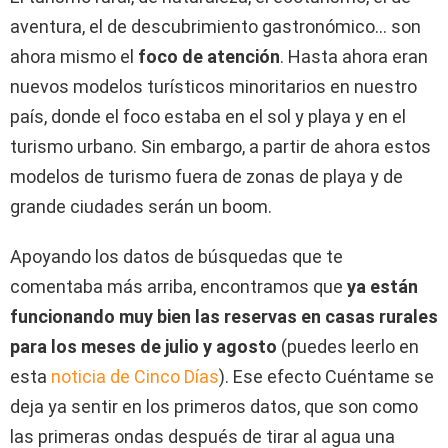
aventura, el de descubrimiento gastronómico… son
ahora mismo el
foco de atención
. Hasta ahora eran
nuevos modelos turísticos minoritarios en nuestro
país, donde el foco estaba en el sol y playa y en el
turismo urbano. Sin embargo, a partir de ahora estos
modelos de turismo fuera de zonas de playa y de
grande ciudades serán un boom.
Apoyando los datos de búsquedas que te
comentaba más arriba, encontramos que
ya están
funcionando muy bien las reservas en casas rurales
para los meses de julio y agosto
(puedes leerlo en
esta
noticia de Cinco Días
). Ese efecto Cuéntame se
deja ya sentir en los primeros datos, que son como
las primeras ondas después de tirar al agua una