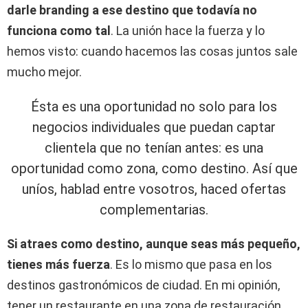
darle branding a ese destino que todavía no
funciona como tal
. La unión hace la fuerza y lo
hemos visto: cuando hacemos las cosas juntos sale
mucho mejor.
Ésta es una oportunidad no solo para los
negocios individuales que puedan captar
clientela que no tenían antes: es una
oportunidad como zona, como destino. Así que
uníos, hablad entre vosotros, haced ofertas
complementarias.
Si atraes como destino, aunque seas más pequeño,
tienes más fuerza
. Es lo mismo que pasa en los
destinos gastronómicos de ciudad. En mi opinión,
tener un restaurante en una zona de restauración