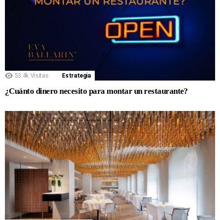
53.4k
Visitas
Estrategia
¿Cuánto dinero necesito para montar un restaurante?