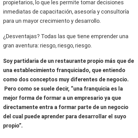
propietarios, lo que les permite tomar decisiones
inmediatas de capacitación, asesoría y consultoría
para un mayor crecimiento y desarrollo.
¿Desventajas? Todas las que tiene emprender una
gran aventura: riesgo, riesgo, riesgo.
Soy partidaria de un restaurante propio más que de
una establecimiento franquiciado, que entiendo
como dos conceptos muy diferentes de negocio.
Pero como se suele decir, “una franquicia es la
mejor forma de formar a un empresario ya que
directamente entra a formar parte de un negocio
del cual puede aprender para desarrollar el suyo
propio”.