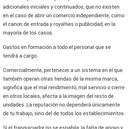
adicionales iniciales y continuados, que no existen
en el caso de abrir un comercio independiente, como
el canon de entrada y royalties o publicidad, en la
mayoría de los casos.
Gastos en formación a todo el personal que se
tendrá a cargo.
Comercialmente, pertenecer a un sistema en el que
también operan otras tiendas de la misma marca,
significa que el mal rendimiento, mal servicio o cierre
en otros locales, afecta a la imagen del resto de
unidades. La reputación no dependerá únicamente
de tu trabajo, sino del de todos los establecimientos.
Si el franquiciador no se espabila, la falta de apoyo y