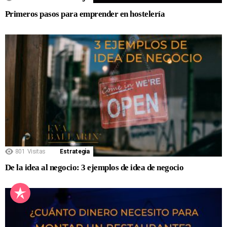
Primeros pasos para emprender en hostelería
801
Visitas
Estrategia
De la idea al negocio: 3 ejemplos de idea de negocio