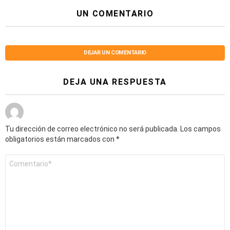
UN COMENTARIO
DEJAR UN COMENTARIO
DEJA UNA RESPUESTA
Tu dirección de correo electrónico no será publicada.
Los campos
obligatorios están marcados con
*
Comentario
*