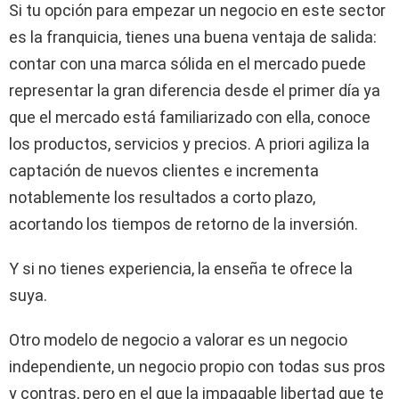
Si tu opción para empezar un negocio en este sector
es la franquicia, tienes una buena ventaja de salida:
contar con una marca sólida en el mercado puede
representar la gran diferencia desde el primer día ya
que el mercado está familiarizado con ella, conoce
los productos, servicios y precios. A priori agiliza la
captación de nuevos clientes e incrementa
notablemente los resultados a corto plazo,
acortando los tiempos de retorno de la inversión.
Y si no tienes experiencia, la enseña te ofrece la
suya.
Otro modelo de negocio a valorar es un negocio
independiente, un negocio propio con todas sus pros
y contras, pero en el que la impagable libertad que te