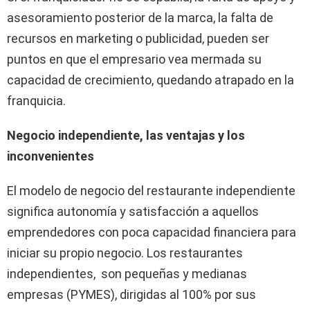
asesoramiento posterior de la marca, la falta de
recursos en marketing o publicidad, pueden ser
puntos en que el empresario vea mermada su
capacidad de crecimiento, quedando atrapado en la
franquicia.
Negocio independiente, las ventajas y los
inconvenientes
El modelo de negocio del restaurante independiente
significa autonomía y satisfacción a aquellos
emprendedores con poca capacidad financiera para
iniciar su propio negocio. Los restaurantes
independientes, son pequeñas y medianas
empresas (PYMES), dirigidas al 100% por sus