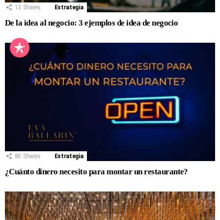
13
Shares
Estrategia
De la idea al negocio: 3 ejemplos de idea de negocio
80
Shares
Estrategia
¿Cuánto dinero necesito para montar un restaurante?