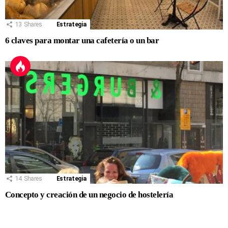
13
Shares
Estrategia
6 claves para montar una cafetería o un bar
14
Shares
Estrategia
Concepto y creación de un negocio de hostelería