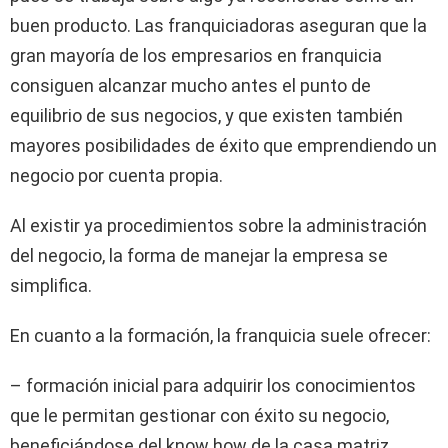
buen producto. Las franquiciadoras aseguran que la
gran mayoría de los empresarios en franquicia
consiguen alcanzar mucho antes el punto de
equilibrio de sus negocios, y que existen también
mayores posibilidades de éxito que emprendiendo un
negocio por cuenta propia.
Al existir ya procedimientos sobre la administración
del negocio, la forma de manejar la empresa se
simplifica.
En cuanto a la formación, la franquicia suele ofrecer:
– formación inicial para adquirir los conocimientos
que le permitan gestionar con éxito su negocio,
beneficiándose del know how de la casa matriz.