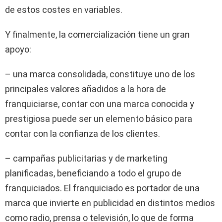
de estos costes en variables.
Y finalmente, la comercialización tiene un gran
apoyo:
– una marca consolidada, constituye uno de los
principales valores añadidos a la hora de
franquiciarse, contar con una marca conocida y
prestigiosa puede ser un elemento básico para
contar con la confianza de los clientes.
– campañas publicitarias y de marketing
planificadas, beneficiando a todo el grupo de
franquiciados. El franquiciado es portador de una
marca que invierte en publicidad en distintos medios
como radio, prensa o televisión, lo que de forma