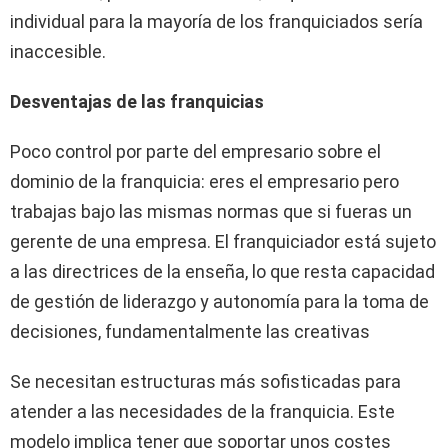
individual para la mayoría de los franquiciados sería
inaccesible.
Desventajas de las franquicias
Poco control por parte del empresario sobre el
dominio de la franquicia: eres el empresario pero
trabajas bajo las mismas normas que si fueras un
gerente de una empresa. El franquiciador está sujeto
a las directrices de la enseña, lo que resta capacidad
de gestión de liderazgo y autonomía para la toma de
decisiones, fundamentalmente las creativas
Se necesitan estructuras más sofisticadas para
atender a las necesidades de la franquicia. Este
modelo implica tener que soportar unos costes