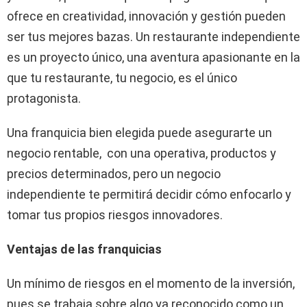
ofrece en creatividad, innovación y gestión pueden
ser tus mejores bazas. Un restaurante independiente
es un proyecto único, una aventura apasionante en la
que tu restaurante, tu negocio, es el único
protagonista.
Una franquicia bien elegida puede asegurarte un
negocio rentable, con una operativa, productos y
precios determinados, pero un negocio
independiente te permitirá decidir cómo enfocarlo y
tomar tus propios riesgos innovadores.
Ventajas de las franquicias
Un mínimo de riesgos en el momento de la inversión,
pues se trabaja sobre algo ya reconocido como un