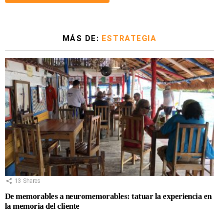
MÁS DE:
ESTRATEGIA
13
Shares
De memorables a neuromemorables: tatuar la experiencia en
la memoria del cliente