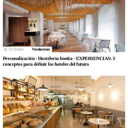
13
Shares
Tendencias
Personalización · Hostelería bonita · EXPERIENCIAS: 3
conceptos para definir los hoteles del futuro