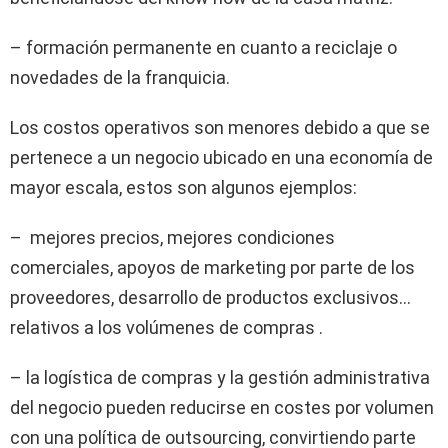
– formación permanente en cuanto a reciclaje o
novedades de la franquicia.
Los costos operativos son menores debido a que se
pertenece a un negocio ubicado en una economía de
mayor escala, estos son algunos ejemplos:
– mejores precios, mejores condiciones
comerciales, apoyos de marketing por parte de los
proveedores, desarrollo de productos exclusivos…
relativos a los volúmenes de compras .
– la logística de compras y la gestión administrativa
del negocio pueden reducirse en costes por volumen
con una política de outsourcing, convirtiendo parte