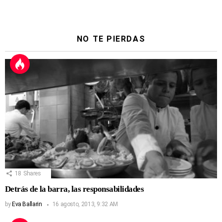
NO TE PIERDAS
18
Shares
Detrás de la barra, las responsabilidades
by
Eva Ballarin
16 agosto, 2013, 9:32 AM