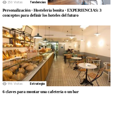
250
Visitas
Tendencias
Personalización · Hostelería bonita · EXPERIENCIAS: 3
conceptos para definir los hoteles del futuro
996
Visitas
Estrategia
6 claves para montar una cafetería o un bar