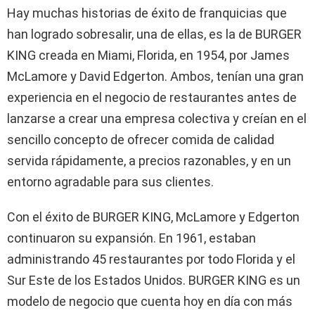
Hay muchas historias de éxito de franquicias que
han logrado sobresalir, una de ellas, es la de BURGER
KING creada en Miami, Florida, en 1954, por James
McLamore y David Edgerton. Ambos, tenían una gran
experiencia en el negocio de restaurantes antes de
lanzarse a crear una empresa colectiva y creían en el
sencillo concepto de ofrecer comida de calidad
servida rápidamente, a precios razonables, y en un
entorno agradable para sus clientes.
Con el éxito de BURGER KING, McLamore y Edgerton
continuaron su expansión. En 1961, estaban
administrando 45 restaurantes por todo Florida y el
Sur Este de los Estados Unidos. BURGER KING es un
modelo de negocio que cuenta hoy en día con más