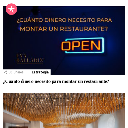
80
Shares
Estrategia
¿Cuánto dinero necesito para montar un restaurante?