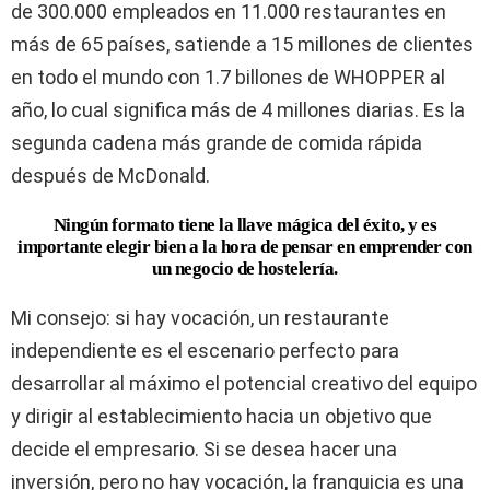
de 300.000 empleados en 11.000 restaurantes en
más de 65 países, satiende a 15 millones de clientes
en todo el mundo con 1.7 billones de WHOPPER al
año, lo cual significa más de 4 millones diarias. Es la
segunda cadena más grande de comida rápida
después de McDonald.
Ningún formato tiene la llave mágica del éxito, y es
importante elegir bien a la hora de pensar en emprender con
un negocio de hostelería.
Mi consejo: si hay vocación, un restaurante
independiente es el escenario perfecto para
desarrollar al máximo el potencial creativo del equipo
y dirigir al establecimiento hacia un objetivo que
decide el empresario. Si se desea hacer una
inversión, pero no hay vocación, la franquicia es una