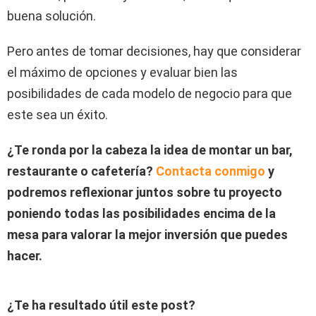
buena solución.
Pero antes de tomar decisiones, hay que considerar
el máximo de opciones y evaluar bien las
posibilidades de cada modelo de negocio para que
este sea un éxito.
¿Te ronda por la cabeza la idea de montar un bar,
restaurante o cafetería?
Contacta conmigo
y
podremos reflexionar juntos sobre tu proyecto
poniendo todas las posibilidades encima de la
mesa para valorar la mejor inversión que puedes
hacer.
¿Te ha resultado útil este post?