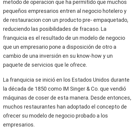
metodo de operacion que ha permitido que muchos
pequeños empresarios entren al negocio hotelero y
de restauracion con un producto pre- empaquetado,
reduciendo las posibilidades de fracaso. La
franquicia es el resultado de un modelo de negocio
que un empresario pone a disposición de otro a
cambio de una inversión en su know-how y un
paquete de servicios que le ofrece.
La franquicia se inició en los Estados Unidos durante
la década de 1850 como IM Singer & Co. que vendió
máquinas de coser de esta manera. Desde entonces,
muchos restaurantes han adoptado el concepto de
ofrecer su modelo de negocio probado a los
empresarios.