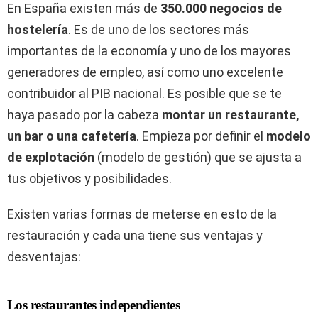
En España existen más de
350.000 negocios de
hostelería
. Es de uno de los sectores más
importantes de la economía y uno de los mayores
generadores de empleo, así como uno excelente
contribuidor al PIB nacional. Es posible que se te
haya pasado por la cabeza
montar un restaurante,
un bar o una cafetería
. Empieza por definir el
modelo
de explotación
(modelo de gestión) que se ajusta a
tus objetivos y posibilidades.
Existen varias formas de meterse en esto de la
restauración y cada una tiene sus ventajas y
desventajas:
Los restaurantes independientes