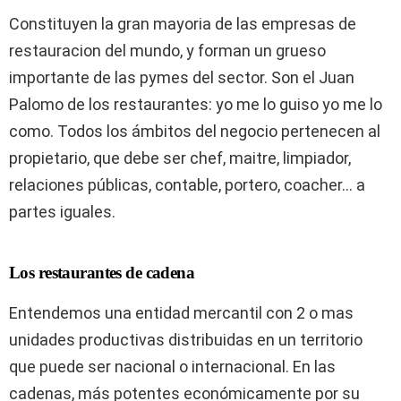
Constituyen la gran mayoria de las empresas de
restauracion del mundo, y forman un grueso
importante de las pymes del sector. Son el Juan
Palomo de los restaurantes: yo me lo guiso yo me lo
como. Todos los ámbitos del negocio pertenecen al
propietario, que debe ser chef, maitre, limpiador,
relaciones públicas, contable, portero, coacher… a
partes iguales.
Los restaurantes de cadena
Entendemos una entidad mercantil con 2 o mas
unidades productivas distribuidas en un territorio
que puede ser nacional o internacional. En las
cadenas, más potentes económicamente por su