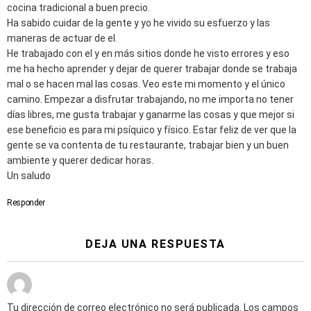
cocina tradicional a buen precio.
Ha sabido cuidar de la gente y yo he vivido su esfuerzo y las
maneras de actuar de el.
He trabajado con el y en más sitios donde he visto errores y eso
me ha hecho aprender y dejar de querer trabajar donde se trabaja
mal o se hacen mal las cosas. Veo este mi momento y el único
camino. Empezar a disfrutar trabajando, no me importa no tener
días libres, me gusta trabajar y ganarme las cosas y que mejor si
ese beneficio es para mi psíquico y físico. Estar feliz de ver que la
gente se va contenta de tu restaurante, trabajar bien y un buen
ambiente y querer dedicar horas.
Un saludo
Responder
DEJA UNA RESPUESTA
Tu dirección de correo electrónico no será publicada.
Los campos