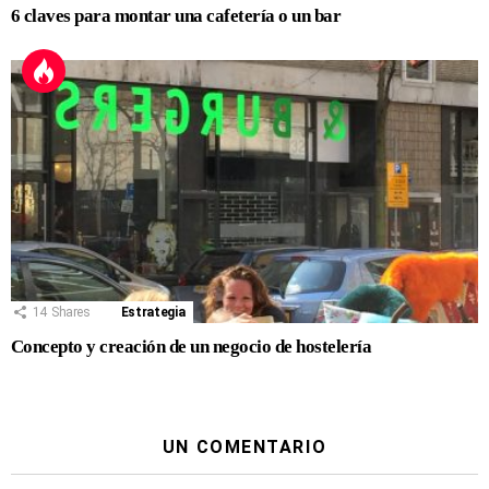
6 claves para montar una cafetería o un bar
14
Shares
Estrategia
Concepto y creación de un negocio de hostelería
UN COMENTARIO