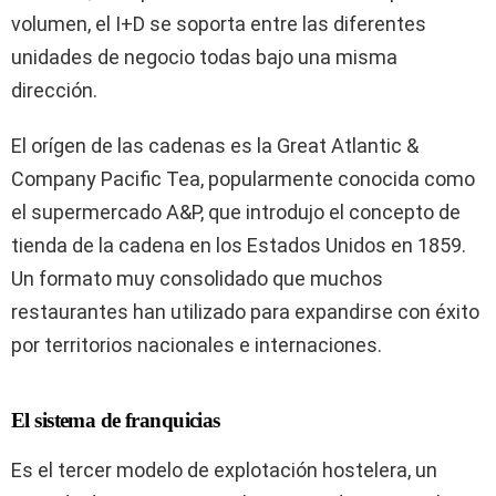
volumen, el I+D se soporta entre las diferentes
unidades de negocio todas bajo una misma
dirección.
El orígen de las cadenas es la Great Atlantic &
Company Pacific Tea, popularmente conocida como
el supermercado A&P, que introdujo el concepto de
tienda de la cadena en los Estados Unidos en 1859.
Un formato muy consolidado que muchos
restaurantes han utilizado para expandirse con éxito
por territorios nacionales e internaciones.
El sistema de franquicias
Es el tercer modelo de explotación hostelera, un