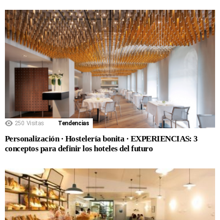
250
Visitas
Tendencias
Personalización · Hostelería bonita · EXPERIENCIAS: 3
conceptos para definir los hoteles del futuro