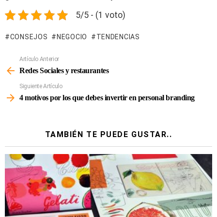
5/5 - (1 voto)
CONSEJOS
NEGOCIO
TENDENCIAS
Artículo Anterior
Ver
Más
Redes Sociales y restaurantes
Siguiente Artículo
4 motivos por los que debes invertir en personal branding
TAMBIÉN TE PUEDE GUSTAR..