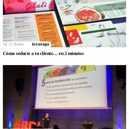
13
Shares
Estrategia
Cómo seducir a tu cliente… en 2 minutos