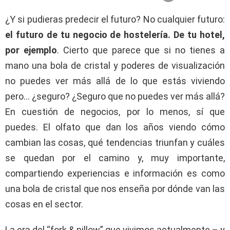
¿Y si pudieras predecir el futuro? No cualquier futuro:
el futuro de tu negocio de hostelería. De tu hotel,
por ejemplo
. Cierto que parece que si no tienes a
mano una bola de cristal y poderes de visualización
no puedes ver más allá de lo que estás viviendo
pero… ¿seguro? ¿Seguro que no puedes ver más allá?
En cuestión de negocios, por lo menos, sí que
puedes. El olfato que dan los años viendo cómo
cambian las cosas, qué tendencias triunfan y cuáles
se quedan por el camino y, muy importante,
compartiendo experiencias e información es como
una bola de cristal que nos enseña por dónde van las
cosas en el sector.
La era del “fork & pillow” que vivimos actualmente – y