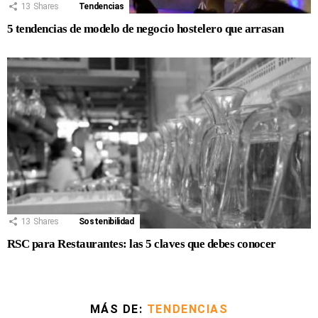
13
Shares
Tendencias
5 tendencias de modelo de negocio hostelero que arrasan
13
Shares
Sostenibilidad
RSC para Restaurantes: las 5 claves que debes conocer
MÁS DE:
TENDENCIAS