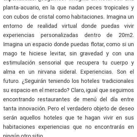
planta-acuario, en la que nadan peces tropicales y
con cubos de cristal como habitaciones. Imagina un
entorno de realidad virtual donde puedas vivir
experiencias personalizadas dentro de 20m2.
Imagina un espacio donde puedas flotar, como si un
mago te hiciese levitar, sin gravedad y con una
estimulación sensorial que recupera tu cuerpo y
alma en un nirvana sideral. Experiencias. Son el
futuro. ¿Seguirán teniendo los hoteles tradicionales
su espacio en el mercado? Claro, igual que seguimos
encontrando restaurantes de menú del día entre
tanta innovación. Pero el verdadero objeto de deseo
serán aquellos hoteles que te hagan vivir en sus
habitaciones experiencias que no encontrarás en
ningún otro sitio.