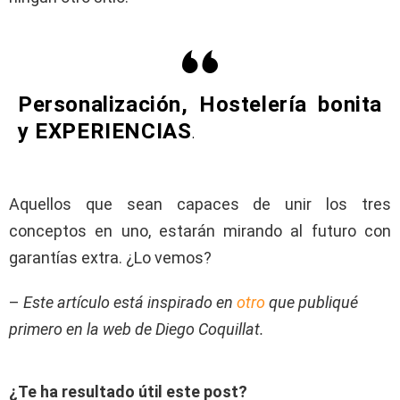
Personalización, Hostelería bonita
y EXPERIENCIAS
.
Aquellos que sean capaces de unir los tres
conceptos en uno, estarán mirando al futuro con
garantías extra. ¿Lo vemos?
–
Este artículo está inspirado en
otro
que publiqué
primero en la web de Diego Coquillat.
¿Te ha resultado útil este post?