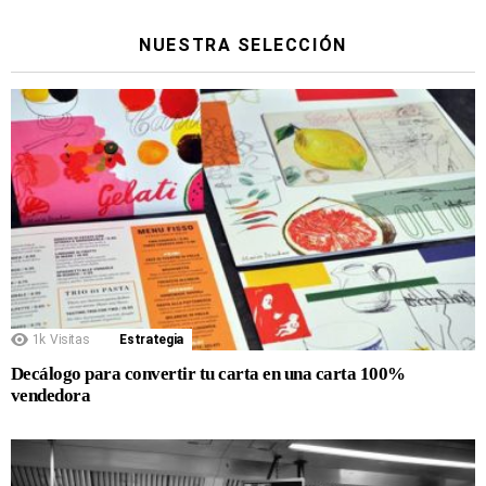
NUESTRA SELECCIÓN
1k
Visitas
Estrategia
Decálogo para convertir tu carta en una carta 100%
vendedora