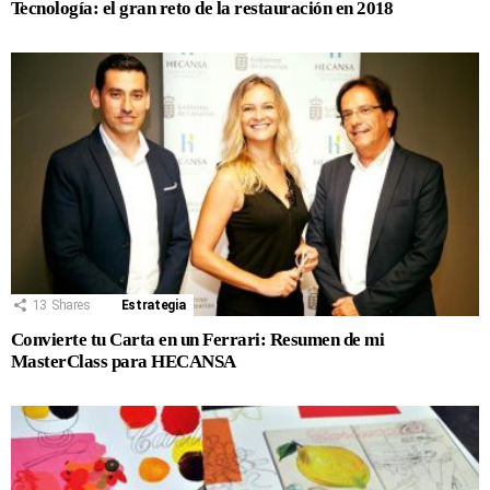
Tecnología: el gran reto de la restauración en 2018
13
Shares
Estrategia
Convierte tu Carta en un Ferrari: Resumen de mi
MasterClass para HECANSA