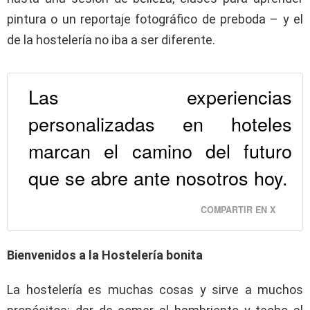
pintura o un reportaje fotográfico de preboda – y el
de la hostelería no iba a ser diferente.
Las experiencias
personalizadas en hoteles
marcan el camino del futuro
que se abre ante nosotros hoy.
COMPARTIR EN X
Bienvenidos a la Hostelería bonita
La hostelería es muchas cosas y sirve a muchos