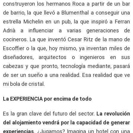
construyeron los hermanos Roca a partir de un bar
de barrio, la que llevó a Blumenthal a conseguir una
estrella Michelin en un pub, la que inspiró a Ferran
Adrià a influenciar a varias generaciones de
cocineros. La que inventó Cesar Ritz de la mano de
Escoffier o la que, hoy mismo, ya inventan miles de
diseñadores, arquitectos o ingenieros en sus
cabezas y que pronto, tecnología mediante, pasará
de ser un sueño a una realidad. Esa realidad que ve
mi bola de cristal.
La EXPERIENCIA por encima de todo
Es la gran clave del futuro del sector.
La revolución
del alojamiento vendrá por la capacidad de generar
experiencias
. ¿Jugamos? Imagina un hotel con una