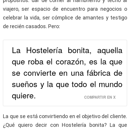
propósitos: dar de comer al hambriento y techo al
viajero, ser espacio de encuentro para negocios o
celebrar la vida, ser cómplice de amantes y testigo
de recién casados. Pero:
La Hostelería bonita, aquella
que roba el corazón, es la que
se convierte en una fábrica de
sueños y la que todo el mundo
quiere.
COMPARTIR EN X
La que se está convirtiendo en el objetivo del cliente.
¿Qué quiero decir con Hostelería bonita? La que