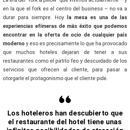
en la que el fork es el centro del business – no va a
durar para siempre. Hoy
la mesa es una de las
experiencias efímeras de más éxito que podemos
encontrar en la oferta de ocio de cualquier país
moderno
y eso es precisamente lo que ha provocado
que muchos hoteles dejaran de tener a sus
restaurantes como el patito feo y descuidado de los
servicios que ofrecen al cliente, para pasar a
otorgarle el protagonismo que el cliente pide.
Los hoteleros han descubierto que
el restaurante del hotel tiene unas