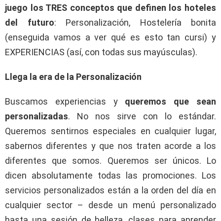
juego los TRES conceptos que definen los hoteles
del futuro
: Personalización, Hostelería bonita
(enseguida vamos a ver qué es esto tan cursi) y
EXPERIENCIAS (así, con todas sus mayúsculas).
Llega la era de la Personalización
Buscamos experiencias y
queremos que sean
personalizadas
. No nos sirve con lo estándar.
Queremos sentirnos especiales en cualquier lugar,
sabernos diferentes y que nos traten acorde a los
diferentes que somos. Queremos ser únicos. Lo
dicen absolutamente todas las promociones. Los
servicios personalizados están a la orden del día en
cualquier sector – desde un menú personalizado
hasta una sesión de belleza, clases para aprender