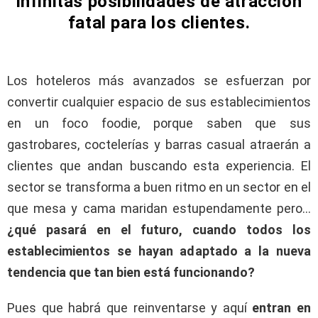
infinitas posibilidades de atracción
fatal para los clientes.
Los hoteleros más avanzados se esfuerzan por
convertir cualquier espacio de sus establecimientos
en un foco foodie, porque saben que sus
gastrobares, coctelerías y barras casual atraerán a
clientes que andan buscando esta experiencia. El
sector se transforma a buen ritmo en un sector en el
que mesa y cama maridan estupendamente pero…
¿qué pasará en el futuro, cuando todos los
establecimientos se hayan adaptado a la nueva
tendencia que tan bien está funcionando?
Pues que habrá que reinventarse y aquí
entran en