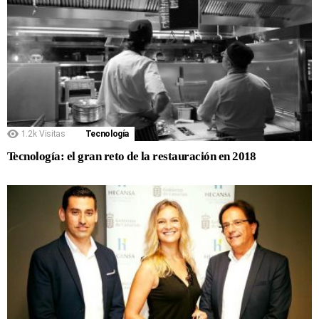
1.2k
Visitas
Tecnología
Tecnología: el gran reto de la restauración en 2018