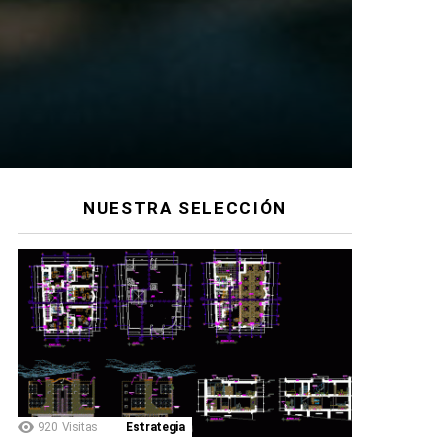
NUESTRA SELECCIÓN
920
Visitas
Estrategia