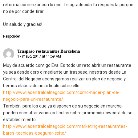
reforma comenzar con lo mio. Te agradecida tu respuesta porque
no se por donde tirar.
Un saludo y gracias!
Responder
Traspaso restaurantes Barcelona
17 mayo, 2017 at 11:59 AM
Muy de acuerdo contigo Eva. Es todo un reto abrir un restaurante
ya sea desde cero o mediante un traspaso, nosotros desde La
Central del Negocio aconsejamos realizar un plan de negocio y
hemos elaborado un artículo sobre ello:
http://www.lacentraldelnegocio.com/como-hacer-plan-de-
negocio-para-un-restaurante/
También, para los que ya disponen de su negocio en marcha
pueden consultar varios artículos sobre promoción lowcost de su
establecimiento:
http://www.lacentraldelnegocio.com/marketing-restaurantes-
bares-tecnicas-asegurar-exito/