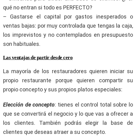
qué no entran si todo es PERFECTO?
– Gastarse el capital por gastos inesperados o
ventas bajas: por muy controlada que tengas la caja,
los imprevistos y no contemplados en presupuesto
son habituales.
Las ventajas de partir desde cero
La mayoría de los restauradores quieren iniciar su
propio restaurante porque quieren compartir su
propio concepto y sus propios platos especiales:
Elección de concepto
: tienes el control total sobre lo
que se convertirá el negocio y lo que vas a ofrecer a
los clientes. También podrás elegir la base de
clientes que deseas atraer a su concepto.