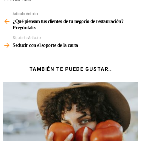
Artículo Anterior
Ver
Más
¿Qué piensan tus clientes de tu negocio de restauración?
Pregúntales
Siguiente Artículo
Seducir con el soporte de la carta
TAMBIÉN TE PUEDE GUSTAR..