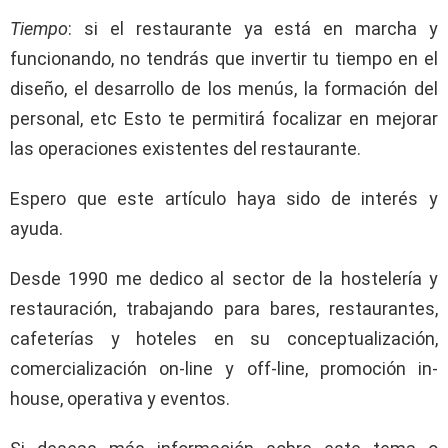
Tiempo
: si el restaurante ya está en marcha y
funcionando, no tendrás que invertir tu tiempo en el
diseño, el desarrollo de los menús, la formación del
personal, etc Esto te permitirá focalizar en mejorar
las operaciones existentes del restaurante.
Espero que este artículo haya sido de interés y
ayuda.
Desde 1990 me dedico al sector de la hostelería y
restauración, trabajando para bares, restaurantes,
cafeterías y hoteles en su conceptualización,
comercialización on-line y off-line, promoción in-
house, operativa y eventos.