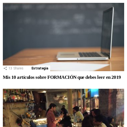
13
Shares
Estrategia
Mis 10 artículos sobre FORMACIÓN que debes leer en 2019