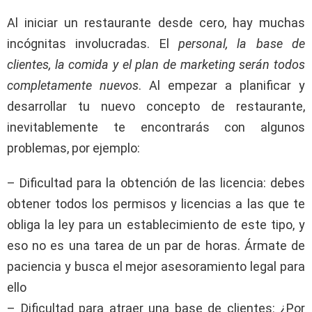
Al iniciar un restaurante desde cero, hay muchas
incógnitas involucradas. El
personal, la base de
clientes, la comida y el plan de marketing serán todos
completamente nuevos
. Al empezar a planificar y
desarrollar tu nuevo concepto de restaurante,
inevitablemente te encontrarás con algunos
problemas, por ejemplo:
– Dificultad para la obtención de las licencia: debes
obtener todos los permisos y licencias a las que te
obliga la ley para un establecimiento de este tipo, y
eso no es una tarea de un par de horas. Ármate de
paciencia y busca el mejor asesoramiento legal para
ello
– Dificultad para atraer una base de clientes: ¿Por