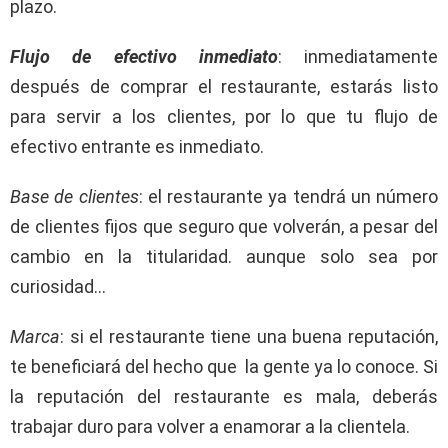
plazo.
Flujo de efectivo inmediato
: inmediatamente
después de comprar el restaurante, estarás listo
para servir a los clientes, por lo que tu flujo de
efectivo entrante es inmediato.
Base de clientes
: el restaurante ya tendrá un número
de clientes fijos que seguro que volverán, a pesar del
cambio en la titularidad. aunque solo sea por
curiosidad…
Marca
: si el restaurante tiene una buena reputación,
te beneficiará del hecho que la gente ya lo conoce. Si
la reputación del restaurante es mala, deberás
trabajar duro para volver a enamorar a la clientela.