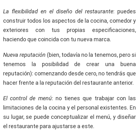
La flexibilidad en el diseño del restaurante
: puedes
construir todos los aspectos de la cocina, comedor y
exteriores con tus propias especificaciones,
haciendo que coincida con tu nueva marca.
Nueva reputación
(bien, todavía no la tenemos, pero si
tenemos la posibilidad de crear una buena
reputación): comenzando desde cero, no tendrás que
hacer frente a la reputación del restaurante anterior.
El control de menú
: no tienes que trabajar con las
limitaciones de la cocina y el personal existentes. En
su lugar, se puede conceptualizar el menú, y diseñar
el restaurante para ajustarse a este.