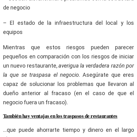
de negocio
– El estado de la infraestructura del local y los
equipos
Mientras que estos riesgos pueden parecer
pequeños en comparación con los riesgos de iniciar
un nuevo restaurante,
averigua la verdadera razón por
la que se traspasa el negocio
. Asegúrate que eres
capaz de solucionar los problemas que llevaron al
dueño anterior al fracaso (en el caso de que el
negocio fuera un fracaso).
También hay ventajas en los traspasos de restaurantes
…que puede ahorrarte tiempo y dinero en el largo