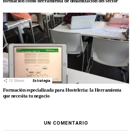
formación como herramienta de dinamización del sector
13
Shares
Estrategia
Formación especializada para Hostelería: la Herramienta
que necesita tu negocio
UN COMENTARIO