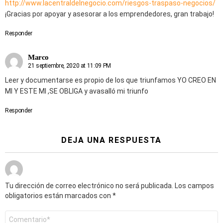
http://www.lacentraldelnegocio.com/riesgos-traspaso-negocios/
¡Gracias por apoyar y asesorar a los emprendedores, gran trabajo!
Responder
Marco
21 septiembre, 2020 at 11:09 PM
Leer y documentarse es propio de los que triunfamos YO CREO EN
MI Y ESTE MI ,SE OBLIGA y avasalló mi triunfo
Responder
DEJA UNA RESPUESTA
Tu dirección de correo electrónico no será publicada.
Los campos
obligatorios están marcados con
*
Comentario
*