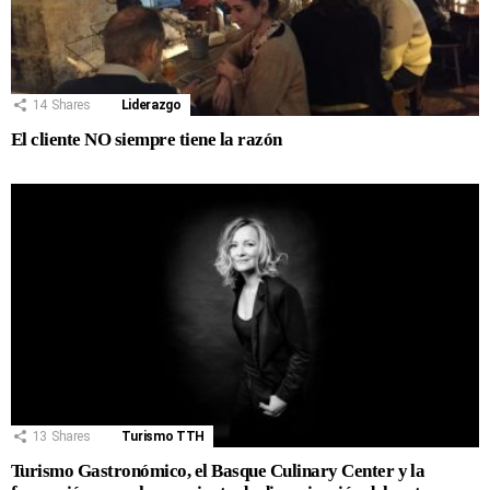
14
Shares
Liderazgo
El cliente NO siempre tiene la razón
13
Shares
Turismo TTH
Turismo Gastronómico, el Basque Culinary Center y la