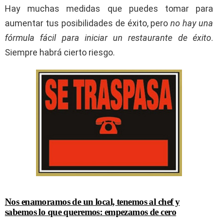
Hay muchas medidas que puedes tomar para
aumentar tus posibilidades de éxito, pero
no hay una
fórmula fácil para iniciar un restaurante de éxito
.
Siempre habrá cierto riesgo.
Nos enamoramos de un local, tenemos al chef y
sabemos lo que queremos: empezamos de cero