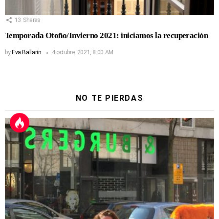
13
Shares
Temporada Otoño/Invierno 2021: iniciamos la recuperación
by
Eva Ballarin
4 octubre, 2021, 8:00 AM
NO TE PIERDAS