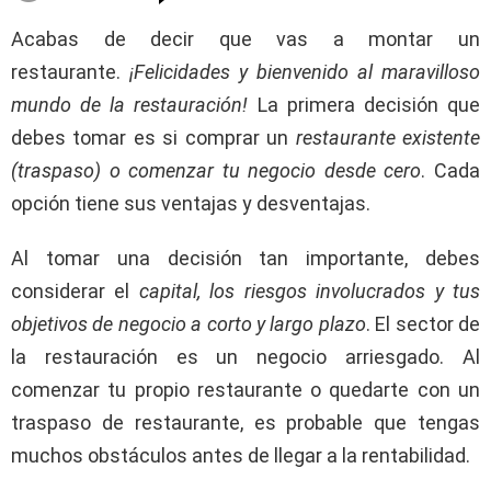
Acabas de decir que vas a montar un
restaurante.
¡Felicidades y bienvenido al maravilloso
mundo de la restauración!
La primera decisión que
debes tomar es si comprar un
restaurante existente
(traspaso) o comenzar tu negocio desde cero
. Cada
opción tiene sus ventajas y desventajas.
Al tomar una decisión tan importante, debes
considerar el
capital, los riesgos involucrados y tus
objetivos de negocio a corto y largo plazo
. El sector de
la restauración es un negocio arriesgado. Al
comenzar tu propio restaurante o quedarte con un
traspaso de restaurante, es probable que tengas
muchos obstáculos antes de llegar a la rentabilidad.