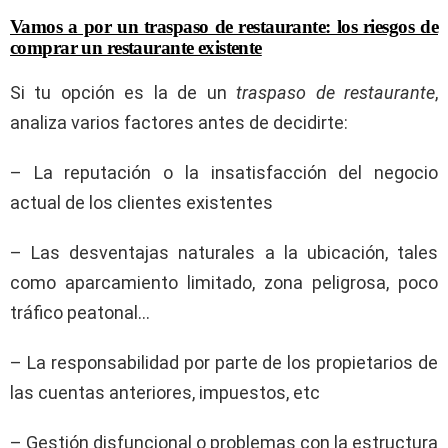
Vamos a por un traspaso de restaurante: los riesgos de
comprar un restaurante existente
Si tu opción es la de un
traspaso de restaurante
,
analiza varios factores antes de decidirte:
– La reputación o la insatisfacción del negocio
actual de los clientes existentes
– Las desventajas naturales a la ubicación, tales
como aparcamiento limitado, zona peligrosa, poco
tráfico peatonal…
– La responsabilidad por parte de los propietarios de
las cuentas anteriores, impuestos, etc
– Gestión disfuncional o problemas con la estructura