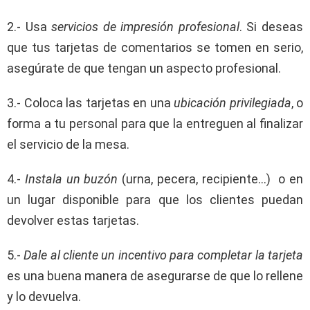
2.- Usa
servicios de impresión profesional
. Si deseas
que tus tarjetas de comentarios se tomen en serio,
asegúrate de que tengan un aspecto profesional.
3.- Coloca las tarjetas en una
ubicación privilegiada
, o
forma a tu personal para que la entreguen al finalizar
el servicio de la mesa.
4.-
Instala un buzón
(urna, pecera, recipiente…) o en
un lugar disponible para que los clientes puedan
devolver estas tarjetas.
5.-
Dale al cliente un incentivo para completar la tarjeta
es una buena manera de asegurarse de que lo rellene
y lo devuelva.