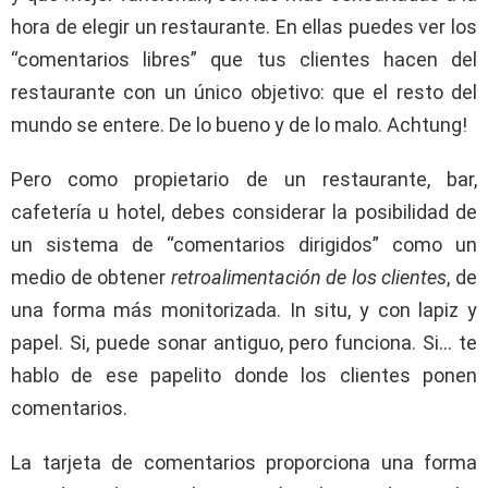
hora de elegir un restaurante. En ellas puedes ver los
“comentarios libres” que tus clientes hacen del
restaurante con un único objetivo: que el resto del
mundo se entere. De lo bueno y de lo malo. Achtung!
Pero como propietario de un restaurante, bar,
cafetería u hotel, debes considerar la posibilidad de
un sistema de “comentarios dirigidos” como un
medio de obtener
retroalimentación de los clientes
, de
una forma más monitorizada. In situ, y con lapiz y
papel. Si, puede sonar antiguo, pero funciona. Si… te
hablo de ese papelito donde los clientes ponen
comentarios.
La tarjeta de comentarios proporciona una forma