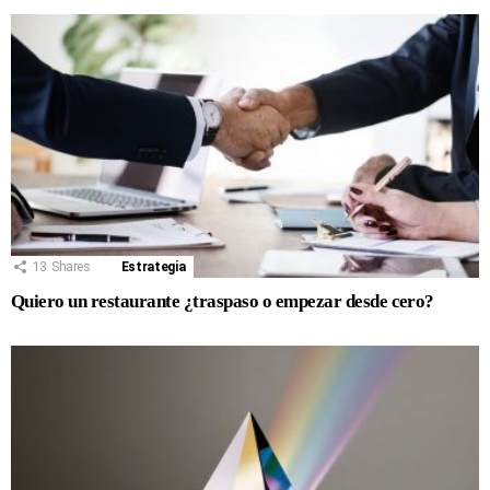
13
Shares
Estrategia
Quiero un restaurante ¿traspaso o empezar desde cero?