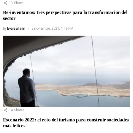
13
Shares
Re-inventamos: tres perspectivas para la transformación del
sector
by
Eva Ballarin
2 noviembre, 2021, 1:49 PM
14
Shares
Escenario 2022: el reto del turismo para construir sociedades
más felices