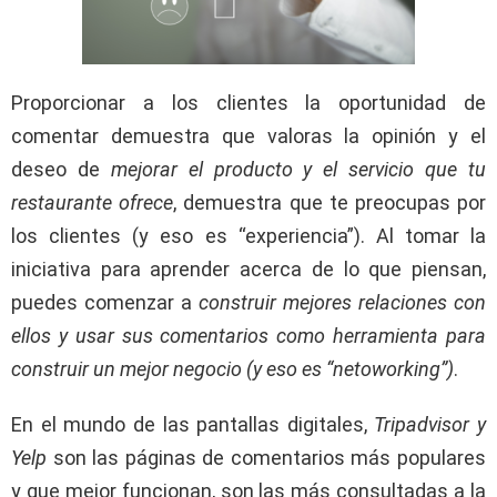
Proporcionar a los clientes la oportunidad de
comentar demuestra que valoras la opinión y el
deseo de
mejorar el producto y el servicio que tu
restaurante ofrece
, demuestra que te preocupas por
los clientes (y eso es “experiencia”). Al tomar la
iniciativa para aprender acerca de lo que piensan,
puedes comenzar a
construir mejores relaciones con
ellos y usar sus comentarios como herramienta para
construir un mejor negocio (y eso es “netoworking”)
.
En el mundo de las pantallas digitales,
Tripadvisor y
Yelp
son las páginas de comentarios más populares
y que mejor funcionan, son las más consultadas a la