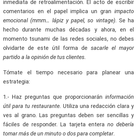
inmediata de retroalimentación. El acto de escribir
comentarios en el papel implica un gran
impacto
emocional (mmm… lápiz y papel, so vintage)
. Se ha
hecho durante muchas décadas y ahora, en el
momento tsunami de las redes sociales, no debes
olvidarte de este útil forma de
sacarle el mayor
partido a la opinión de tus clientes
.
Tómate el tiempo necesario para planear una
estrategia:
1.- Haz preguntas que proporcionarán
información
útil para tu restaurante
. Utiliza una redacción clara y
ves al grano. Las preguntas deben ser sencillas y
fáciles de responder. La tarjeta entera
no debería
tomar más de un minuto o dos para completar
.