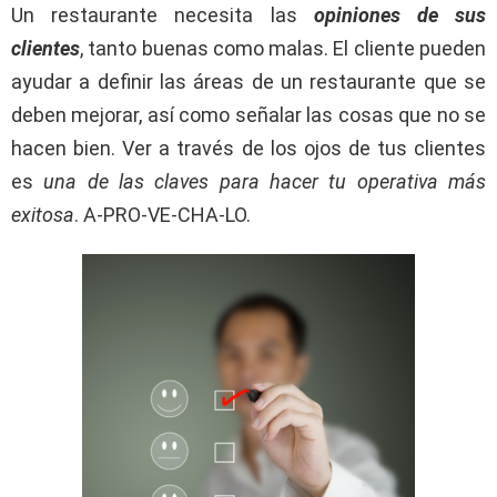
Un restaurante necesita las
opiniones de sus
clientes
, tanto buenas como malas. El cliente pueden
ayudar a definir las áreas de un restaurante que se
deben mejorar, así como señalar las cosas que no se
hacen bien. Ver a través de los ojos de tus clientes
es
una de las claves para hacer tu operativa más
exitosa
. A-PRO-VE-CHA-LO.