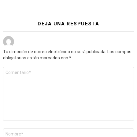
DEJA UNA RESPUESTA
Tu dirección de correo electrónico no será publicada.
Los campos
obligatorios están marcados con
*
Comentario
*
Nombre
*