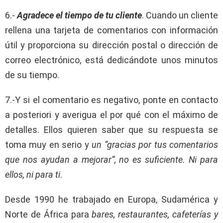
6.-
Agradece el tiempo de tu cliente
. Cuando un cliente
rellena una tarjeta de comentarios con información
útil y proporciona su dirección postal o dirección de
correo electrónico, está dedicándote unos minutos
de su tiempo.
7.-Y si el comentario es negativo, ponte en contacto
a posteriori y averigua el por qué con el máximo de
detalles. Ellos quieren saber que su respuesta se
toma muy en serio y
un “gracias por tus comentarios
que nos ayudan a mejorar”, no es suficiente. Ni para
ellos, ni para ti
.
Desde 1990 he trabajado en Europa, Sudamérica y
Norte de África para
bares, restaurantes, cafeterías y