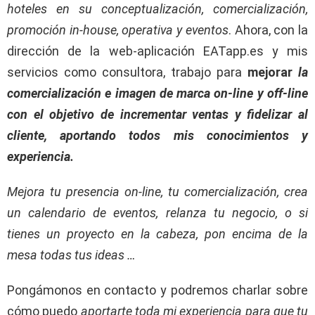
hoteles en su conceptualización, comercialización,
promoción in-house, operativa y eventos
. Ahora, con la
dirección de la web-aplicación EATapp.es y mis
servicios como consultora, trabajo para
mejorar
la
comercialización e imagen de marca on-line y off-line
con el objetivo de incrementar ventas y fidelizar al
cliente, aportando todos mis conocimientos y
experiencia.
Mejora tu presencia on-line, tu comercialización, crea
un calendario de eventos, relanza tu negocio, o si
tienes un proyecto en la cabeza, pon encima de la
mesa todas tus ideas …
Pongámonos en contacto y podremos charlar sobre
cómo puedo
aportarte toda mi experiencia para que tu