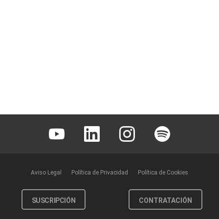
Youtube
Linkedin
Instagram
Spotify
Aviso Legal
Política de Privacidad
Política de Cookies
SUSCRIPCIÓN
CONTRATACIÓN