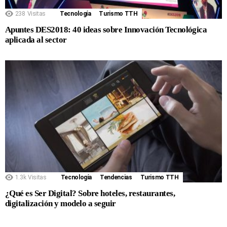
238
Visitas
Tecnología
Turismo TTH
Apuntes DES2018: 40 ideas sobre Innovación Tecnológica
aplicada al sector
1.3k
Visitas
Tecnología
Tendencias
Turismo TTH
¿Qué es Ser Digital? Sobre hoteles, restaurantes,
digitalización y modelo a seguir