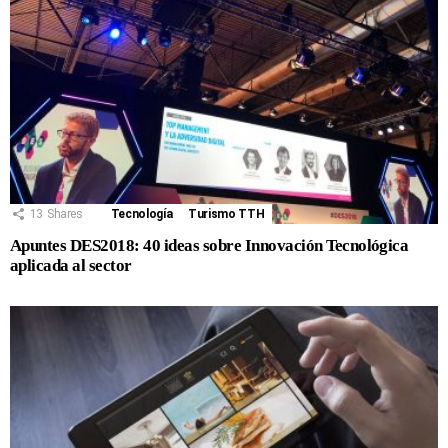
13
Shares
Tecnología
Turismo TTH
Apuntes DES2018: 40 ideas sobre Innovación Tecnológica
aplicada al sector