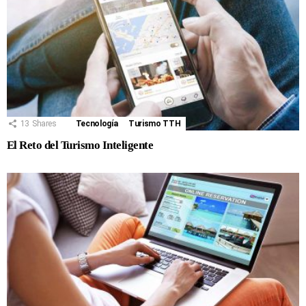
13
Shares
Tecnología
Turismo TTH
El Reto del Turismo Inteligente