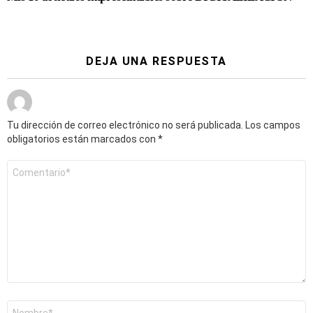
DEJA UNA RESPUESTA
Tu dirección de correo electrónico no será publicada.
Los campos
obligatorios están marcados con
*
Comentario
*
Nombre