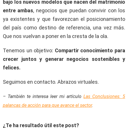
bajo los nuevos modelos que nacen del matrimonio
entre ambas
, negocios que puedan convivir con los
ya existentes y que favorezcan el posicionamiento
del país como destino de referencia, una vez más.
Que nos vuelvan a poner en la cresta de la ola.
Tenemos un objetivo:
Compartir conocimiento para
crecer juntos y generar negocios sostenibles y
felices.
Seguimos en contacto. Abrazos virtuales.
– También te interesa leer mi artículo
Las Conclusiones: 5
palancas de acción para que avance el sector
.
¿Te ha resultado útil este post?