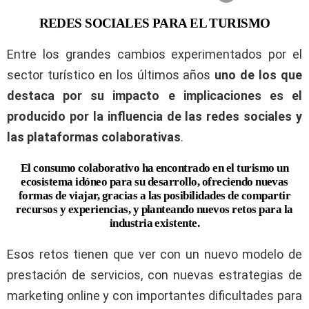
REDES SOCIALES PARA EL TURISMO
Entre los grandes cambios experimentados por el
sector turístico en los últimos años
uno de los que
destaca por su impacto e implicaciones es el
producido por la influencia de las redes sociales y
las plataformas colaborativas
.
El consumo colaborativo ha encontrado en el turismo un
ecosistema idóneo para su desarrollo, ofreciendo nuevas
formas de viajar, gracias a las posibilidades de compartir
recursos y experiencias, y planteando nuevos retos para la
industria existente.
Esos retos tienen que ver con un nuevo modelo de
prestación de servicios, con nuevas estrategias de
marketing online y con importantes dificultades para