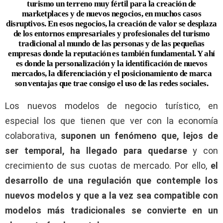
turismo un terreno muy fértil para la creación de
marketplaces y de nuevos negocios, en muchos casos
disruptivos. En esos negocios, la creación de valor se desplaza
de los entornos empresariales y profesionales del turismo
tradicional al mundo de las personas y de las pequeñas
empresas donde la reputación es también fundamental. Y ahí
es donde la personalización y la identificación de nuevos
mercados, la diferenciación y el posicionamiento de marca
son ventajas que trae consigo el uso de las redes sociales.
Los nuevos modelos de negocio turístico, en
especial los que tienen que ver con la economía
colaborativa,
suponen un fenómeno que, lejos de
ser temporal, ha llegado para quedarse
y con
crecimiento de sus cuotas de mercado. Por ello,
el
desarrollo de una regulación que contemple los
nuevos modelos y que a la vez sea compatible con
modelos más tradicionales se convierte en un