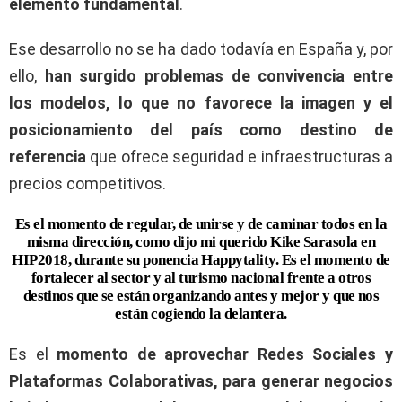
elemento fundamental
.
Ese desarrollo no se ha dado todavía en España y, por
ello,
han surgido problemas de convivencia entre
los modelos, lo que no favorece la imagen y el
posicionamiento del país como destino de
referencia
que ofrece seguridad e infraestructuras a
precios competitivos.
Es el momento de regular, de unirse y de caminar todos en la
misma dirección, como dijo mi querido Kike Sarasola en
HIP2018, durante su ponencia Happytality. Es el momento de
fortalecer al sector y al turismo nacional frente a otros
destinos que se están organizando antes y mejor y que nos
están cogiendo la delantera.
Es el
momento de aprovechar Redes Sociales y
Plataformas Colaborativas, para generar negocios