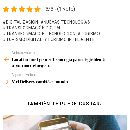
5/5 - (1 voto)
DIGITALIZACIÓN
NUEVAS TECNOLOGÍAS
TRANSFORMACIÓN DIGITAL
TRANSFORMACION TECNOLOGICA
TURISMO
TURISMO DIGITAL
TURISMO INTELIGENTE
Artículo Anterior
Ver
Más
Location Intelligence: Tecnología para elegir bien la
ubicación del negocio
Siguiente Artículo
Y el Delivery cambió el mundo
TAMBIÉN TE PUEDE GUSTAR..