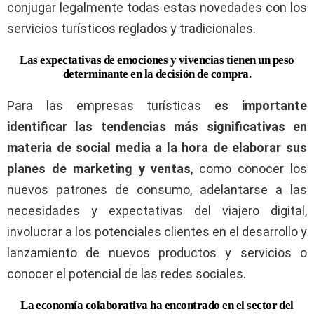
conjugar legalmente todas estas novedades con los
servicios turísticos reglados y tradicionales.
Las expectativas de emociones y vivencias tienen un peso
determinante en la decisión de compra.
Para las empresas turísticas
es importante
identificar las tendencias más significativas en
materia de social media a la hora de elaborar sus
planes de marketing y ventas
, como conocer los
nuevos patrones de consumo, adelantarse a las
necesidades y expectativas del viajero digital,
involucrar a los potenciales clientes en el desarrollo y
lanzamiento de nuevos productos y servicios o
conocer el potencial de las redes sociales.
La economía colaborativa ha encontrado en el sector del