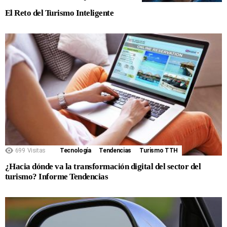
El Reto del Turismo Inteligente
699
Visitas
Tecnología
Tendencias
Turismo TTH
¿Hacia dónde va la transformación digital del sector del
turismo? Informe Tendencias