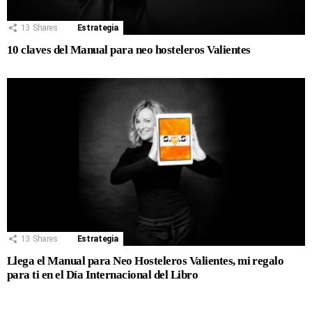
13
Shares
Estrategia
10 claves del Manual para neo hosteleros Valientes
13
Shares
Estrategia
Llega el Manual para Neo Hosteleros Valientes, mi regalo
para ti en el Día Internacional del Libro