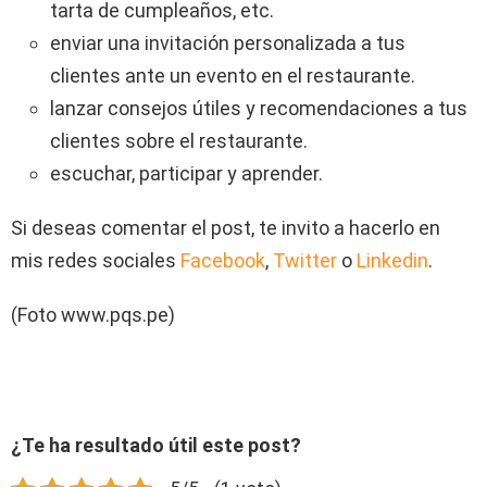
tarta de cumpleaños, etc.
enviar una invitación personalizada a tus
clientes ante un evento en el restaurante.
lanzar consejos útiles y recomendaciones a tus
clientes sobre el restaurante.
escuchar, participar y aprender.
Si deseas comentar el post, te invito a hacerlo en
mis redes sociales
Facebook
,
Twitter
o
Linkedin
.
(Foto
www.pqs.pe)
¿Te ha resultado útil este post?