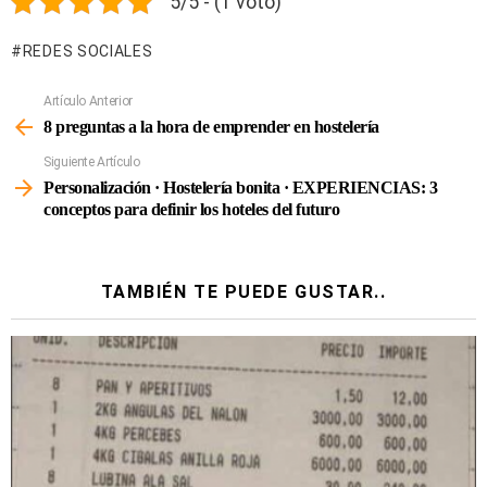
5/5 - (1 voto)
REDES SOCIALES
Artículo Anterior
Ver
Más
8 preguntas a la hora de emprender en hostelería
Siguiente Artículo
Personalización · Hostelería bonita · EXPERIENCIAS: 3
conceptos para definir los hoteles del futuro
TAMBIÉN TE PUEDE GUSTAR..