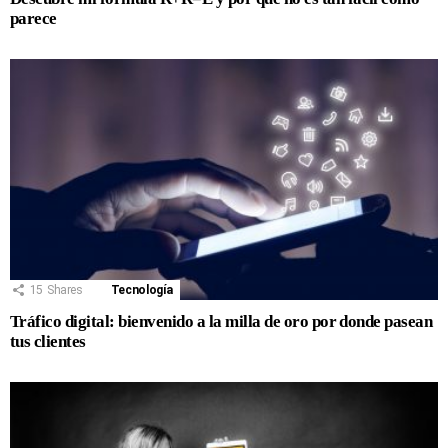
parece
15
Shares
Tecnología
Tráfico digital: bienvenido a la milla de oro por donde pasean
tus clientes