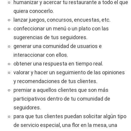
humanizar y acercar tu restaurante a todo el que
quiera conocerlo.
lanzar juegos, concursos, encuestas, etc.
confeccionar un menú o un plato con las
sugerencias de tus seguidores.
generar una comunidad de usuarios e
interaccionar con ellos.
obtener una respuesta en tiempo real.
valorar y hacer un seguimiento de las opiniones
y recomendaciones de tus clientes.
premiar a aquellos clientes que son más
participativos dentro de tu comunidad de
seguidores.
para que tus clientes puedan solicitar algún tipo
de servicio especial, una flor en la mesa, una