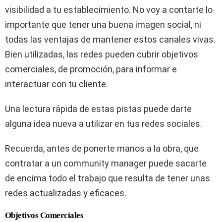
visibilidad a tu establecimiento. No voy a contarte lo
importante que tener una buena imagen social, ni
todas las ventajas de mantener estos canales vivas.
Bien utilizadas, las redes pueden cubrir objetivos
comerciales, de promoción, para informar e
interactuar con tu cliente.
Una lectura rápida de estas pistas puede darte
alguna idea nueva a utilizar en tus redes sociales.
Recuerda, antes de ponerte manos a la obra, que
contratar a un community manager puede sacarte
de encima todo el trabajo que resulta de tener unas
redes actualizadas y eficaces.
Objetivos Comerciales