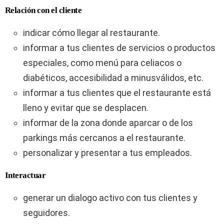
Relación con el cliente
indicar cómo llegar al restaurante.
informar a tus clientes de servicios o productos
especiales, como menú para celiacos o
diabéticos, accesibilidad a minusválidos, etc.
informar a tus clientes que el restaurante está
lleno y evitar que se desplacen.
informar de la zona donde aparcar o de los
parkings más cercanos a el restaurante.
personalizar y presentar a tus empleados.
Interactuar
generar un dialogo activo con tus clientes y
seguidores.