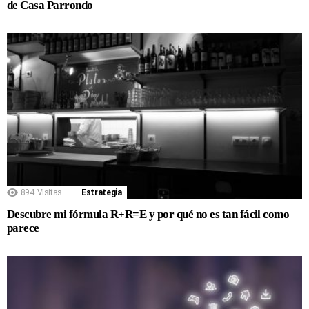
de Casa Parrondo
894
Visitas
Estrategia
Descubre mi fórmula R+R=E y por qué no es tan fácil como
parece