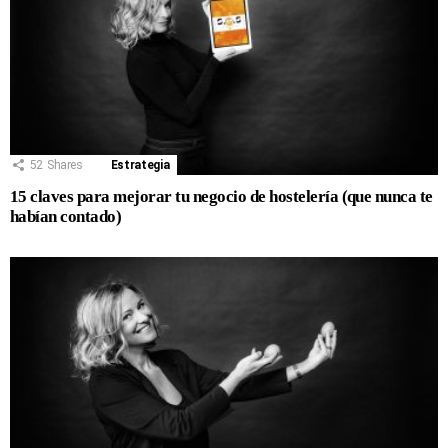
52
Shares
Estrategia
15 claves para mejorar tu negocio de hostelería (que nunca te
habían contado)