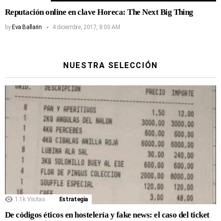
Reputación online en clave Horeca: The Next Big Thing
by
Eva Ballarin
4 diciembre, 2017, 8:00 AM
NUESTRA SELECCIÓN
1.1k
Visitas
Estrategia
De códigos éticos en hostelería y fake news: el caso del ticket