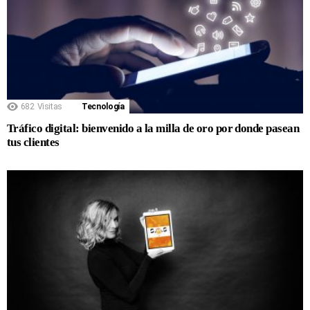
682
Visitas
Tecnología
Tráfico digital: bienvenido a la milla de oro por donde pasean
tus clientes