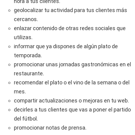
hora a tus clientes.
geolocalizar tu actividad para tus clientes más
cercanos.
enlazar contenido de otras redes sociales que
utilizas.
informar que ya dispones de algún plato de
temporada.
promocionar unas jornadas gastronómicas en el
restaurante.
recomendar el plato o el vino de la semana o del
mes.
compartir actualizaciones o mejoras en tu web.
decirles a tus clientes que vas a poner el partido
del fútbol.
promocionar notas de prensa.