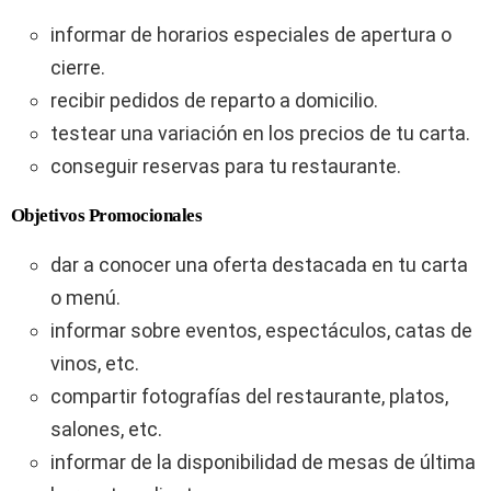
informar de horarios especiales de apertura o
cierre.
recibir pedidos de reparto a domicilio.
testear una variación en los precios de tu carta.
conseguir reservas para tu restaurante.
Objetivos Promocionales
dar a conocer una oferta destacada en tu carta
o menú.
informar sobre eventos, espectáculos, catas de
vinos, etc.
compartir fotografías del restaurante, platos,
salones, etc.
informar de la disponibilidad de mesas de última