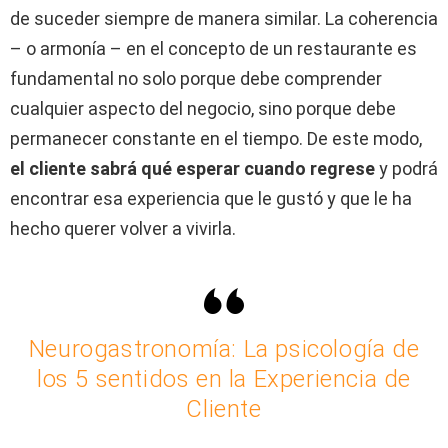
de suceder siempre de manera similar. La coherencia
– o armonía – en el concepto de un restaurante es
fundamental no solo porque debe comprender
cualquier aspecto del negocio, sino porque debe
permanecer constante en el tiempo. De este modo,
el cliente sabrá qué esperar cuando regrese
y podrá
encontrar esa experiencia que le gustó y que le ha
hecho querer volver a vivirla.
Neurogastronomía: La psicología de
los 5 sentidos en la Experiencia de
Cliente