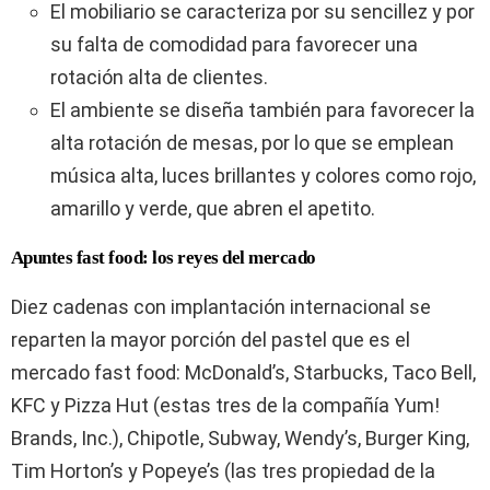
El mobiliario se caracteriza por su sencillez y por
su falta de comodidad para favorecer una
rotación alta de clientes.
El ambiente se diseña también para favorecer la
alta rotación de mesas, por lo que se emplean
música alta, luces brillantes y colores como rojo,
amarillo y verde, que abren el apetito.
Apuntes fast food: los reyes del mercado
Diez cadenas con implantación internacional se
reparten la mayor porción del pastel que es el
mercado fast food: McDonald’s, Starbucks, Taco Bell,
KFC y Pizza Hut (estas tres de la compañía Yum!
Brands, Inc.), Chipotle, Subway, Wendy’s, Burger King,
Tim Horton’s y Popeye’s (las tres propiedad de la