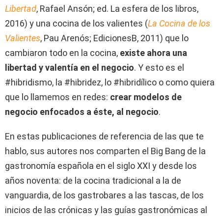
Libertad
, Rafael Ansón; ed. La esfera de los libros,
2016) y una cocina de los valientes (
La Cocina de los
Valientes
, Pau Arenós; EdicionesB, 2011) que lo
cambiaron todo en la cocina,
existe ahora una
libertad y valentía en el negocio
. Y esto es el
#hibridismo, la #hibridez, lo #hibridílico o como quiera
que lo llamemos en redes:
crear modelos de
negocio enfocados a éste, al negocio
.
En estas publicaciones de referencia de las que te
hablo, sus autores nos comparten el Big Bang de la
gastronomía española en el siglo XXI y desde los
años noventa: de la cocina tradicional a la de
vanguardia, de los gastrobares a las tascas, de los
inicios de las crónicas y las guías gastronómicas al