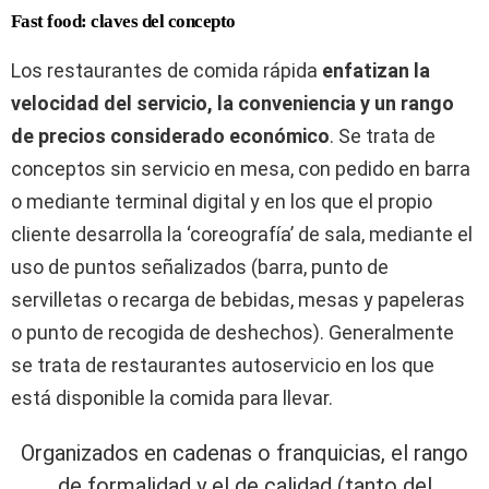
Fast food: claves del concepto
Los restaurantes de comida rápida
enfatizan la
velocidad del servicio, la conveniencia y un rango
de precios considerado económico
. Se trata de
conceptos sin servicio en mesa, con pedido en barra
o mediante terminal digital y en los que el propio
cliente desarrolla la ‘coreografía’ de sala, mediante el
uso de puntos señalizados (barra, punto de
servilletas o recarga de bebidas, mesas y papeleras
o punto de recogida de deshechos). Generalmente
se trata de restaurantes autoservicio en los que
está disponible la comida para llevar.
Organizados en cadenas o franquicias, el rango
de formalidad y el de calidad (tanto del