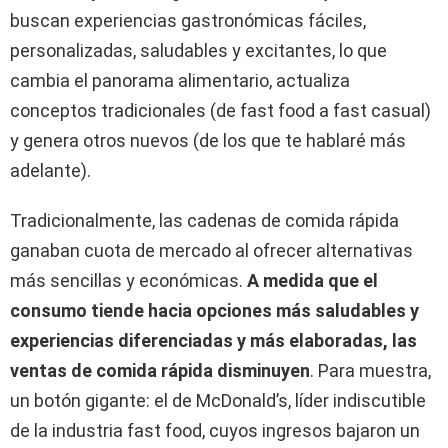
buscan experiencias gastronómicas fáciles,
personalizadas, saludables y excitantes, lo que
cambia el panorama alimentario, actualiza
conceptos tradicionales (de fast food a fast casual)
y genera otros nuevos (de los que te hablaré más
adelante).
Tradicionalmente, las cadenas de comida rápida
ganaban cuota de mercado al ofrecer alternativas
más sencillas y económicas.
A medida que el
consumo tiende hacia opciones más saludables y
experiencias diferenciadas y más elaboradas, las
ventas de comida rápida disminuyen
. Para muestra,
un botón gigante: el de McDonald’s, líder indiscutible
de la industria fast food, cuyos ingresos bajaron un