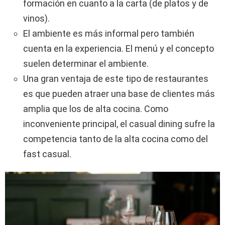
formación en cuanto a la carta (de platos y de
vinos).
El ambiente es más informal pero también
cuenta en la experiencia. El menú y el concepto
suelen determinar el ambiente.
Una gran ventaja de este tipo de restaurantes
es que pueden atraer una base de clientes más
amplia que los de alta cocina. Como
inconveniente principal, el casual dining sufre la
competencia tanto de la alta cocina como del
fast casual.