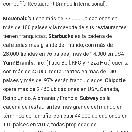
compañía Restaurant Brands International).
McDonald’s
tiene más de 37.000 ubicaciones en
más de 100 países y la mayoría de sus restaurantes
tienen franquicias.
Starbucks
es la cadena de
cafeterías más grande del mundo, con más de
28.000 tiendas en 76 países, más de 14.000 en USA.
Yum! Brands, Inc.
(Taco Bell, KFC y Pizza Hut) cuenta
con más de 45.000 restaurantes en más de 140
países y más del 97% están franquiciados.
Chipotle
opera más de 2.460 ubicaciones en USA, Canadá,
Reino Unido, Alemania y Francia.
Subway
es la
cadena de restaurantes más grande del mundo en
términos de tamaño, con casi 44.000 ubicaciones en
110 países en 2017, todas propiedad de