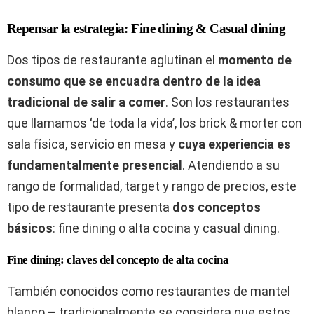
Repensar la estrategia:
Fine dining & Casual dining
Dos tipos de restaurante aglutinan el
momento de
consumo que se encuadra dentro
de la idea
tradicional de salir a comer
. Son los restaurantes
que llamamos ‘de toda la vida’, los brick & morter con
sala física, servicio en mesa y
cuya
experiencia es
fundamentalmente presencial
. Atendiendo a su
rango de formalidad, target y rango de precios, este
tipo de restaurante presenta
dos conceptos
básicos
: fine dining o alta cocina y casual dining.
Fine dining: claves del concepto de alta cocina
También conocidos como restaurantes de mantel
blanco – tradicionalmente se considera que estos