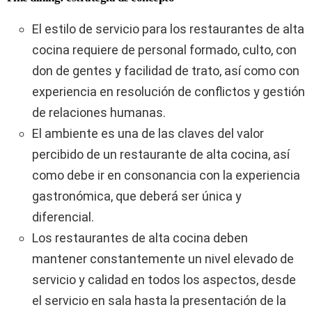
El estilo de servicio para los restaurantes de alta
cocina requiere de personal formado, culto, con
don de gentes y facilidad de trato, así como con
experiencia en resolución de conflictos y gestión
de relaciones humanas.
El ambiente es una de las claves del valor
percibido de un restaurante de alta cocina, así
como debe ir en consonancia con la experiencia
gastronómica, que deberá ser única y
diferencial.
Los restaurantes de alta cocina deben
mantener constantemente un nivel elevado de
servicio y calidad en todos los aspectos, desde
el servicio en sala hasta la presentación de la