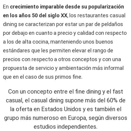
En
crecimiento imparable desde su popularización
en los años 50 del siglo XX
, los restaurantes casual
dining se caracterizan por estar un par de peldaños
por debajo en cuanto a precio y calidad con respecto
a los de alta cocina, manteniendo unos buenos
estándares que les permiten elevar el rango de
precios con respecto a otros conceptos y con una
propuesta de servicio y ambientación más informal
que en el caso de sus primos fine.
Con un concepto entre el fine dining y el fast
casual, el casual dining supone más del 60% de
la oferta en Estados Unidos y es también el
grupo más numeroso en Europa, según diversos
estudios independientes.