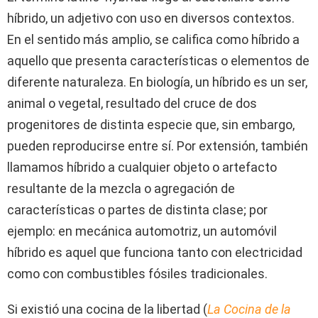
híbrido, un adjetivo con uso en diversos contextos.
En el sentido más amplio, se califica como híbrido a
aquello que presenta características o elementos de
diferente naturaleza. En biología, un híbrido es un ser,
animal o vegetal, resultado del cruce de dos
progenitores de distinta especie que, sin embargo,
pueden reproducirse entre sí. Por extensión, también
llamamos híbrido a cualquier objeto o artefacto
resultante de la mezcla o agregación de
características o partes de distinta clase; por
ejemplo: en mecánica automotriz, un automóvil
híbrido es aquel que funciona tanto con electricidad
como con combustibles fósiles tradicionales.
Si existió una cocina de la libertad (
La Cocina de la