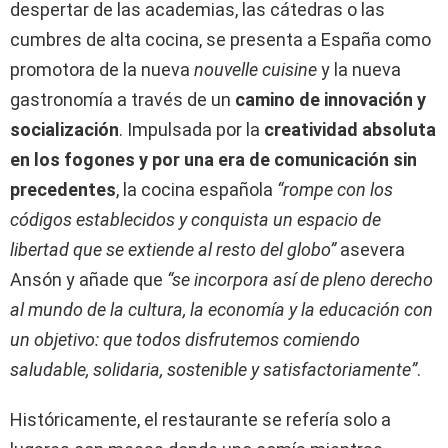
despertar de las academias, las cátedras o las
cumbres de alta cocina, se presenta a España como
promotora de la nueva
nouvelle cuisine
y la nueva
gastronomía a través de un
camino de innovación y
socialización
. Impulsada por la
creatividad absoluta
en los fogones y por una era de comunicación sin
precedentes
, la cocina española
“rompe con los
códigos establecidos y conquista un espacio de
libertad que se extiende al resto del globo”
asevera
Ansón y añade que
“se incorpora así de pleno derecho
al mundo de la cultura, la economía y la educación con
un objetivo: que todos disfrutemos comiendo
saludable, solidaria, sostenible y satisfactoriamente”
.
Históricamente, el restaurante se refería solo a