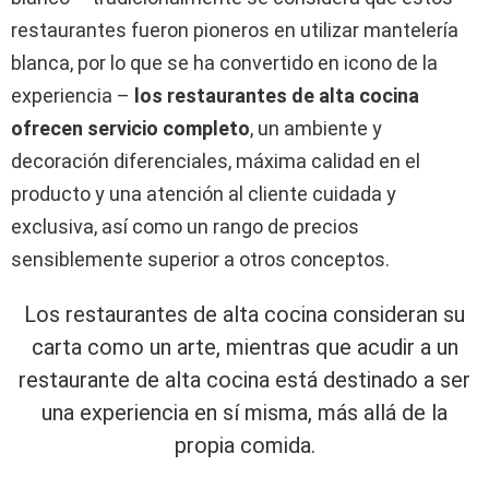
restaurantes fueron pioneros en utilizar mantelería
blanca, por lo que se ha convertido en icono de la
experiencia –
los restaurantes de alta cocina
ofrecen servicio completo
, un ambiente y
decoración diferenciales, máxima calidad en el
producto y una atención al cliente cuidada y
exclusiva, así como un rango de precios
sensiblemente superior a otros conceptos.
Los restaurantes de alta cocina consideran su
carta como un arte, mientras que acudir a un
restaurante de alta cocina está destinado a ser
una experiencia en sí misma, más allá de la
propia comida.