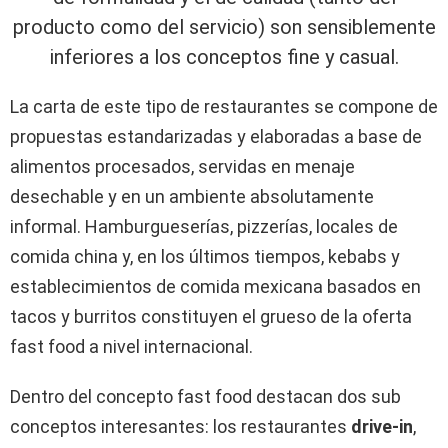
producto como del servicio) son sensiblemente
inferiores a los conceptos fine y casual.
La carta de este tipo de restaurantes se compone de
propuestas estandarizadas y elaboradas a base de
alimentos procesados, servidas en menaje
desechable y en un ambiente absolutamente
informal. Hamburgueserías, pizzerías, locales de
comida china y, en los últimos tiempos, kebabs y
establecimientos de comida mexicana basados en
tacos y burritos constituyen el grueso de la oferta
fast food a nivel internacional.
Dentro del concepto fast food destacan dos sub
conceptos interesantes: los restaurantes
drive-in
,