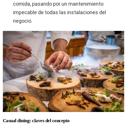
comida, pasando por un mantenimiento
impecable de todas las instalaciones del
negocio.
Casual dining: claves del concepto