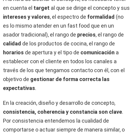
en cuenta el
target
al que se dirige el concepto y sus
intereses y valores
, el espectro de
formalidad
(no
es lo mismo atender en un fast food que en un
asador tradicional), el rango de
precios
, el rango de
calidad
de los productos de cocina, el rango de
horarios
de apertura y el tipo de
comunicación
a
establecer con el cliente en todos los canales a
través de los que tengamos contacto con él, con el
objetivo de
gestionar
de forma correcta las
expectativas
.
En la creación, diseño y desarrollo de concepto,
consistencia, coherencia y constancia son clave
.
Por consistencia entendemos la cualidad de
comportarse o actuar siempre de manera similar, o