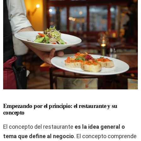
Empezando por el principio: el restaurante y su
concepto
El concepto del restaurante
es la idea general o
tema que define al
negocio
. El concepto comprende