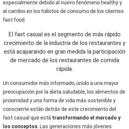
especialmente debido al nuevo fenómeno healthy y
al cambio en los hábitos de consumo de los clientes
fast food.
El fast casual es el segmento de más rápido
crecimiento de la industria de los restaurantes y
está acaparando en gran medida la participación
de mercado de los restaurantes de comida
rápida.
Un consumidor más informado, unido a una mayor
preocupación por la dieta saludable, los alimentos de
proximidad y una forma de vida más sostenible y
consciente están detrás de este crecimiento del
fast casual que está
transformando el mercado y
los conceptos
. Las generaciones más jóvenes