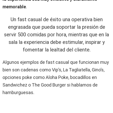
memorable
.
Un fast casual de éxito una operativa bien
engrasada que pueda soportar la presión de
servir 500 comidas por hora, mientras que en la
sala la experiencia debe estimular, inspirar y
fomentar la lealtad del cliente.
Algunos ejemplos de fast casual que funcionan muy
bien son cadenas como Vip’s, La Tagliatella, Gino’s,
opciones poke como Aloha Poke, bocadillos en
Sandwichez o The Good Burger si hablamos de
hamburguesas.
Fast casual: estrategia de concepto