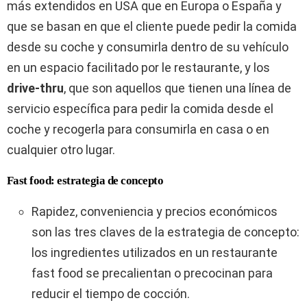
más extendidos en USA que en Europa o España y
que se basan en que el cliente puede pedir la comida
desde su coche y consumirla dentro de su vehículo
en un espacio facilitado por le restaurante, y los
drive-thru
, que son aquellos que tienen una línea de
servicio específica para pedir la comida desde el
coche y recogerla para consumirla en casa o en
cualquier otro lugar.
Fast food: estrategia de concepto
Rapidez, conveniencia y precios económicos
son las tres claves de la estrategia de concepto:
los ingredientes utilizados en un restaurante
fast food se precalientan o precocinan para
reducir el tiempo de cocción.