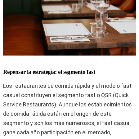
Repensar la estrategia: el segmento fast
Los restaurantes de comida rápida y el modelo fast
casual constituyen el segmento fast o QSR (Quick
Service Restaurants). Aunque los establecimientos
de comida rápida están en el origen de este
segmento y son los más numerosos, el fast casual
gana cada año participación en el mercado,