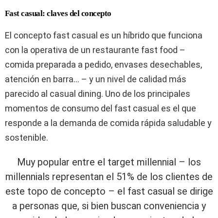
Fast casual: claves del concepto
El concepto fast casual es un híbrido que funciona
con la operativa de un restaurante fast food –
comida preparada a pedido, envases desechables,
atención en barra… – y un nivel de calidad más
parecido al casual dining. Uno de los principales
momentos de consumo del fast casual es el que
responde a la demanda de comida rápida saludable y
sostenible.
Muy popular entre el target millennial – los
millennials representan el 51% de los clientes de
este topo de concepto – el fast casual se dirige
a personas que, si bien buscan conveniencia y