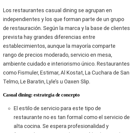
Los restaurantes casual dining se agrupan en
independientes y los que forman parte de un grupo
de restauración. Según la marca y la base de clientes
prevista hay grandes diferencias entre
establecimientos, aunque la mayoría comparte
rango de precios moderado, servicio en mesa,
ambiente cuidado e interiorismo único. Restaurantes
como Fismuler, Estimar, Al Kostat, La Cuchara de San
Telmo, Le Baratin, Lyle’s u Oaxen Slip.
Casual dining: estrategia de concepto
El estilo de servicio para este tipo de
restaurante no es tan formal como el servicio de
alta cocina. Se espera profesionalidad y