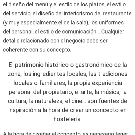
el diseño del menú y el estilo de los platos, el estilo
del servicio, el diseño del interiorismo del restaurante
(y muy especialmente el de la sala), los uniformes
del personal, el estilo de comunicación… Cualquier
detalle relacionado con el negocio debe ser
coherente con su concepto.
El patrimonio histórico o gastronómico de la
zona, los ingredientes locales, las tradiciones
locales o familiares, la propia experiencia
personal del propietario, el arte, la música, la
cultura, la naturaleza, el cine… son fuentes de
inspiración a la hora de crear un concepto en
hostelería.
A la hora de diseñar el concepto, es necesario tener