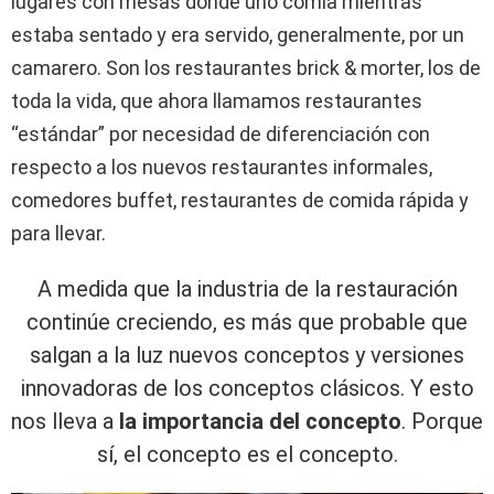
lugares con mesas donde uno comía mientras
estaba sentado y era servido, generalmente, por un
camarero. Son los restaurantes brick & morter, los de
toda la vida, que ahora llamamos restaurantes
“estándar” por necesidad de diferenciación con
respecto a los nuevos restaurantes informales,
comedores buffet, restaurantes de comida rápida y
para llevar.
A medida que la industria de la restauración
continúe creciendo, es más que probable que
salgan a la luz nuevos conceptos y versiones
innovadoras de los conceptos clásicos. Y esto
nos lleva a
la importancia del concepto
. Porque
sí, el concepto es el concepto.