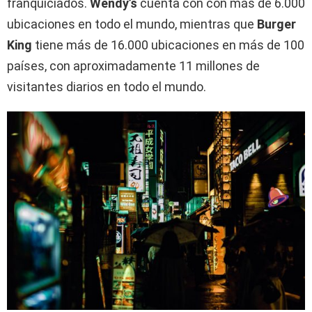
franquiciados.
Wendy’s
cuenta con con más de 6.000
ubicaciones en todo el mundo, mientras que
Burger
King
tiene más de 16.000 ubicaciones en más de 100
países, con aproximadamente 11 millones de
visitantes diarios en todo el mundo.