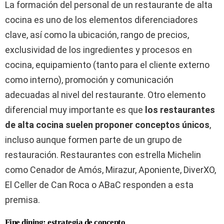
La formación del personal de un restaurante de alta
cocina es uno de los elementos diferenciadores
clave, así como la ubicación, rango de precios,
exclusividad de los ingredientes y procesos en
cocina, equipamiento (tanto para el cliente externo
como interno), promoción y comunicación
adecuadas al nivel del restaurante. Otro elemento
diferencial muy importante es que
los restaurantes
de alta cocina suelen proponer conceptos únicos
,
incluso aunque formen parte de un grupo de
restauración. Restaurantes con estrella Michelin
como Cenador de Amós, Mirazur, Aponiente, DiverXO,
El Celler de Can Roca o ABaC responden a esta
premisa.
Fine dining: estrategia de concepto