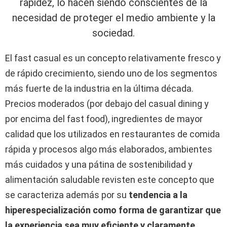
rapidez, lo hacen siendo conscientes de la
necesidad de proteger el medio ambiente y la
sociedad.
El fast casual es un concepto relativamente fresco y
de rápido crecimiento, siendo uno de los segmentos
más fuerte de la industria en la última década.
Precios moderados (por debajo del casual dining y
por encima del fast food), ingredientes de mayor
calidad que los utilizados en restaurantes de comida
rápida y procesos algo más elaborados, ambientes
más cuidados y una pátina de sostenibilidad y
alimentación saludable revisten este concepto que
se caracteriza además por su
tendencia a la
hiperespecialización como forma de garantizar que
la experiencia sea muy eficiente y claramente