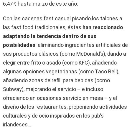
6,47% hasta marzo de este año.
Con las cadenas fast casual pisando los talones a
las fast food tradicionales, éstas
han reaccionado
adaptando la tendencia dentro de sus
posibilidades
: eliminando ingredientes artificiales de
sus productos clásicos (como McDonald’s), dando a
elegir entre frito o asado (como KFC), añadiendo
algunas opciones vegetarianas (como Taco Bell),
añadiendo zonas de refill para bebidas (como
Subway), mejorando el servicio – e incluso
ofreciendo en ocasiones servicio en mesa – y el
diseño de los restaurantes, proponiendo actividades
culturales y de ocio inspirados en los pub’s
irlandeses…