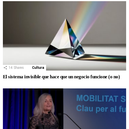
14
Shares
Cultura
El sistema invisible que hace que un negocio funcione (o no)