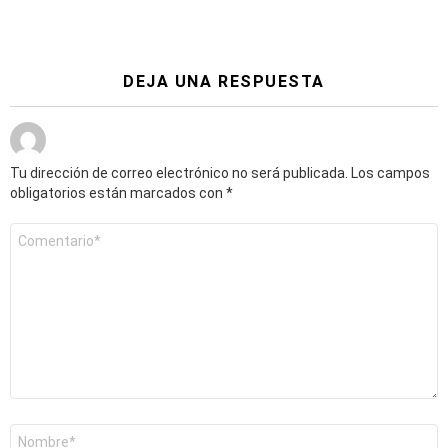
DEJA UNA RESPUESTA
Tu dirección de correo electrónico no será publicada.
Los campos
obligatorios están marcados con
*
Comentario
*
Nombre