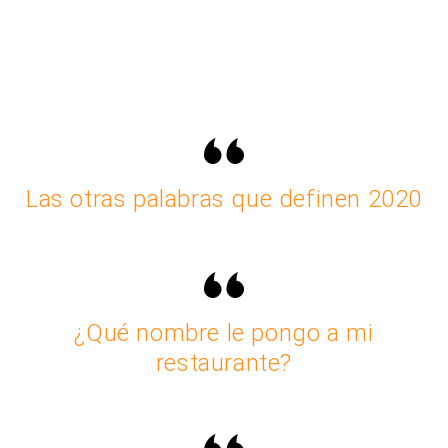
Las otras palabras que definen 2020
¿Qué nombre le pongo a mi
restaurante?