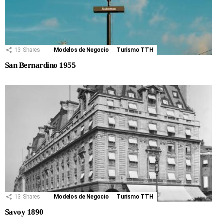
13
Shares
Modelos de Negocio
Turismo TTH
San Bernardino 1955
13
Shares
Modelos de Negocio
Turismo TTH
Savoy 1890