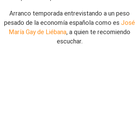
Arranco temporada entrevistando a un peso
pesado de la economía española como es
José
María Gay de Liébana
, a quien te recomiendo
escuchar.