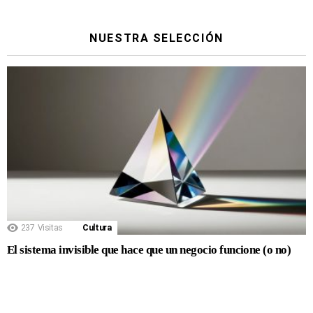
NUESTRA SELECCIÓN
237
Visitas
Cultura
El sistema invisible que hace que un negocio funcione (o no)