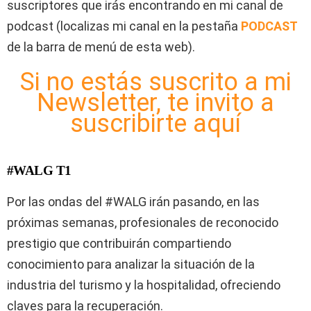
suscriptores que irás encontrando en mi canal de
podcast (localizas mi canal en la pestaña
PODCAST
de la barra de menú de esta web).
Si no estás suscrito a mi
Newsletter, te invito a
suscribirte aquí
#WALG T1
Por las ondas del #WALG irán pasando, en las
próximas semanas, profesionales de reconocido
prestigio que contribuirán compartiendo
conocimiento para analizar la situación de la
industria del turismo y la hospitalidad, ofreciendo
claves para la recuperación.