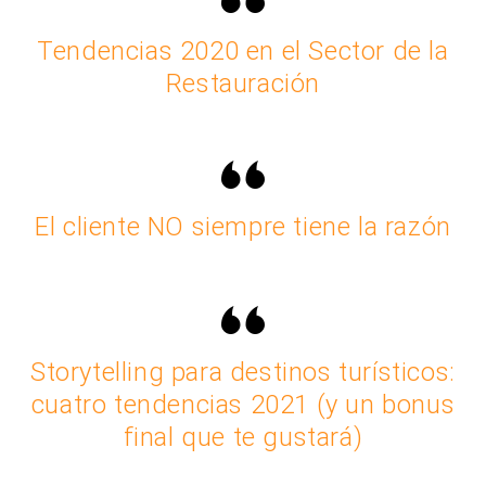
Tendencias 2020 en el Sector de la
Restauración
El cliente NO siempre tiene la razón
Storytelling para destinos turísticos:
cuatro tendencias 2021 (y un bonus
final que te gustará)