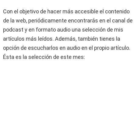
Con el objetivo de hacer más accesible el contenido
de la web, periódicamente encontrarás en el canal de
podcast y en formato audio una selección de mis
artículos más leídos. Además, también tienes la
opción de escucharlos en audio en el propio artículo.
Ésta es la selección de este mes: