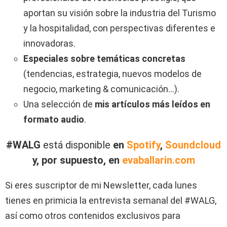
aportan su visión sobre la industria del Turismo
y la hospitalidad, con perspectivas diferentes e
innovadoras.
E
speciales sobre temáticas concretas
(tendencias, estrategia, nuevos modelos de
negocio, marketing & comunicación…).
Una selección de
mis artículos más leídos en
formato audio
.
#WALG
está disponible
en
Spotify
,
Soundcloud
y, por supuesto, en
evaballarin.com
Si eres suscriptor de mi Newsletter, cada lunes
tienes en primicia la entrevista semanal del #WALG,
así como otros contenidos exclusivos para