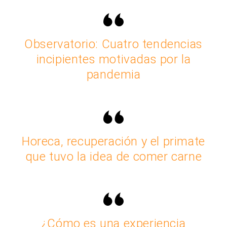
Observatorio: Cuatro tendencias
incipientes motivadas por la
pandemia
Horeca, recuperación y el primate
que tuvo la idea de comer carne
¿Cómo es una experiencia