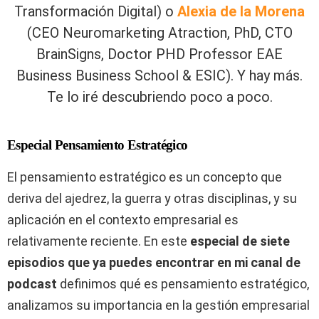
Transformación Digital) o
Alexia de la Morena
(CEO Neuromarketing Atraction, PhD, CTO
BrainSigns, Doctor PHD Professor EAE
Business Business School & ESIC). Y hay más.
Te lo iré descubriendo poco a poco.
Especial Pensamiento Estratégico
El pensamiento estratégico es un concepto que
deriva del ajedrez, la guerra y otras disciplinas, y su
aplicación en el contexto empresarial es
relativamente reciente. En este
especial de siete
episodios que ya puedes encontrar en mi canal de
podcast
definimos qué es pensamiento estratégico,
analizamos su importancia en la gestión empresarial