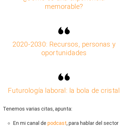
memorable?
2020-2030: Recursos, personas y
oportunidades
Futurología laboral: la bola de cristal
Tenemos varias citas, apunta:
En mi canal de
podcast
, para hablar del sector