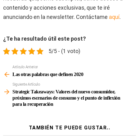
contenido y acciones exclusivas, que te iré
anunciando en la newsletter. Contáctame
aquí
.
¿Te ha resultado útil este post?
5/5 - (1 voto)
Artículo Anterior
Ver
Más
Las otras palabras que definen 2020
Siguiente Artículo
Strategic Takeaways: Valores del nuevo consumidor,
próximos escenarios de consumo y el punto de inflexión
para la recuperación
TAMBIÉN TE PUEDE GUSTAR..