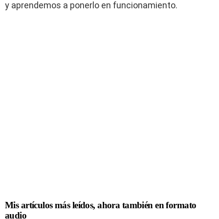
y aprendemos a ponerlo en funcionamiento.
Mis artículos más leídos, ahora también en formato
audio