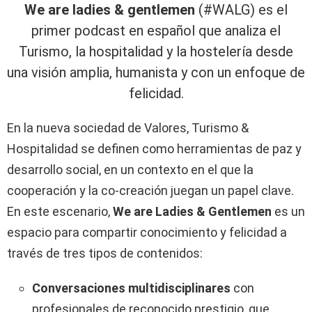
We are ladies & gentlemen
(#WALG) es el
primer podcast en español que analiza el
Turismo, la hospitalidad y la hostelería desde
una visión amplia, humanista y con un enfoque de
felicidad.
En la nueva sociedad de Valores, Turismo &
Hospitalidad se definen como herramientas de paz y
desarrollo social, en un contexto en el que la
cooperación y la co-creación juegan un papel clave.
En este escenario,
We are Ladies & Gentlemen
es un
espacio para compartir conocimiento y felicidad a
través de tres tipos de contenidos:
C
onversaciones multidisciplinares
con
profesionales de reconocido prestigio, que