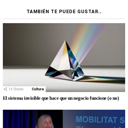
TAMBIÉN TE PUEDE GUSTAR..
14
Shares
Cultura
El sistema invisible que hace que un negocio funcione (o no)