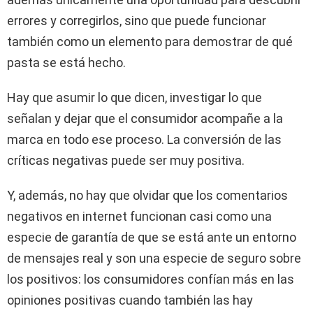
errores y corregirlos, sino que puede funcionar
también como un elemento para demostrar de qué
pasta se está hecho.
Hay que asumir lo que dicen, investigar lo que
señalan y dejar que el consumidor acompañe a la
marca en todo ese proceso. La conversión de las
críticas negativas puede ser muy positiva.
Y, además, no hay que olvidar que los comentarios
negativos en internet funcionan casi como una
especie de garantía de que se está ante un entorno
de mensajes real y son una especie de seguro sobre
los positivos: los consumidores confían más en las
opiniones positivas cuando también las hay