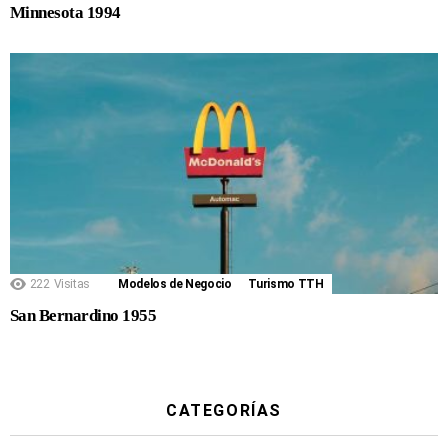
Minnesota 1994
222
Visitas
Modelos de Negocio
Turismo TTH
San Bernardino 1955
CATEGORÍAS