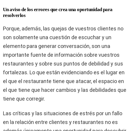
Un aviso de los errores que crea una oportunidad para
resolverlos
Porque, además, las quejas de vuestros clientes no
son solamente una cuestión de escuchar y un
elemento para generar conversación, son una
importante fuente de información sobre vuestros
restaurantes y sobre sus puntos de debilidad y sus
fortalezas. Lo que están evidenciando es el lugar en
el que el restaurante tiene que atacar, el espacio en
el que tiene que hacer cambios y las debilidades que
tiene que corregir.
Las críticas y las situaciones de estrés por un fallo
en la relación entre clientes y restaurantes no es
además únicamente una oportunidad para descubrir