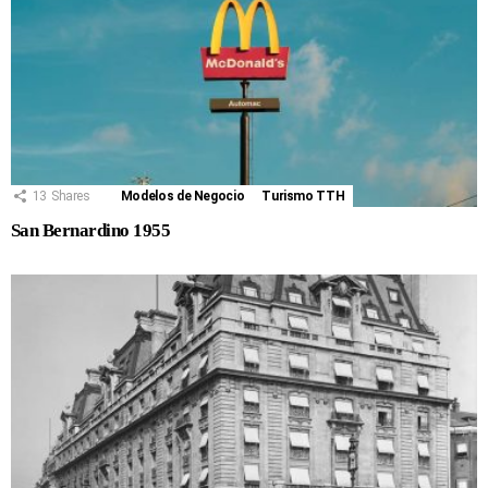
13
Shares
Modelos de Negocio
Turismo TTH
San Bernardino 1955