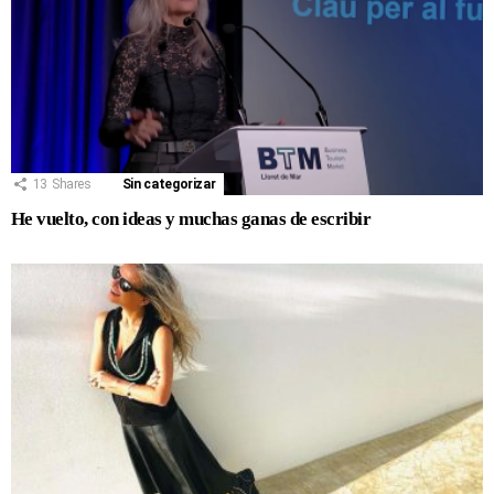
13
Shares
Sin categorizar
He vuelto, con ideas y muchas ganas de escribir