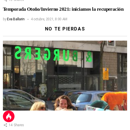
Temporada Otoño/Invierno 2021: iniciamos la recuperación
by
Eva Ballarin
4 octubre, 2021, 8:00 AM
NO TE PIERDAS
14
Shares