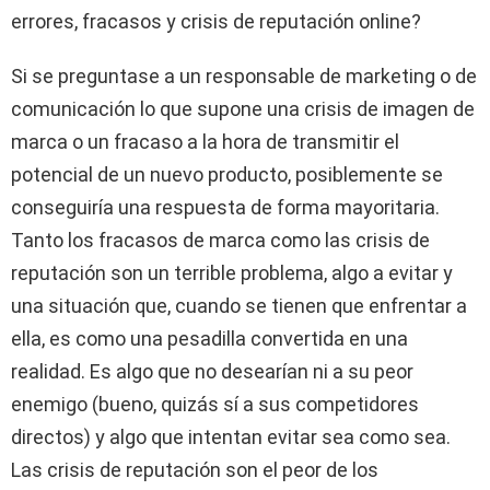
errores, fracasos y crisis de reputación online?
Si se preguntase a un responsable de marketing o de
comunicación lo que supone una crisis de imagen de
marca o un fracaso a la hora de transmitir el
potencial de un nuevo producto, posiblemente se
conseguiría una respuesta de forma mayoritaria.
Tanto los fracasos de marca como las crisis de
reputación son un terrible problema, algo a evitar y
una situación que, cuando se tienen que enfrentar a
ella, es como una pesadilla convertida en una
realidad. Es algo que no desearían ni a su peor
enemigo (bueno, quizás sí a sus competidores
directos) y algo que intentan evitar sea como sea.
Las crisis de reputación son el peor de los