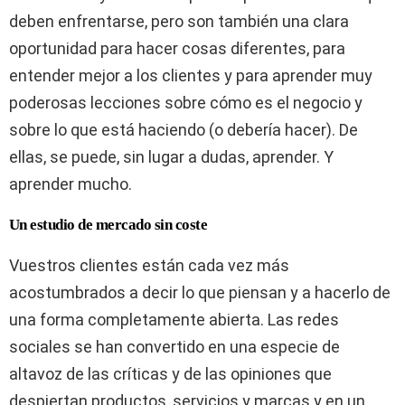
deben enfrentarse, pero son también una clara
oportunidad para hacer cosas diferentes, para
entender mejor a los clientes y para aprender muy
poderosas lecciones sobre cómo es el negocio y
sobre lo que está haciendo (o debería hacer). De
ellas, se puede, sin lugar a dudas, aprender. Y
aprender mucho.
Un estudio de mercado sin coste
Vuestros clientes están cada vez más
acostumbrados a decir lo que piensan y a hacerlo de
una forma completamente abierta. Las redes
sociales se han convertido en una especie de
altavoz de las críticas y de las opiniones que
despiertan productos, servicios y marcas y en un