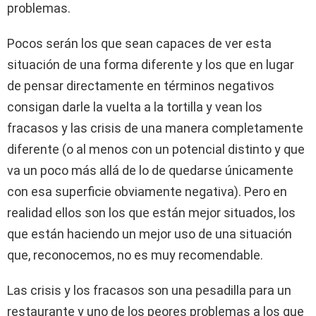
problemas.
Pocos serán los que sean capaces de ver esta
situación de una forma diferente y los que en lugar
de pensar directamente en términos negativos
consigan darle la vuelta a la tortilla y vean los
fracasos y las crisis de una manera completamente
diferente (o al menos con un potencial distinto y que
va un poco más allá de lo de quedarse únicamente
con esa superficie obviamente negativa). Pero en
realidad ellos son los que están mejor situados, los
que están haciendo un mejor uso de una situación
que, reconocemos, no es muy recomendable.
Las crisis y los fracasos son una pesadilla para un
restaurante y uno de los peores problemas a los que