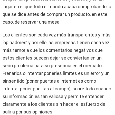
lugar en el que todo el mundo acaba comprobando lo
que se dice antes de comprar un producto, en este
caso, de reservar una mesa.
Los clientes son cada vez más transparentes y más
‘opinadores’ y por ello las empresas tienen cada vez
más temor a que los comentarios negativos que
estos clientes pueden dejar se conviertan en un
serio problema para su presencia en el mercado.
Frenarlos o intentar ponerles límites es un error y un
sinsentido (poner puertas a internet es como
intentar poner puertas al campo), sobre todo cuando
su información es tan valiosa y permite entender
claramente a los clientes sin hacer el esfuerzo de
salir a por sus opiniones.