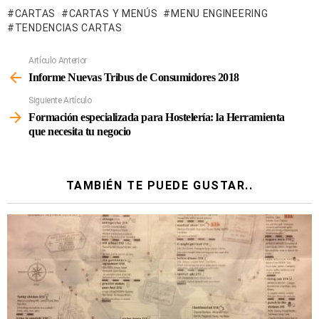
CARTAS
CARTAS Y MENÚS
MENU ENGINEERING
TENDENCIAS CARTAS
Artículo Anterior
Ver
Más
Informe Nuevas Tribus de Consumidores 2018
Siguiente Artículo
Formación especializada para Hostelería: la Herramienta
que necesita tu negocio
TAMBIÉN TE PUEDE GUSTAR..