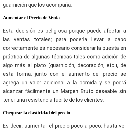
guarnición que los acompaña.
Aumentar el Precio de Venta
Esta decisión es peligrosa porque puede afectar a
las ventas totales; para poderla llevar a cabo
correctamente es necesario considerar la puesta en
práctica de algunas técnicas tales como adición de
algo más al plato (guarnición, decoración, etc.), de
esta forma, junto con el aumento del precio se
agrega un valor adicional a la comida y se podrá
alcanzar fácilmente un Margen Bruto deseable sin
tener una resistencia fuerte de los clientes.
Chequear la elasticidad del precio
Es decir, aumentar el precio poco a poco, hasta ver