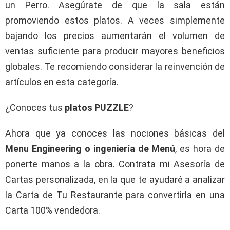
un Perro. Asegúrate de que la sala están
promoviendo estos platos. A veces simplemente
bajando los precios aumentarán el volumen de
ventas suficiente para producir mayores beneficios
globales. Te recomiendo considerar la reinvención de
artículos en esta categoría.
¿Conoces tus
platos PUZZLE
?
Ahora que ya conoces las nociones básicas del
Menu Engineering o ingeniería de Menú
, es hora de
ponerte manos a la obra. Contrata mi Asesoría de
Cartas personalizada, en la que te ayudaré a analizar
la Carta de Tu Restaurante para convertirla en una
Carta 100% vendedora.