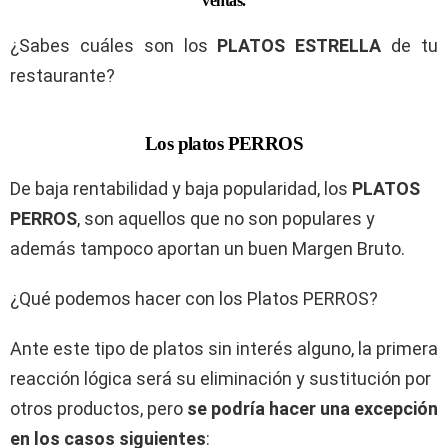
ventas.
¿Sabes cuáles son los
PLATOS ESTRELLA
de tu
restaurante?
Los platos PERROS
De baja rentabilidad y baja popularidad, los
PLATOS
PERROS
, son aquellos que no son populares y
además tampoco aportan un buen Margen Bruto.
¿Qué podemos hacer con los Platos PERROS?
Ante este tipo de platos sin interés alguno, la primera
reacción lógica será su eliminación y sustitución por
otros productos, pero
se podría hacer una excepción
en los casos siguientes
: