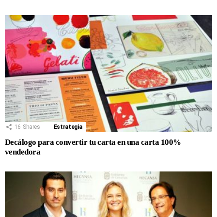
16
Shares
Estrategia
Decálogo para convertir tu carta en una carta 100%
vendedora