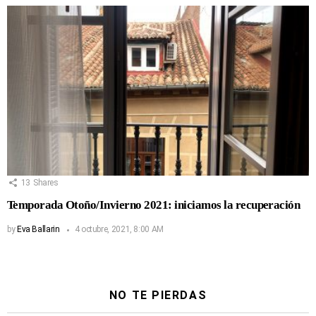
13
Shares
Temporada Otoño/Invierno 2021: iniciamos la recuperación
by
Eva Ballarin
4 octubre, 2021, 8:00 AM
NO TE PIERDAS