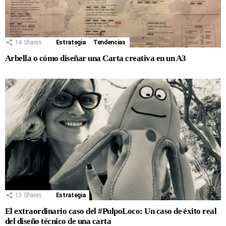
14
Shares
Estrategia
Tendencias
Arbella o cómo diseñar una Carta creativa en un A3
13
Shares
Estrategia
El extraordinario caso del #PulpoLoco: Un caso de éxito real
del diseño técnico de una carta