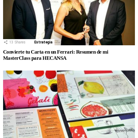
13
Shares
Estrategia
Convierte tu Carta en un Ferrari: Resumen de mi
MasterClass para HECANSA