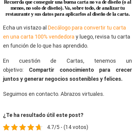
Recuerda que conseguir una buena carta no va de diseño (o al
menos, no solo de diseño). Va, sobre todo, de analizar tu
restaurante y sus datos para aplicarlos al diseño de la carta.
Echa un vistazo al
Decálogo para convertir tu carta
en una carta 100% vendedora
y luego, revisa tu carta
en función de lo que has aprendido.
En cuestión de Cartas, tenemos un
objetivo:
Compartir conocimiento para crecer
juntos y generar negocios sostenibles y felices.
Seguimos en contacto. Abrazos virtuales.
¿Te ha resultado útil este post?
4.7/5 - (14 votos)