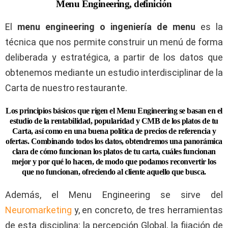
Menu Engineering, definición
El
menu engineering o ingeniería de menu
es la
técnica que nos permite construir un menú de forma
deliberada y estratégica, a partir de los datos que
obtenemos mediante un estudio interdisciplinar de la
Carta de nuestro restaurante.
Los principios básicos que rigen el Menu Engineering se basan en el
estudio de la rentabilidad, popularidad y CMB de los platos de tu
Carta, así como en una buena política de precios de referencia y
ofertas. Combinando todos los datos, obtendremos una panorámica
clara de cómo funcionan los platos de tu carta, cuáles funcionan
mejor y por qué lo hacen, de modo que podamos reconvertir los
que no funcionan, ofreciendo al cliente aquello que busca.
Además, el Menu Engineering se sirve del
Neuromarketing
y, en concreto, de tres herramientas
de esta disciplina: la percepción Global, la fijación de