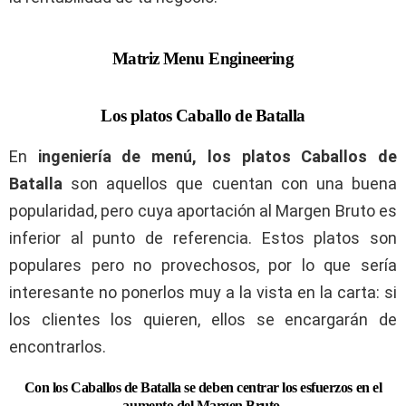
Matriz Menu Engineering
Los platos Caballo de Batalla
En
ingeniería de menú, los platos Caballos de
Batalla
son aquellos que cuentan con una buena
popularidad, pero cuya aportación al Margen Bruto es
inferior al punto de referencia. Estos platos son
populares pero no provechosos, por lo que sería
interesante no ponerlos muy a la vista en la carta: si
los clientes los quieren, ellos se encargarán de
encontrarlos.
Con los Caballos de Batalla se deben centrar los esfuerzos en el
aumento del Margen Bruto.