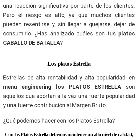
una reacción significativa por parte de los clientes.
Pero el riesgo es alto, ya que muchos clientes
pueden resentirse y, sin llegar a quejarse, dejar de
consumirlo. ¿Has analizado cuáles son tus
platos
CABALLO DE BATALLA
?
Los platos Estrella
Estrellas de alta rentabilidad y alta popularidad, en
menu engineering los PLATOS ESTRELLA
son
aquellos que aportan a la vez una fuerte popularidad
y una fuerte contribución al Margen Bruto.
¿Qué podemos hacer con los Platos Estrella?
Con los Platos Estrella debemos mantener un alto nivel de calidad,