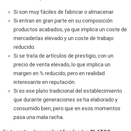
Si son muy fáciles de fabricar o almacenar.
Si entran en gran parte en su composición
productos acabados, ya que implica un coste de
mercaderías elevado y un coste de trabajo
reducido.
Si se trata de artículos de prestigio, con un
precio de venta elevado, lo que implica un
margen en % reducido, pero en realidad
interesante en reputación.
Si es ese plato tradicional del establecimiento
que durante generaciones se ha elaborado y
consumido bien, pero que en esos momentos
pasa una mala racha.