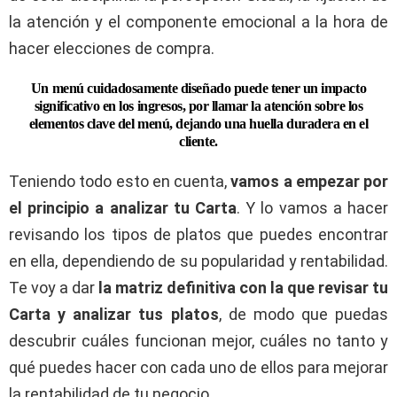
la atención y el componente emocional a la hora de
hacer elecciones de compra.
Un menú cuidadosamente diseñado puede tener un impacto
significativo en los ingresos, por llamar la atención sobre los
elementos clave del menú, dejando una huella duradera en el
cliente.
Teniendo todo esto en cuenta,
vamos a empezar por
el principio a analizar tu Carta
. Y lo vamos a hacer
revisando los tipos de platos que puedes encontrar
en ella, dependiendo de su popularidad y rentabilidad.
Te voy a dar
la matriz definitiva con la que revisar tu
Carta y analizar tus platos
, de modo que puedas
descubrir cuáles funcionan mejor, cuáles no tanto y
qué puedes hacer con cada uno de ellos para mejorar
la rentabilidad de tu negocio.