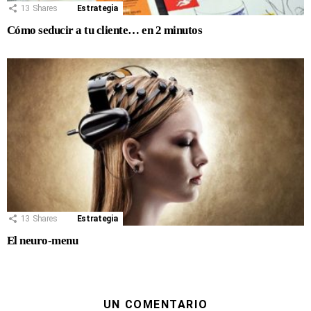
13
Shares
Estrategia
Cómo seducir a tu cliente… en 2 minutos
13
Shares
Estrategia
El neuro-menu
UN COMENTARIO