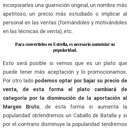
incorporarles una guarnición original, un nombre más
apetitoso, un precio más estudiado o implicar al
personal en las ventas (formándoles y motivándoles
en las técnicas de venta), etc.
Para convertirlos en Estrella, es necesario aumentar su
popularidad.
Esto será posible si vemos que es un plato que
puede tener más aceptación y lo promocionamos.
Por otro lado
podemos optar por bajar su precio de
venta, de esta forma el plato cambiará de
categoría por la disminución de la aportación al
Margen Bruto
, de esta forma si aumenta la
popularidad obtendremos un Caballo de Batalla y si
por el contrario disminuye la popularidad tendremos