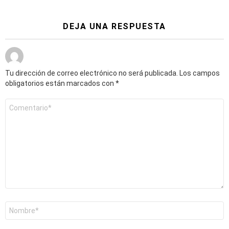
DEJA UNA RESPUESTA
Tu dirección de correo electrónico no será publicada.
Los campos
obligatorios están marcados con
*
Comentario
*
Nombre
*