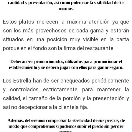
cantidad y presentación, así como potenciar la visibilidad de los
mismos.
Estos platos merecen la máxima atención ya que
son los más provechosos de cada gama y estarán
situados en una posición muy visible en la carta
porque en el fondo son la firma del restaurante.
Deberán ser promocionados, utilizados para promocionar el
establecimiento y se deberá jugar con ellos para ganar seguro.
Los Estrella han de ser chequeados periódicamente
y controlados estrictamente para mantener la
calidad, el tamaño de la porción y la presentación y
así no decepcionar a la clientela fija.
Además, deberemos comprobar la elasticidad de sus precios, de
modo que comprobemos si podemos subir el precio sin perder