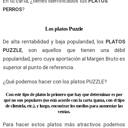
En tu carta, ¿tienes identificados tus
PLATOS
PERROS
?
Los platos Puzzle
De alta rentabilidad y baja popularidad, los
PLATOS
PUZZLE
, son aquellos que tienen una débil
popularidad, pero cuya aportación al Margen Bruto es
superior al punto de referencia.
¿Qué podemos hacer con los platos PUZZLE?
Con este tipo de platos lo primero que hay que determinar es por
qué no son populares (no está acorde con la carta /gama, con el tipo
de clientela, etc.), y luego, encontrar los medios para aumentar las
ventas.
Para hacer estos platos más atractivos podemos