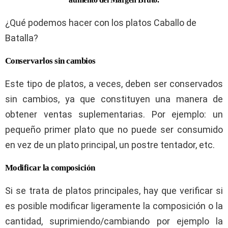
¿Qué podemos hacer con los platos Caballo de
Batalla?
Conservarlos sin cambios
Este tipo de platos, a veces, deben ser conservados
sin cambios, ya que constituyen una manera de
obtener ventas suplementarias. Por ejemplo: un
pequeño primer plato que no puede ser consumido
en vez de un plato principal, un postre tentador, etc.
Modificar la composición
Si se trata de platos principales, hay que verificar si
es posible modificar ligeramente la composición o la
cantidad, suprimiendo/cambiando por ejemplo la