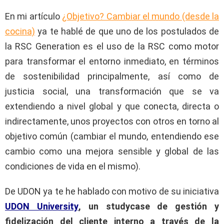
En mi artículo
¿Objetivo? Cambiar el mundo (desde la
cocina)
ya te hablé de que uno de los postulados de
la RSC Generation es el uso de la RSC como motor
para transformar el entorno inmediato, en términos
de sostenibilidad principalmente, así como de
justicia social, una transformación que se va
extendiendo a nivel global y que conecta, directa o
indirectamente, unos proyectos con otros en torno al
objetivo común (cambiar el mundo, entendiendo ese
cambio como una mejora sensible y global de las
condiciones de vida en el mismo).
De UDON ya te he hablado con motivo de su iniciativa
UDON University
, un studycase de gestión y
fidelización del cliente interno a través de la