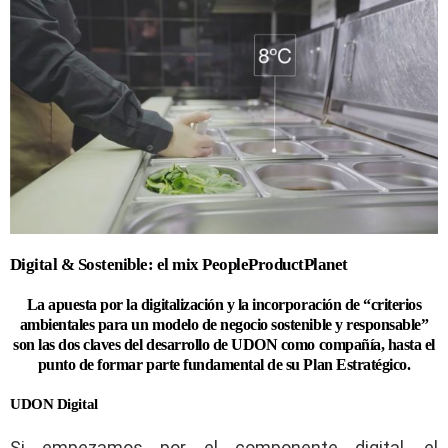
Digital & Sostenible: el mix PeopleProductPlanet
La apuesta por la digitalización y la incorporación de “criterios
ambientales para un modelo de negocio sostenible y responsable”
son las dos claves del desarrollo de UDON como compañía, hasta el
punto de formar parte fundamental de su Plan Estratégico.
UDON Digital
Si empezamos por el componente digital, el