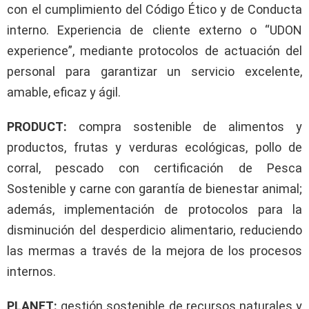
con el cumplimiento del Código Ético y de Conducta
interno. Experiencia de cliente externo o “UDON
experience”, mediante protocolos de actuación del
personal para garantizar un servicio excelente,
amable, eficaz y ágil.
PRODUCT:
compra sostenible de alimentos y
productos, frutas y verduras ecológicas, pollo de
corral, pescado con certificación de Pesca
Sostenible y carne con garantía de bienestar animal;
además, implementación de protocolos para la
disminución del desperdicio alimentario, reduciendo
las mermas a través de la mejora de los procesos
internos.
PLANET:
gestión sostenible de recursos naturales y