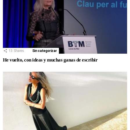
13
Shares
Sin categorizar
He vuelto, con ideas y muchas ganas de escribir