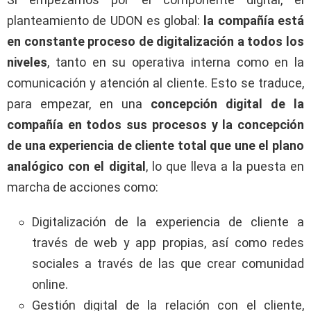
planteamiento de UDON es global:
la compañía está
en constante proceso de digitalización a todos los
niveles
, tanto en su operativa interna como en la
comunicación y atención al cliente. Esto se traduce,
para empezar, en una
concepción digital de la
compañía en todos sus procesos y la concepción
de una experiencia de cliente total que une el plano
analógico con el digital
, lo que lleva a la puesta en
marcha de acciones como:
Digitalización de la experiencia de cliente a
través de web y app propias, así como redes
sociales a través de las que crear comunidad
online.
Gestión digital de la relación con el cliente,