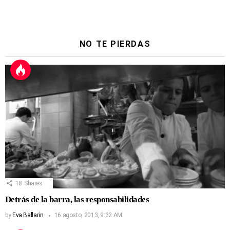
NO TE PIERDAS
18
Shares
Detrás de la barra, las responsabilidades
by
Eva Ballarin
16 agosto, 2013, 9:32 AM