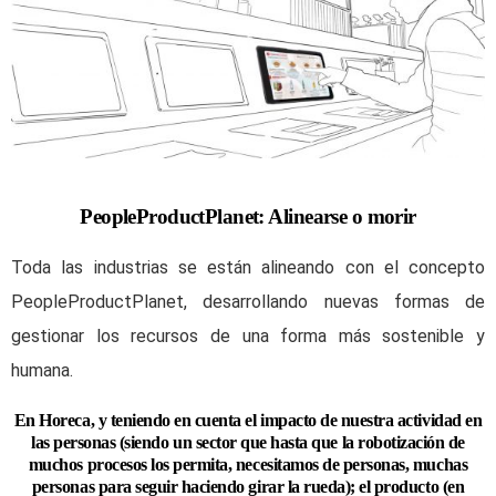
PeopleProductPlanet: Alinearse o morir
Toda las industrias se están alineando con el concepto
PeopleProductPlanet, desarrollando nuevas formas de
gestionar los recursos de una forma más sostenible y
humana.
En Horeca, y teniendo en cuenta el impacto de nuestra actividad en
las personas (siendo un sector que hasta que la robotización de
muchos procesos los permita, necesitamos de personas, muchas
personas para seguir haciendo girar la rueda); el producto (en