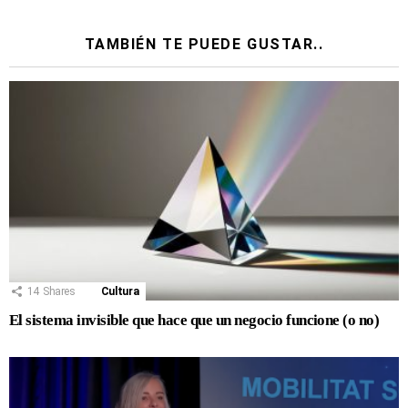
TAMBIÉN TE PUEDE GUSTAR..
14
Shares
Cultura
El sistema invisible que hace que un negocio funcione (o no)