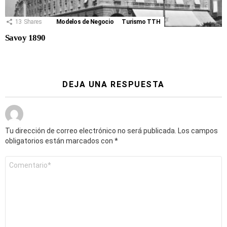
13
Shares
Modelos de Negocio
Turismo TTH
Savoy 1890
DEJA UNA RESPUESTA
Tu dirección de correo electrónico no será publicada.
Los campos
obligatorios están marcados con
*
Comentario
*