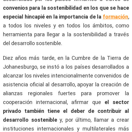
convenios para la sostenibilidad en los que se hace
especial hincapié en la importancia de la
formación
,
a todos los niveles y en todos los ámbitos, como
herramienta para llegar a la sostenibilidad a través
del desarrollo sostenible.
Diez años más tarde, en la Cumbre de la Tierra de
Johanesburgo, se instó a los países desarrollados a
alcanzar los niveles intencionalmente convenidos de
asistencia oficial al desarrollo, apoyar la creación de
alianzas regionales fuertes para promover la
cooperación internacional, afirmar que
el sector
privado también tiene el deber de contribuir al
desarrollo sostenible
y, por último, llamar a crear
instituciones internacionales y multilaterales más