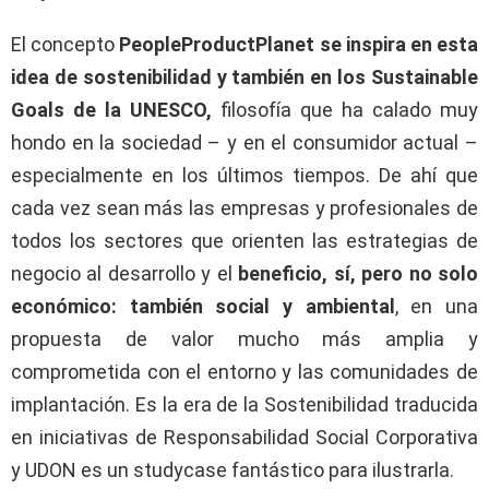
El concepto
PeopleProductPlanet se inspira en esta
idea de sostenibilidad y también en los Sustainable
Goals de la UNESCO,
filosofía que ha calado muy
hondo en la sociedad – y en el consumidor actual –
especialmente en los últimos tiempos. De ahí que
cada vez sean más las empresas y profesionales de
todos los sectores que orienten las estrategias de
negocio al desarrollo y el
beneficio, sí, pero no solo
económico: también social y ambiental
, en una
propuesta de valor mucho más amplia y
comprometida con el entorno y las comunidades de
implantación. Es la era de la Sostenibilidad traducida
en iniciativas de Responsabilidad Social Corporativa
y UDON es un studycase fantástico para ilustrarla.