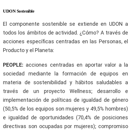
UDON Sostenible
El componente sostenible se extiende en UDON a
todos los ámbitos de actividad. ¿Cómo? A través de
acciones específicas centradas en las Personas, el
Producto y el Planeta:
PEOPLE:
acciones centradas en aportar valor a la
sociedad mediante la formación de equipos en
materia de sostenibilidad y hábitos saludables a
través de un proyecto Wellness; desarrollo e
implementación de políticas de igualdad de género
(50,5% de los equipos son mujeres y 49,5% hombres)
e igualdad de oportunidades (70,4% de posiciones
directivas son ocupadas por mujeres); compromiso