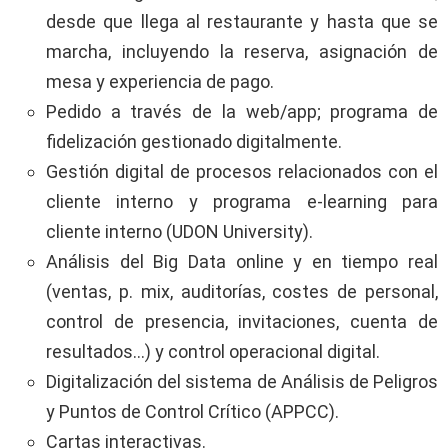
desde que llega al restaurante y hasta que se
marcha, incluyendo la reserva, asignación de
mesa y experiencia de pago.
Pedido a través de la web/app; programa de
fidelización gestionado digitalmente.
Gestión digital de procesos relacionados con el
cliente interno y programa e-learning para
cliente interno (UDON University).
Análisis del Big Data online y en tiempo real
(ventas, p. mix, auditorías, costes de personal,
control de presencia, invitaciones, cuenta de
resultados…) y control operacional digital.
Digitalización del sistema de Análisis de Peligros
y Puntos de Control Crítico (APPCC).
Cartas interactivas.