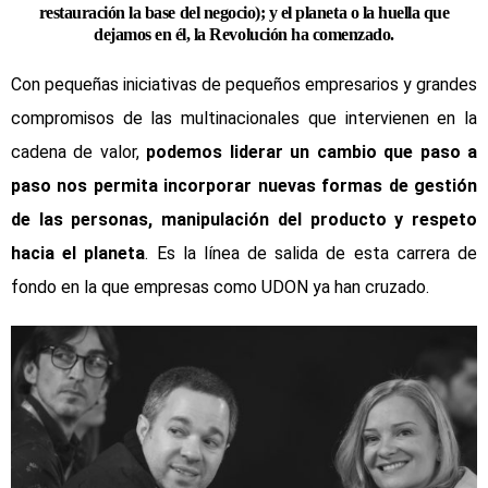
restauración la base del negocio); y el planeta o la huella que
dejamos en él, la Revolución ha comenzado.
Con pequeñas iniciativas de pequeños empresarios y grandes
compromisos de las multinacionales que intervienen en la
cadena de valor,
podemos liderar un cambio que paso a
paso nos permita incorporar nuevas formas de gestión
de las personas, manipulación del producto y respeto
hacia el planeta
. Es la línea de salida de esta carrera de
fondo en la que empresas como UDON ya han cruzado.