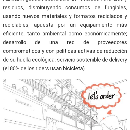
residuos, disminuyendo consumos de fungibles,
usando nuevos materiales y formatos reciclados y
reciclables; apuesta por un equipamiento más
eficiente, tanto ambiental como económicamente;
desarrollo de una red de proveedores
comprometidos y con políticas activas de reducción
de su huella ecológica; servicio sostenible de delivery
(el 80% de los riders usan bicicleta).