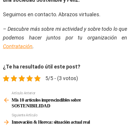
Seguimos en contacto. Abrazos virtuales.
– Descubre más sobre mi actividad y sobre todo lo que
podemos hacer juntos por tu organización en
Contratación
.
¿Te ha resultado útil este post?
5/5 - (3 votos)
Artículo Anterior
Ver
Más
Mis 10 artículos imprescindibles sobre
SOSTENIBILIDAD
Siguiente Artículo
Innovación & Horeca: situación actual real