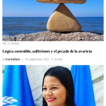
13
Shares
Lógica sostenible, anfitriones y el pecado de la avaricia
by
Eva Ballarin
29 septiembre, 2021, 11:44 AM