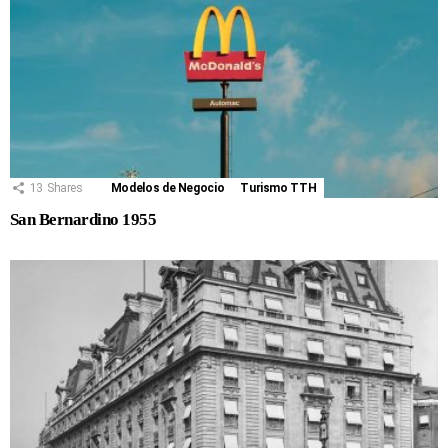
13
Shares
Modelos de Negocio
Turismo TTH
San Bernardino 1955