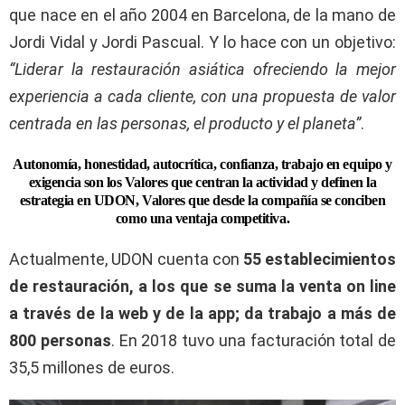
que nace en el año 2004 en Barcelona, de la mano de
Jordi Vidal y Jordi Pascual. Y lo hace con un objetivo:
“Liderar la restauración asiática ofreciendo la mejor
experiencia a cada cliente, con una propuesta de valor
centrada en las personas, el producto y el planeta”
.
Autonomía, honestidad, autocrítica, confianza, trabajo en equipo y
exigencia son los Valores que centran la actividad y definen la
estrategia en UDON, Valores que desde la compañía se conciben
como una ventaja competitiva.
Actualmente, UDON cuenta con
55 establecimientos
de restauración, a los que se suma la venta on line
a través de la web y de la app; da trabajo a más de
800 personas
. En 2018 tuvo una facturación total de
35,5 millones de euros.