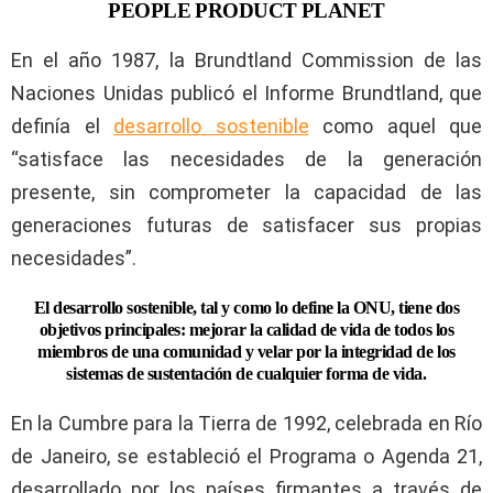
PEOPLE PRODUCT PLANET
En el año 1987, la Brundtland Commission de las
Naciones Unidas publicó el Informe Brundtland, que
definía el
desarrollo sostenible
como aquel que
“satisface las necesidades de la generación
presente, sin comprometer la capacidad de las
generaciones futuras de satisfacer sus propias
necesidades”.
El desarrollo sostenible, tal y como lo define la ONU, tiene dos
objetivos principales: mejorar la calidad de vida de todos los
miembros de una comunidad y velar por la integridad de los
sistemas de sustentación de cualquier forma de vida.
En la Cumbre para la Tierra de 1992, celebrada en Río
de Janeiro, se estableció el Programa o Agenda 21,
desarrollado por los países firmantes a través de