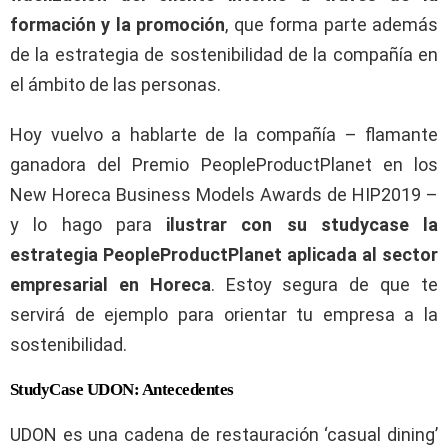
formación y la promoción
, que forma parte además
de la estrategia de sostenibilidad de la compañía en
el ámbito de las personas.
Hoy vuelvo a hablarte de la compañía – flamante
ganadora del Premio PeopleProductPlanet en los
New Horeca Business Models Awards de HIP2019 –
y lo hago para
ilustrar con su studycase la
estrategia PeopleProductPlanet aplicada al sector
empresarial en Horeca
. Estoy segura de que te
servirá de ejemplo para orientar tu empresa a la
sostenibilidad.
StudyCase UDON: Antecedentes
UDON es una cadena de restauración ‘casual dining’