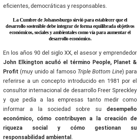
eficientes, democráticas y responsables.
La Cumbre de Johanesburgo sirvió para establecer que el
desarrollo sostenible debe integrar de forma equilibrada objetivos
económicos, sociales y ambientales como vía para aumentar el
desarrollo económico.
En los años 90 del siglo XX, el asesor y emprendedor
John Elkington acuñó el término People, Planet &
Profit
(muy unido al famoso
Triple Bottom Line
) para
referirse a un concepto introducido en 1981 por el
consultor internacional de desarrollo Freer Spreckley
y que pedía a las empresas tanto medir como
informar a la sociedad sobre su
desempeño
económico, cómo contribuyen a la creación de
riqueza social y cómo gestionan su
responsabilidad ambiental
.