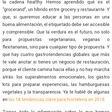
la cadena healthy. Hemos aprendido qué es el
“grocerand”, un híbrido entre grocery y restaurante. Y
que, si queremos educar a las personas en una
buena alimentación, el etiquetado debe ser accesible
y comprensible. Que la verdura es el futuro, no solo
para propuestas vegetarianas, veganas o
flexitarianas, sino para cualquier tipo de propuesta. Y
que hay cuatro gastrotendencias globales que más
te vale anotar si tienes un negocio de restauración,
porque el cliente camina hacia ellas y no hay marcha
atrás: los superalimentos emocionales, los gastro
kits para preparar experiencias, las hamburguesas
vegetales y la transparencia. Ya te hablé de algunas
en
las 18 tendencias clave para hostelería en 2018
.
Tienes toda la información sobre lo que hemos