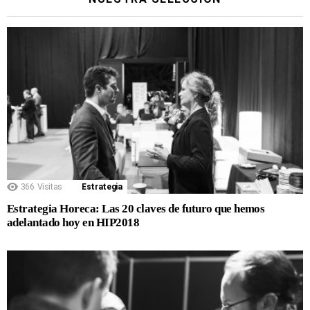
366
Visitas
Estrategia
Estrategia Horeca: Las 20 claves de futuro que hemos
adelantado hoy en HIP2018