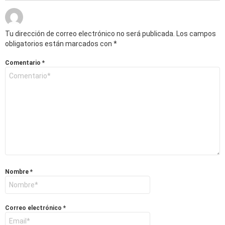
Tu dirección de correo electrónico no será publicada.
Los campos
obligatorios están marcados con
*
Comentario
*
Nombre
*
Correo electrónico
*