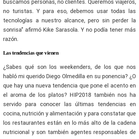
buscamos personas, no clientes. Queremos viajeros,
no turistas. Y para eso, debemos usar todas las
tecnologías a nuestro alcance, pero sin perder la
sonrisa” afirmó Kike Sarasola. Y no podía tener más
razón.
Las tendencias que vienen
¿Sabes qué son los weekenders, de los que nos
habló mi querido Diego Olmedilla en su ponencia? ¿O
que hay una nueva tendencia que pone el acento en
el aroma de los platos? HIP2018 también nos ha
servido para conocer las últimas tendencias en
cocina, nutrición y alimentación y para constatar que
los restaurantes están en lo más alto de la cadena
nutricional y son también agentes responsables de