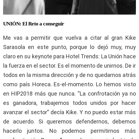
UNIÓN: El Reto a conseguir
Me vas a permitir que vuelva a citar al gran Kike
Sarasola en este punto, porque lo dejó muy, muy
claro en su keynote para Hotel Trends: La Unión hace
la fuerza en el sector. Es el momento de unirnos. De ir
todos en la misma dirección y de no quedarnos atrás
como país Horeca. Es-el-momento. Lo hemos visto
en HIP2018 más que nunca. “La confrotación ya no
es ganadora, trabajemos todos unidos por hacer
avanzar el sector” decía Kike. Y no puedo estar más
de acuerdo. Si queremos defendernos, debemos
hacerlo juntos. No podemos permitirnos más