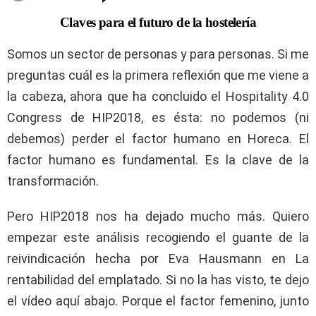
Claves para el futuro de la hostelería
Somos un sector de personas y para personas. Si me
preguntas cuál es la primera reflexión que me viene a
la cabeza, ahora que ha concluido el Hospitality 4.0
Congress de HIP2018, es ésta: no podemos (ni
debemos) perder el factor humano en Horeca. El
factor humano es fundamental. Es la clave de la
transformación.
Pero HIP2018 nos ha dejado mucho más. Quiero
empezar este análisis recogiendo el guante de la
reivindicación hecha por Eva Hausmann en La
rentabilidad del emplatado. Si no la has visto, te dejo
el vídeo aquí abajo. Porque el factor femenino, junto