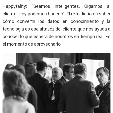
Happytality: “Seamos inteligentes. Oigamos al
cliente. Hoy podemos hacerlo”. El reto diario es saber
cómo convertir los datos en conocimiento y la
tecnología es ese altavoz del cliente que nos ayuda a
conocer lo que espera de nosotros en tiempo real. Es
el momento de aprovecharlo.