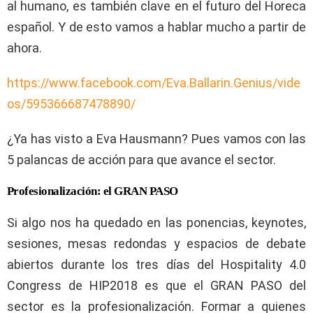
al humano, es también clave en el futuro del Horeca
español. Y de esto vamos a hablar mucho a partir de
ahora.
https://www.facebook.com/Eva.Ballarin.Genius/vide
os/595366687478890/
¿Ya has visto a Eva Hausmann? Pues vamos con las
5 palancas de acción para que avance el sector.
Profesionalización: el GRAN PASO
Si algo nos ha quedado en las ponencias, keynotes,
sesiones, mesas redondas y espacios de debate
abiertos durante los tres días del Hospitality 4.0
Congress de HIP2018 es que el GRAN PASO del
sector es la profesionalización. Formar a quienes