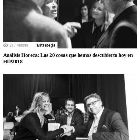
210
Visitas
Estrategia
Análisis Horeca: Las 20 cosas que hemos descubierto hoy en
HIP2018