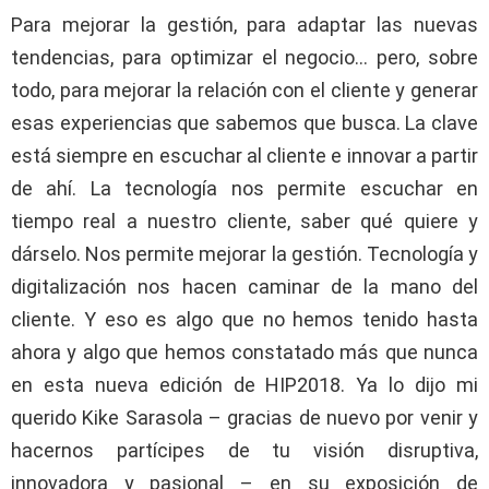
Para mejorar la gestión, para adaptar las nuevas
tendencias, para optimizar el negocio… pero, sobre
todo, para mejorar la relación con el cliente y generar
esas experiencias que sabemos que busca. La clave
está siempre en escuchar al cliente e innovar a partir
de ahí. La tecnología nos permite escuchar en
tiempo real a nuestro cliente, saber qué quiere y
dárselo. Nos permite mejorar la gestión. Tecnología y
digitalización nos hacen caminar de la mano del
cliente. Y eso es algo que no hemos tenido hasta
ahora y algo que hemos constatado más que nunca
en esta nueva edición de HIP2018. Ya lo dijo mi
querido Kike Sarasola – gracias de nuevo por venir y
hacernos partícipes de tu visión disruptiva,
innovadora y pasional – en su exposición de