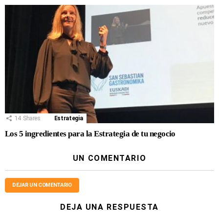
14
Shares
Estrategia
Los 5 ingredientes para la Estrategia de tu negocio
UN COMENTARIO
DEJAR UN COMENTARIO
DEJA UNA RESPUESTA