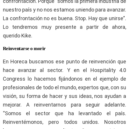
confrontación. Porque “somos la primera industria de
nuestro país y no nos estamos uniendo para avanzar.
La confrontación no es buena. Stop. Hay que unirse”.
Lo tendremos muy presente a partir de ahora,
querido Kike.
Reinventarse o morir
En Horeca buscamos ese punto de reinvención que
hace avanzar al sector. Y en el Hospitality 4.0
Congress lo hacemos fijándonos en el ejemplo de
profesionales de todo el mundo, expertos que, con su
visión, su forma de hacer y sus ideas, nos ayudan a
mejorar. A reinventarnos para seguir adelante.
“Somos el sector que ha levantado el país.
Reinventémonos, pero todos unidos. Nosotros