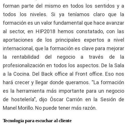
forman parte del mismo en todos los sentidos y a
todos los niveles. Si ya teníamos claro que la
formación es un valor fundamental que hace avanzar
al sector, en HIP2018 hemos constatado, con las
aportaciones de los principales expertos a nivel
internacional, que la formación es clave para mejorar
la rentabilidad del negocio a través de la
profesionalización en todos los aspectos. De la Sala
a la Cocina. Del Back office al Front office. Eso nos
hará crecer y llegar donde queramos. “La formación
es la herramienta más importante para un negocio
de hostelería”, dijo Óscar Carrión en la Sesión de
Manel Morillo. No puede tener más razón.
Tecnología para escuchar al cliente