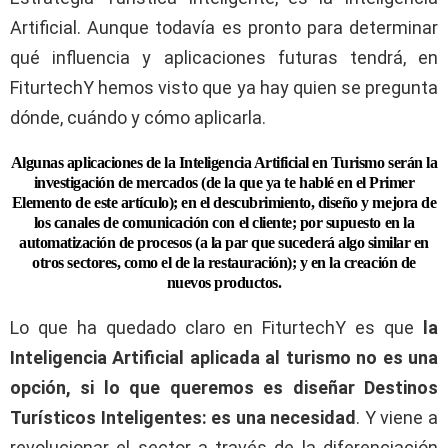
Artificial. Aunque todavía es pronto para determinar
qué influencia y aplicaciones futuras tendrá, en
FiturtechY hemos visto que ya hay quien se pregunta
dónde, cuándo y cómo aplicarla.
Algunas aplicaciones de la Inteligencia Artificial en Turismo serán la
investigación de mercados (de la que ya te hablé en el Primer
Elemento de este artículo); en el descubrimiento, diseño y mejora de
los canales de comunicación con el cliente; por supuesto en la
automatización de procesos (a la par que sucederá algo similar en
otros sectores, como el de la restauración); y en la creación de
nuevos productos.
Lo que ha quedado claro en FiturtechY es que
la
Inteligencia Artificial aplicada al turismo no es una
opción, si lo que queremos es diseñar Destinos
Turísticos Inteligentes: es una necesidad
. Y viene a
revolucionar el sector a través de la diferenciación