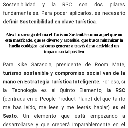
Sostenibilidad y la RSC son dos pilares
fundamentales. Para poder aplicarlos, es necesario
definir Sostenibilidad en clave turística
.
Alex Luzarraga definía el Turismo Sostenible como aquel que no
está masificado, que es diverso y accesible, que busca minimizar la
huella ecológica, así como generar a través de su actividad un
impacto social positivo
Para Kike Sarasola, presidente de Room Mate,
turismo sostenible y compromiso social van de la
mano en Estrategia Turística Inteligente
. Por eso, si
la Tecnología es el Quinto Elemento,
la RSC
(centrada en el People Product Planet del que tanto
me has leído, me lees y me leerás hablar)
es el
Sexto
. Un elemento que está empezando a
desarrollarse y que crecerá imparablemente en el