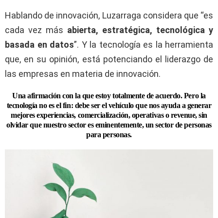
Hablando de innovación, Luzarraga considera que “es
cada vez más
abierta, estratégica, tecnológica y
basada en datos
”. Y la tecnología es la herramienta
que, en su opinión, está potenciando el liderazgo de
las empresas en materia de innovación.
Una afirmación con la que estoy totalmente de acuerdo. Pero la
tecnología no es el fin: debe ser el vehículo que nos ayuda a generar
mejores experiencias, comercialización, operativas o revenue, sin
olvidar que nuestro sector es eminentemente, un sector de personas
para personas.