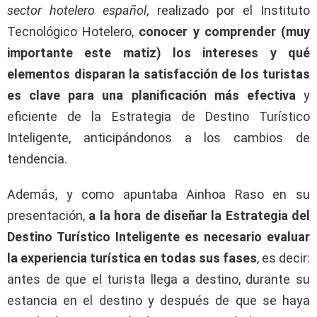
sector hotelero español
, realizado por el Instituto
Tecnológico Hotelero,
conocer y comprender (muy
importante este matiz) los intereses y qué
elementos disparan la satisfacción de los turistas
es clave para una planificación más efectiva
y
eficiente de la Estrategia de Destino Turístico
Inteligente, anticipándonos a los cambios de
tendencia.
Además, y como apuntaba Ainhoa Raso en su
presentación,
a la hora de diseñar la Estrategia del
Destino Turístico Inteligente es necesario evaluar
la experiencia turística en todas sus fases
, es decir:
antes de que el turista llega a destino, durante su
estancia en el destino y después de que se haya