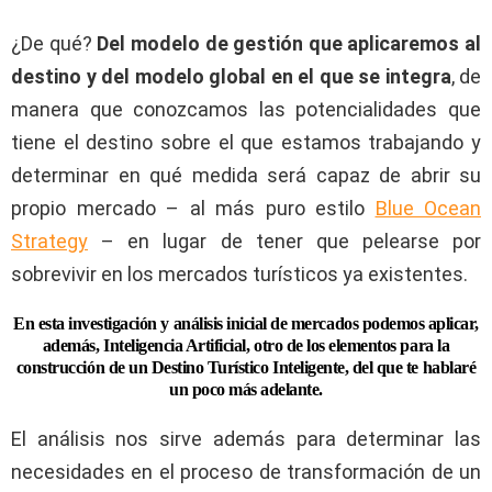
¿De qué?
Del modelo de gestión que aplicaremos al
destino y del modelo global en el que se integra
, de
manera que conozcamos las potencialidades que
tiene el destino sobre el que estamos trabajando y
determinar en qué medida será capaz de abrir su
propio mercado – al más puro estilo
Blue Ocean
Strategy
– en lugar de tener que pelearse por
sobrevivir en los mercados turísticos ya existentes.
En esta investigación y análisis inicial de mercados podemos aplicar,
además, Inteligencia Artificial, otro de los elementos para la
construcción de un Destino Turístico Inteligente, del que te hablaré
un poco más adelante.
El análisis nos sirve además para determinar las
necesidades en el proceso de transformación de un