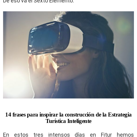
De eso va el Sexto Elemento.
14 frases para inspirar la construcción de la Estrategia
Turística Inteligente
En estos tres intensos días en Fitur hemos