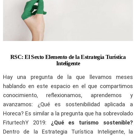
RSC: El Sexto Elemento de la Estrategia Turística
Inteligente
Hay una pregunta de la que llevamos meses
hablando en este espacio en el que compartimos
conocimiento, reflexionamos, aprendemos y
avanzamos: ¿Qué es sostenibilidad aplicada a
Horeca? Es similar a la pregunta que ha sobrevolado
FiturtechY 2019:
¿Qué es turismo sostenible?
Dentro de la Estrategia Turística Inteligente, la