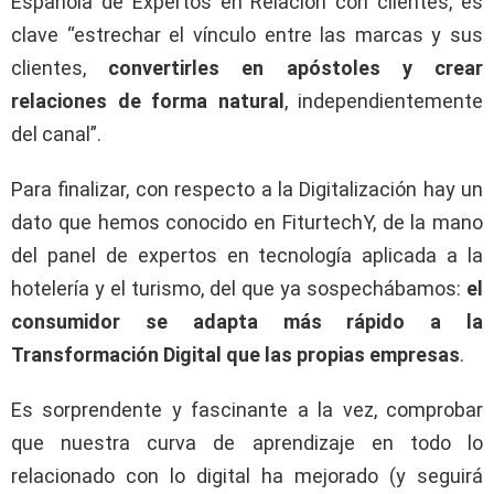
Española de Expertos en Relación con clientes, es
clave “estrechar el vínculo entre las marcas y sus
clientes,
convertirles en apóstoles y crear
relaciones de forma natural
, independientemente
del canal”.
Para finalizar, con respecto a la Digitalización hay un
dato que hemos conocido en FiturtechY, de la mano
del panel de expertos en tecnología aplicada a la
hotelería y el turismo, del que ya sospechábamos:
el
consumidor se adapta más rápido a la
Transformación Digital que las propias empresas
.
Es sorprendente y fascinante a la vez, comprobar
que nuestra curva de aprendizaje en todo lo
relacionado con lo digital ha mejorado (y seguirá