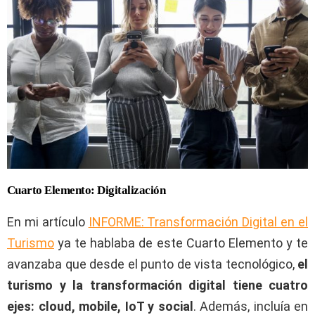
Cuarto Elemento: Digitalización
En mi artículo
INFORME: Transformación Digital en el
Turismo
ya te hablaba de este Cuarto Elemento y te
avanzaba que desde el punto de vista tecnológico,
el
turismo y la transformación digital tiene cuatro
ejes: cloud, mobile, IoT y social
. Además, incluía en