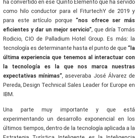
ha convertido en ese Quinto Elemento que ha servido
como hilo conductor para el FiturtechY de 2019 y
para este artículo porque
“nos ofrece ser más
eficientes y dar un mejor servicio”
, que diría Tomás
Rodicio, CIO de Palladium Hotel Group. Es más: la
tecnología es determinante hasta el punto de que
“la
última experiencia que tenemos al interactuar con
la tecnología es la que nos marca nuestras
expectativas mínimas”
, aseveraba José Álvarez de
Pereda, Design Technical Sales Leader for Europe en
IBM.
Una parte muy importante y que está
experimentando un desarrollo exponencial en los
últimos tiempos, dentro de la tecnología aplicada a la
Estrategia Turística Inteligente, es la Inteligencia