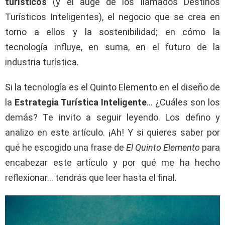
turísticos
(y el auge de los llamados Destinos
Turísticos Inteligentes), el negocio que se crea en
torno a ellos y la sostenibilidad; en cómo la
tecnología influye, en suma, en el futuro de la
industria turística.
Si la tecnología es el Quinto Elemento en el diseño de
la
Estrategia Turística Inteligente
… ¿Cuáles son los
demás? Te invito a seguir leyendo. Los defino y
analizo en este artículo. ¡Ah! Y si quieres saber por
qué he escogido una frase de
El Quinto Elemento
para
encabezar este artículo y por qué me ha hecho
reflexionar… tendrás que leer hasta el final.