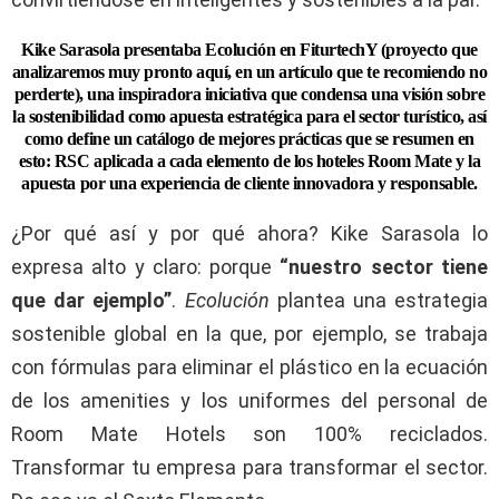
Kike Sarasola presentaba Ecolución en FiturtechY (proyecto que
analizaremos muy pronto aquí, en un artículo que te recomiendo no
perderte), una inspiradora iniciativa que condensa una visión sobre
la sostenibilidad como apuesta estratégica para el sector turístico, así
como define un catálogo de mejores prácticas que se resumen en
esto: RSC aplicada a cada elemento de los hoteles Room Mate y la
apuesta por una experiencia de cliente innovadora y responsable.
¿Por qué así y por qué ahora? Kike Sarasola lo
expresa alto y claro: porque
“nuestro sector tiene
que dar ejemplo”
.
Ecolución
plantea una estrategia
sostenible global en la que, por ejemplo, se trabaja
con fórmulas para eliminar el plástico en la ecuación
de los amenities y los uniformes del personal de
Room Mate Hotels son 100% reciclados.
Transformar tu empresa para transformar el sector.