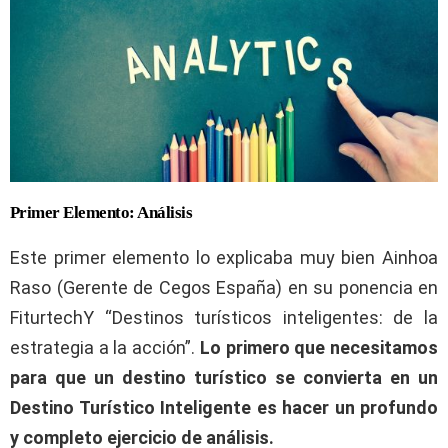
Primer Elemento: Análisis
Este primer elemento lo explicaba muy bien Ainhoa
Raso (Gerente de Cegos España) en su ponencia en
FiturtechY “Destinos turísticos inteligentes: de la
estrategia a la acción”.
Lo primero que necesitamos
para que un destino turístico se convierta en un
Destino Turístico Inteligente es hacer un profundo
y completo ejercicio de análisis.