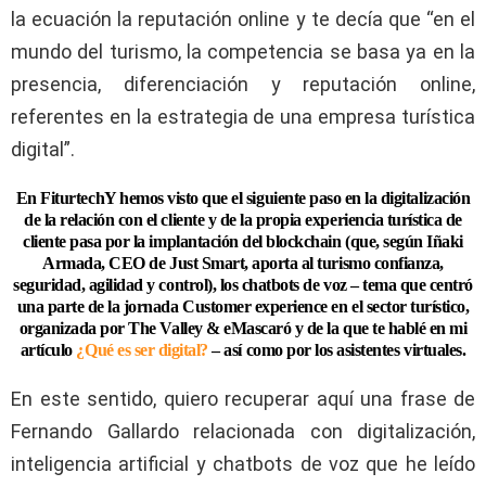
la ecuación la reputación online y te decía que “en el
mundo del turismo, la competencia se basa ya en la
presencia, diferenciación y reputación online,
referentes en la estrategia de una empresa turística
digital”.
En FiturtechY hemos visto que el siguiente paso en la digitalización
de la relación con el cliente y de la propia experiencia turística de
cliente pasa por la implantación del blockchain (que, según Iñaki
Armada, CEO de Just Smart, aporta al turismo confianza,
seguridad, agilidad y control), los chatbots de voz – tema que centró
una parte de la jornada Customer experience en el sector turístico,
organizada por The Valley & eMascaró y de la que te hablé en mi
artículo
¿Qué es ser digital?
– así como por los asistentes virtuales.
En este sentido, quiero recuperar aquí una frase de
Fernando Gallardo relacionada con digitalización,
inteligencia artificial y chatbots de voz que he leído