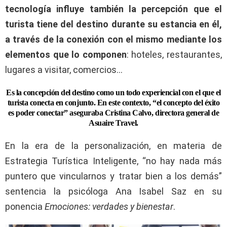
tecnología influye también la percepción que el
turista tiene del destino durante su estancia en él,
a través de la conexión con el mismo mediante los
elementos que lo componen
: hoteles, restaurantes,
lugares a visitar, comercios…
Es la concepción del destino como un todo experiencial con el que el
turista conecta en conjunto. En este contexto, “el concepto del éxito
es poder conectar” aseguraba Cristina Calvo, directora general de
Asuaire Travel.
En la era de la personalización, en materia de
Estrategia Turística Inteligente, “no hay nada más
puntero que vincularnos y tratar bien a los demás”
sentencia la psicóloga Ana Isabel Saz en su
ponencia
Emociones: verdades y bienestar
.