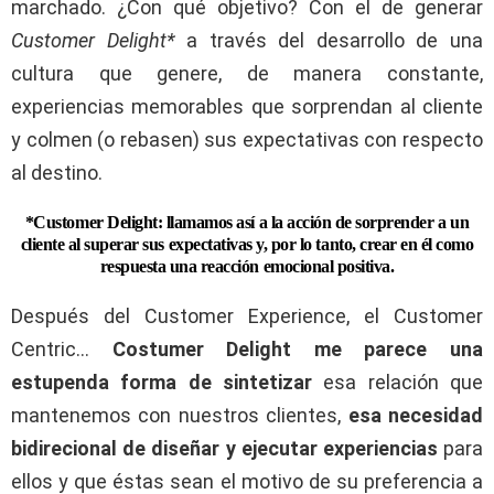
marchado. ¿Con qué objetivo? Con el de generar
Customer Delight*
a través del desarrollo de una
cultura que genere, de manera constante,
experiencias memorables que sorprendan al cliente
y colmen (o rebasen) sus expectativas con respecto
al destino.
*Customer Delight: llamamos así a la acción de sorprender a un
cliente al superar sus expectativas y, por lo tanto, crear en él como
respuesta una reacción emocional positiva.
Después del Customer Experience, el Customer
Centric…
Costumer Delight me parece una
estupenda forma de sintetizar
esa relación que
mantenemos con nuestros clientes,
esa necesidad
bidirecional de diseñar y ejecutar experiencias
para
ellos y que éstas sean el motivo de su preferencia a