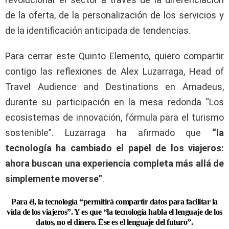
de la oferta, de la personalización de los servicios y
de la identificación anticipada de tendencias.
Para cerrar este Quinto Elemento, quiero compartir
contigo las reflexiones de Alex Luzarraga, Head of
Travel Audience and Destinations en Amadeus,
durante su participación en la mesa redonda “Los
ecosistemas de innovación, fórmula para el turismo
sostenible”. Luzarraga ha afirmado que
“la
tecnología ha cambiado el papel de los viajeros:
ahora buscan una experiencia completa más allá de
simplemente moverse”
.
Para él, la tecnología “permitirá compartir datos para facilitar la
vida de los viajeros”. Y es que “la tecnología habla el lenguaje de los
datos, no el dinero. Ése es el lenguaje del futuro”.