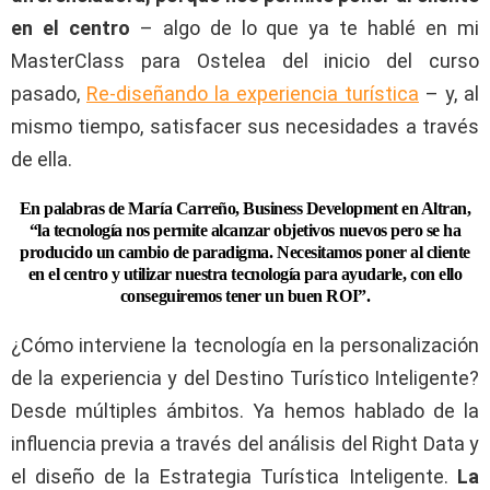
en el centro
– algo de lo que ya te hablé en mi
MasterClass para Ostelea del inicio del curso
pasado,
Re-diseñando la experiencia turística
– y, al
mismo tiempo, satisfacer sus necesidades a través
de ella.
En palabras de María Carreño, Business Development en Altran,
“la tecnología nos permite alcanzar objetivos nuevos pero se ha
producido un cambio de paradigma. Necesitamos poner al cliente
en el centro y utilizar nuestra tecnología para ayudarle, con ello
conseguiremos tener un buen ROI”.
¿Cómo interviene la tecnología en la personalización
de la experiencia y del Destino Turístico Inteligente?
Desde múltiples ámbitos. Ya hemos hablado de la
influencia previa a través del análisis del Right Data y
el diseño de la Estrategia Turística Inteligente.
La