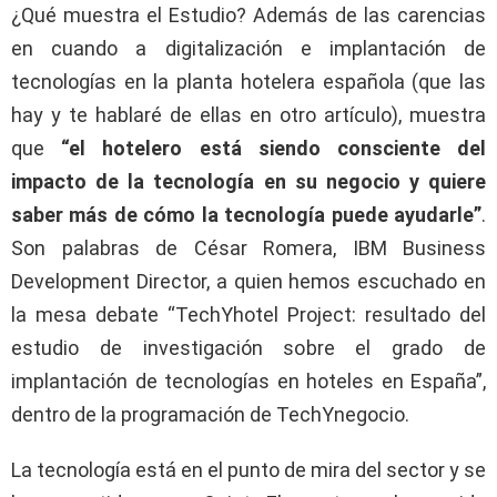
¿Qué muestra el Estudio? Además de las carencias
en cuando a digitalización e implantación de
tecnologías en la planta hotelera española (que las
hay y te hablaré de ellas en otro artículo), muestra
que
“el hotelero está siendo consciente del
impacto de la tecnología en su negocio y quiere
saber más de cómo la tecnología puede ayudarle”
.
Son palabras de César Romera, IBM Business
Development Director, a quien hemos escuchado en
la mesa debate “TechYhotel Project: resultado del
estudio de investigación sobre el grado de
implantación de tecnologías en hoteles en España”,
dentro de la programación de TechYnegocio.
La tecnología está en el punto de mira del sector y se