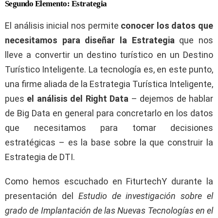
Segundo Elemento: Estrategia
El análisis inicial nos permite
conocer los datos que
necesitamos para diseñar la Estrategia
que nos
lleve a convertir un destino turístico en un Destino
Turístico Inteligente. La tecnología es, en este punto,
una firme aliada de la Estrategia Turística Inteligente,
pues
el análisis del Right Data
– dejemos de hablar
de Big Data en general para concretarlo en los datos
que necesitamos para tomar decisiones
estratégicas – es la base sobre la que construir la
Estrategia de DTI.
Como hemos escuchado en FiturtechY durante la
presentación del
Estudio de investigación sobre el
grado de Implantación de las Nuevas Tecnologías en el