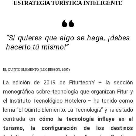
ESTRATEGIA TURÍSTICA INTELIGENTE
“Si quieres que algo se haga, ¡debes
hacerlo tú mismo!”
EL QUINTO ELEMENTO (LUC BESSON, 1997)
La edición de 2019 de FiturtechY – la sección
monográfica sobre tecnología que organizan Fitur y
el Instituto Tecnológico Hotelero – ha tenido como
lema “El Quinto Elemento: La Tecnología” y ha estado
centrada en
cómo la tecnología influye en el
turismo, la configuración de los destinos