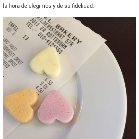
la hora de elegirnos y de su fidelidad.