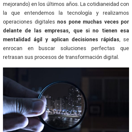
mejorando) en los últimos años. La cotidianeidad con
la que entendemos la tecnología y realizamos
operaciones digitales
nos pone muchas veces por
delante de las empresas, que si no tienen esa
mentalidad ágil y aplican decisiones rápidas
, se
enrocan en buscar soluciones perfectas que
retrasan sus procesos de transformación digital.