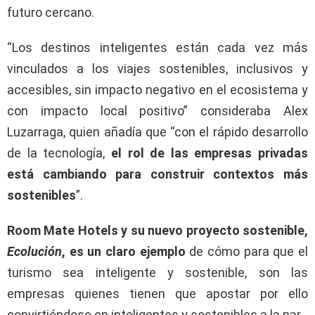
futuro cercano.
“Los destinos inteligentes están cada vez más
vinculados a los viajes sostenibles, inclusivos y
accesibles, sin impacto negativo en el ecosistema y
con impacto local positivo” consideraba Alex
Luzarraga, quien añadía que “con el rápido desarrollo
de la tecnología,
el rol de las empresas privadas
está cambiando para construir contextos más
sostenibles
”.
Room Mate Hotels y su nuevo proyecto sostenible,
Ecolución
, es un claro ejemplo
de cómo para que el
turismo sea inteligente y sostenible, son las
empresas quienes tienen que apostar por ello
convirtiéndose en inteligentes y sostenibles a la par.