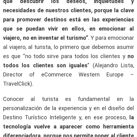
que descubrir los deseos, inquietudes y
necesidades de nuestros clientes, porque la clave
para promover destinos está en las experiencias
que se puedan vivir en ellos, en emocionar al
viajero, no en inventar el turismo”
. Y para emocionar
al viajero, al turista, lo primero que debemos asumir
es que “no todo sirve para todos los clientes y
no
todos los clientes son iguales
” (Alejandro Lista,
Director of eCommerce Western Europe –
TravelClick).
Conocer al turista es fundamental en la
personalización de la experiencia y en el diseño del
Destino Turístico Inteligente y, en ese proceso,
la
tecnología vuelve a aparecer como herramienta
diferenciadora, porque nos permite poner al cliente