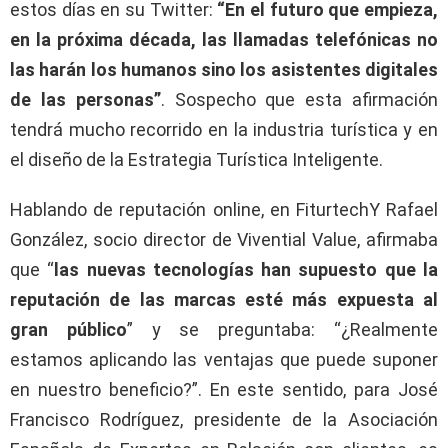
estos días en su Twitter:
“En el futuro que empieza,
en la próxima década, las llamadas telefónicas no
las harán los humanos sino los asistentes digitales
de las personas”
. Sospecho que esta afirmación
tendrá mucho recorrido en la industria turística y en
el diseño de la Estrategia Turística Inteligente.
Hablando de reputación online, en FiturtechY Rafael
González, socio director de Vivential Value, afirmaba
que “
las nuevas tecnologías han supuesto que la
reputación de las marcas esté más expuesta al
gran público
” y se preguntaba: “¿Realmente
estamos aplicando las ventajas que puede suponer
en nuestro beneficio?”. En este sentido, para José
Francisco Rodríguez, presidente de la Asociación