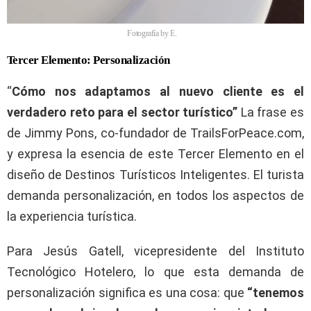
Fotografía by E.
Tercer Elemento: Personalización
“
Cómo nos adaptamos al nuevo cliente es el
verdadero reto para el sector turístico”
La frase es
de Jimmy Pons, co-fundador de TrailsForPeace.com,
y expresa la esencia de este Tercer Elemento en el
diseño de Destinos Turísticos Inteligentes. El turista
demanda personalización, en todos los aspectos de
la experiencia turística.
Para Jesús Gatell, vicepresidente del Instituto
Tecnológico Hotelero, lo que esta demanda de
personalización significa es una cosa: que
“tenemos