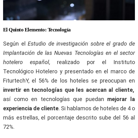
El Quinto Elemento: Tecnología
Según el
Estudio de investigación sobre el grado de
Implantación de las Nuevas Tecnologías en el sector
hotelero español
, realizado por el Instituto
Tecnológico Hotelero y presentado en el marco de
FiturtechY, el 56% de los hoteles se preocupan en
invertir en tecnologías que les acercan al cliente,
así como en tecnologías que puedan
mejorar la
experiencia de cliente
. Si hablamos de hoteles de 4 o
más estrellas, el porcentaje descrito sube del 56 al
72%.