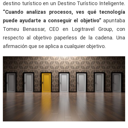
destino turístico en un Destino Turístico Inteligente.
“Cuando analizas procesos, ves qué tecnología
puede ayudarte a conseguir el objetivo”
apuntaba
Tomeu Benassar, CEO en Logitravel Group, con
respecto al objetivo paperless de la cadena. Una
afirmación que se aplica a cualquier objetivo.