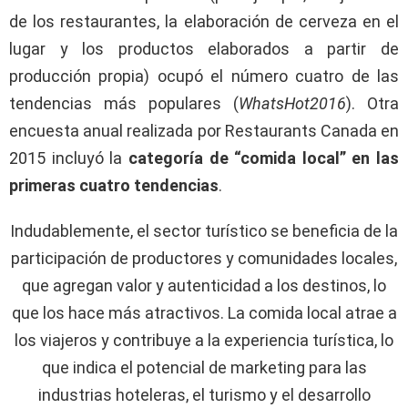
de los restaurantes, la elaboración de cerveza en el
lugar y los productos elaborados a partir de
producción propia) ocupó el número cuatro de las
tendencias más populares (
WhatsHot2016
). Otra
encuesta anual realizada por Restaurants Canada en
2015 incluyó la
categoría de “comida local” en las
primeras cuatro tendencias
.
Indudablemente, el sector turístico se beneficia de la
participación de productores y comunidades locales,
que agregan valor y autenticidad a los destinos, lo
que los hace más atractivos. La comida local atrae a
los viajeros y contribuye a la experiencia turística, lo
que indica el potencial de marketing para las
industrias hoteleras, el turismo y el desarrollo