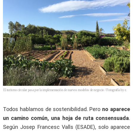
El turismo circular pasa por la implementación de nuevos modelos de negocio / Fotografía by e.
Todos hablamos de sostenibilidad. Pero
no aparece
un camino común, una hoja de ruta consensuada
.
Según Josep Francesc Valls (ESADE), solo aparece