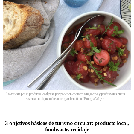
La apuesta por el producto local pasa por poner en contacto a negocios y productores en un
sistema en el que todos obtengan beneficio / Fotografía by e.
3 objetivos básicos de turismo circular: producto local,
foodwaste, reciclaje