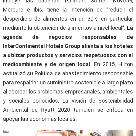
incluye las cadenas Pullman, Sofitel, Novotel,
Mercure e Ibis, tiene la intención de “reducir el
desperdicio de alimentos en un 30%, en particular
mediante la obtención de alimentos a nivel local”.
La
agenda de negocios responsables de
InterContinental Hotels Group alienta a los hoteles
a utilizar productos y servicios respetuosos con el
medioambiente y de origen local
. En 2015, Hilton
actualizó su Política de abastecimiento responsable
para respaldar un suministro sostenible a largo plazo
al abordar los problemas empresariales, ambientales
y sociales conocidos. La Visión de Sostenibilidad
Ambiental de Hyatt 2020 también se enfoca en
apoyar las economías locales.