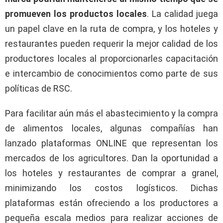
promueven los productos locales
. La calidad juega
un papel clave en la ruta de compra, y los hoteles y
restaurantes pueden requerir la mejor calidad de los
productores locales al proporcionarles capacitación
e intercambio de conocimientos como parte de sus
políticas de RSC.
Para facilitar aún más el abastecimiento y la compra
de alimentos locales, algunas compañías han
lanzado plataformas ONLINE que representan los
mercados de los agricultores. Dan la oportunidad a
los hoteles y restaurantes de comprar a granel,
minimizando los costos logísticos. Dichas
plataformas están ofreciendo a los productores a
pequeña escala medios para realizar acciones de