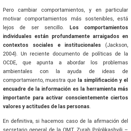
Pero cambiar comportamientos, y en particular
motivar comportamientos más sostenibles, está
lejos de ser sencillo.
Los comportamientos
individuales están profundamente arraigados en
contextos sociales e institucionales
(Jackson,
2004). Un reciente documento de políticas de la
OCDE, que apunta a abordar los problemas
ambientales con la ayuda de ideas de
comportamiento, muestra que
la simplificación y el
encuadre de la información es la herramienta más
importante para activar conscientemente ciertos
valores y actitudes de las personas
.
En definitiva, si hacemos caso de la afirmación del
secretario general de la OMT, Zurab Pololikashvili –