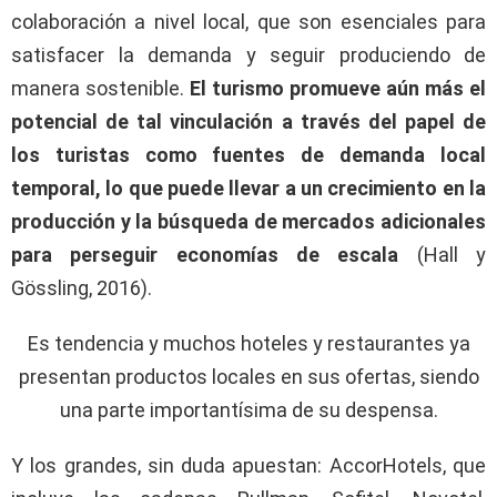
colaboración a nivel local, que son esenciales para
satisfacer la demanda y seguir produciendo de
manera sostenible.
El turismo promueve aún más el
potencial de tal vinculación a través del papel de
los turistas como fuentes de demanda local
temporal, lo que puede llevar a un crecimiento en la
producción y la búsqueda de mercados adicionales
para perseguir economías de escala
(Hall y
Gössling, 2016).
Es tendencia y muchos hoteles y restaurantes ya
presentan productos locales en sus ofertas, siendo
una parte importantísima de su despensa.
Y los grandes, sin duda apuestan: AccorHotels, que