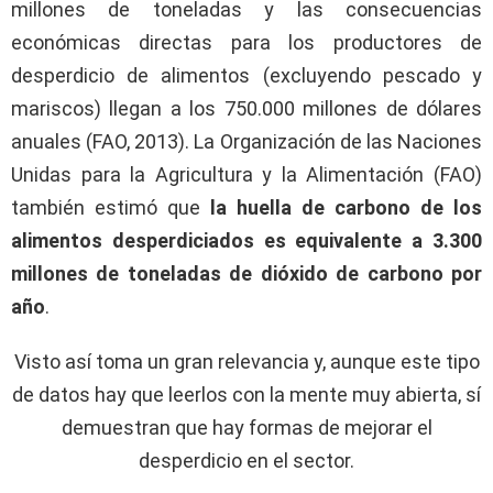
millones de toneladas y las consecuencias
económicas directas para los productores de
desperdicio de alimentos (excluyendo pescado y
mariscos) llegan a los 750.000 millones de dólares
anuales (FAO, 2013). La Organización de las Naciones
Unidas para la Agricultura y la Alimentación (FAO)
también estimó que
la huella de carbono de los
alimentos desperdiciados es equivalente a 3.300
millones de toneladas de dióxido de carbono por
año
.
Visto así toma un gran relevancia y, aunque este tipo
de datos hay que leerlos con la mente muy abierta, sí
demuestran que hay formas de mejorar el
desperdicio en el sector.