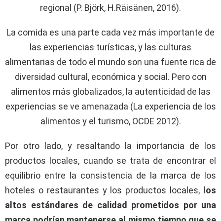
regional (P. Björk, H.Räisänen, 2016).
La comida es una parte cada vez más importante de
las experiencias turísticas, y las culturas
alimentarias de todo el mundo son una fuente rica de
diversidad cultural, económica y social. Pero con
alimentos más globalizados, la autenticidad de las
experiencias se ve amenazada (La experiencia de los
alimentos y el turismo, OCDE 2012).
Por otro lado, y resaltando la importancia de los
productos locales, cuando se trata de encontrar el
equilibrio entre la consistencia de la marca de los
hoteles o restaurantes y los productos locales,
los
altos estándares de calidad prometidos por una
marca podrían mantenerse al mismo tiempo que se