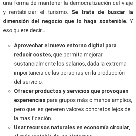
una forma de mantener la democratización del viaje
y rentabilizar el turismo.
Se trata de buscar la
dimensión del negocio que lo haga sostenible
. Y
eso quiere decir…
A
provechar el nuevo entorno digital para
reducir costes
, que permita mejorar
sustancialmente los salarios, dada la extrema
importancia de las personas en la producción
del servicio.
O
frecer productos y servicios que provoquen
experiencias
para grupos más o menos amplios,
pero que les generen valores concretos lejos de
la masificación.
U
sar recursos naturales en economía circular
,