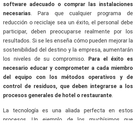
software adecuado o comprar las instalaciones
necesarias
. Para que cualquier programa de
reducción o reciclaje sea un éxito, el personal debe
participar, deben preocuparse realmente por los
resultados. Si se les enseña cómo pueden mejorar la
sostenibilidad del destino y la empresa, aumentarán
los niveles de su compromiso.
Para el éxito es
necesario educar y comprometer a cada miembro
del equipo con los métodos operativos y de
control de residuos, que deben integrarse a los
procesos generales de hotel o restaurante
.
La tecnología es una aliada perfecta en estos
procesos. Un ejemplo, de los muchísimos que
podemos encontrar sobre soluciones de última