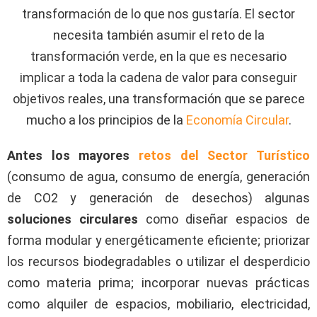
transformación de lo que nos gustaría. El sector
necesita también asumir el reto de la
transformación verde, en la que es necesario
implicar a toda la cadena de valor para conseguir
objetivos reales, una transformación que se parece
mucho a los principios de la
Economía Circular
.
Antes los mayores
retos del Sector Turístico
(consumo de agua, consumo de energía, generación
de CO2 y generación de desechos) algunas
soluciones circulares
como diseñar espacios de
forma modular y energéticamente eficiente; priorizar
los recursos biodegradables o utilizar el desperdicio
como materia prima; incorporar nuevas prácticas
como alquiler de espacios, mobiliario, electricidad,