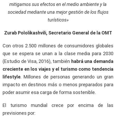
mitigamos sus efectos en el medio ambiente y la
sociedad mediante una mejor gestión de los flujos
turísticos»
Zurab Pololikashvili, Secretario General de la OMT
Con otros 2.500 millones de consumidores globales
que se espera se unan a la clase media para 2030
(Estudio de Visa, 2016), también
habrá una demanda
creciente en los viajes y el turismo como tendencia
lifestyle
. Millones de personas generando un gran
impacto en destinos más o menos preparados para
poder asumir esa carga de forma sostenible.
El turismo mundial crece por encima de las
previsiones por: