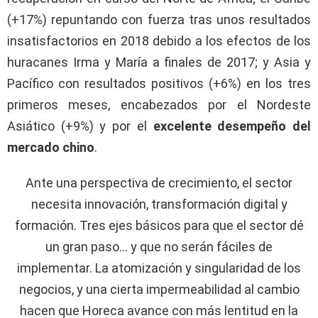
(+17%) repuntando con fuerza tras unos resultados
insatisfactorios en 2018 debido a los efectos de los
huracanes Irma y María a finales de 2017; y Asia y
Pacífico con resultados positivos (+6%) en los tres
primeros meses, encabezados por el Nordeste
Asiático (+9%) y por el
excelente desempeño del
mercado chino
.
Ante una perspectiva de crecimiento, el sector
necesita innovación, transformación digital y
formación. Tres ejes básicos para que el sector dé
un gran paso… y que no serán fáciles de
implementar. La atomización y singularidad de los
negocios, y una cierta impermeabilidad al cambio
hacen que Horeca avance con más lentitud en la