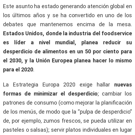
Este asunto ha estado generando atención global en
los últimos años y se ha convertido en uno de los
debates que mantenemos encima de la mesa.
Estados Unidos, donde la industria del foodservice
es líder a nivel mundial, planea reducir su
desperdicio de alimentos en un 50 por ciento para
el 2030, y la Unión Europea planea hacer lo mismo
para el 2020
.
La Estrategia Europa 2020 exige hallar
nuevas
formas de minimizar el desperdicio
; cambiar los
patrones de consumo (como mejorar la planificación
de los menús, de modo que la “pulpa de desperdicio”
de, por ejemplo, zumos frescos, se pueda utilizar en
pasteles o salsas); servir platos individuales en lugar