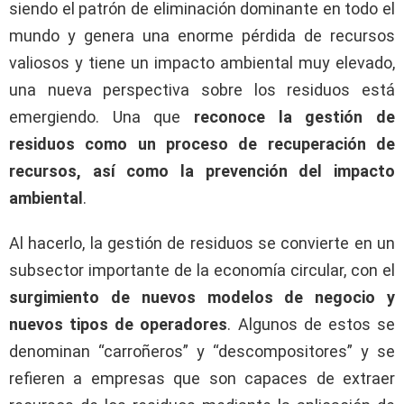
siendo el patrón de eliminación dominante en todo el
mundo y genera una enorme pérdida de recursos
valiosos y tiene un impacto ambiental muy elevado,
una nueva perspectiva sobre los residuos está
emergiendo. Una que
reconoce la gestión de
residuos como un proceso de recuperación de
recursos, así como la prevención del impacto
ambiental
.
Al hacerlo, la gestión de residuos se convierte en un
subsector importante de la economía circular, con el
surgimiento de nuevos modelos de negocio y
nuevos
tipos de operadores
. Algunos de estos se
denominan “carroñeros” y “descompositores” y se
refieren a empresas que son capaces de extraer