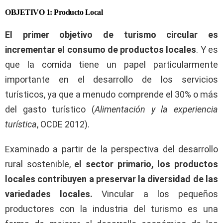
OBJETIVO 1: Producto Local
El primer objetivo
de turismo circular
es
incrementar el consumo de productos locales
. Y es
que la comida tiene un papel particularmente
importante en el desarrollo de los servicios
turísticos, ya que a menudo comprende el 30% o más
del gasto turístico (
Alimentación y la experiencia
turística
, OCDE 2012).
Examinado a partir de la perspectiva del desarrollo
rural sostenible,
el sector primario, los productos
locales contribuyen a preservar la diversidad de las
variedades locales.
Vincular a los pequeños
productores con la industria del turismo es una