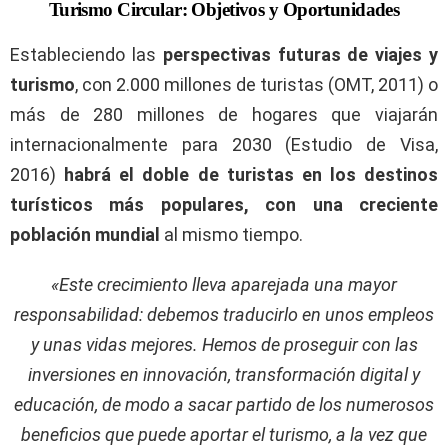
Turismo Circular: Objetivos y Oportunidades
Estableciendo las
perspectivas futuras de viajes y
turismo
, con 2.000 millones de turistas (OMT, 2011) o
más de 280 millones de hogares que viajarán
internacionalmente para 2030 (Estudio de Visa,
2016)
habrá el doble de turistas en los destinos
turísticos más populares, con una creciente
población mundial
al mismo tiempo.
«Este crecimiento lleva aparejada una mayor
responsabilidad: debemos traducirlo en unos empleos
y unas vidas mejores. Hemos de proseguir con las
inversiones en innovación, transformación digital y
educación, de modo a sacar partido de los numerosos
beneficios que puede aportar el turismo, a la vez que