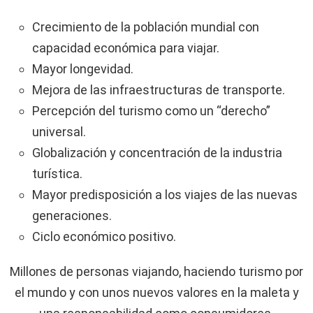
Crecimiento de la población mundial con
capacidad económica para viajar.
Mayor longevidad.
Mejora de las infraestructuras de transporte.
Percepción del turismo como un “derecho”
universal.
Globalización y concentración de la industria
turística.
Mayor predisposición a los viajes de las nuevas
generaciones.
Ciclo económico positivo.
Millones de personas viajando, haciendo turismo por
el mundo y con unos nuevos valores en la maleta y