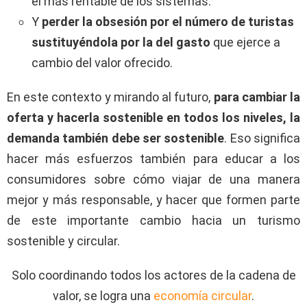
el más rentable de los sistemas.
Y
perder la obsesión por el n
ú
mero de turistas
sustituyéndola por la del gasto
que ejerce a
cambio del valor ofrecido.
En este contexto y mirando al futuro,
para cambiar la
oferta y hacerla sostenible en todos los niveles, la
demanda también debe ser sostenible
. Eso significa
hacer más esfuerzos también para educar a los
consumidores sobre cómo viajar de una manera
mejor y más responsable, y hacer que formen parte
de este importante cambio hacia un turismo
sostenible y circular.
Solo coordinando todos los actores de la cadena de
valor, se logra una
economía circular
.