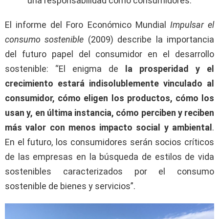
una responsabilidad como consumidores.
El informe del Foro Económico Mundial
I
mpulsar el
consumo sostenible
(2009) describe la importancia
del futuro papel del consumidor en el desarrollo
sostenible: “El enigma de
la prosperidad y el
crecimiento estará indisolublemente vinculado al
consumidor, cómo eligen los productos, cómo los
usan y, en última instancia, cómo perciben y reciben
más valor con menos impacto social y ambiental
.
En el futuro, los consumidores serán socios críticos
de las empresas en la búsqueda de estilos de vida
sostenibles caracterizados por el consumo
sostenible de bienes y servicios”.