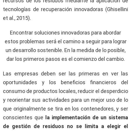
recursos de los residuos mediante la aplicación de
tecnologías de recuperación innovadoras (Ghisellini
et al., 2015).
Encontrar soluciones innovadoras para abordar
estos problemas será el camino a seguir para lograr
un desarrollo sostenible. En la medida de lo posible,
dar los primeros pasos es el comienzo del cambio.
Las empresas deben ser las primeras en ver las
oportunidades y los beneficios financieros del
consumo de productos locales, reducir el desperdicio
y reorientar sus actividades para un mejor uso de lo
que originalmente se tira en los contenedores, y ser
conscientes que
la implementación de un sistema
de gestión de residuos no se limita a elegir el