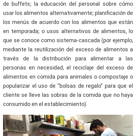
de buffets; la educación del personal sobre cómo
usar los alimentos alternativamente; planificación de
los menús de acuerdo con los alimentos que están
en temporada; o usos alternativos de alimentos, lo
que se conoce como sistema-cascada (por ejemplo,
mediante la reutilización del exceso de alimentos a
través de la distribución para alimentar a las
personas en necesidad, el reciclaje del exceso de
alimentos en comida para animales o compostaje o
popularizar el uso de “bolsas de regalo” para que el
cliente se lleve las sobras de la comida que no haya
consumido en el establecimiento).