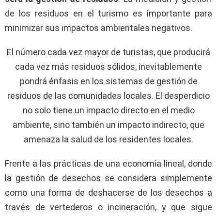
de los residuos en el turismo es importante para
minimizar sus impactos ambientales negativos.
El número cada vez mayor de turistas, que producirá
cada vez más residuos sólidos, inevitablemente
pondrá énfasis en los sistemas de gestión de
residuos de las comunidades locales. El desperdicio
no solo tiene un impacto directo en el medio
ambiente, sino también un impacto indirecto, que
amenaza la salud de los residentes locales.
Frente a las prácticas de una economía lineal, donde
la gestión de desechos se considera simplemente
como una forma de deshacerse de los desechos a
través de vertederos o incineración, y que sigue