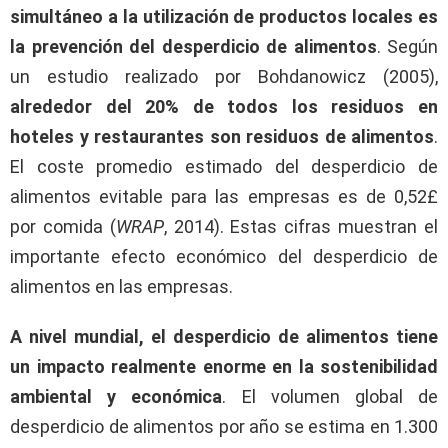
simultáneo a la utilización de productos locales es
la prevención del desperdicio de alimentos
. Según
un estudio realizado por Bohdanowicz (2005),
alrededor del 20% de todos los residuos en
hoteles y restaurantes son residuos de alimentos
.
El coste promedio estimado del desperdicio de
alimentos evitable para las empresas es de 0,52£
por comida (
WRAP
, 2014). Estas cifras muestran el
importante efecto económico del desperdicio de
alimentos en las empresas.
A nivel mundial, el desperdicio de alimentos tiene
un impacto realmente enorme en la sostenibilidad
ambiental y económica
. El volumen global de
desperdicio de alimentos por año se estima en 1.300