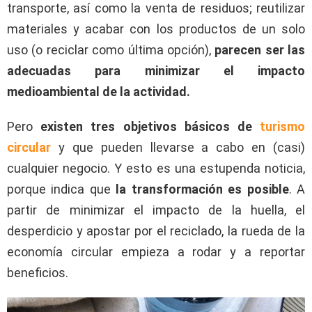
transporte, así como la venta de residuos; reutilizar
materiales y acabar con los productos de un solo
uso (o reciclar como última opción),
parecen ser las
adecuadas para minimizar el impacto
medioambiental de la actividad.
Pero
existen tres objetivos básicos
de
turismo
circular
y que pueden llevarse a cabo en (casi)
cualquier negocio. Y esto es una estupenda noticia,
porque indica que
la transformación es posible
. A
partir de minimizar el impacto de la huella, el
desperdicio y apostar por el reciclado, la rueda de la
economía circular empieza a rodar y a reportar
beneficios.